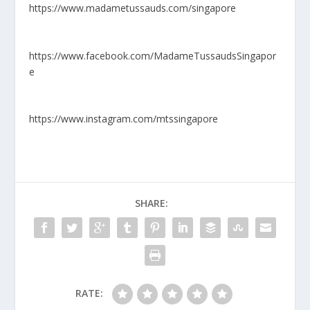
https://www.madametussauds.com/singapore
https://www.facebook.com/MadameTussaudsSingapor
e
https://www.instagram.com/mtssingapore
SHARE:
RATE: