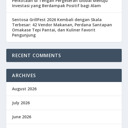
Perkotaan di Tengah Pergeseran Global Menuju
Investasi yang Berdampak Positif bagi Alam
Sentosa GrillFest 2026 Kembali dengan Skala
Terbesar: 42 Vendor Makanan, Perdana Santapan
Omakase Tepi Pantai, dan Kuliner Favorit
Pengunjung
RECENT COMMENTS
ARCHIVES
August 2026
July 2026
June 2026