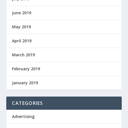
June 2019
May 2019
April 2019
March 2019
February 2019
January 2019
CATEGORIES
Advertising