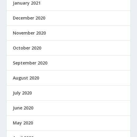
January 2021
December 2020
November 2020
October 2020
September 2020
August 2020
July 2020
June 2020
May 2020