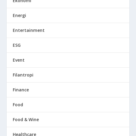
Ekonomi
Energi
Entertainment
ESG
Event
Filantropi
Finance
Food
Food & Wine
Healthcare