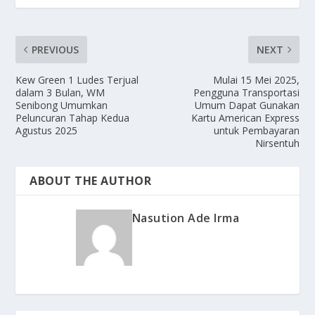
PREVIOUS
NEXT
Kew Green 1 Ludes Terjual
Mulai 15 Mei 2025,
dalam 3 Bulan, WM
Pengguna Transportasi
Senibong Umumkan
Umum Dapat Gunakan
Peluncuran Tahap Kedua
Kartu American Express
Agustus 2025
untuk Pembayaran
Nirsentuh
ABOUT THE AUTHOR
Nasution Ade Irma