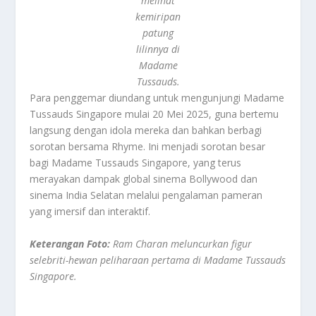
melihat
kemiripan
patung
lilinnya di
Madame
Tussauds.
Para penggemar diundang untuk mengunjungi Madame
Tussauds Singapore mulai 20 Mei 2025, guna bertemu
langsung dengan idola mereka dan bahkan berbagi
sorotan bersama Rhyme. Ini menjadi sorotan besar
bagi Madame Tussauds Singapore, yang terus
merayakan dampak global sinema Bollywood dan
sinema India Selatan melalui pengalaman pameran
yang imersif dan interaktif.
Keterangan Foto:
Ram Charan meluncurkan figur
selebriti-hewan peliharaan pertama di Madame Tussauds
Singapore.