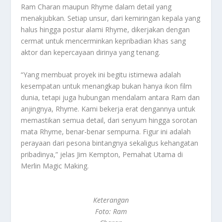
Ram Charan maupun Rhyme dalam detail yang
menakjubkan. Setiap unsur, dari kemiringan kepala yang
halus hingga postur alami Rhyme, dikerjakan dengan
cermat untuk mencerminkan kepribadian khas sang
aktor dan kepercayaan dirinya yang tenang.
“Yang membuat proyek ini begitu istimewa adalah
kesempatan untuk menangkap bukan hanya ikon film
dunia, tetapi juga hubungan mendalam antara Ram dan
anjingnya, Rhyme. Kami bekerja erat dengannya untuk
memastikan semua detail, dari senyum hingga sorotan
mata Rhyme, benar-benar sempurna. Figur ini adalah
perayaan dari pesona bintangnya sekaligus kehangatan
pribadinya,” jelas Jim Kempton, Pemahat Utama di
Merlin Magic Making.
Keterangan
Foto: Ram