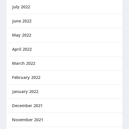
July 2022
June 2022
May 2022
April 2022
March 2022
February 2022
January 2022
December 2021
November 2021