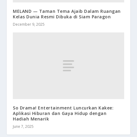
MELAND — Taman Tema Ajaib Dalam Ruangan
Kelas Dunia Resmi Dibuka di Siam Paragon
December 9, 2025
So Drama! Entertainment Luncurkan Kakee:
Aplikasi Hiburan dan Gaya Hidup dengan
Hadiah Menarik
June 7, 2025