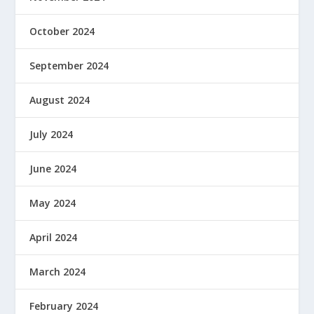
October 2024
September 2024
August 2024
July 2024
June 2024
May 2024
April 2024
March 2024
February 2024