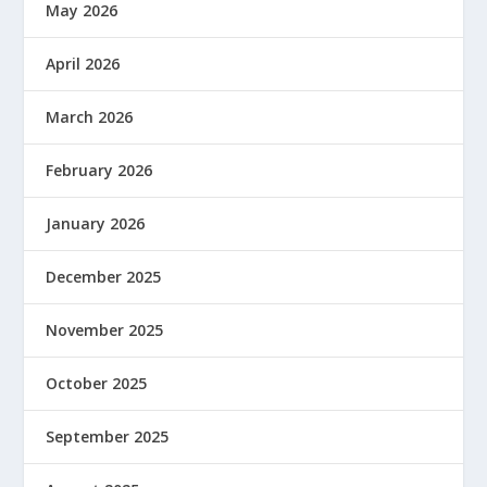
May 2026
April 2026
March 2026
February 2026
January 2026
December 2025
November 2025
October 2025
September 2025