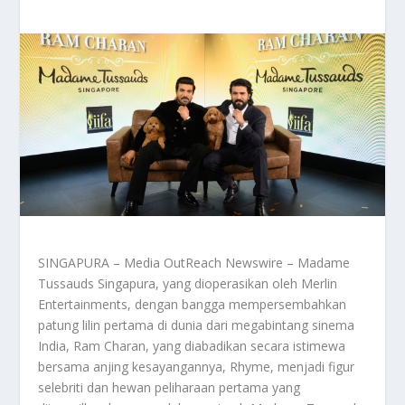
SINGAPURA – Media OutReach Newswire – Madame
Tussauds Singapura, yang dioperasikan oleh Merlin
Entertainments, dengan bangga mempersembahkan
patung lilin pertama di dunia dari megabintang sinema
India, Ram Charan, yang diabadikan secara istimewa
bersama anjing kesayangannya, Rhyme, menjadi figur
selebriti dan hewan peliharaan pertama yang