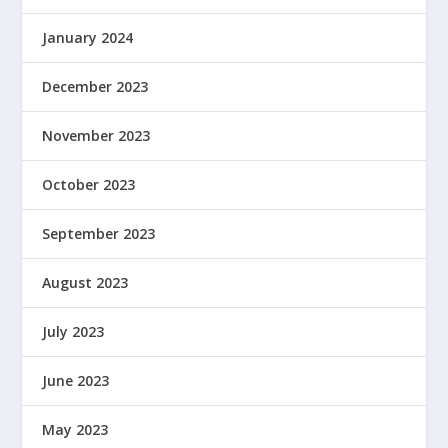
January 2024
December 2023
November 2023
October 2023
September 2023
August 2023
July 2023
June 2023
May 2023