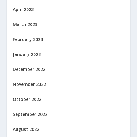
April 2023
March 2023
February 2023
January 2023
December 2022
November 2022
October 2022
September 2022
August 2022