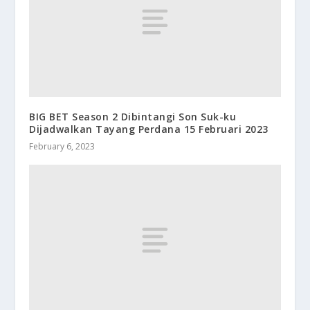
BIG BET Season 2 Dibintangi Son Suk-ku
Dijadwalkan Tayang Perdana 15 Februari 2023
February 6, 2023