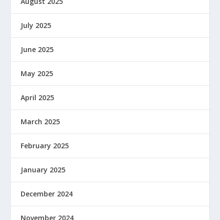
August 2025
July 2025
June 2025
May 2025
April 2025
March 2025
February 2025
January 2025
December 2024
November 2024