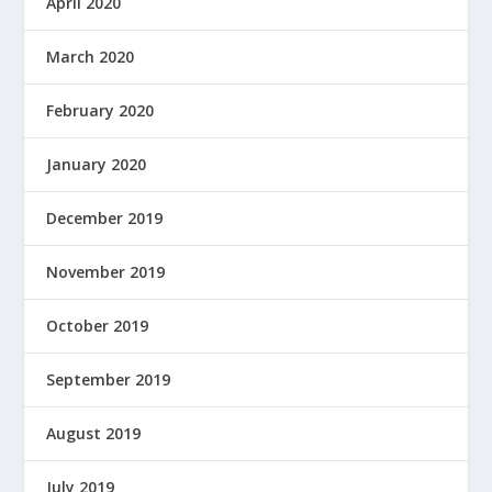
April 2020
March 2020
February 2020
January 2020
December 2019
November 2019
October 2019
September 2019
August 2019
July 2019