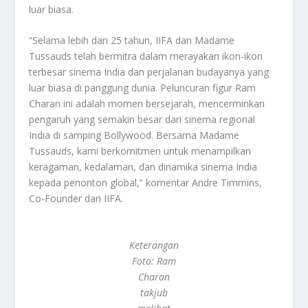
luar biasa.
“Selama lebih dari 25 tahun, IIFA dan Madame
Tussauds telah bermitra dalam merayakan ikon-ikon
terbesar sinema India dan perjalanan budayanya yang
luar biasa di panggung dunia. Peluncuran figur Ram
Charan ini adalah momen bersejarah, mencerminkan
pengaruh yang semakin besar dari sinema regional
India di samping Bollywood. Bersama Madame
Tussauds, kami berkomitmen untuk menampilkan
keragaman, kedalaman, dan dinamika sinema India
kepada penonton global,” komentar Andre Timmins,
Co-Founder dari IIFA.
Keterangan
Foto: Ram
Charan
takjub