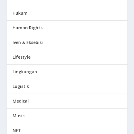
Hukum
Human Rights
Iven & Eksebisi
Lifestyle
Lingkungan
Logistik
Medical
Musik
NFT