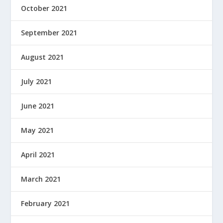
October 2021
September 2021
August 2021
July 2021
June 2021
May 2021
April 2021
March 2021
February 2021