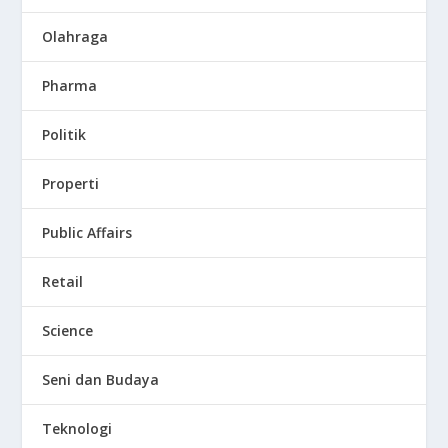
Olahraga
Pharma
Politik
Properti
Public Affairs
Retail
Science
Seni dan Budaya
Teknologi