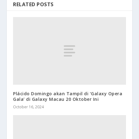
RELATED POSTS
Plácido Domingo akan Tampil di ‘Galaxy Opera
Gala’ di Galaxy Macau 20 Oktober Ini
October 16, 2024