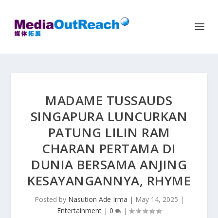
MADAME TUSSAUDS
SINGAPURA LUNCURKAN
PATUNG LILIN RAM
CHARAN PERTAMA DI
DUNIA BERSAMA ANJING
KESAYANGANNYA, RHYME
Posted by
Nasution Ade Irma
|
May 14, 2025
|
Entertainment
|
0
|