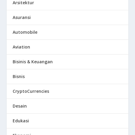
Arsitektur
Asuransi
Automobile
Aviation
Bisinis & Keuangan
Bisnis
CryptoCurrencies
Desain
Edukasi