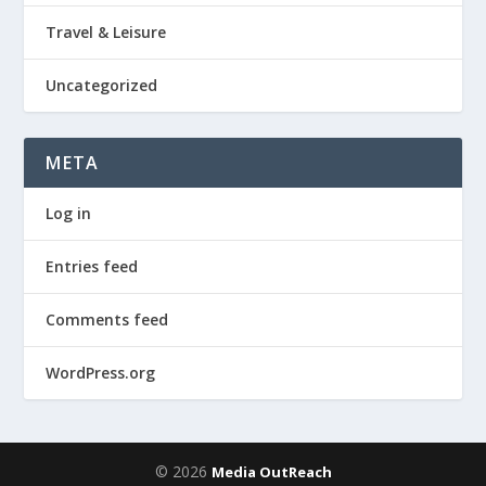
Travel & Leisure
Uncategorized
META
Log in
Entries feed
Comments feed
WordPress.org
© 2026
Media OutReach