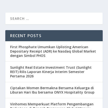
RECENT POSTS
First Phosphate Umumkan Uplisting American
Depositary Receipt (ADR) ke Nasdaq Global Market
dengan Simbol PHOS
Sunlight Real Estate Investment Trust (Sunlight
REIT) Rilis Laporan Kinerja Interim Semester
Pertama 2026
Ciptakan Momen Bermakna Bersama Keluarga di
Liburan Hari Ibu bersama ONYX Hospitality Group
Vinhomes Memperkuat Platform Pengembangan