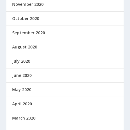
November 2020
October 2020
September 2020
August 2020
July 2020
June 2020
May 2020
April 2020
March 2020