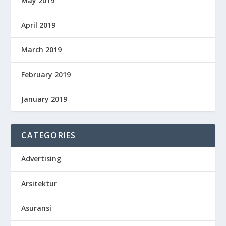
May 2019
April 2019
March 2019
February 2019
January 2019
CATEGORIES
Advertising
Arsitektur
Asuransi