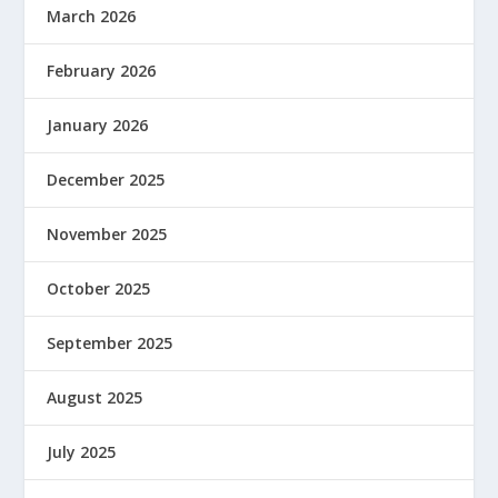
March 2026
February 2026
January 2026
December 2025
November 2025
October 2025
September 2025
August 2025
July 2025