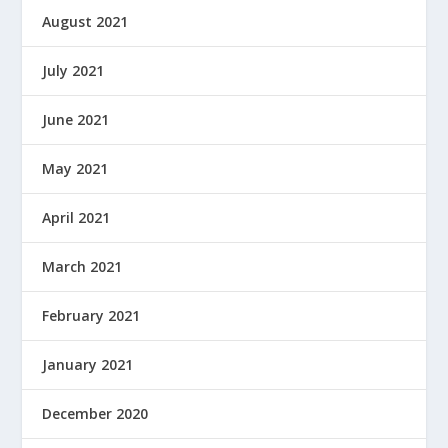
August 2021
July 2021
June 2021
May 2021
April 2021
March 2021
February 2021
January 2021
December 2020