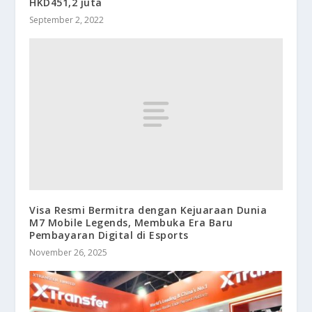
HKD451,2 juta
September 2, 2022
Visa Resmi Bermitra dengan Kejuaraan Dunia
M7 Mobile Legends, Membuka Era Baru
Pembayaran Digital di Esports
November 26, 2025