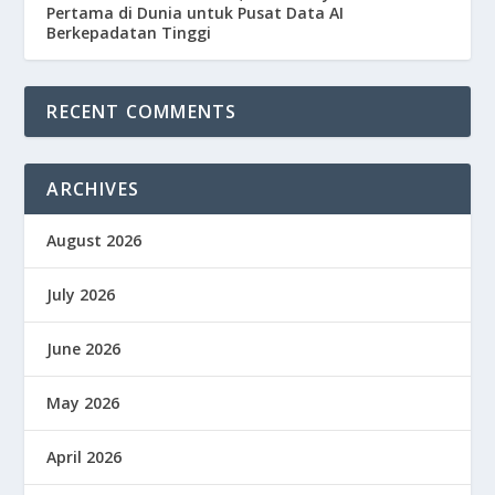
Pertama di Dunia untuk Pusat Data AI
Berkepadatan Tinggi
RECENT COMMENTS
ARCHIVES
August 2026
July 2026
June 2026
May 2026
April 2026