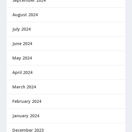
September 2024
August 2024
July 2024
June 2024
May 2024
April 2024
March 2024
February 2024
January 2024
December 2023