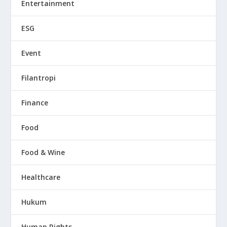
Entertainment
ESG
Event
Filantropi
Finance
Food
Food & Wine
Healthcare
Hukum
Human Rights