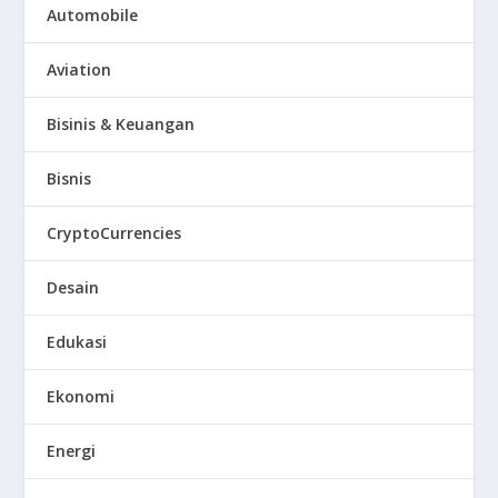
Automobile
Aviation
Bisinis & Keuangan
Bisnis
CryptoCurrencies
Desain
Edukasi
Ekonomi
Energi