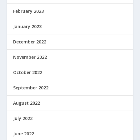
February 2023
January 2023
December 2022
November 2022
October 2022
September 2022
August 2022
July 2022
June 2022