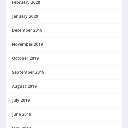
February 2020
January 2020
December 2019
November 2019
October 2019
September 2019
August 2019
July 2019
June 2019