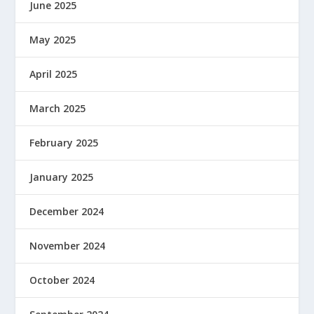
June 2025
May 2025
April 2025
March 2025
February 2025
January 2025
December 2024
November 2024
October 2024