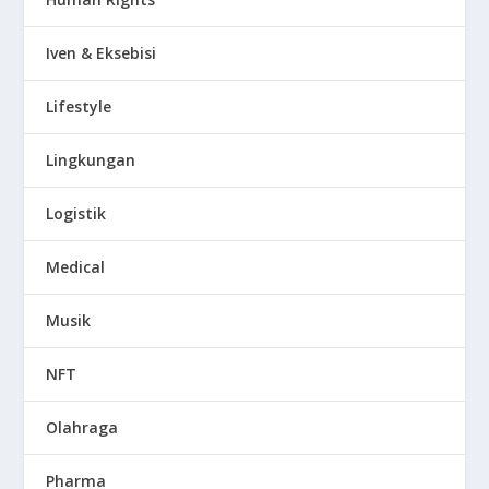
Iven & Eksebisi
Lifestyle
Lingkungan
Logistik
Medical
Musik
NFT
Olahraga
Pharma