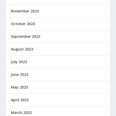
November 2023
October 2023
September 2023
August 2023
July 2023
June 2023
May 2023
April 2023
March 2023