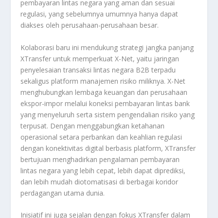
pembayaran lintas negara yang aman dan sesuai
regulasi, yang sebelumnya umumnya hanya dapat
diakses oleh perusahaan-perusahaan besar.
Kolaborasi baru ini mendukung strategi jangka panjang
XTransfer untuk memperkuat X-Net, yaitu jaringan
penyelesaian transaksi lintas negara B2B terpadu
sekaligus platform manajemen risiko miliknya. X-Net
menghubungkan lembaga keuangan dan perusahaan
ekspor-impor melalui koneksi pembayaran lintas bank
yang menyeluruh serta sistem pengendalian risiko yang
terpusat. Dengan menggabungkan ketahanan
operasional setara perbankan dan keahlian regulasi
dengan konektivitas digital berbasis platform, XTransfer
bertujuan menghadirkan pengalaman pembayaran
lintas negara yang lebih cepat, lebih dapat diprediksi,
dan lebih mudah diotomatisasi di berbagai koridor
perdagangan utama dunia.
Inisiatif ini juga sejalan dengan fokus XTransfer dalam