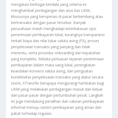
mengatasi berbagai kendala yang selama ini
menghambat perdagangan dan arus kas UKM,
khususnya yang beroperasi di pasar berkembang atau
bertransaksi dengan pasar tersebut. Banyak
perusahaan masih menghadapi keterbatasan opsi
penerimaan pembayaran lokal, kurangnya transparansi
terkait biaya dan nilai tukar valuta asing (FX), proses
penyelesaian transaksi yang panjang dan tidak
menentu, serta prosedur onboarding dan kepatuhan
yang kompleks. Melalui perluasan layanan penerimaan
pembayaran dalam mata uang lokal, peningkatan
keandalan konversi valuta asing, dan penguatan
konektivitas penyelesaian transaksi yang diatur secara
resmi, XTransfer berupaya mengurangi hambatan bagi
UKM yang melakukan perdagangan masuk dan keluar
dari pasar-pasar dengan pertumbuhan pesat. Langkah
ini juga mendukung peralihan dari saluran pembayaran
informal menuju sistem pembayaran yang aman dan
patuh terhadap regulasi.