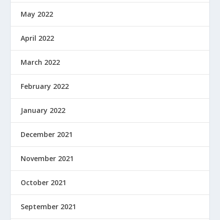
May 2022
April 2022
March 2022
February 2022
January 2022
December 2021
November 2021
October 2021
September 2021