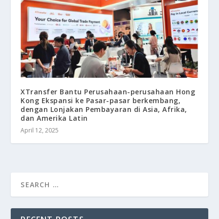
XTransfer Bantu Perusahaan-perusahaan Hong
Kong Ekspansi ke Pasar-pasar berkembang,
dengan Lonjakan Pembayaran di Asia, Afrika,
dan Amerika Latin
April 12, 2025