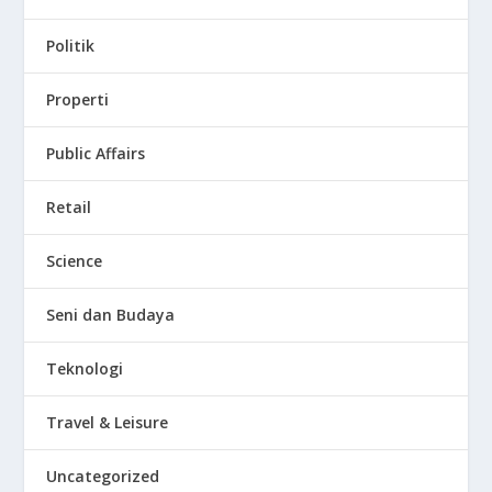
Politik
Properti
Public Affairs
Retail
Science
Seni dan Budaya
Teknologi
Travel & Leisure
Uncategorized