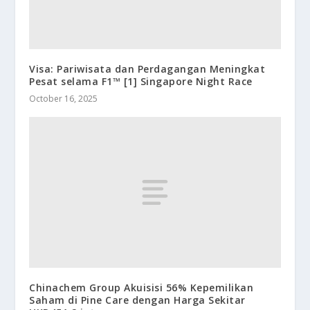
Visa: Pariwisata dan Perdagangan Meningkat
Pesat selama F1™ [1] Singapore Night Race
October 16, 2025
Chinachem Group Akuisisi 56% Kepemilikan
Saham di Pine Care dengan Harga Sekitar