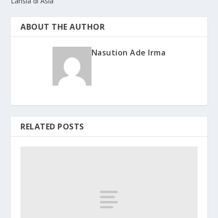
Lansia di Asia
ABOUT THE AUTHOR
Nasution Ade Irma
RELATED POSTS