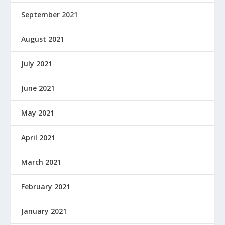
September 2021
August 2021
July 2021
June 2021
May 2021
April 2021
March 2021
February 2021
January 2021