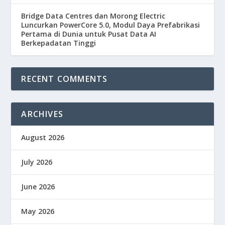
Bridge Data Centres dan Morong Electric
Luncurkan PowerCore 5.0, Modul Daya Prefabrikasi
Pertama di Dunia untuk Pusat Data AI
Berkepadatan Tinggi
RECENT COMMENTS
ARCHIVES
August 2026
July 2026
June 2026
May 2026