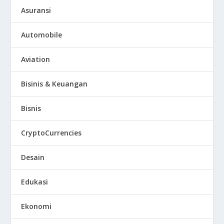
Asuransi
Automobile
Aviation
Bisinis & Keuangan
Bisnis
CryptoCurrencies
Desain
Edukasi
Ekonomi