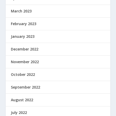
March 2023
February 2023
January 2023
December 2022
November 2022
October 2022
September 2022
August 2022
July 2022