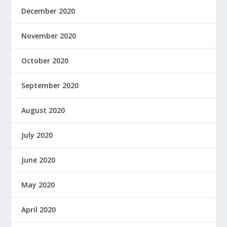
December 2020
November 2020
October 2020
September 2020
August 2020
July 2020
June 2020
May 2020
April 2020