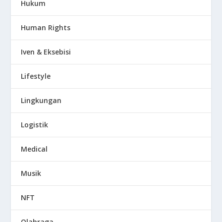
Hukum
Human Rights
Iven & Eksebisi
Lifestyle
Lingkungan
Logistik
Medical
Musik
NFT
Olahraga