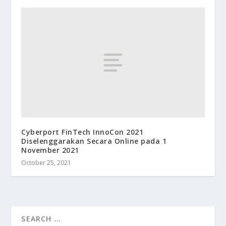
Cyberport FinTech InnoCon 2021
Diselenggarakan Secara Online pada 1
November 2021
October 25, 2021