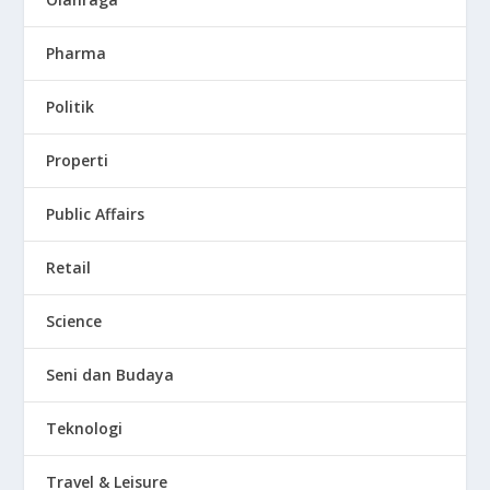
Pharma
Politik
Properti
Public Affairs
Retail
Science
Seni dan Budaya
Teknologi
Travel & Leisure