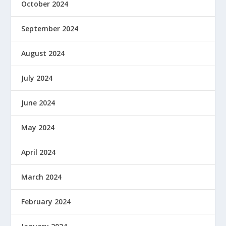
October 2024
September 2024
August 2024
July 2024
June 2024
May 2024
April 2024
March 2024
February 2024