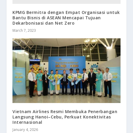
KPMG Bermitra dengan Empat Organisasi untuk
Bantu Bisnis di ASEAN Mencapai Tujuan
Dekarbonisasi dan Net Zero
March 7, 2023
Vietnam Airlines Resmi Membuka Penerbangan
Langsung Hanoi–Cebu, Perkuat Konektivitas
Internasional
January 4, 2026