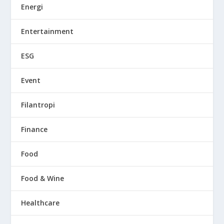
Energi
Entertainment
ESG
Event
Filantropi
Finance
Food
Food & Wine
Healthcare