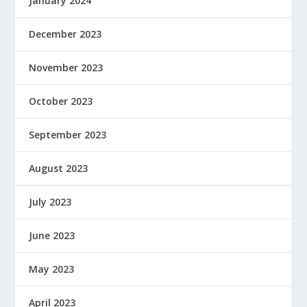
January 2024
December 2023
November 2023
October 2023
September 2023
August 2023
July 2023
June 2023
May 2023
April 2023