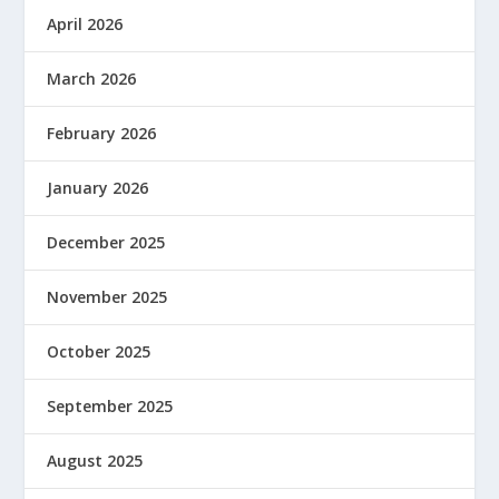
April 2026
March 2026
February 2026
January 2026
December 2025
November 2025
October 2025
September 2025
August 2025