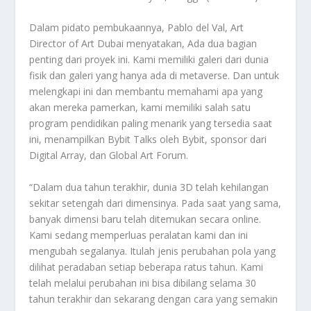
Dalam pidato pembukaannya, Pablo del Val, Art
Director of Art Dubai menyatakan, Ada dua bagian
penting dari proyek ini. Kami memiliki galeri dari dunia
fisik dan galeri yang hanya ada di metaverse. Dan untuk
melengkapi ini dan membantu memahami apa yang
akan mereka pamerkan, kami memiliki salah satu
program pendidikan paling menarik yang tersedia saat
ini, menampilkan Bybit Talks oleh Bybit, sponsor dari
Digital Array, dan Global Art Forum.
“Dalam dua tahun terakhir, dunia 3D telah kehilangan
sekitar setengah dari dimensinya. Pada saat yang sama,
banyak dimensi baru telah ditemukan secara online.
Kami sedang memperluas peralatan kami dan ini
mengubah segalanya. Itulah jenis perubahan pola yang
dilihat peradaban setiap beberapa ratus tahun. Kami
telah melalui perubahan ini bisa dibilang selama 30
tahun terakhir dan sekarang dengan cara yang semakin