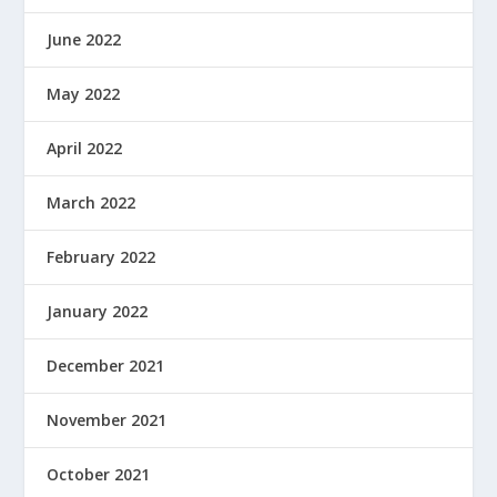
June 2022
May 2022
April 2022
March 2022
February 2022
January 2022
December 2021
November 2021
October 2021