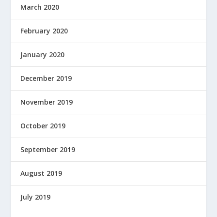
March 2020
February 2020
January 2020
December 2019
November 2019
October 2019
September 2019
August 2019
July 2019