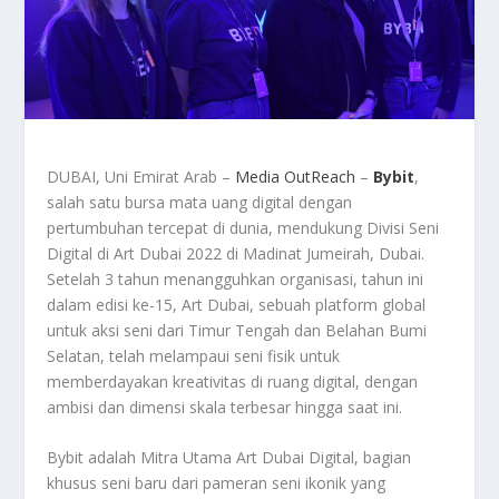
DUBAI, Uni Emirat Arab –
Media OutReach
–
Bybit
,
salah satu bursa mata uang digital dengan
pertumbuhan tercepat di dunia, mendukung Divisi Seni
Digital di Art Dubai 2022 di Madinat Jumeirah, Dubai.
Setelah 3 tahun menangguhkan organisasi, tahun ini
dalam edisi ke-15, Art Dubai, sebuah platform global
untuk aksi seni dari Timur Tengah dan Belahan Bumi
Selatan, telah melampaui seni fisik untuk
memberdayakan kreativitas di ruang digital, dengan
ambisi dan dimensi skala terbesar hingga saat ini.
Bybit adalah Mitra Utama Art Dubai Digital, bagian
khusus seni baru dari pameran seni ikonik yang