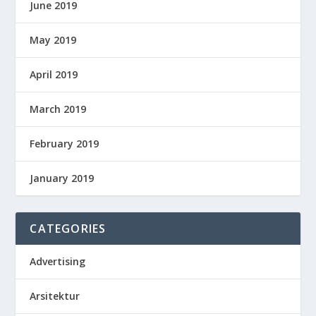
June 2019
May 2019
April 2019
March 2019
February 2019
January 2019
CATEGORIES
Advertising
Arsitektur