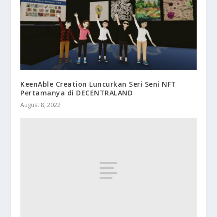
KeenAble Creation Luncurkan Seri Seni NFT
Pertamanya di DECENTRALAND
August 8, 2022