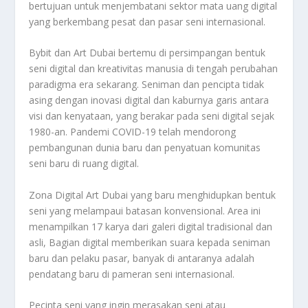
bertujuan untuk menjembatani sektor mata uang digital
yang berkembang pesat dan pasar seni internasional.
Bybit dan Art Dubai bertemu di persimpangan bentuk
seni digital dan kreativitas manusia di tengah perubahan
paradigma era sekarang. Seniman dan pencipta tidak
asing dengan inovasi digital dan kaburnya garis antara
visi dan kenyataan, yang berakar pada seni digital sejak
1980-an. Pandemi COVID-19 telah mendorong
pembangunan dunia baru dan penyatuan komunitas
seni baru di ruang digital.
Zona Digital Art Dubai yang baru menghidupkan bentuk
seni yang melampaui batasan konvensional. Area ini
menampilkan 17 karya dari galeri digital tradisional dan
asli, Bagian digital memberikan suara kepada seniman
baru dan pelaku pasar, banyak di antaranya adalah
pendatang baru di pameran seni internasional.
Pecinta seni yang ingin merasakan seni atau