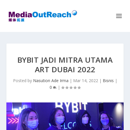
BYBIT JADI MITRA UTAMA
ART DUBAI 2022
Posted by
Nasution Ade Irma
|
Mar 14, 2022
|
Bisnis
|
0
|