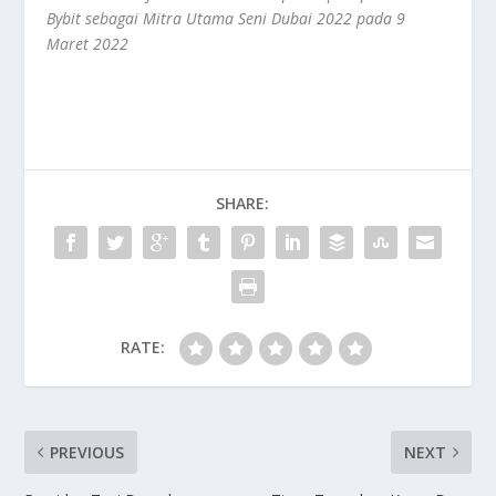
Bybit
sebagai Mitra Utama Seni Dubai 2022 pada 9
Maret 2022
SHARE:
RATE:
PREVIOUS
NEXT