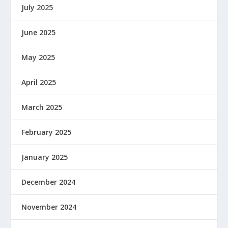
July 2025
June 2025
May 2025
April 2025
March 2025
February 2025
January 2025
December 2024
November 2024