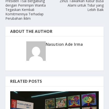
Presiden Tsai Bergabung
Zinus Tawarkan Kasur Busa
dengan Pemimpin Wanita
Alami untuk Tidur yang
Tegaskan Kembali
Lebih Baik
Komitmennya Terhadap
Perubahan Iklim
ABOUT THE AUTHOR
Nasution Ade Irma
RELATED POSTS