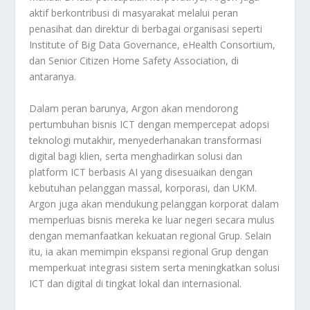
aktif berkontribusi di masyarakat melalui peran
penasihat dan direktur di berbagai organisasi seperti
Institute of Big Data Governance, eHealth Consortium,
dan Senior Citizen Home Safety Association, di
antaranya.
Dalam peran barunya, Argon akan mendorong
pertumbuhan bisnis ICT dengan mempercepat adopsi
teknologi mutakhir, menyederhanakan transformasi
digital bagi klien, serta menghadirkan solusi dan
platform ICT berbasis AI yang disesuaikan dengan
kebutuhan pelanggan massal, korporasi, dan UKM.
Argon juga akan mendukung pelanggan korporat dalam
memperluas bisnis mereka ke luar negeri secara mulus
dengan memanfaatkan kekuatan regional Grup. Selain
itu, ia akan memimpin ekspansi regional Grup dengan
memperkuat integrasi sistem serta meningkatkan solusi
ICT dan digital di tingkat lokal dan internasional.