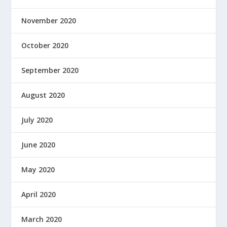
November 2020
October 2020
September 2020
August 2020
July 2020
June 2020
May 2020
April 2020
March 2020