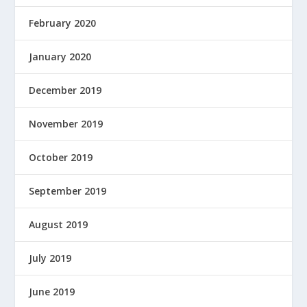
February 2020
January 2020
December 2019
November 2019
October 2019
September 2019
August 2019
July 2019
June 2019