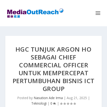
HGC TUNJUK ARGON HO
SEBAGAI CHIEF
COMMERCIAL OFFICER
UNTUK MEMPERCEPAT
PERTUMBUHAN BISNIS ICT
GROUP
Posted by
Nasution Ade Irma
|
Aug 21, 2025
|
Teknologi
|
0
|