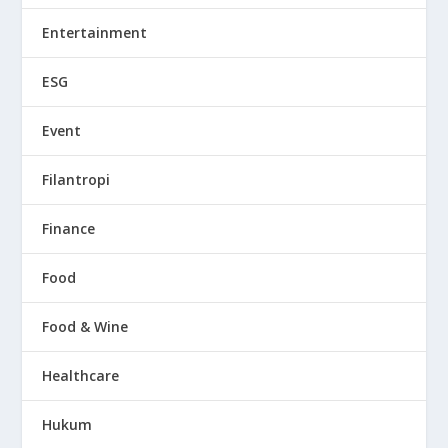
Entertainment
ESG
Event
Filantropi
Finance
Food
Food & Wine
Healthcare
Hukum