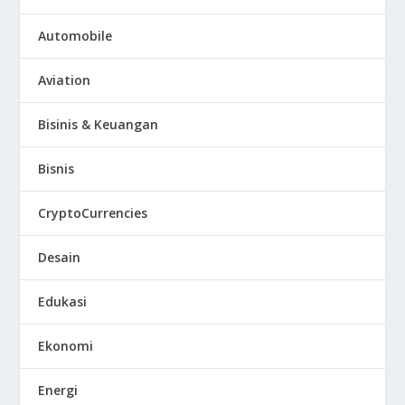
Automobile
Aviation
Bisinis & Keuangan
Bisnis
CryptoCurrencies
Desain
Edukasi
Ekonomi
Energi