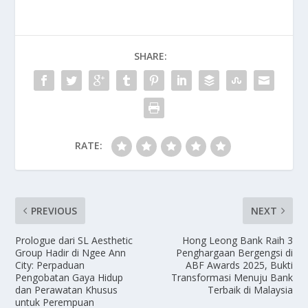
SHARE:
RATE:
PREVIOUS
NEXT
Prologue dari SL Aesthetic
Hong Leong Bank Raih 3
Group Hadir di Ngee Ann
Penghargaan Bergengsi di
City: Perpaduan
ABF Awards 2025, Bukti
Pengobatan Gaya Hidup
Transformasi Menuju Bank
dan Perawatan Khusus
Terbaik di Malaysia
untuk Perempuan