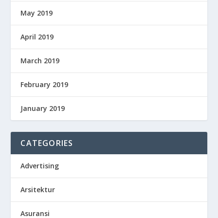
May 2019
April 2019
March 2019
February 2019
January 2019
CATEGORIES
Advertising
Arsitektur
Asuransi