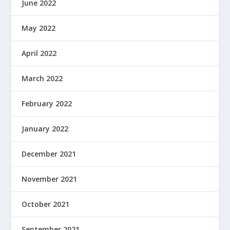
June 2022
May 2022
April 2022
March 2022
February 2022
January 2022
December 2021
November 2021
October 2021
September 2021