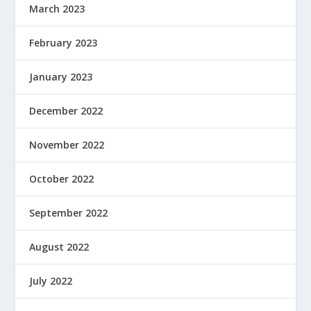
March 2023
February 2023
January 2023
December 2022
November 2022
October 2022
September 2022
August 2022
July 2022