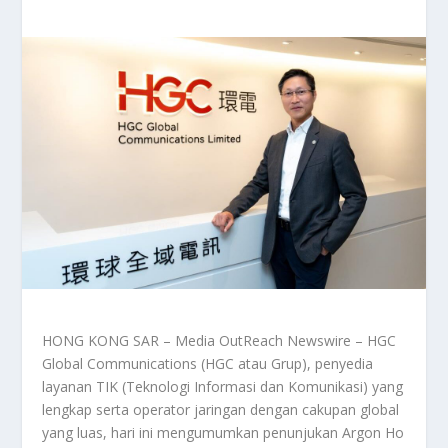
HONG KONG SAR – Media OutReach Newswire – HGC
Global Communications (HGC atau Grup), penyedia
layanan TIK (Teknologi Informasi dan Komunikasi) yang
lengkap serta operator jaringan dengan cakupan global
yang luas, hari ini mengumumkan penunjukan Argon Ho