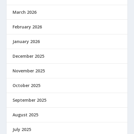
March 2026
February 2026
January 2026
December 2025
November 2025
October 2025
September 2025
August 2025
July 2025