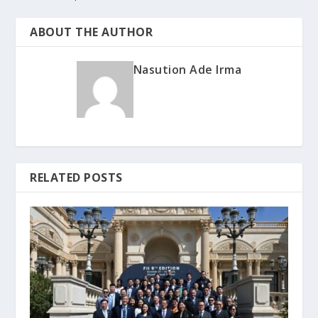
ABOUT THE AUTHOR
Nasution Ade Irma
RELATED POSTS