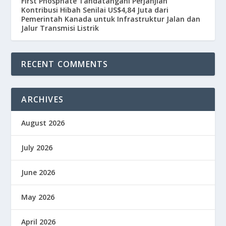
First Phosphate Tandatangani Perjanjian
Kontribusi Hibah Senilai US$4,84 Juta dari
Pemerintah Kanada untuk Infrastruktur Jalan dan
Jalur Transmisi Listrik
RECENT COMMENTS
ARCHIVES
August 2026
July 2026
June 2026
May 2026
April 2026