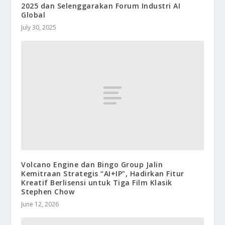
2025 dan Selenggarakan Forum Industri AI
Global
July 30, 2025
Volcano Engine dan Bingo Group Jalin
Kemitraan Strategis “AI+IP”, Hadirkan Fitur
Kreatif Berlisensi untuk Tiga Film Klasik
Stephen Chow
June 12, 2026