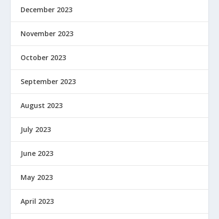
December 2023
November 2023
October 2023
September 2023
August 2023
July 2023
June 2023
May 2023
April 2023