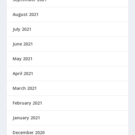
August 2021
July 2021
June 2021
May 2021
April 2021
March 2021
February 2021
January 2021
December 2020