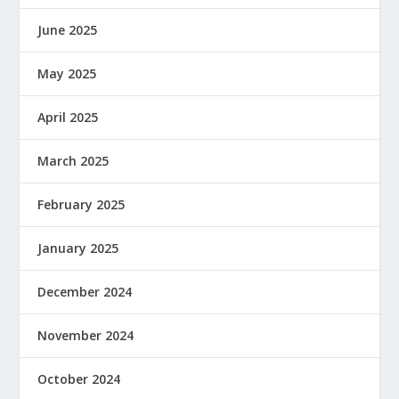
June 2025
May 2025
April 2025
March 2025
February 2025
January 2025
December 2024
November 2024
October 2024