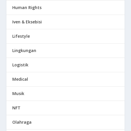
Human Rights
Iven & Eksebisi
Lifestyle
Lingkungan
Logistik
Medical
Musik
NFT
Olahraga