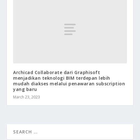
Archicad Collaborate dari Graphisoft
menjadikan teknologi BIM terdepan lebih
mudah diakses melalui penawaran subscription
yang baru
March 23, 2023