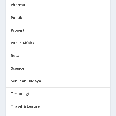
Pharma
Politik
Properti
Public Affairs
Retail
Science
Seni dan Budaya
Teknologi
Travel & Leisure