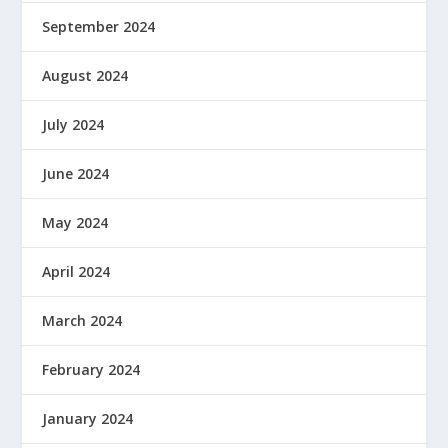
September 2024
August 2024
July 2024
June 2024
May 2024
April 2024
March 2024
February 2024
January 2024