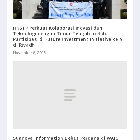
HKSTP Perkuat Kolaborasi Inovasi dan
Teknologi dengan Timur Tengah melalui
Partisipasi di Future Investment Initiative ke-9
di Riyadh
November 8, 2025
Suanova Information Debut Perdana di WAIC