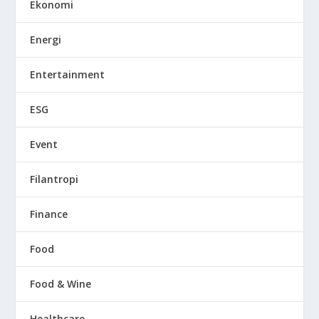
Ekonomi
Energi
Entertainment
ESG
Event
Filantropi
Finance
Food
Food & Wine
Healthcare