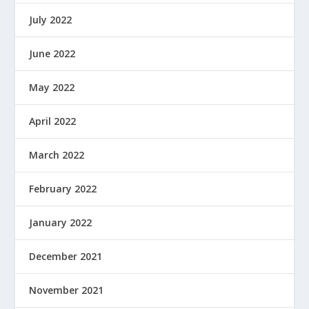
July 2022
June 2022
May 2022
April 2022
March 2022
February 2022
January 2022
December 2021
November 2021