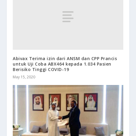
Abivax Terima izin dari ANSM dan CPP Prancis
untuk Uji Coba ABX464 kepada 1.034 Pasien
Berisiko Tinggi COVID-19
May 15, 2020