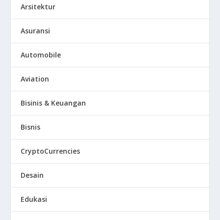
Arsitektur
Asuransi
Automobile
Aviation
Bisinis & Keuangan
Bisnis
CryptoCurrencies
Desain
Edukasi