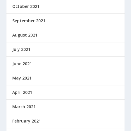
October 2021
September 2021
August 2021
July 2021
June 2021
May 2021
April 2021
March 2021
February 2021