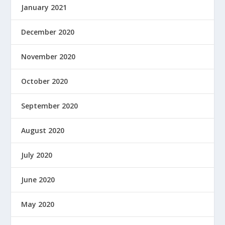
January 2021
December 2020
November 2020
October 2020
September 2020
August 2020
July 2020
June 2020
May 2020