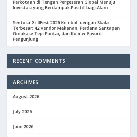
Perkotaan di Tengah Pergeseran Global Menuju
Investasi yang Berdampak Positif bagi Alam
Sentosa GrillFest 2026 Kembali dengan Skala
Terbesar: 42 Vendor Makanan, Perdana Santapan
Omakase Tepi Pantai, dan Kuliner Favorit
Pengunjung
RECENT COMMENTS
ARCHIVES
August 2026
July 2026
June 2026