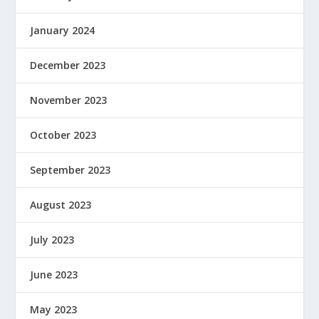
January 2024
December 2023
November 2023
October 2023
September 2023
August 2023
July 2023
June 2023
May 2023