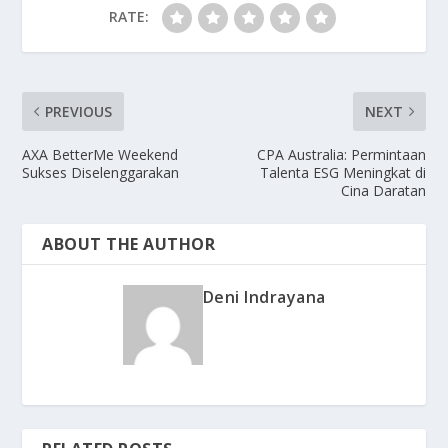
RATE:
PREVIOUS
NEXT
AXA BetterMe Weekend
CPA Australia: Permintaan
Sukses Diselenggarakan
Talenta ESG Meningkat di
Cina Daratan
ABOUT THE AUTHOR
Deni Indrayana