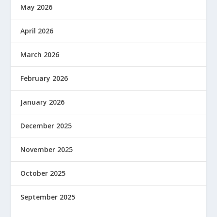
May 2026
April 2026
March 2026
February 2026
January 2026
December 2025
November 2025
October 2025
September 2025