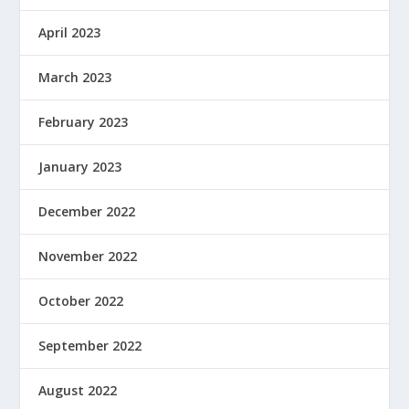
April 2023
March 2023
February 2023
January 2023
December 2022
November 2022
October 2022
September 2022
August 2022