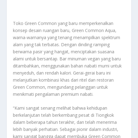
Toko Green Common yang baru memperkenalkan
konsep desain ruangan baru, Green Common Aqua,
warna-warnanya yang tenang menampilkan spektrum
alam yang tak terbatas. Dengan dinding ramping
berwarna pasir yang hangat, menciptakan suasana
alami untuk bersantap. Bar minuman vegan yang baru
ditambahkan, menggunakan bahan nabati murni untuk
menyeduh, dan rendah kalori. Gerai-gerai baru ini
melanjutkan kombinasi khas dari ritel dan restoran
Green Common, mengundang pelanggan untuk
menikmati pengalaman premium nabati.
“Kami sangat senang melihat bahwa kehidupan
berkelanjutan telah berkembang pesat di Tiongkok
dalam beberapa tahun terakhir, dan telah menerima
lebih banyak perhatian. Sebagai pionir dalam industri,
kami sangat bangga dapat membuka Green Common