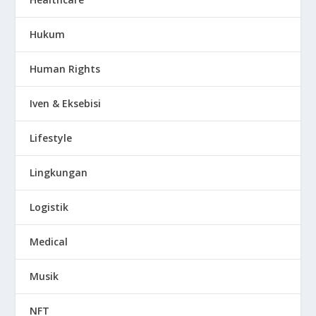
Hukum
Human Rights
Iven & Eksebisi
Lifestyle
Lingkungan
Logistik
Medical
Musik
NFT