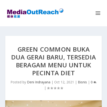
GREEN COMMON BUKA
DUA GERAI BARU, TERSEDIA
BERAGAM MENU UNTUK
PECINTA DIET
Posted by
Deni Indrayana
|
Oct 12, 2021
|
Bisnis
|
0
|