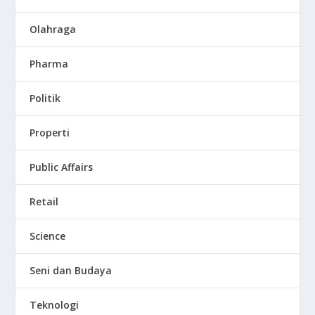
Olahraga
Pharma
Politik
Properti
Public Affairs
Retail
Science
Seni dan Budaya
Teknologi