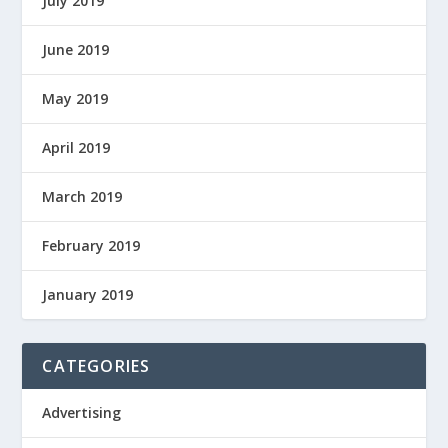
July 2019
June 2019
May 2019
April 2019
March 2019
February 2019
January 2019
CATEGORIES
Advertising