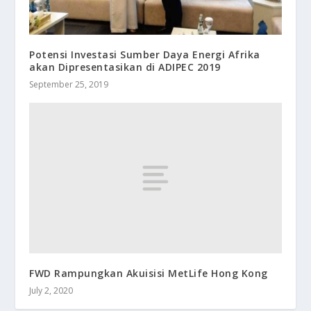
Potensi Investasi Sumber Daya Energi Afrika
akan Dipresentasikan di ADIPEC 2019
September 25, 2019
FWD Rampungkan Akuisisi MetLife Hong Kong
July 2, 2020