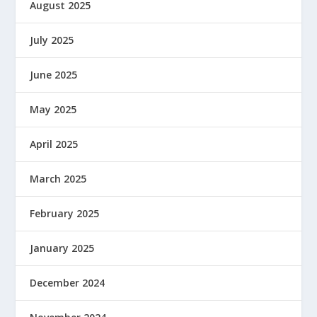
August 2025
July 2025
June 2025
May 2025
April 2025
March 2025
February 2025
January 2025
December 2024