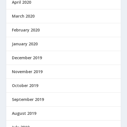
April 2020
March 2020
February 2020
January 2020
December 2019
November 2019
October 2019
September 2019
August 2019