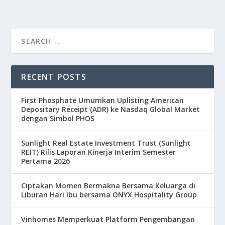
RECENT POSTS
First Phosphate Umumkan Uplisting American
Depositary Receipt (ADR) ke Nasdaq Global Market
dengan Simbol PHOS
Sunlight Real Estate Investment Trust (Sunlight
REIT) Rilis Laporan Kinerja Interim Semester
Pertama 2026
Ciptakan Momen Bermakna Bersama Keluarga di
Liburan Hari Ibu bersama ONYX Hospitality Group
Vinhomes Memperkuat Platform Pengembangan