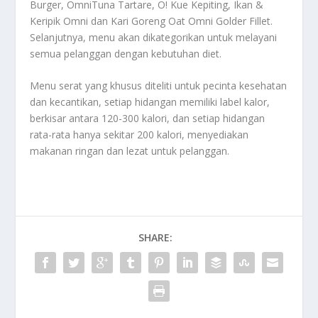
Burger, OmniTuna Tartare, O! Kue Kepiting, Ikan &
Keripik Omni dan Kari Goreng Oat Omni Golder Fillet.
Selanjutnya, menu akan dikategorikan untuk melayani
semua pelanggan dengan kebutuhan diet.
Menu serat yang khusus diteliti untuk pecinta kesehatan
dan kecantikan, setiap hidangan memiliki label kalor,
berkisar antara 120-300 kalori, dan setiap hidangan
rata-rata hanya sekitar 200 kalori, menyediakan
makanan ringan dan lezat untuk pelanggan.
SHARE: