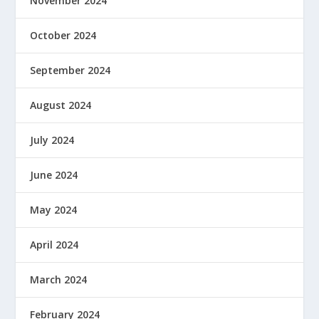
November 2024
October 2024
September 2024
August 2024
July 2024
June 2024
May 2024
April 2024
March 2024
February 2024