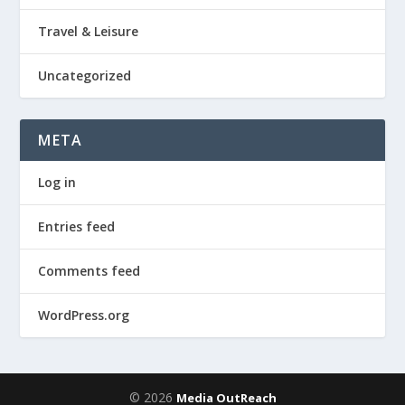
Travel & Leisure
Uncategorized
META
Log in
Entries feed
Comments feed
WordPress.org
© 2026
Media OutReach