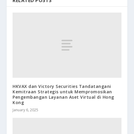
RELATED POSTS
HKVAX dan Victory Securities Tandatangani
Kemitraan Strategis untuk Mempromosikan
Pengembangan Layanan Aset Virtual di Hong
Kong
January 6, 2025