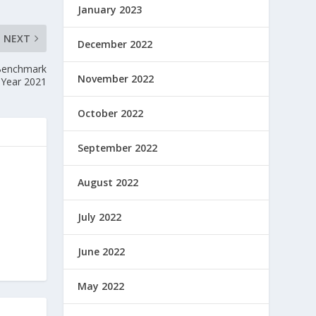
January 2023
NEXT
December 2022
Benchmark
November 2022
 Year 2021
October 2022
September 2022
August 2022
July 2022
June 2022
May 2022