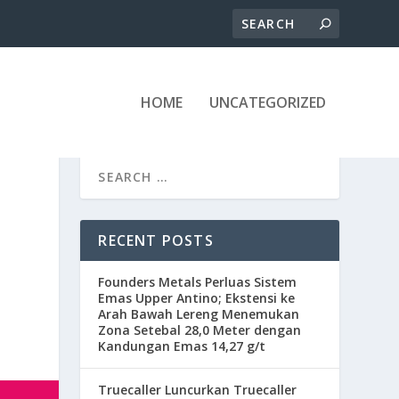
HOME
UNCATEGORIZED
RECENT POSTS
Founders Metals Perluas Sistem
Emas Upper Antino; Ekstensi ke
Arah Bawah Lereng Menemukan
Zona Setebal 28,0 Meter dengan
Kandungan Emas 14,27 g/t
Truecaller Luncurkan Truecaller