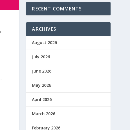
RECENT COMMENTS
ARCHIVES
h
August 2026
July 2026
June 2026
,
May 2026
April 2026
March 2026
February 2026