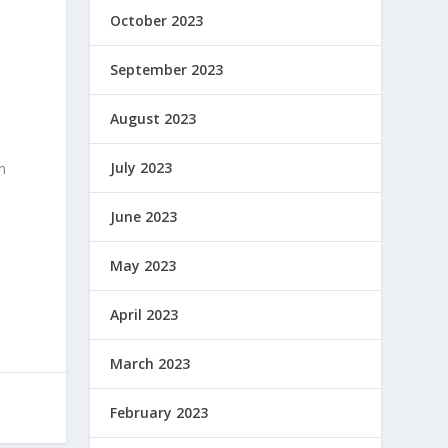
October 2023
September 2023
August 2023
July 2023
n
June 2023
May 2023
April 2023
March 2023
February 2023