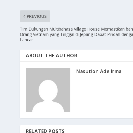
PREVIOUS
Tim Dukungan Multibahasa Village House Memastikan ba
Orang Vietnam yang Tinggal di Jepang Dapat Pindah deng
Lancar
ABOUT THE AUTHOR
Nasution Ade Irma
RELATED POSTS