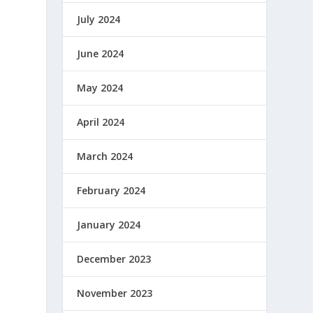
July 2024
n
June 2024
May 2024
April 2024
March 2024
February 2024
January 2024
December 2023
November 2023