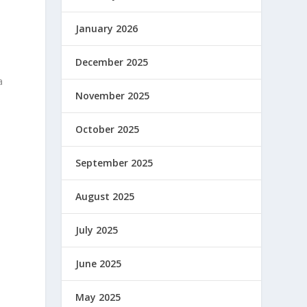
January 2026
December 2025
a
November 2025
October 2025
September 2025
August 2025
July 2025
June 2025
May 2025