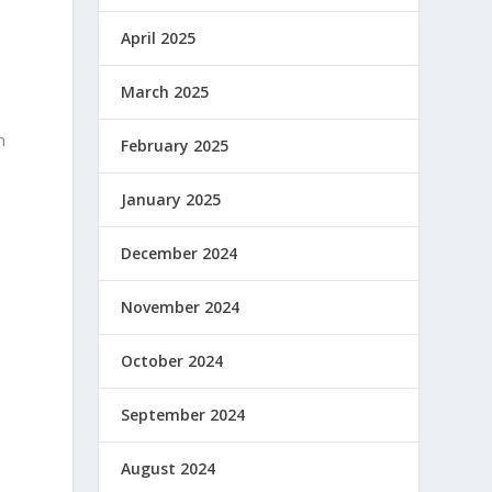
April 2025
March 2025
h
n
February 2025
i
January 2025
December 2024
November 2024
October 2024
September 2024
n
August 2024
,