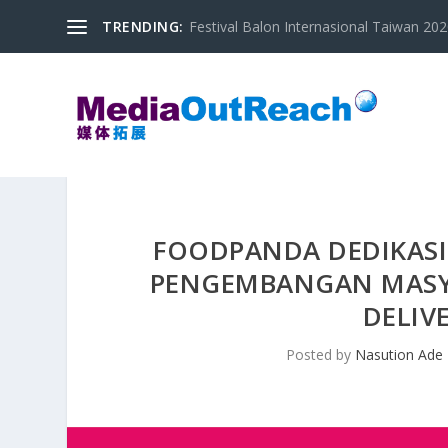
TRENDING:
Festival Balon Internasional Taiwan 2020
FOODPANDA DEDIKASIK
PENGEMBANGAN MASYA
DELIVE
Posted by
Nasution Ade