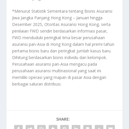
*Menurut Statistik Sementara tentang Bisnis Asuransi
Jiwa Jangka Panjang Hong Kong – Januari hingga
Desember 2025, Otoritas Asuransi Hong Kong, serta
penilaian FWD sendiri berdasarkan informasi pasar,
FWD menduduki peringkat lima besar perusahaan
asuransi pan-Asia di Hong Kong dalam hal premi tahun
pertama bisnis baru dan peringkat jumlah kasus baru.
Dihitung berdasarkan bisnis individu dan kelompok.
Perusahaan asuransi pan-Asia mengacu pada
perusahaan asuransi multinasional yang saat ini
memiliki operasi yang mapan di pasar Asia dengan
berbagai saluran distribusi.
SHARE: