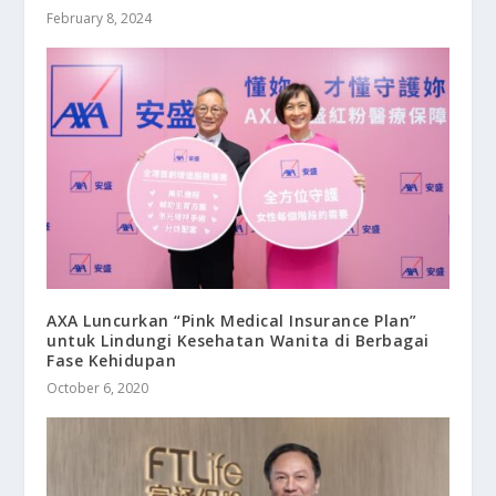
February 8, 2024
AXA Luncurkan “Pink Medical Insurance Plan”
untuk Lindungi Kesehatan Wanita di Berbagai
Fase Kehidupan
October 6, 2020