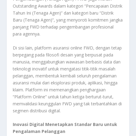
Outstanding Awards dalam kategori “Pencapaian Distrik
Tahun Ini (Tenaga Agen)” dan kategori baru “Distrik
Baru (Tenaga Agen)”, yang menyoroti komitmen jangka
panjang FWD terhadap pengembangan profesional
para agennya.
Di sisi lain, platform asuransi online FWD, dengan tetap
berpegang pada filosofi desain yang berpusat pada
manusia, menggabungkan wawasan berbasis data dan
teknologi inovatif untuk mengatasi titik-titik masalah
pelanggan, membentuk kembali seluruh pengalaman
asuransi mulai dari eksplorasi produk, aplikasi, hingga
klaim. Platform ini memenangkan penghargaan
“Platform Online” untuk tahun ketiga berturut-turut,
memvalidasi keunggulan FWD yang tak terbantahkan di
segmen distribusi digital.
Inovasi Digital Menetapkan Standar Baru untuk
Pengalaman Pelanggan