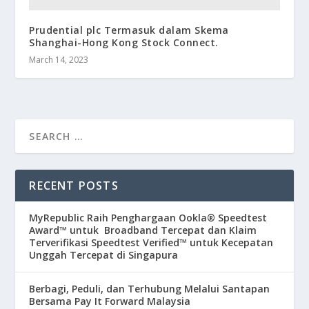
Prudential plc Termasuk dalam Skema
Shanghai-Hong Kong Stock Connect.
March 14, 2023
RECENT POSTS
MyRepublic Raih Penghargaan Ookla® Speedtest
Award™ untuk Broadband Tercepat dan Klaim
Terverifikasi Speedtest Verified™ untuk Kecepatan
Unggah Tercepat di Singapura
Berbagi, Peduli, dan Terhubung Melalui Santapan
Bersama Pay It Forward Malaysia