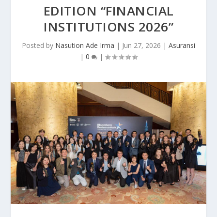
EDITION “FINANCIAL
INSTITUTIONS 2026”
Posted by
Nasution Ade Irma
|
Jun 27, 2026
|
Asuransi
|
0
|