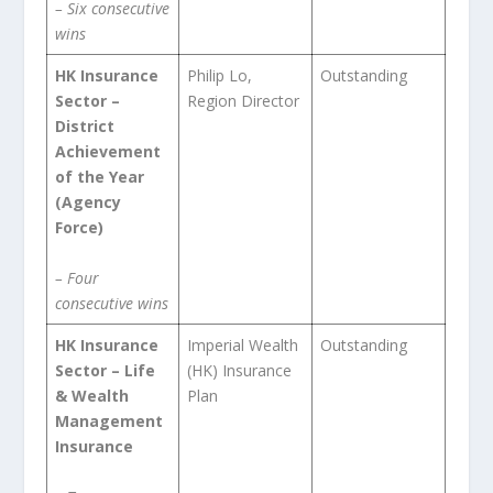
– Six consecutive
wins
HK Insurance
Philip Lo,
Outstanding
Sector –
Region Director
District
Achievement
of the Year
(Agency
Force)
– Four
consecutive wins
HK Insurance
Imperial Wealth
Outstanding
Sector – Life
(HK) Insurance
& Wealth
Plan
Management
Insurance