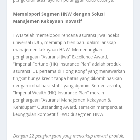
Memelopori Segmen HNW dengan Solusi
Manajemen Kekayaan Inovatif
FWD telah memelopori rencana asuransi jiwa indeks
universal (IUL), memimpin tren baru dalam lanskap
manajemen kekayaan HNW. Memenangkan
penghargaan “Asuransi Jiwa” Excellence Award,
“Imperial Fortune (HK) Insurance Plan” adalah produk
asuransi IUL pertama di Hong Kong³ yang menawarkan
tingkat bunga kredit tanpa batas yang dikombinasikan
dengan imbal hasil stabil yang dijamin. Sementara itu,
“Imperial Wealth (HK) Insurance Plan” meraih
penghargaan “Asuransi Manajemen Kekayaan &
Kehidupan” Outstanding Award, semakin memperkuat
keunggulan kompetitif FWD di segmen HNW.
Dengan 22 penghargaan yang mencakup inovasi produk,