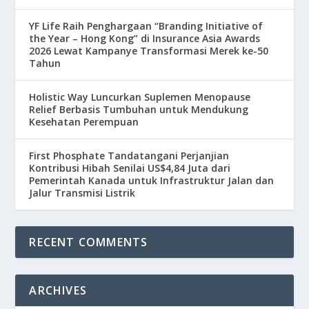
YF Life Raih Penghargaan “Branding Initiative of
the Year – Hong Kong” di Insurance Asia Awards
2026 Lewat Kampanye Transformasi Merek ke-50
Tahun
Holistic Way Luncurkan Suplemen Menopause
Relief Berbasis Tumbuhan untuk Mendukung
Kesehatan Perempuan
First Phosphate Tandatangani Perjanjian
Kontribusi Hibah Senilai US$4,84 Juta dari
Pemerintah Kanada untuk Infrastruktur Jalan dan
Jalur Transmisi Listrik
RECENT COMMENTS
ARCHIVES