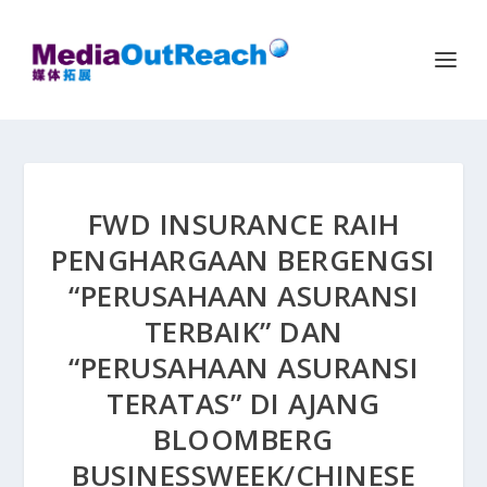
FWD INSURANCE RAIH
PENGHARGAAN BERGENGSI
“PERUSAHAAN ASURANSI
TERBAIK” DAN
“PERUSAHAAN ASURANSI
TERATAS” DI AJANG
BLOOMBERG
BUSINESSWEEK/CHINESE