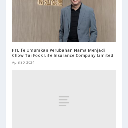
FTLife Umumkan Perubahan Nama Menjadi
Chow Tai Fook Life Insurance Company Limited
April 30, 2024