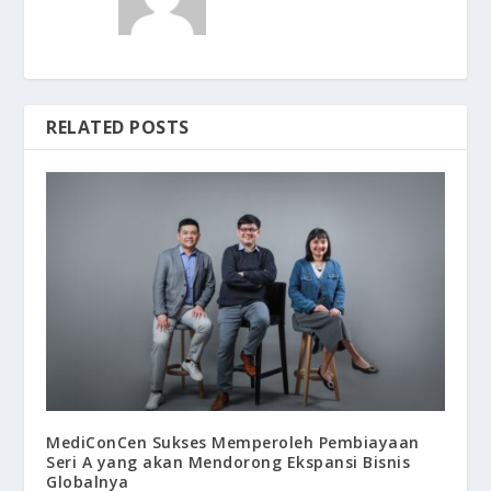
RELATED POSTS
MediConCen Sukses Memperoleh Pembiayaan
Seri A yang akan Mendorong Ekspansi Bisnis
Globalnya