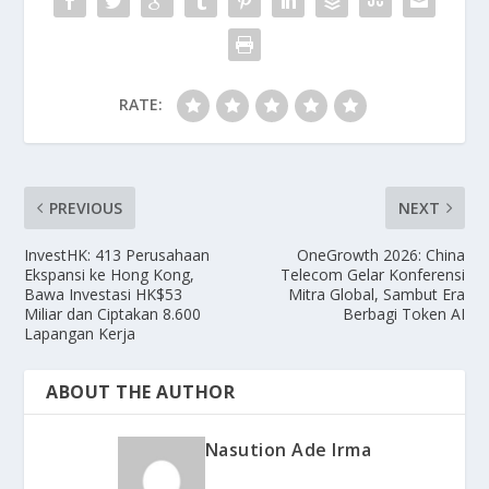
RATE:
PREVIOUS
NEXT
InvestHK: 413 Perusahaan
OneGrowth 2026: China
Ekspansi ke Hong Kong,
Telecom Gelar Konferensi
Bawa Investasi HK$53
Mitra Global, Sambut Era
Miliar dan Ciptakan 8.600
Berbagi Token AI
Lapangan Kerja
ABOUT THE AUTHOR
Nasution Ade Irma