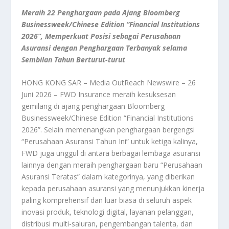
Meraih 22 Penghargaan pada Ajang Bloomberg
Businessweek/Chinese Edition “Financial Institutions
2026”, Memperkuat Posisi sebagai Perusahaan
Asuransi dengan Penghargaan Terbanyak selama
Sembilan Tahun Berturut-turut
HONG KONG SAR – Media OutReach Newswire – 26
Juni 2026 – FWD Insurance meraih kesuksesan
gemilang di ajang penghargaan Bloomberg
Businessweek/Chinese Edition “Financial Institutions
2026”. Selain memenangkan penghargaan bergengsi
“Perusahaan Asuransi Tahun Ini” untuk ketiga kalinya,
FWD juga unggul di antara berbagai lembaga asuransi
lainnya dengan meraih penghargaan baru “Perusahaan
Asuransi Teratas” dalam kategorinya, yang diberikan
kepada perusahaan asuransi yang menunjukkan kinerja
paling komprehensif dan luar biasa di seluruh aspek
inovasi produk, teknologi digital, layanan pelanggan,
distribusi multi-saluran, pengembangan talenta, dan