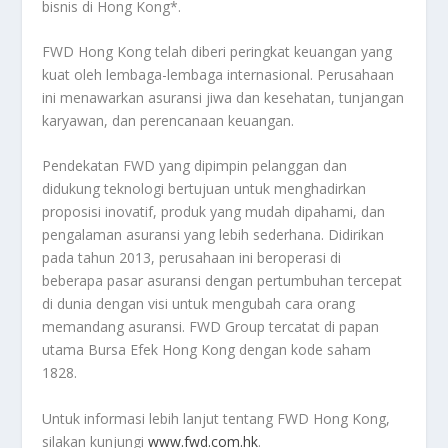
bisnis di Hong Kong*.
FWD Hong Kong telah diberi peringkat keuangan yang
kuat oleh lembaga-lembaga internasional. Perusahaan
ini menawarkan asuransi jiwa dan kesehatan, tunjangan
karyawan, dan perencanaan keuangan.
Pendekatan FWD yang dipimpin pelanggan dan
didukung teknologi bertujuan untuk menghadirkan
proposisi inovatif, produk yang mudah dipahami, dan
pengalaman asuransi yang lebih sederhana. Didirikan
pada tahun 2013, perusahaan ini beroperasi di
beberapa pasar asuransi dengan pertumbuhan tercepat
di dunia dengan visi untuk mengubah cara orang
memandang asuransi. FWD Group tercatat di papan
utama Bursa Efek Hong Kong dengan kode saham
1828.
Untuk informasi lebih lanjut tentang FWD Hong Kong,
silakan kunjungi
www.fwd.com.hk
.