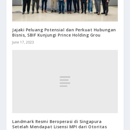
Jajaki Peluang Potensial dan Perkuat Hubungan
Bisnis, SBIF Kunjungi Prince Holding Grou
June 17, 2023
Landmark Resmi Beroperasi di Singapura
Setelah Mendapat Lisensi MPI dari Otoritas