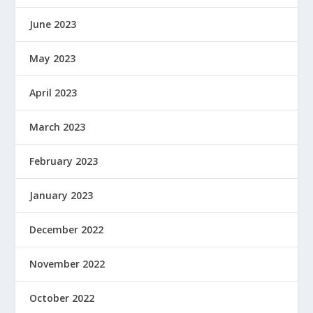
June 2023
May 2023
April 2023
March 2023
February 2023
January 2023
December 2022
November 2022
October 2022