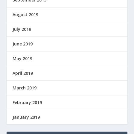
August 2019
July 2019
June 2019
May 2019
April 2019
March 2019
February 2019
January 2019