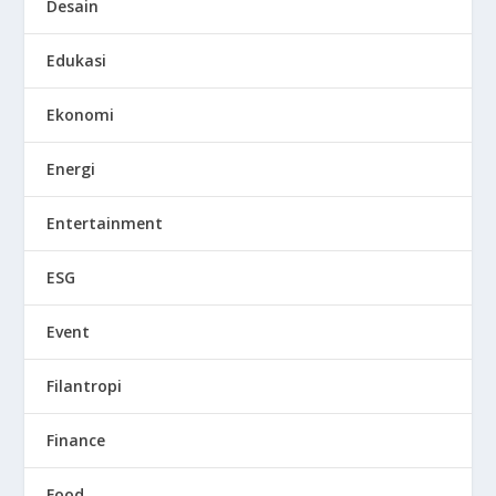
Desain
Edukasi
Ekonomi
Energi
Entertainment
ESG
Event
Filantropi
Finance
Food