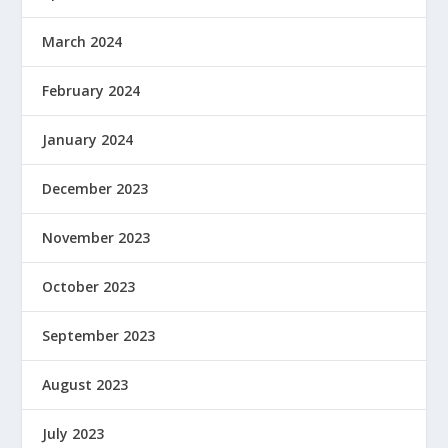
March 2024
February 2024
January 2024
December 2023
November 2023
October 2023
September 2023
August 2023
July 2023