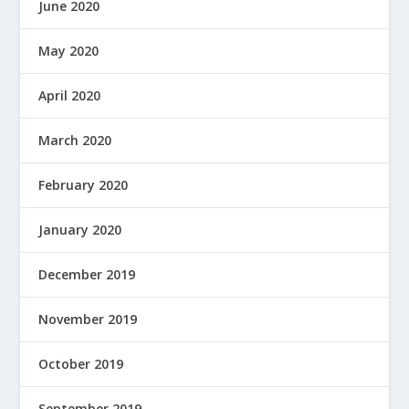
June 2020
May 2020
April 2020
March 2020
February 2020
January 2020
December 2019
November 2019
October 2019
September 2019