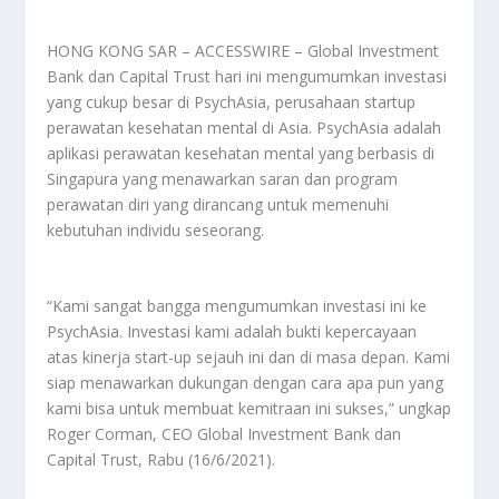
HONG KONG SAR – ACCESSWIRE – Global Investment
Bank dan Capital Trust hari ini mengumumkan investasi
yang cukup besar di PsychAsia, perusahaan startup
perawatan kesehatan mental di Asia. PsychAsia adalah
aplikasi perawatan kesehatan mental yang berbasis di
Singapura yang menawarkan saran dan program
perawatan diri yang dirancang untuk memenuhi
kebutuhan individu seseorang.
“Kami sangat bangga mengumumkan investasi ini ke
PsychAsia. Investasi kami adalah bukti kepercayaan
atas kinerja start-up sejauh ini dan di masa depan. Kami
siap menawarkan dukungan dengan cara apa pun yang
kami bisa untuk membuat kemitraan ini sukses,” ungkap
Roger Corman, CEO Global Investment Bank dan
Capital Trust, Rabu (16/6/2021).