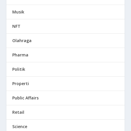
Musik
NFT
Olahraga
Pharma
Politik
Properti
Public Affairs
Retail
Science