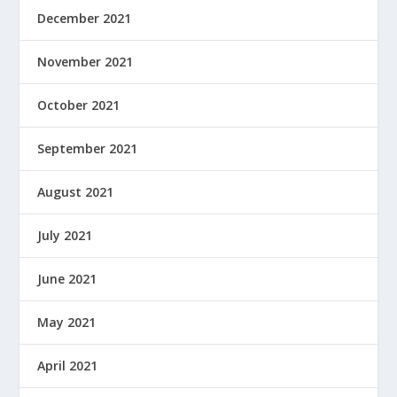
December 2021
November 2021
October 2021
September 2021
August 2021
July 2021
June 2021
May 2021
April 2021