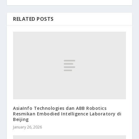
RELATED POSTS
AsiaInfo Technologies dan ABB Robotics
Resmikan Embodied Intelligence Laboratory di
Beijing
January 26, 2026