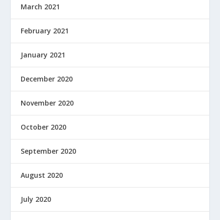
March 2021
February 2021
January 2021
December 2020
November 2020
October 2020
September 2020
August 2020
July 2020