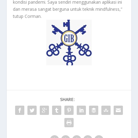
kondisi pandemi. Saya sendiri menggunakan aplikasi ini
dan merasa sangat berguna untuk teknik mindfulness,”
tutup Corman.
SHARE: