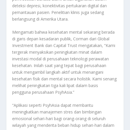
deteksi depresi, konektivitas pertukaran digital dan
pemantauan pasien. Penelitian klinis juga sedang
berlangsung di Amerika Utara.
Mengamati bahwa kesehatan mental sekarang berada
di garis depan kesadaran publik, Corman dari Global
Investment Bank dan Capital Trust mengatakan, “Kami
tergerak menyaksikan peningkatan minat dalam
investasi modal di perusahaan teknologi perawatan
kesehatan. Inilah saat yang tepat bagi perusahaan
untuk mengambil langkah aktif untuk menangani
kesehatan fisik dan mental secara holistik. Kami senang
melihat peningkatan tiga kali lipat dalam basis
pengguna perusahaan PsyhAsia.”
“Aplikasi seperti PsyhAsia dapat membantu
meningkatkan manajemen stres dan bimbingan
emosional sehari-hari bagi orang-orang di seluruh
wilayah yang menderita beban hidup sehari-hari dalam