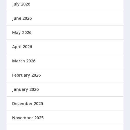
July 2026
June 2026
May 2026
April 2026
March 2026
February 2026
January 2026
December 2025
November 2025