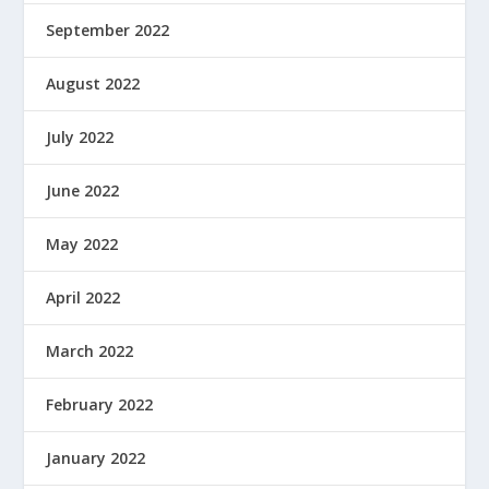
September 2022
August 2022
July 2022
June 2022
May 2022
April 2022
March 2022
February 2022
January 2022