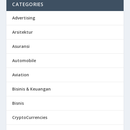
CATEGORIES
Advertising
Arsitektur
Asuransi
Automobile
Aviation
Bisinis & Keuangan
Bisnis
CryptoCurrencies