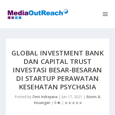
GLOBAL INVESTMENT BANK
DAN CAPITAL TRUST
INVESTASI BESAR-BESARAN
DI STARTUP PERAWATAN
KESEHATAN PSYCHASIA
Posted by
Deni Indrayana
|
Jun 17, 2021
|
Bisinis &
Keuangan
|
0
|