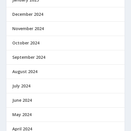
December 2024
November 2024
October 2024
September 2024
August 2024
July 2024
June 2024
May 2024
April 2024