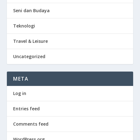
Seni dan Budaya
Teknologi
Travel & Leisure
Uncategorized
META
Log in
Entries feed
Comments feed
WordPress.org