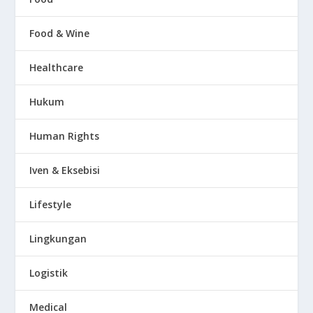
Food & Wine
Healthcare
Hukum
Human Rights
Iven & Eksebisi
Lifestyle
Lingkungan
Logistik
Medical