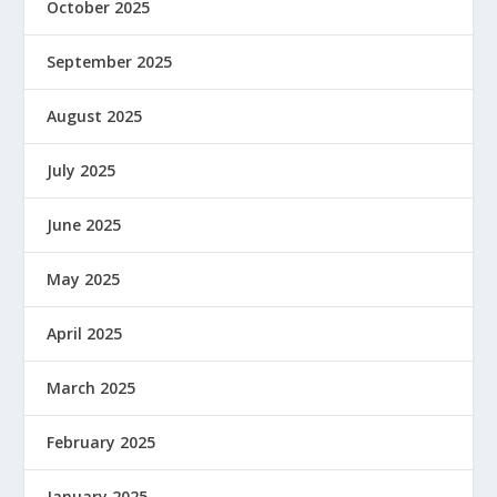
October 2025
September 2025
August 2025
July 2025
June 2025
May 2025
April 2025
March 2025
February 2025
January 2025