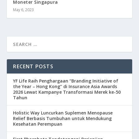
Moneter Singapura
May 6, 2023
RECENT POSTS
YF Life Raih Penghargaan “Branding Initiative of
the Year – Hong Kong” di Insurance Asia Awards
2026 Lewat Kampanye Transformasi Merek ke-50
Tahun
Holistic Way Luncurkan Suplemen Menopause
Relief Berbasis Tumbuhan untuk Mendukung
Kesehatan Perempuan