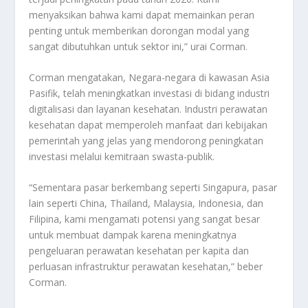
menyaksikan bahwa kami dapat memainkan peran
penting untuk memberikan dorongan modal yang
sangat dibutuhkan untuk sektor ini,” urai Corman.
Corman mengatakan, Negara-negara di kawasan Asia
Pasifik, telah meningkatkan investasi di bidang industri
digitalisasi dan layanan kesehatan. Industri perawatan
kesehatan dapat memperoleh manfaat dari kebijakan
pemerintah yang jelas yang mendorong peningkatan
investasi melalui kemitraan swasta-publik.
“Sementara pasar berkembang seperti Singapura, pasar
lain seperti China, Thailand, Malaysia, Indonesia, dan
Filipina, kami mengamati potensi yang sangat besar
untuk membuat dampak karena meningkatnya
pengeluaran perawatan kesehatan per kapita dan
perluasan infrastruktur perawatan kesehatan,” beber
Corman.