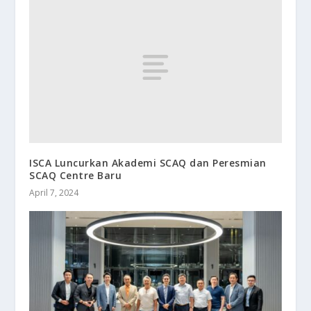
ISCA Luncurkan Akademi SCAQ dan Peresmian
SCAQ Centre Baru
April 7, 2024