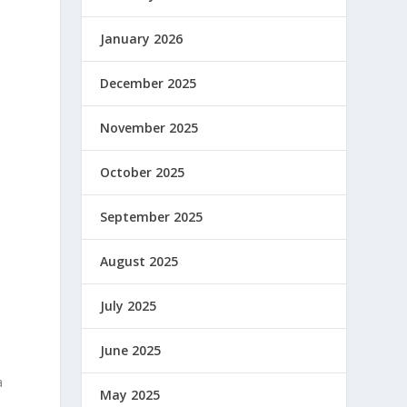
January 2026
December 2025
November 2025
October 2025
September 2025
August 2025
July 2025
June 2025
a
May 2025