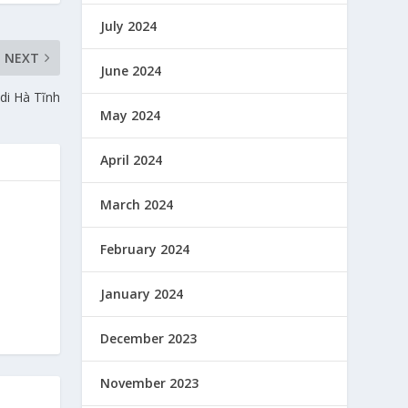
July 2024
NEXT
June 2024
 di Hà Tĩnh
May 2024
April 2024
March 2024
February 2024
January 2024
December 2023
November 2023