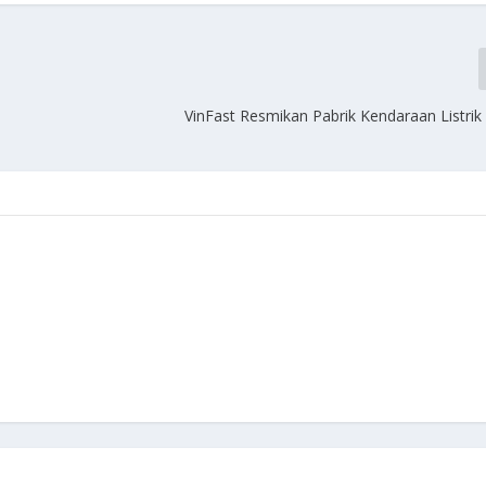
VinFast Resmikan Pabrik Kendaraan Listrik