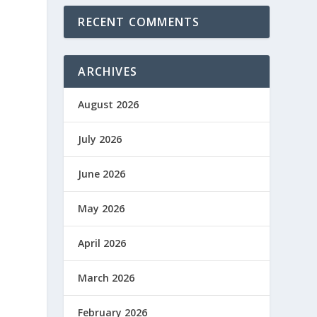
RECENT COMMENTS
ARCHIVES
August 2026
July 2026
June 2026
May 2026
April 2026
March 2026
February 2026