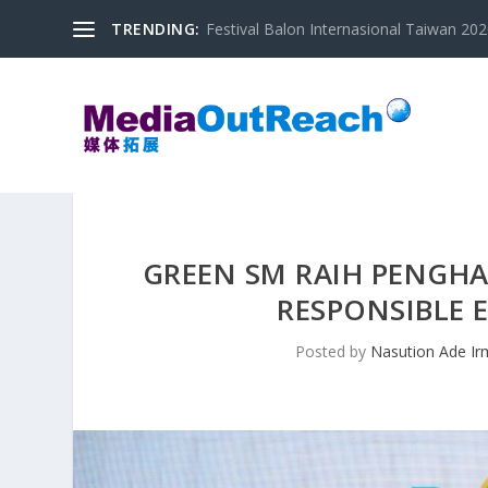
TRENDING:
Festival Balon Internasional Taiwan 2020
GREEN SM RAIH PENGHA
RESPONSIBLE 
Posted by
Nasution Ade Ir