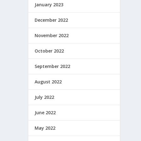
January 2023
December 2022
November 2022
October 2022
September 2022
August 2022
July 2022
June 2022
May 2022