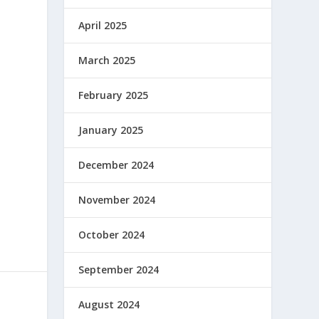
April 2025
March 2025
February 2025
January 2025
December 2024
November 2024
October 2024
September 2024
August 2024