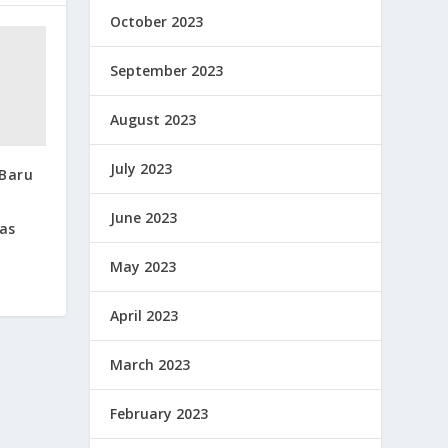
October 2023
September 2023
August 2023
July 2023
 Baru
June 2023
as
May 2023
April 2023
March 2023
February 2023