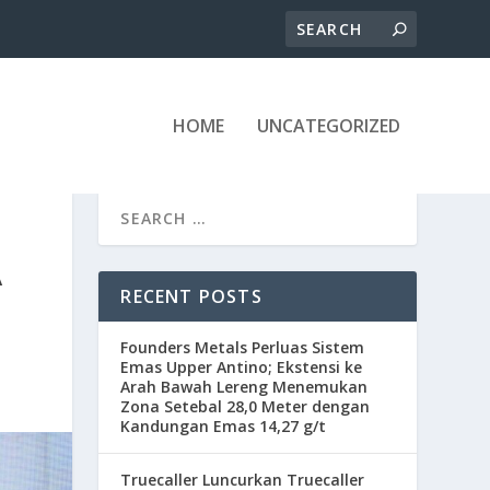
HOME
UNCATEGORIZED
A
RECENT POSTS
Founders Metals Perluas Sistem
Emas Upper Antino; Ekstensi ke
Arah Bawah Lereng Menemukan
Zona Setebal 28,0 Meter dengan
Kandungan Emas 14,27 g/t
Truecaller Luncurkan Truecaller