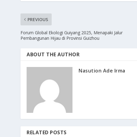
PREVIOUS
Forum Global Ekologi Guiyang 2025, Menapaki Jalur
Pembangunan Hijau di Provinsi Guizhou
ABOUT THE AUTHOR
Nasution Ade Irma
RELATED POSTS