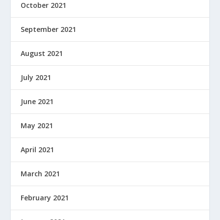
October 2021
September 2021
August 2021
July 2021
June 2021
May 2021
April 2021
March 2021
February 2021