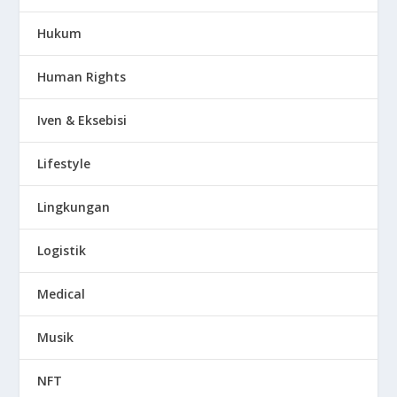
Hukum
Human Rights
Iven & Eksebisi
Lifestyle
Lingkungan
Logistik
Medical
Musik
NFT