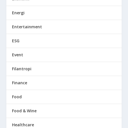
Energi
Entertainment
ESG
Event
Filantropi
Finance
Food
Food & Wine
Healthcare