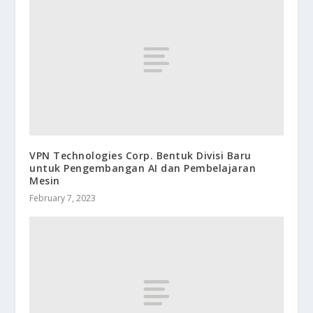
VPN Technologies Corp. Bentuk Divisi Baru
untuk Pengembangan AI dan Pembelajaran
Mesin
February 7, 2023