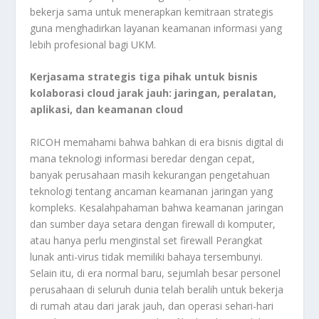
bekerja sama untuk menerapkan kemitraan strategis
guna menghadirkan layanan keamanan informasi yang
lebih profesional bagi UKM.
Kerjasama strategis tiga pihak untuk bisnis
kolaborasi cloud jarak jauh: jaringan, peralatan,
aplikasi, dan keamanan cloud
RICOH memahami bahwa bahkan di era bisnis digital di
mana teknologi informasi beredar dengan cepat,
banyak perusahaan masih kekurangan pengetahuan
teknologi tentang ancaman keamanan jaringan yang
kompleks. Kesalahpahaman bahwa keamanan jaringan
dan sumber daya setara dengan firewall di komputer,
atau hanya perlu menginstal set firewall Perangkat
lunak anti-virus tidak memiliki bahaya tersembunyi.
Selain itu, di era normal baru, sejumlah besar personel
perusahaan di seluruh dunia telah beralih untuk bekerja
di rumah atau dari jarak jauh, dan operasi sehari-hari