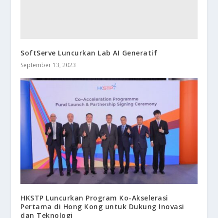
SoftServe Luncurkan Lab AI Generatif
September 13, 2023
HKSTP Luncurkan Program Ko-Akselerasi
Pertama di Hong Kong untuk Dukung Inovasi
dan Teknologi