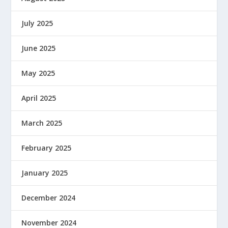
July 2025
June 2025
May 2025
April 2025
March 2025
February 2025
January 2025
December 2024
November 2024