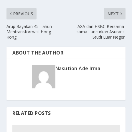
PREVIOUS
NEXT
Arup Rayakan 45 Tahun
AXA dan HSBC Bersama-
Mentransformasi Hong
sama Luncurkan Asuransi
Kong
Studi Luar Negeri
ABOUT THE AUTHOR
Nasution Ade Irma
RELATED POSTS