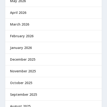
May 2026
April 2026
March 2026
February 2026
January 2026
December 2025
November 2025
October 2025
September 2025
August 2025