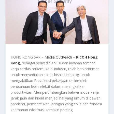
HONG KONG SAR –
Media OutReach
–
RICOH Hong
Kong
, sebagai penyedia solusi dan layanan tempat
kerja cerdas terkemuka di industri, telah berkomitmen
untuk menyediakan solusi bisnis teknologi untuk
mengaktifkan Prevalensi pekerjaan online oleh
perusahaan lebih efektif dalam meningkatkan
produktivitas. Mempertimbangkan bahwa mode kerja
jarak jauh dan hibrid menjadi hal yang umum di bawah
pandemi, pembentukan jaringan yang solid dan fondasi
keamanan informasi semakin penting.