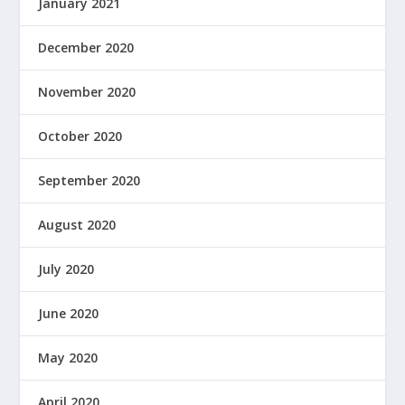
January 2021
December 2020
November 2020
October 2020
September 2020
August 2020
July 2020
June 2020
May 2020
April 2020