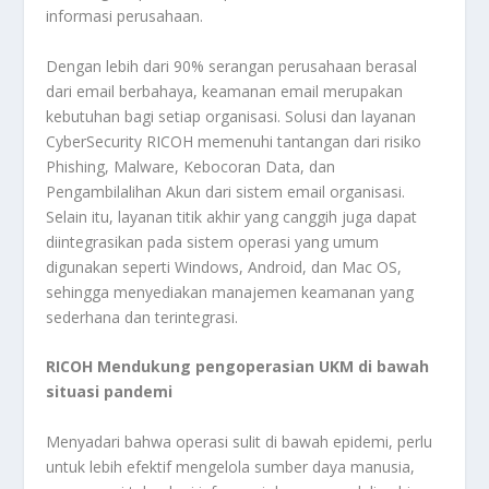
informasi perusahaan.
Dengan lebih dari 90% serangan perusahaan berasal
dari email berbahaya, keamanan email merupakan
kebutuhan bagi setiap organisasi. Solusi dan layanan
CyberSecurity RICOH memenuhi tantangan dari risiko
Phishing, Malware, Kebocoran Data, dan
Pengambilalihan Akun dari sistem email organisasi.
Selain itu, layanan titik akhir yang canggih juga dapat
diintegrasikan pada sistem operasi yang umum
digunakan seperti Windows, Android, dan Mac OS,
sehingga menyediakan manajemen keamanan yang
sederhana dan terintegrasi.
RICOH Mendukung pengoperasian UKM di bawah
situasi pandemi
Menyadari bahwa operasi sulit di bawah epidemi, perlu
untuk lebih efektif mengelola sumber daya manusia,