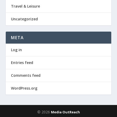
Travel & Leisure
Uncategorized
META
Log in
Entries feed
Comments feed
WordPress.org
© 2026
Media OutReach