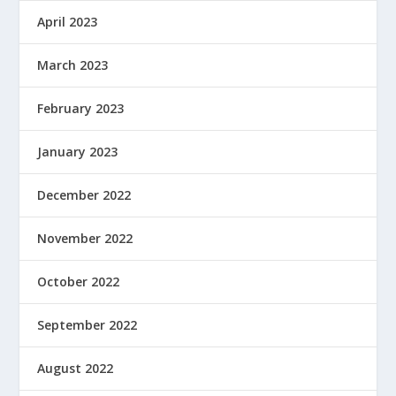
April 2023
March 2023
February 2023
January 2023
December 2022
November 2022
October 2022
September 2022
August 2022