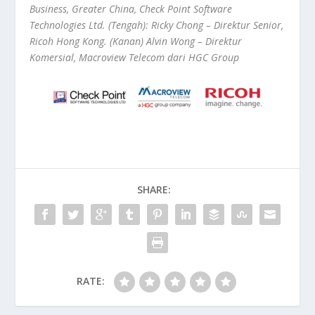
Business, Greater China, Check Point Software
Technologies Ltd. (Tengah): Ricky Chong – Direktur Senior,
Ricoh Hong Kong. (Kanan) Alvin Wong – Direktur
Komersial, Macroview Telecom dari HGC Group
SHARE:
RATE: