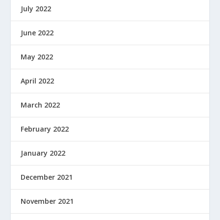
July 2022
June 2022
May 2022
April 2022
March 2022
February 2022
January 2022
December 2021
November 2021