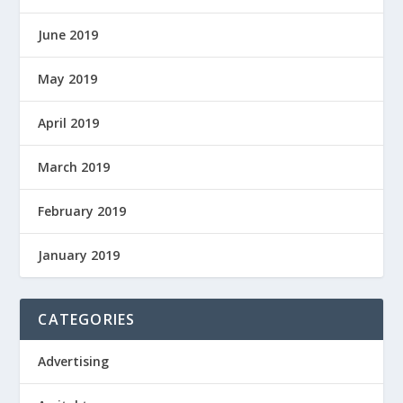
June 2019
May 2019
April 2019
March 2019
February 2019
January 2019
CATEGORIES
Advertising