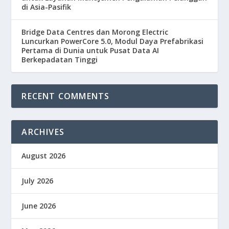
di Asia-Pasifik
Bridge Data Centres dan Morong Electric
Luncurkan PowerCore 5.0, Modul Daya Prefabrikasi
Pertama di Dunia untuk Pusat Data AI
Berkepadatan Tinggi
RECENT COMMENTS
ARCHIVES
August 2026
July 2026
June 2026