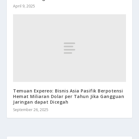
April 9, 2025
Temuan Expereo: Bisnis Asia Pasifik Berpotensi
Hemat Miliaran Dolar per Tahun Jika Gangguan
Jaringan dapat Dicegah
September 26, 2025