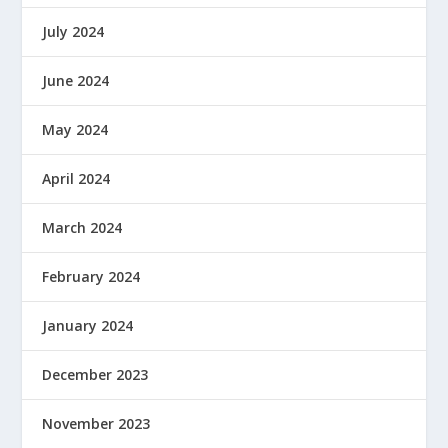
July 2024
June 2024
May 2024
April 2024
March 2024
February 2024
January 2024
December 2023
November 2023