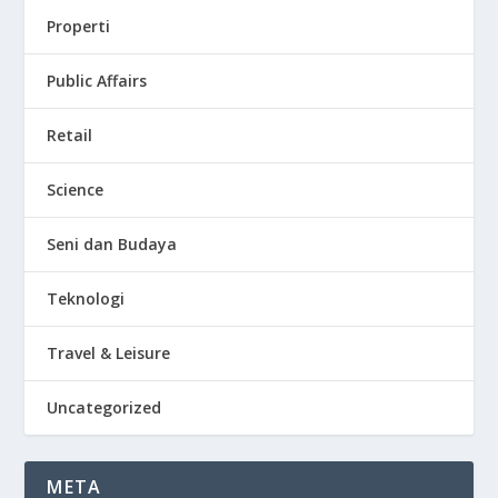
Properti
Public Affairs
Retail
Science
Seni dan Budaya
Teknologi
Travel & Leisure
Uncategorized
META