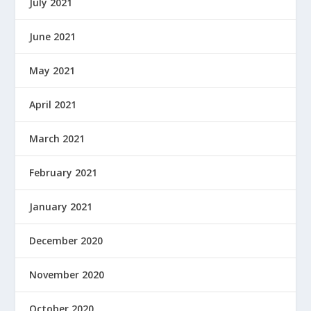
July 2021
June 2021
May 2021
April 2021
March 2021
February 2021
January 2021
December 2020
November 2020
October 2020