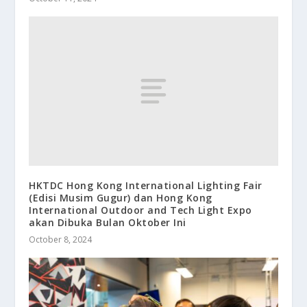
HKTDC Hong Kong International Lighting Fair
(Edisi Musim Gugur) dan Hong Kong
International Outdoor and Tech Light Expo
akan Dibuka Bulan Oktober Ini
October 8, 2024