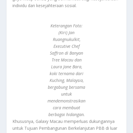
individu dan kesejahteraan sosial.
Keterangan Foto:
(Kiri) Jan
Ruangnukulkit,
Executive Chef
Saffron di Banyan
Tree Macau dan
Laura Jane Bara,
koki ternama dari
Kuching, Malaysia,
bergabung bersama
untuk
mendemonstrasikan
cara membuat
berbagai hidangan.
Khususnya, Galaxy Macau memperluas dukungannya
untuk Tujuan Pembangunan Berkelanjutan PBB di luar