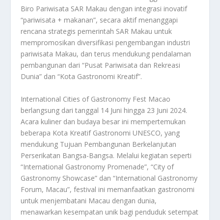
Biro Pariwisata SAR Makau dengan integrasi inovatif
“pariwisata + makanan”, secara aktif menanggapi
rencana strategis pemerintah SAR Makau untuk
mempromosikan diversifikasi pengembangan industri
pariwisata Makau, dan terus mendukung pendalaman
pembangunan dari “Pusat Pariwisata dan Rekreasi
Dunia” dan “Kota Gastronomi Kreatif”.
International Cities of Gastronomy Fest Macao
berlangsung dari tanggal 14 Juni hingga 23 Juni 2024.
Acara kuliner dan budaya besar ini mempertemukan
beberapa Kota Kreatif Gastronomi UNESCO, yang
mendukung Tujuan Pembangunan Berkelanjutan
Perserikatan Bangsa-Bangsa. Melalui kegiatan seperti
“International Gastronomy Promenade”, “City of
Gastronomy Showcase” dan “International Gastronomy
Forum, Macau”, festival ini memanfaatkan gastronomi
untuk menjembatani Macau dengan dunia,
menawarkan kesempatan unik bagi penduduk setempat