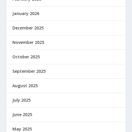
January 2026
December 2025
November 2025
October 2025
September 2025
August 2025
July 2025
June 2025
May 2025