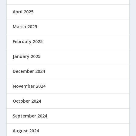
April 2025
March 2025
February 2025
January 2025
December 2024
November 2024
October 2024
September 2024
August 2024