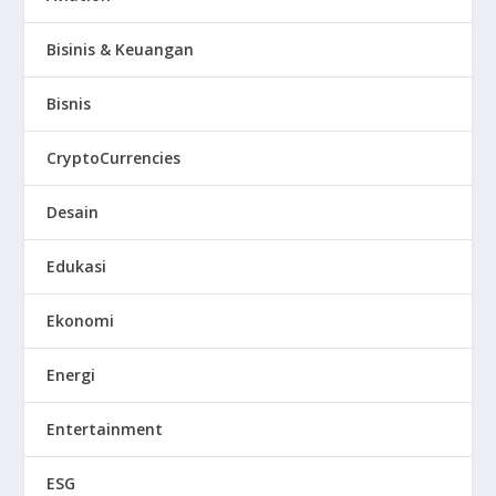
Bisinis & Keuangan
Bisnis
CryptoCurrencies
Desain
Edukasi
Ekonomi
Energi
Entertainment
ESG