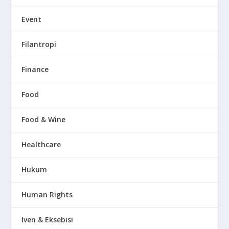
Event
Filantropi
Finance
Food
Food & Wine
Healthcare
Hukum
Human Rights
Iven & Eksebisi