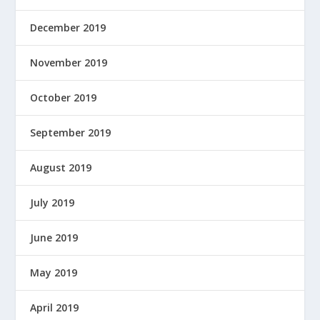
December 2019
November 2019
October 2019
September 2019
August 2019
July 2019
June 2019
May 2019
April 2019