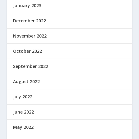
January 2023
December 2022
November 2022
October 2022
September 2022
August 2022
July 2022
June 2022
May 2022