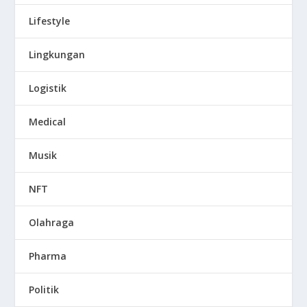
Lifestyle
Lingkungan
Logistik
Medical
Musik
NFT
Olahraga
Pharma
Politik