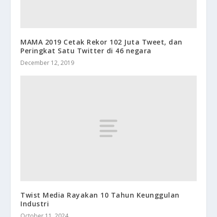
MAMA 2019 Cetak Rekor 102 Juta Tweet, dan
Peringkat Satu Twitter di 46 negara
December 12, 2019
Twist Media Rayakan 10 Tahun Keunggulan
Industri
October 11, 2024