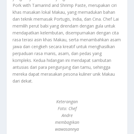
Pork with Tamarind and Shrimp Paste, merupakan ciri
khas masakan lokal Makau, yang memadukan bahan
dan teknik memasak Portugis, India, dan Cina. Chef Lai
memilih perut babi yang direndam dengan gula untuk
mendapatkan kelembutan, disempurnakan dengan cita
rasa terasi asin khas Makau, serta menambahkan asam
jawa dan cengkeh secara kreatif untuk menghasilkan
perpaduan rasa manis, asam, dan pedas yang
kompleks. Kedua hidangan ini mendapat sambutan
antusias dari para pengunjung dan tamu, sehingga
mereka dapat merasakan pesona kuliner unik Makau
dari dekat.
Keterangan
Foto: Chef
Andre
membagikan
wawasannya