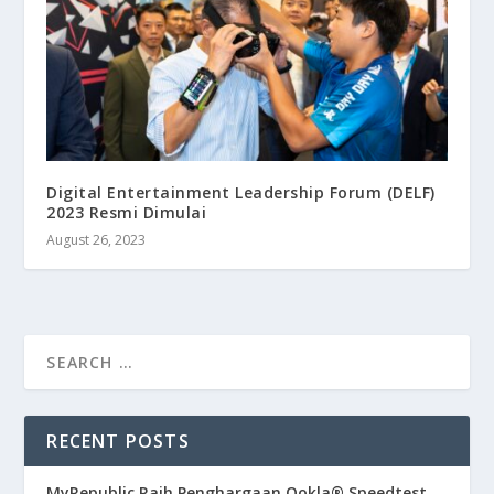
Digital Entertainment Leadership Forum (DELF)
2023 Resmi Dimulai
August 26, 2023
RECENT POSTS
MyRepublic Raih Penghargaan Ookla® Speedtest