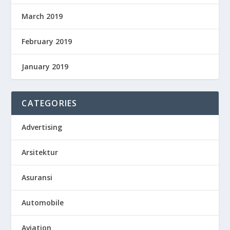
March 2019
February 2019
January 2019
CATEGORIES
Advertising
Arsitektur
Asuransi
Automobile
Aviation