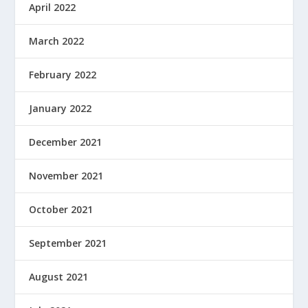
April 2022
March 2022
February 2022
January 2022
December 2021
November 2021
October 2021
September 2021
August 2021