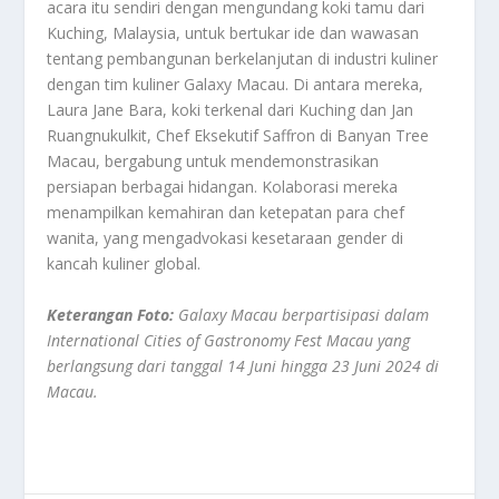
acara itu sendiri dengan mengundang koki tamu dari
Kuching, Malaysia, untuk bertukar ide dan wawasan
tentang pembangunan berkelanjutan di industri kuliner
dengan tim kuliner Galaxy Macau. Di antara mereka,
Laura Jane Bara, koki terkenal dari Kuching dan Jan
Ruangnukulkit, Chef Eksekutif Saffron di Banyan Tree
Macau, bergabung untuk mendemonstrasikan
persiapan berbagai hidangan. Kolaborasi mereka
menampilkan kemahiran dan ketepatan para chef
wanita, yang mengadvokasi kesetaraan gender di
kancah kuliner global.
Keterangan Foto:
Galaxy Macau berpartisipasi dalam
International Cities of Gastronomy Fest Macau yang
berlangsung dari tanggal 14 Juni hingga 23 Juni 2024 di
Macau.