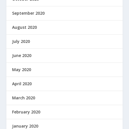
September 2020
August 2020
July 2020
June 2020
May 2020
April 2020
March 2020
February 2020
January 2020