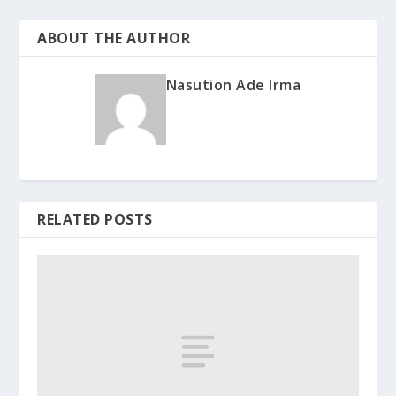
ABOUT THE AUTHOR
Nasution Ade Irma
RELATED POSTS