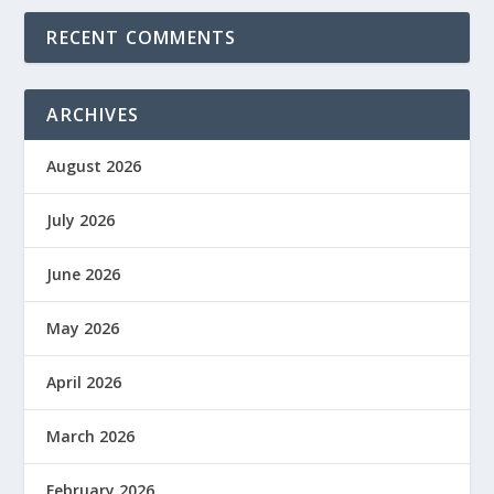
RECENT COMMENTS
ARCHIVES
August 2026
July 2026
June 2026
May 2026
April 2026
March 2026
February 2026