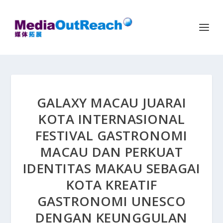
GALAXY MACAU JUARAI
KOTA INTERNASIONAL
FESTIVAL GASTRONOMI
MACAU DAN PERKUAT
IDENTITAS MAKAU SEBAGAI
KOTA KREATIF
GASTRONOMI UNESCO
DENGAN KEUNGGULAN