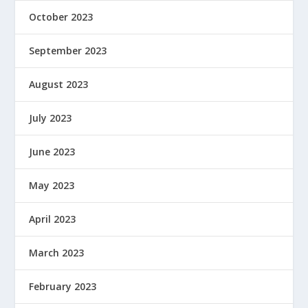
October 2023
September 2023
August 2023
July 2023
June 2023
May 2023
April 2023
March 2023
February 2023