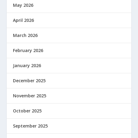
May 2026
April 2026
March 2026
February 2026
January 2026
December 2025
November 2025
October 2025
September 2025