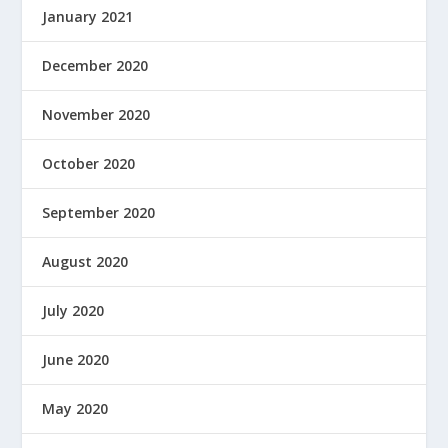
January 2021
December 2020
November 2020
October 2020
September 2020
August 2020
July 2020
June 2020
May 2020