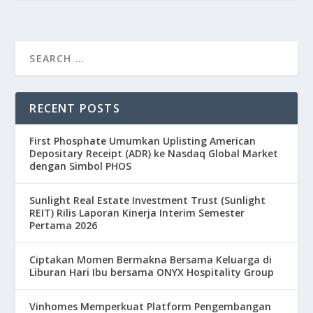
RECENT POSTS
First Phosphate Umumkan Uplisting American
Depositary Receipt (ADR) ke Nasdaq Global Market
dengan Simbol PHOS
Sunlight Real Estate Investment Trust (Sunlight
REIT) Rilis Laporan Kinerja Interim Semester
Pertama 2026
Ciptakan Momen Bermakna Bersama Keluarga di
Liburan Hari Ibu bersama ONYX Hospitality Group
Vinhomes Memperkuat Platform Pengembangan