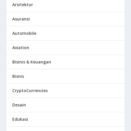
Arsitektur
Asuransi
Automobile
Aviation
Bisinis & Keuangan
Bisnis
CryptoCurrencies
Desain
Edukasi