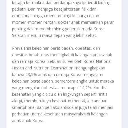
betapa bermakna dan berdampaknya karier di bidang
pediatri. Dari menjaga kesejahteraan fisik dan
emosional hingga mendampingi keluarga dalam
momen-momen rentan, dokter anak memainkan peran
penting dalam membimbing generasi muda Korea
Selatan menuju masa depan yang lebih sehat.
Prevalensi kelebihan berat badan, obesitas, dan
obesitas berat terus meningkat di kalangan anak-anak
dan remaja Korea. Sebuah survei oleh Korea National
Health and Nutrition Examination mengungkapkan
bahwa 23,5% anak dan remaja Korea mengalami
kelebihan berat badan, sementara angka untuk mereka
yang mengalami obesitas mencapai 14,2%. Kondisi
kesehatan yang dipicu oleh lingkungan seperti rinitis
alergi, memburuknya kesehatan mental, kecanduan
smartphone, dan perilaku antisosial juga telah menjadi
perhatian utama kesehatan masyarakat di kalangan
anak-anak Korea.