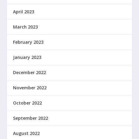
April 2023
March 2023
February 2023
January 2023
December 2022
November 2022
October 2022
September 2022
August 2022