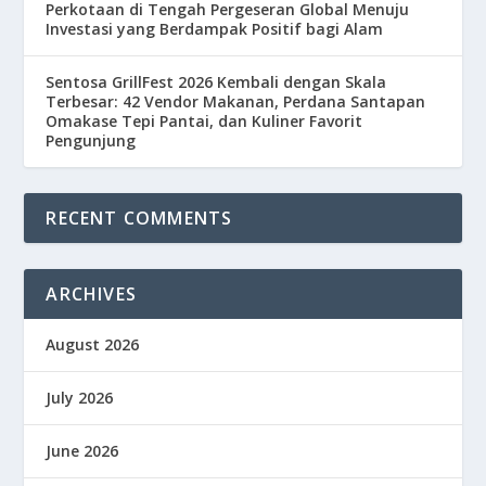
Perkotaan di Tengah Pergeseran Global Menuju
Investasi yang Berdampak Positif bagi Alam
Sentosa GrillFest 2026 Kembali dengan Skala
Terbesar: 42 Vendor Makanan, Perdana Santapan
Omakase Tepi Pantai, dan Kuliner Favorit
Pengunjung
RECENT COMMENTS
ARCHIVES
August 2026
July 2026
June 2026