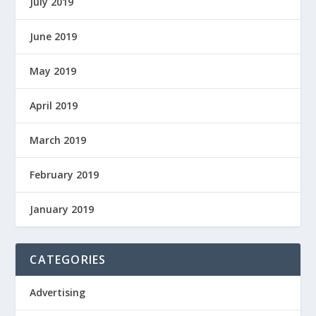
July 2019
June 2019
May 2019
April 2019
March 2019
February 2019
January 2019
CATEGORIES
Advertising