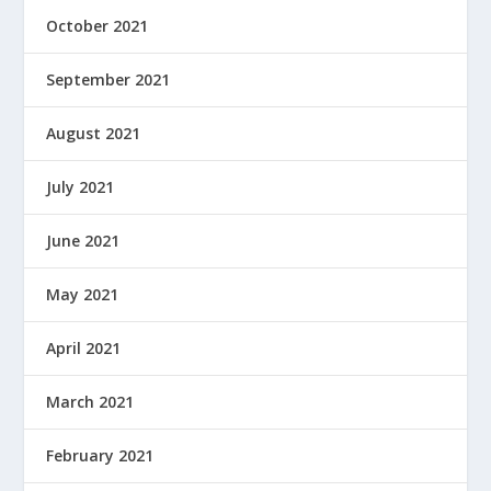
October 2021
September 2021
August 2021
July 2021
June 2021
May 2021
April 2021
March 2021
February 2021