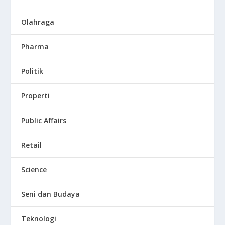
Olahraga
Pharma
Politik
Properti
Public Affairs
Retail
Science
Seni dan Budaya
Teknologi