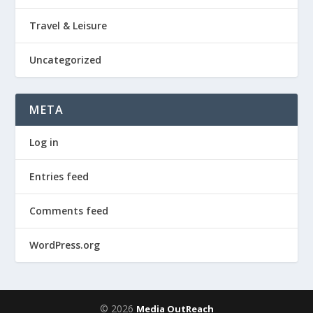
Travel & Leisure
Uncategorized
META
Log in
Entries feed
Comments feed
WordPress.org
© 2026
Media OutReach