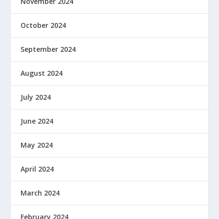
November 2024
October 2024
September 2024
August 2024
July 2024
June 2024
May 2024
April 2024
March 2024
February 2024