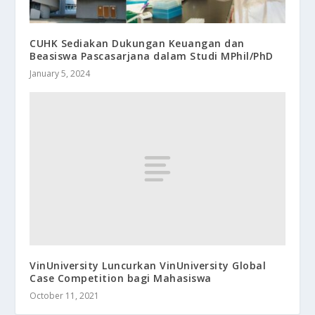
CUHK Sediakan Dukungan Keuangan dan
Beasiswa Pascasarjana dalam Studi MPhil/PhD
January 5, 2024
VinUniversity Luncurkan VinUniversity Global
Case Competition bagi Mahasiswa
October 11, 2021