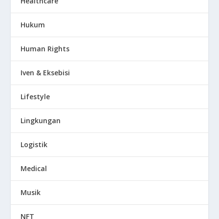
Healthcare
Hukum
Human Rights
Iven & Eksebisi
Lifestyle
Lingkungan
Logistik
Medical
Musik
NFT