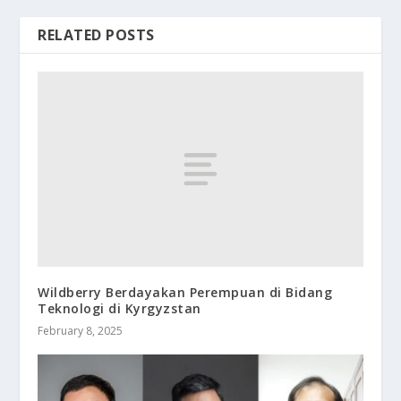
RELATED POSTS
Wildberry Berdayakan Perempuan di Bidang
Teknologi di Kyrgyzstan
February 8, 2025