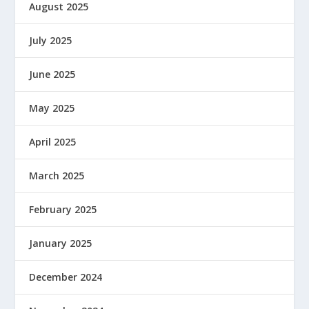
August 2025
July 2025
June 2025
May 2025
April 2025
March 2025
February 2025
January 2025
December 2024