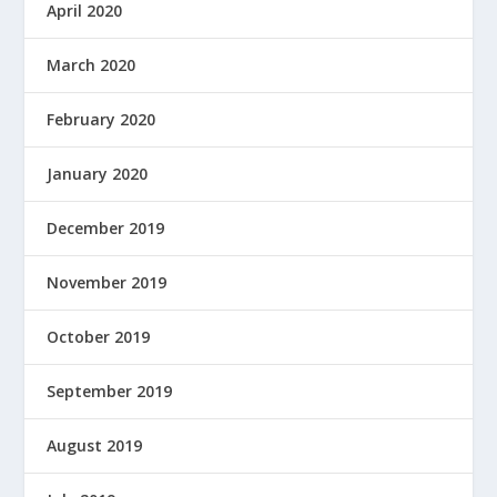
April 2020
March 2020
February 2020
January 2020
December 2019
November 2019
October 2019
September 2019
August 2019