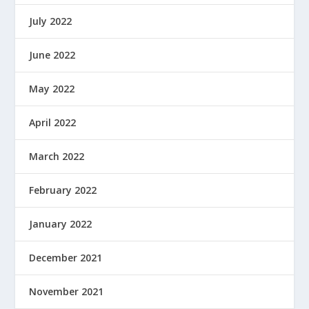
July 2022
June 2022
May 2022
April 2022
March 2022
February 2022
January 2022
December 2021
November 2021