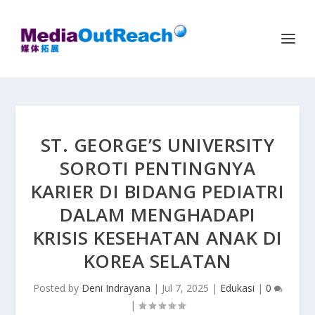
ST. GEORGE’S UNIVERSITY
SOROTI PENTINGNYA
KARIER DI BIDANG PEDIATRI
DALAM MENGHADAPI
KRISIS KESEHATAN ANAK DI
KOREA SELATAN
Posted by
Deni Indrayana
|
Jul 7, 2025
|
Edukasi
|
0
|