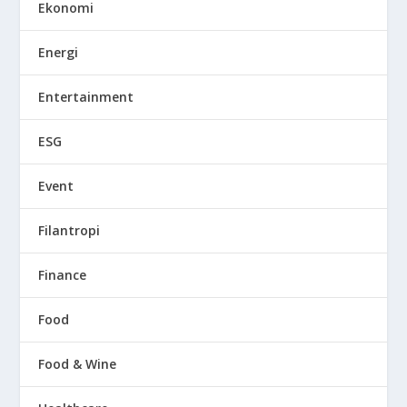
Ekonomi
Energi
Entertainment
ESG
Event
Filantropi
Finance
Food
Food & Wine