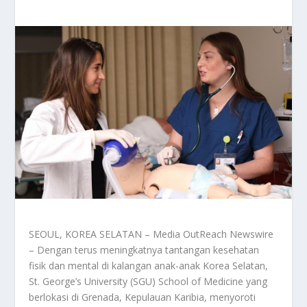
SEOUL, KOREA SELATAN – Media OutReach Newswire
– Dengan terus meningkatnya tantangan kesehatan
fisik dan mental di kalangan anak-anak Korea Selatan,
St. George’s University (SGU) School of Medicine yang
berlokasi di Grenada, Kepulauan Karibia, menyoroti