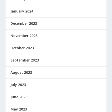
January 2024
December 2023
November 2023
October 2023
September 2023
August 2023
July 2023
June 2023
May 2023