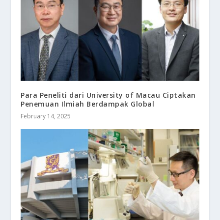
Para Peneliti dari University of Macau Ciptakan
Penemuan Ilmiah Berdampak Global
February 14, 2025