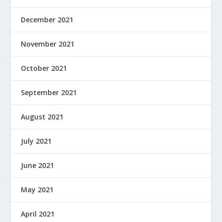
December 2021
November 2021
October 2021
September 2021
August 2021
July 2021
June 2021
May 2021
April 2021