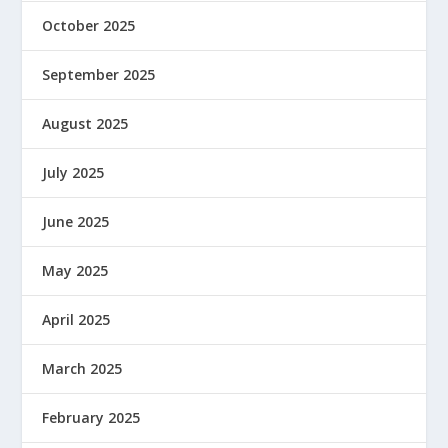
October 2025
September 2025
August 2025
July 2025
June 2025
May 2025
April 2025
March 2025
February 2025