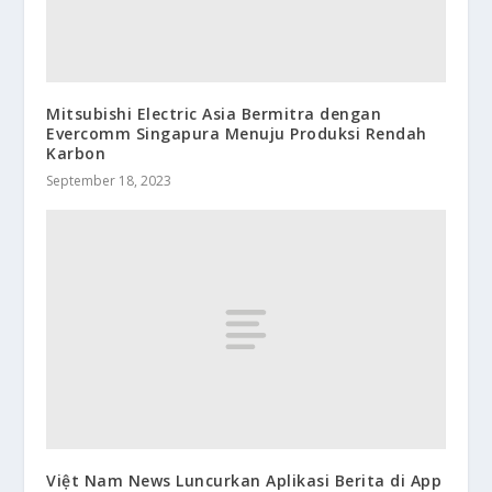
Mitsubishi Electric Asia Bermitra dengan
Evercomm Singapura Menuju Produksi Rendah
Karbon
September 18, 2023
Việt Nam News Luncurkan Aplikasi Berita di App