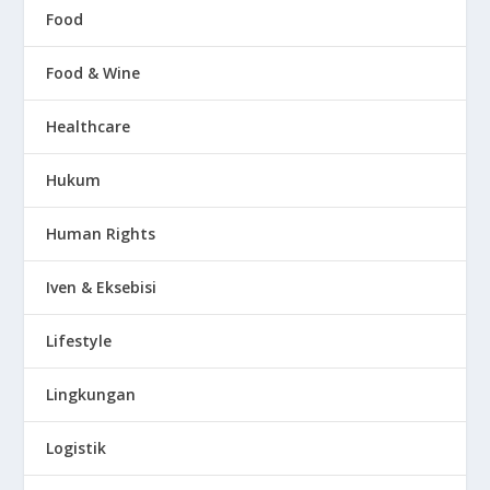
Food
Food & Wine
Healthcare
Hukum
Human Rights
Iven & Eksebisi
Lifestyle
Lingkungan
Logistik