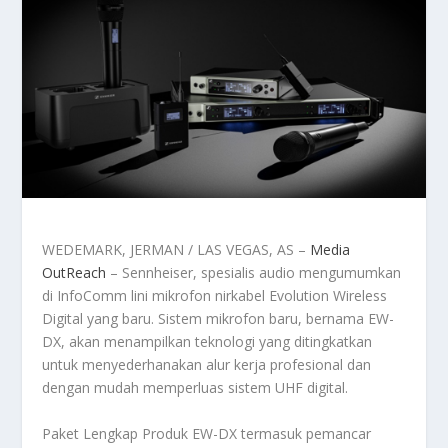
WEDEMARK, JERMAN / LAS VEGAS, AS –
Media
OutReach
– Sennheiser, spesialis audio mengumumkan
di InfoComm lini mikrofon nirkabel Evolution Wireless
Digital yang baru. Sistem mikrofon baru, bernama EW-
DX, akan menampilkan teknologi yang ditingkatkan
untuk menyederhanakan alur kerja profesional dan
dengan mudah memperluas sistem UHF digital.
Paket Lengkap Produk EW-DX termasuk pemancar