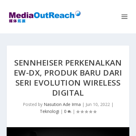
SENNHEISER PERKENALKAN
EW-DX, PRODUK BARU DARI
SERI EVOLUTION WIRELESS
DIGITAL
Posted by
Nasution Ade Irma
|
Jun 10, 2022
|
Teknologi
|
0
|