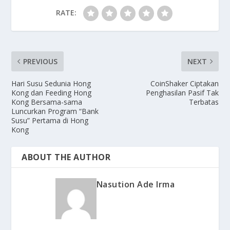
RATE:
PREVIOUS
NEXT
Hari Susu Sedunia Hong
CoinShaker Ciptakan
Kong dan Feeding Hong
Penghasilan Pasif Tak
Kong Bersama-sama
Terbatas
Luncurkan Program “Bank
Susu” Pertama di Hong
Kong
ABOUT THE AUTHOR
Nasution Ade Irma