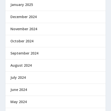
January 2025
December 2024
November 2024
October 2024
September 2024
August 2024
July 2024
June 2024
May 2024