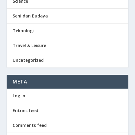
Science
Seni dan Budaya
Teknologi
Travel & Leisure
Uncategorized
META
Log in
Entries feed
Comments feed