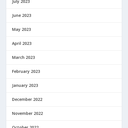
July 2023
June 2023
May 2023
April 2023
March 2023
February 2023
January 2023
December 2022
November 2022
October 2022