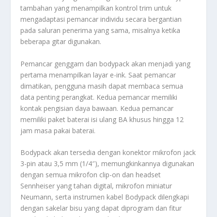
tambahan yang menampilkan kontrol trim untuk
mengadaptasi pemancar individu secara bergantian
pada saluran penerima yang sama, misalnya ketika
beberapa gitar digunakan.
Pemancar genggam dan bodypack akan menjadi yang
pertama menampilkan layar e-ink. Saat pemancar
dimatikan, pengguna masih dapat membaca semua
data penting perangkat. Kedua pemancar memiliki
kontak pengisian daya bawaan. Kedua pemancar
memiliki paket baterai isi ulang BA khusus hingga 12
jam masa pakai baterai.
Bodypack akan tersedia dengan konektor mikrofon jack
3-pin atau 3,5 mm (1/4″), memungkinkannya digunakan
dengan semua mikrofon clip-on dan headset
Sennheiser yang tahan digital, mikrofon miniatur
Neumann, serta instrumen kabel Bodypack dilengkapi
dengan sakelar bisu yang dapat diprogram dan fitur