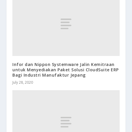
Infor dan Nippon Systemware Jalin Kemitraan
untuk Menyediakan Paket Solusi CloudSuite ERP
Bagi Industri Manufaktur Jepang
July 28, 2020