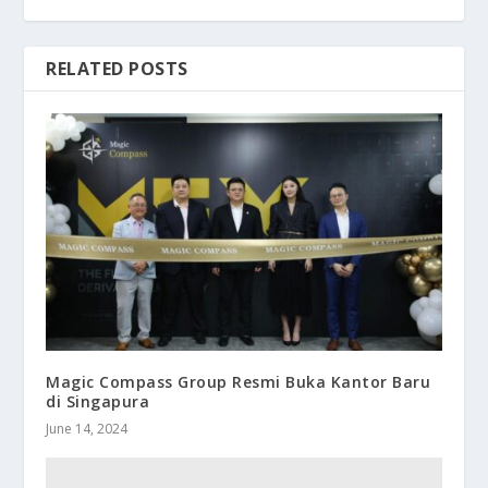
RELATED POSTS
Magic Compass Group Resmi Buka Kantor Baru
di Singapura
June 14, 2024