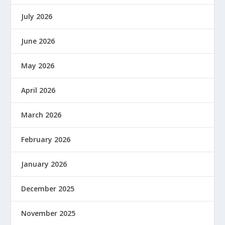
July 2026
June 2026
May 2026
April 2026
March 2026
February 2026
January 2026
December 2025
November 2025