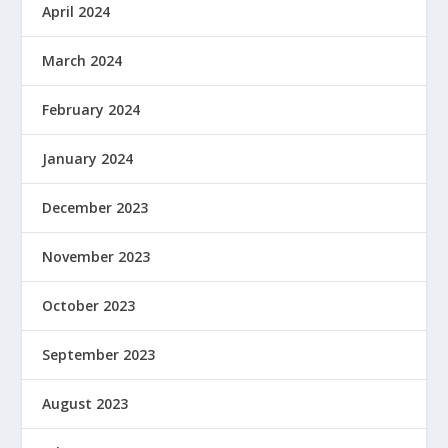
April 2024
March 2024
February 2024
January 2024
December 2023
November 2023
October 2023
September 2023
August 2023