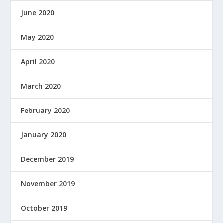
June 2020
May 2020
April 2020
March 2020
February 2020
January 2020
December 2019
November 2019
October 2019