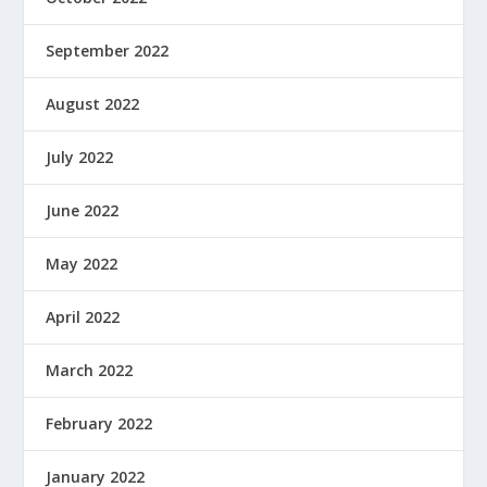
September 2022
August 2022
July 2022
June 2022
May 2022
April 2022
March 2022
February 2022
January 2022