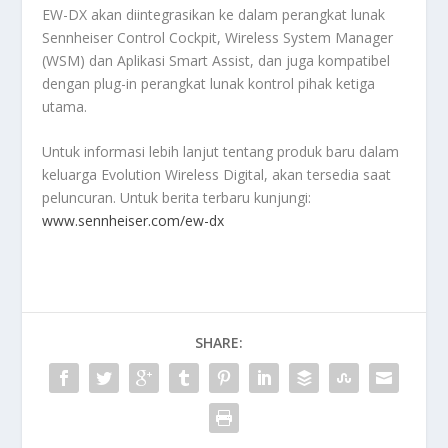
EW-DX akan diintegrasikan ke dalam perangkat lunak
Sennheiser Control Cockpit, Wireless System Manager
(WSM) dan Aplikasi Smart Assist, dan juga kompatibel
dengan plug-in perangkat lunak kontrol pihak ketiga
utama.
Untuk informasi lebih lanjut tentang produk baru dalam
keluarga Evolution Wireless Digital, akan tersedia saat
peluncuran. Untuk berita terbaru kunjungi:
www.sennheiser.com/ew-dx
SHARE: