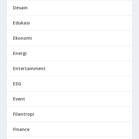
Desain
Edukasi
Ekonomi
Energi
Entertainment
ESG
Event
Filantropi
Finance