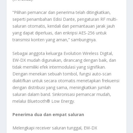
“Pilihan pemancar dan penerima telah ditingkatkan,
seperti penambahan Edisi Dante, pengaturan RF multi-
saluran otomatis, kendali dan pemantauan jarak jauh
yang dapat diperluas, dan enkripsi AES-256 untuk
transmisi konten yang aman,” sambungnya.
Sebagai anggota keluarga Evolution Wireless Digital,
EW-DX mudah digunakan, dirancang dengan baik, dan
tidak memiliki efek intermodulasi yang signifikan.
Dengan menekan sebuah tombol, fungsi auto-scan
diaktifkan untuk secara otomatis menetapkan frekuensi
dengan distribusi yang sama, meningkatkan jumlah
saluran dalam band. Sinkronisasi pemancar mudah,
melalui Bluetooth® Low Energy.
Penerima dua dan empat saluran
Melengkapi receiver saluran tunggal, EW-DX