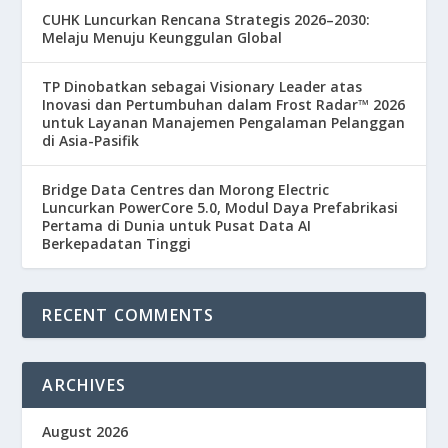
CUHK Luncurkan Rencana Strategis 2026–2030:
Melaju Menuju Keunggulan Global
TP Dinobatkan sebagai Visionary Leader atas
Inovasi dan Pertumbuhan dalam Frost Radar™ 2026
untuk Layanan Manajemen Pengalaman Pelanggan
di Asia-Pasifik
Bridge Data Centres dan Morong Electric
Luncurkan PowerCore 5.0, Modul Daya Prefabrikasi
Pertama di Dunia untuk Pusat Data AI
Berkepadatan Tinggi
RECENT COMMENTS
ARCHIVES
August 2026