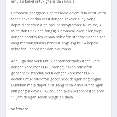
emulasi kabel untuk gitaris dan bassis.
Pemancar genggam juga tersedia dalam dua versi, versi
tanpa sakelar dan versi dengan sakelar sunyi yang
dapat diprogram (tiga opsi pemrograman: RF mute, AF
mute dan tidak ada fungsi). Pemancar akan dilengkapi
dengan antarmuka kepala mikrofon standar Sennheiser,
yang memungkinkan koneksi langsung ke 14 kepala
mikrofon Sennheiser dan Neumann.
Ada juga dua versi untuk pemancar table-stand: Versi
dengan konektor XLR-3 menggunakan mikrofon
gooseneck standar; versi dengan konektor XLR-5
adalah untuk mikrofon gooseneck dengan ring ringan.
Dudukan meja dapat diisi ulang secara induktif dengan
unit pengisi daya CHG 2W, dan akan beroperasi selama
11 jam dengan sekali pengisian daya.
Software