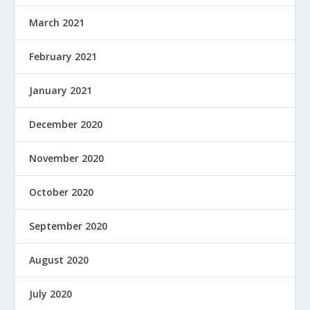
March 2021
February 2021
January 2021
December 2020
November 2020
October 2020
September 2020
August 2020
July 2020