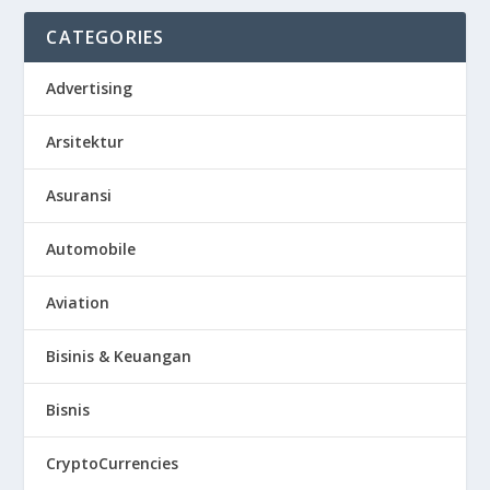
CATEGORIES
Advertising
Arsitektur
Asuransi
Automobile
Aviation
Bisinis & Keuangan
Bisnis
CryptoCurrencies