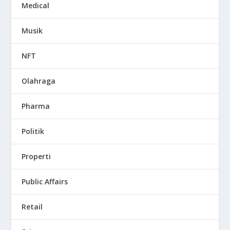
Medical
Musik
NFT
Olahraga
Pharma
Politik
Properti
Public Affairs
Retail