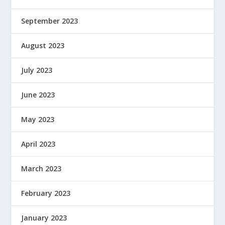
September 2023
August 2023
July 2023
June 2023
May 2023
April 2023
March 2023
February 2023
January 2023