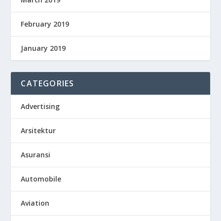
February 2019
January 2019
CATEGORIES
Advertising
Arsitektur
Asuransi
Automobile
Aviation