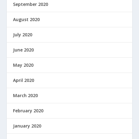
September 2020
August 2020
July 2020
June 2020
May 2020
April 2020
March 2020
February 2020
January 2020