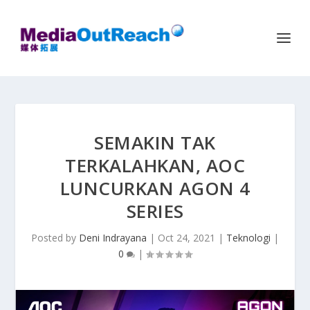
SEMAKIN TAK
TERKALAHKAN, AOC
LUNCURKAN AGON 4
SERIES
Posted by
Deni Indrayana
|
Oct 24, 2021
|
Teknologi
|
0
|