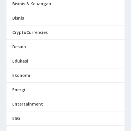
Bisinis & Keuangan
Bisnis
CryptoCurrencies
Desain
Edukasi
Ekonomi
Energi
Entertainment
ESG