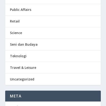
Public Affairs
Retail
Science
Seni dan Budaya
Teknologi
Travel & Leisure
Uncategorized
META