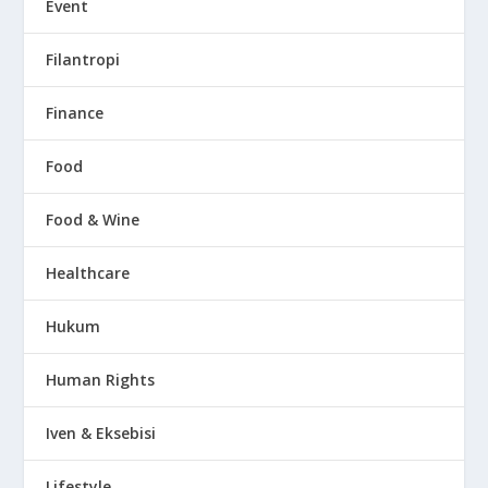
Event
Filantropi
Finance
Food
Food & Wine
Healthcare
Hukum
Human Rights
Iven & Eksebisi
Lifestyle