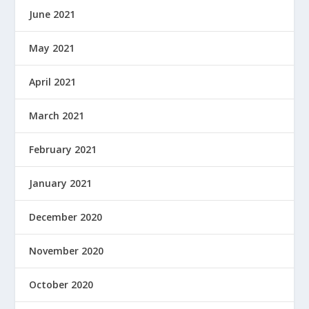
June 2021
May 2021
April 2021
March 2021
February 2021
January 2021
December 2020
November 2020
October 2020