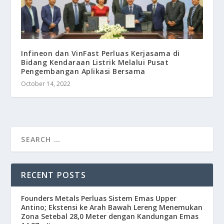
Infineon dan VinFast Perluas Kerjasama di
Bidang Kendaraan Listrik Melalui Pusat
Pengembangan Aplikasi Bersama
October 14, 2022
RECENT POSTS
Founders Metals Perluas Sistem Emas Upper
Antino; Ekstensi ke Arah Bawah Lereng Menemukan
Zona Setebal 28,0 Meter dengan Kandungan Emas