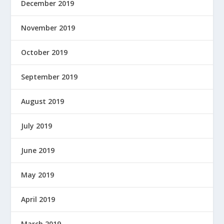
December 2019
November 2019
October 2019
September 2019
August 2019
July 2019
June 2019
May 2019
April 2019
March 2019