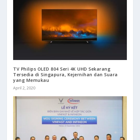
TV Philips OLED 804 Seri 4K UHD Sekarang
Tersedia di Singapura, Kejernihan dan Suara
yang Memukau
April 2, 2020