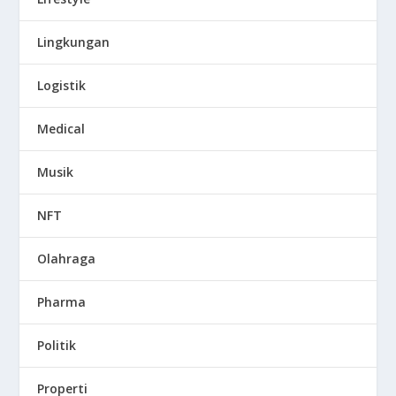
Lingkungan
Logistik
Medical
Musik
NFT
Olahraga
Pharma
Politik
Properti