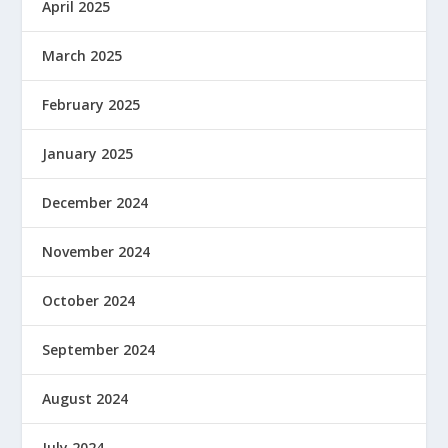
April 2025
March 2025
February 2025
January 2025
December 2024
November 2024
October 2024
September 2024
August 2024
July 2024