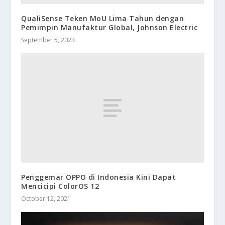
QualiSense Teken MoU Lima Tahun dengan
Pemimpin Manufaktur Global, Johnson Electric
September 5, 2023
Penggemar OPPO di Indonesia Kini Dapat
Mencicipi ColorOS 12
October 12, 2021