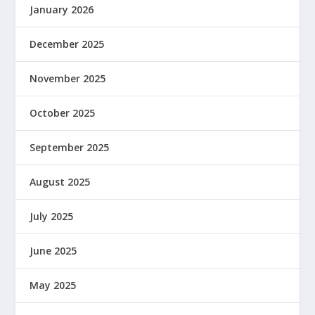
January 2026
December 2025
November 2025
October 2025
September 2025
August 2025
July 2025
June 2025
May 2025