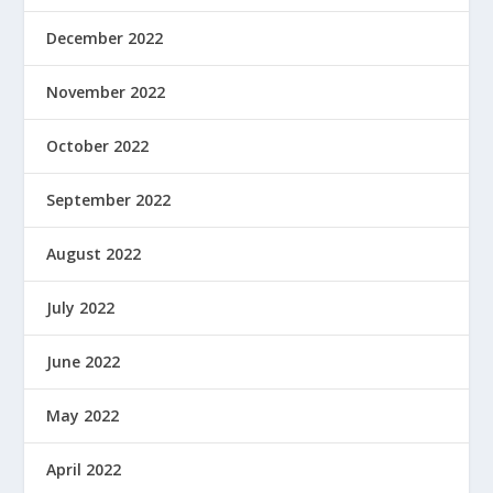
December 2022
November 2022
October 2022
September 2022
August 2022
July 2022
June 2022
May 2022
April 2022