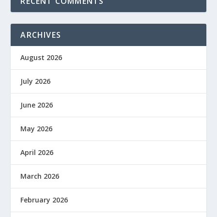
RECENT COMMENTS
ARCHIVES
August 2026
July 2026
June 2026
May 2026
April 2026
March 2026
February 2026