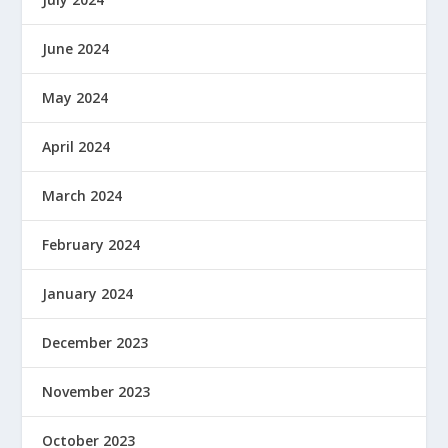
June 2024
May 2024
April 2024
March 2024
February 2024
January 2024
December 2023
November 2023
October 2023