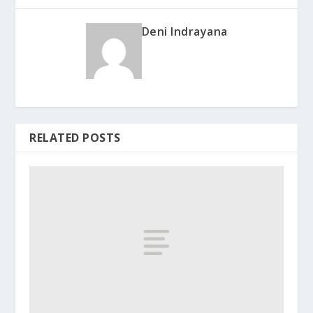
Deni Indrayana
RELATED POSTS