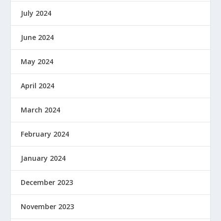
July 2024
June 2024
May 2024
April 2024
March 2024
February 2024
January 2024
December 2023
November 2023