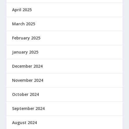
April 2025
March 2025
February 2025
January 2025
December 2024
November 2024
October 2024
September 2024
August 2024