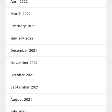
April 2022
March 2022
February 2022
January 2022
December 2021
November 2021
October 2021
September 2021
August 2021
July 2021