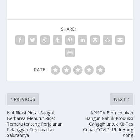
SHARE:
RATE:
PREVIOUS
NEXT
Notifikasi Pintar Sangat
ARISTA Biotech akan
Berharga Menurut Riset
Bangun Pabrik Produksi
Terbaru tentang Perjalanan
Canggih untuk Kit Tes
Pelanggan Teratas dan
Cepat COVID-19 di Hong
Salurannya
Kong