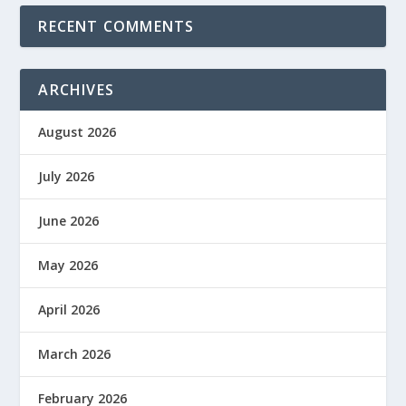
RECENT COMMENTS
ARCHIVES
August 2026
July 2026
June 2026
May 2026
April 2026
March 2026
February 2026