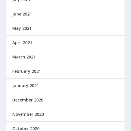
June 2021
May 2021
April 2021
March 2021
February 2021
January 2021
December 2020
November 2020
October 2020