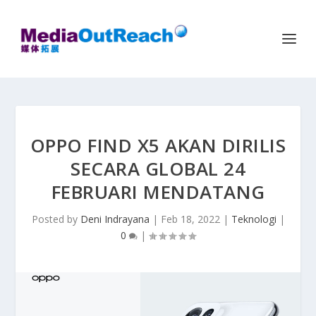
OPPO FIND X5 AKAN DIRILIS
SECARA GLOBAL 24
FEBRUARI MENDATANG
Posted by
Deni Indrayana
|
Feb 18, 2022
|
Teknologi
|
0
|