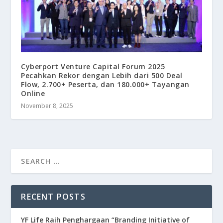
Cyberport Venture Capital Forum 2025
Pecahkan Rekor dengan Lebih dari 500 Deal
Flow, 2.700+ Peserta, dan 180.000+ Tayangan
Online
November 8, 2025
RECENT POSTS
YF Life Raih Penghargaan “Branding Initiative of