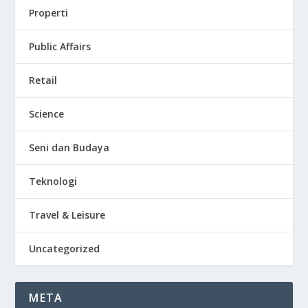
Properti
Public Affairs
Retail
Science
Seni dan Budaya
Teknologi
Travel & Leisure
Uncategorized
META