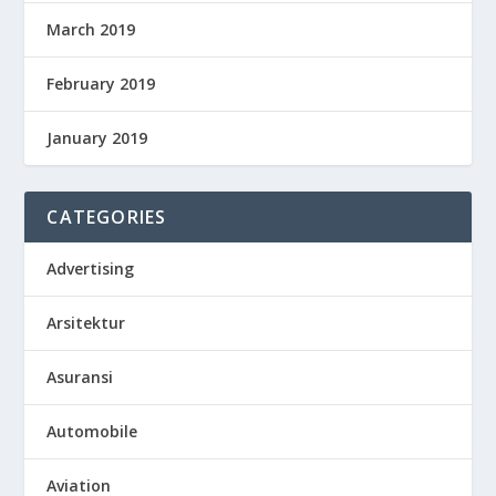
March 2019
February 2019
January 2019
CATEGORIES
Advertising
Arsitektur
Asuransi
Automobile
Aviation