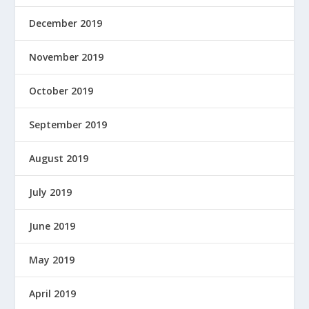
December 2019
November 2019
October 2019
September 2019
August 2019
July 2019
June 2019
May 2019
April 2019