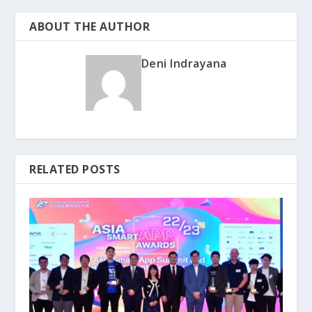
ABOUT THE AUTHOR
Deni Indrayana
RELATED POSTS