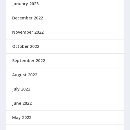
January 2023
December 2022
November 2022
October 2022
September 2022
August 2022
July 2022
June 2022
May 2022