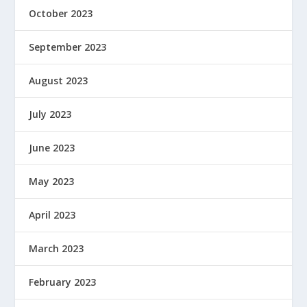
October 2023
September 2023
August 2023
July 2023
June 2023
May 2023
April 2023
March 2023
February 2023