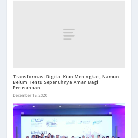
Transformasi Digital Kian Meningkat, Namun
Belum Tentu Sepenuhnya Aman Bagi
Perusahaan
December 18, 2020