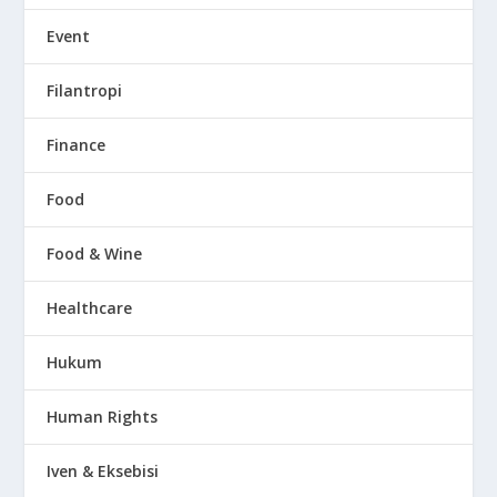
Event
Filantropi
Finance
Food
Food & Wine
Healthcare
Hukum
Human Rights
Iven & Eksebisi