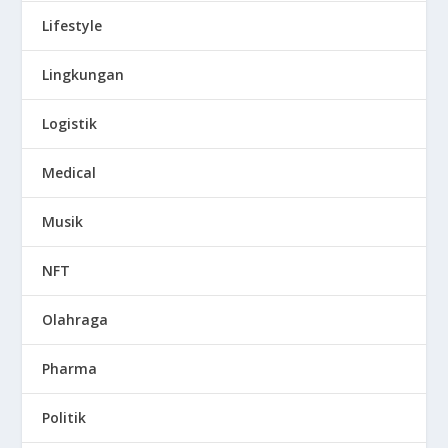
Lifestyle
Lingkungan
Logistik
Medical
Musik
NFT
Olahraga
Pharma
Politik