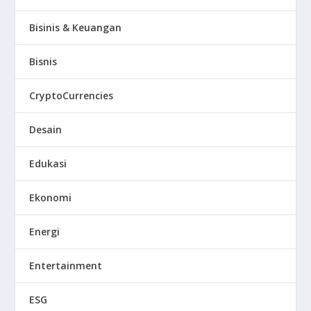
Bisinis & Keuangan
Bisnis
CryptoCurrencies
Desain
Edukasi
Ekonomi
Energi
Entertainment
ESG