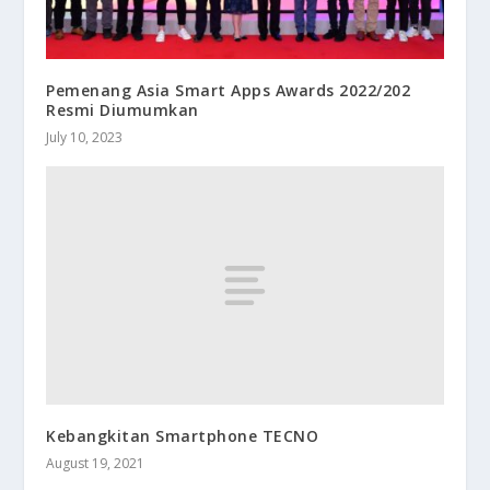
Pemenang Asia Smart Apps Awards 2022/202
Resmi Diumumkan
July 10, 2023
Kebangkitan Smartphone TECNO
August 19, 2021