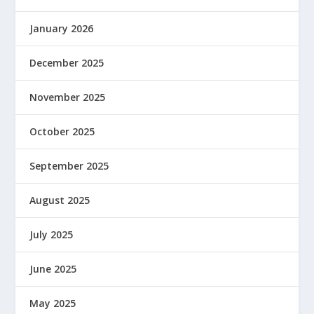
January 2026
December 2025
November 2025
October 2025
September 2025
August 2025
July 2025
June 2025
May 2025