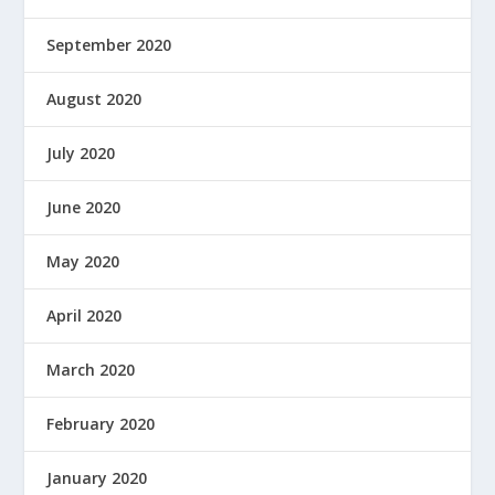
September 2020
August 2020
July 2020
June 2020
May 2020
April 2020
March 2020
February 2020
January 2020