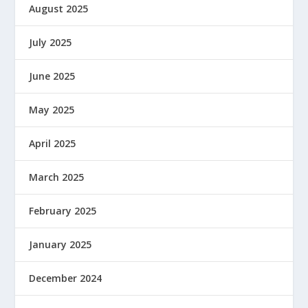
August 2025
July 2025
June 2025
May 2025
April 2025
March 2025
February 2025
January 2025
December 2024