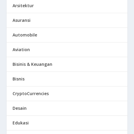
Arsitektur
Asuransi
Automobile
Aviation
Bisinis & Keuangan
Bisnis
CryptoCurrencies
Desain
Edukasi