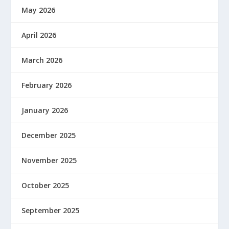
May 2026
April 2026
March 2026
February 2026
January 2026
December 2025
November 2025
October 2025
September 2025