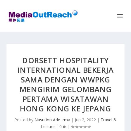
DORSETT HOSPITALITY
INTERNATIONAL BEKERJA
SAMA DENGAN WWPKG
MENGIRIM GELOMBANG
PERTAMA WISATAWAN
HONG KONG KE JEPANG
Posted by
Nasution Ade Irma
|
Jun 2, 2022
|
Travel &
Leisure
|
0
|