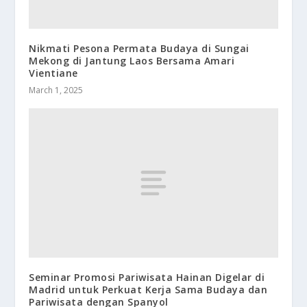
Nikmati Pesona Permata Budaya di Sungai
Mekong di Jantung Laos Bersama Amari
Vientiane
March 1, 2025
Seminar Promosi Pariwisata Hainan Digelar di
Madrid untuk Perkuat Kerja Sama Budaya dan
Pariwisata dengan Spanyol