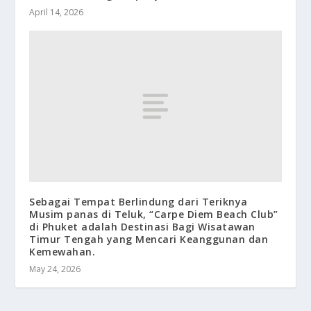
April 14, 2026
Sebagai Tempat Berlindung dari Teriknya
Musim panas di Teluk, “Carpe Diem Beach Club”
di Phuket adalah Destinasi Bagi Wisatawan
Timur Tengah yang Mencari Keanggunan dan
Kemewahan.
May 24, 2026