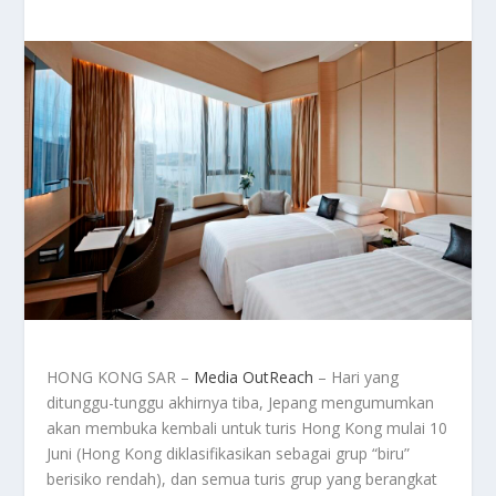
HONG KONG SAR –
Media OutReach
– Hari yang
ditunggu-tunggu akhirnya tiba, Jepang mengumumkan
akan membuka kembali untuk turis Hong Kong mulai 10
Juni (Hong Kong diklasifikasikan sebagai grup “biru”
berisiko rendah), dan semua turis grup yang berangkat