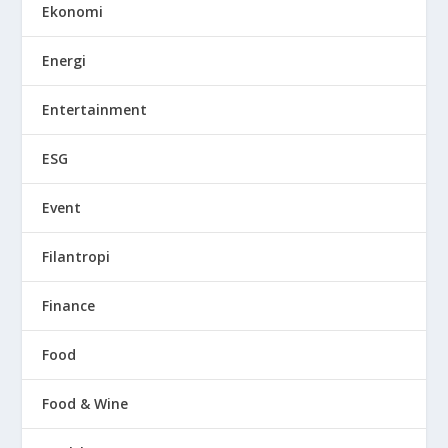
Ekonomi
Energi
Entertainment
ESG
Event
Filantropi
Finance
Food
Food & Wine