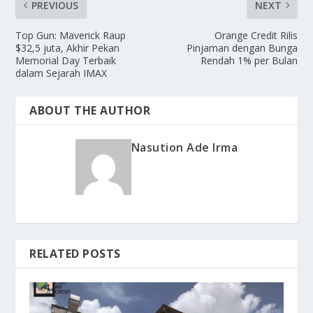
PREVIOUS
NEXT
Top Gun: Maverick Raup
Orange Credit Rilis
$32,5 juta, Akhir Pekan
Pinjaman dengan Bunga
Memorial Day Terbaik
Rendah 1% per Bulan
dalam Sejarah IMAX
ABOUT THE AUTHOR
Nasution Ade Irma
RELATED POSTS