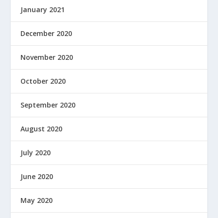
January 2021
December 2020
November 2020
October 2020
September 2020
August 2020
July 2020
June 2020
May 2020