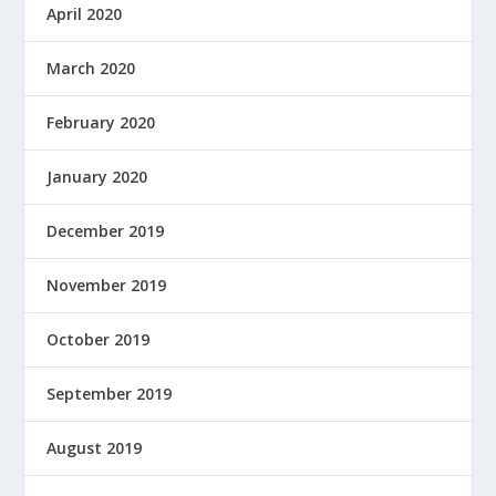
April 2020
March 2020
February 2020
January 2020
December 2019
November 2019
October 2019
September 2019
August 2019