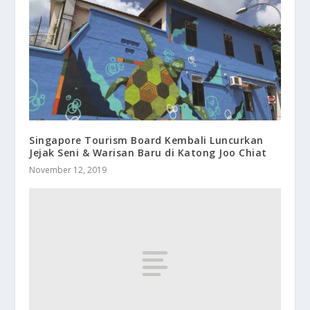
Singapore Tourism Board Kembali Luncurkan
Jejak Seni & Warisan Baru di Katong Joo Chiat
November 12, 2019