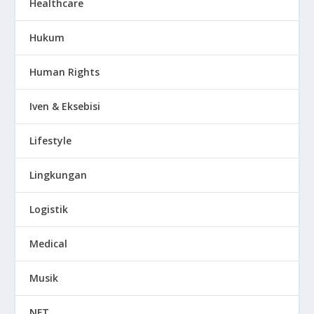
Healthcare
Hukum
Human Rights
Iven & Eksebisi
Lifestyle
Lingkungan
Logistik
Medical
Musik
NFT