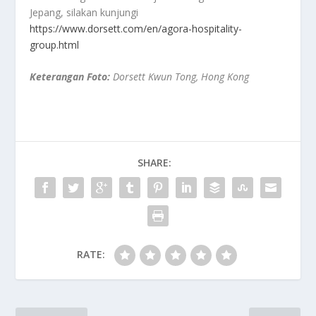
Jepang, silakan kunjungi
https://www.dorsett.com/en/agora-hospitality-
group.html
Keterangan Foto:
Dorsett Kwun Tong, Hong Kong
SHARE:
RATE: