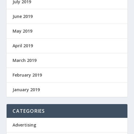
July 2019
June 2019
May 2019
April 2019
March 2019
February 2019
January 2019
CATEGORIES
Advertising