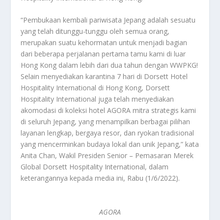
“Pembukaan kembali pariwisata Jepang adalah sesuatu
yang telah ditunggu-tunggu oleh semua orang,
merupakan suatu kehormatan untuk menjadi bagian
dari beberapa perjalanan pertama tamu kami di luar
Hong Kong dalam lebih dari dua tahun dengan WWPKG!
Selain menyediakan karantina 7 hari di Dorsett Hotel
Hospitality International di Hong Kong, Dorsett
Hospitality International juga telah menyediakan
akomodasi di koleksi hotel AGORA mitra strategis kami
di seluruh Jepang, yang menampilkan berbagai pilihan
layanan lengkap, bergaya resor, dan ryokan tradisional
yang mencerminkan budaya lokal dan unik Jepang,” kata
Anita Chan, Wakil Presiden Senior – Pemasaran Merek
Global Dorsett Hospitality International, dalam
keterangannya kepada media ini, Rabu (1/6/2022).
AGORA