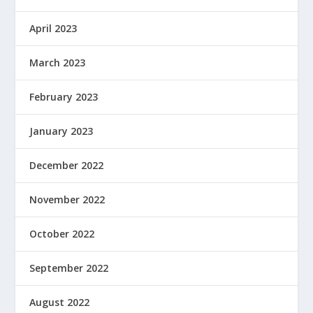
April 2023
March 2023
February 2023
January 2023
December 2022
November 2022
October 2022
September 2022
August 2022