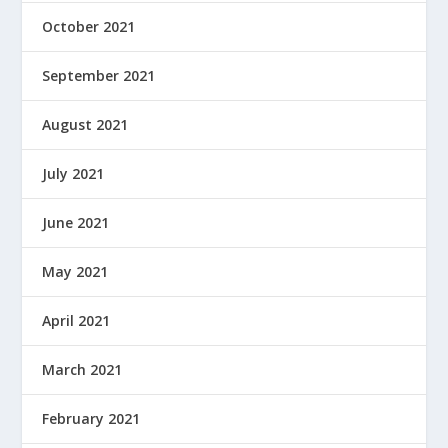
October 2021
September 2021
August 2021
July 2021
June 2021
May 2021
April 2021
March 2021
February 2021