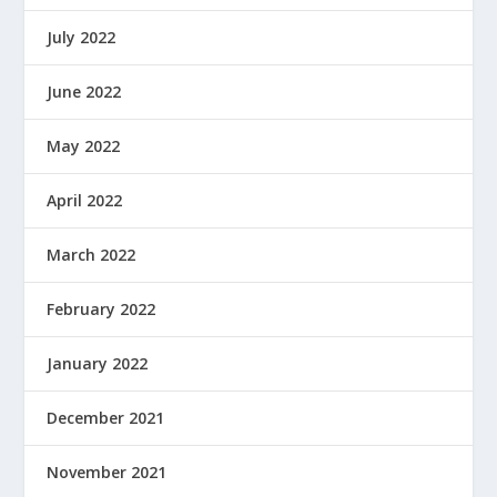
July 2022
June 2022
May 2022
April 2022
March 2022
February 2022
January 2022
December 2021
November 2021