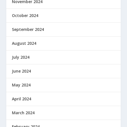
November 2024
October 2024
September 2024
August 2024
July 2024
June 2024
May 2024
April 2024
March 2024
February 2024