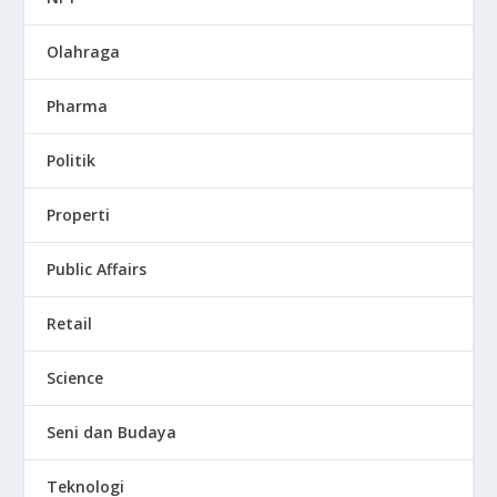
Olahraga
Pharma
Politik
Properti
Public Affairs
Retail
Science
Seni dan Budaya
Teknologi