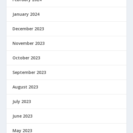
January 2024
December 2023
November 2023
October 2023
September 2023
August 2023
July 2023
June 2023
May 2023