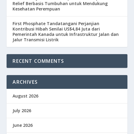
Relief Berbasis Tumbuhan untuk Mendukung
Kesehatan Perempuan
First Phosphate Tandatangani Perjanjian
Kontribusi Hibah Senilai US$4,84 Juta dari
Pemerintah Kanada untuk Infrastruktur Jalan dan
Jalur Transmisi Listrik
RECENT COMMENTS
ARCHIVES
August 2026
July 2026
June 2026