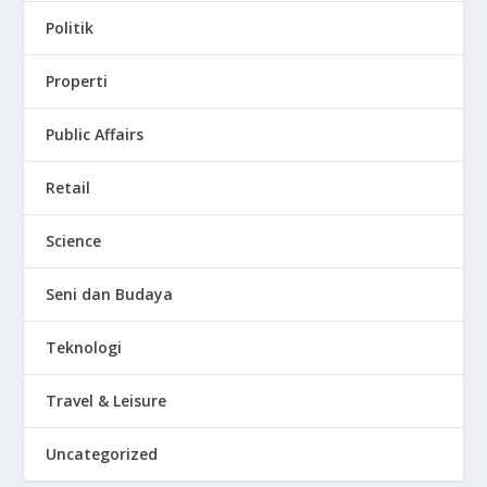
Politik
Properti
Public Affairs
Retail
Science
Seni dan Budaya
Teknologi
Travel & Leisure
Uncategorized