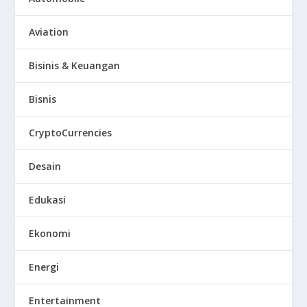
Aviation
Bisinis & Keuangan
Bisnis
CryptoCurrencies
Desain
Edukasi
Ekonomi
Energi
Entertainment