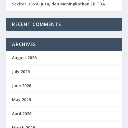
Sekitar US$10 Juta, dan Meningkatkan EBITDA
RECENT COMMENTS
ARCHIVES
August 2026
July 2026
June 2026
May 2026
April 2026
March 2026