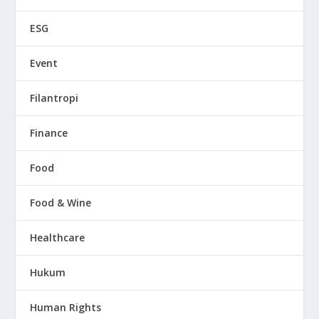
ESG
Event
Filantropi
Finance
Food
Food & Wine
Healthcare
Hukum
Human Rights