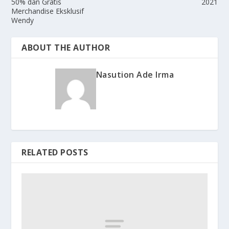
50% dan Gratis
2021
Merchandise Eksklusif
Wendy
ABOUT THE AUTHOR
Nasution Ade Irma
RELATED POSTS