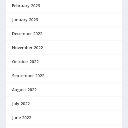
February 2023
January 2023
December 2022
November 2022
October 2022
September 2022
August 2022
July 2022
June 2022