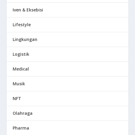
Iven & Eksebisi
Lifestyle
Lingkungan
Logistik
Medical
Musik
NFT
Olahraga
Pharma