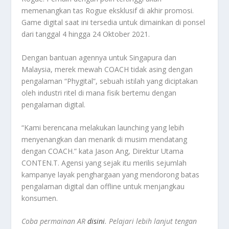
memenangkan tas Rogue eksklusif di akhir promosi.
Game digital saat ini tersedia untuk dimainkan di ponsel
dari tanggal 4 hingga 24 Oktober 2021.
Dengan bantuan agennya untuk Singapura dan
Malaysia, merek mewah COACH tidak asing dengan
pengalaman “Phygital”, sebuah istilah yang diciptakan
oleh industri ritel di mana fisik bertemu dengan
pengalaman digital.
“Kami berencana melakukan launching yang lebih
menyenangkan dan menarik di musim mendatang
dengan COACH.” kata Jason Ang, Direktur Utama
CONTEN.T. Agensi yang sejak itu merilis sejumlah
kampanye layak penghargaan yang mendorong batas
pengalaman digital dan offline untuk menjangkau
konsumen.
Coba permainan AR
disini
. Pelajari lebih lanjut tengan