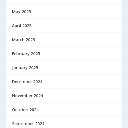
May 2025
April 2025
March 2025
February 2025
January 2025
December 2024
November 2024
October 2024
September 2024