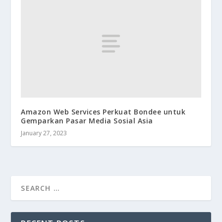
Amazon Web Services Perkuat Bondee untuk
Gemparkan Pasar Media Sosial Asia
January 27, 2023