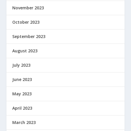
November 2023
October 2023
September 2023
August 2023
July 2023
June 2023
May 2023
April 2023
March 2023