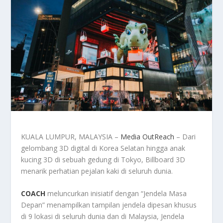
KUALA LUMPUR, MALAYSIA –
Media OutReach
– Dari
gelombang 3D digital di Korea Selatan hingga anak
kucing 3D di sebuah gedung di Tokyo, Billboard 3D
menarik perhatian pejalan kaki di seluruh dunia.
COACH
meluncurkan inisiatif dengan “Jendela Masa
Depan” menampilkan tampilan jendela dipesan khusus
di 9 lokasi di seluruh dunia dan di Malaysia, Jendela