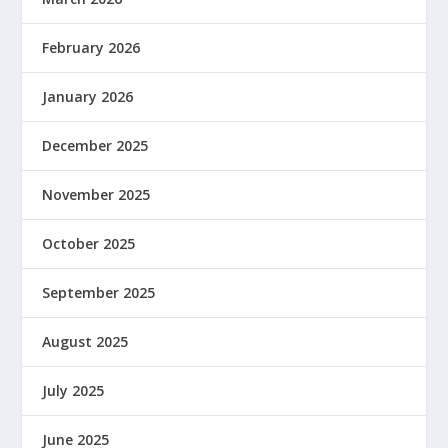
February 2026
January 2026
December 2025
November 2025
October 2025
September 2025
August 2025
July 2025
June 2025