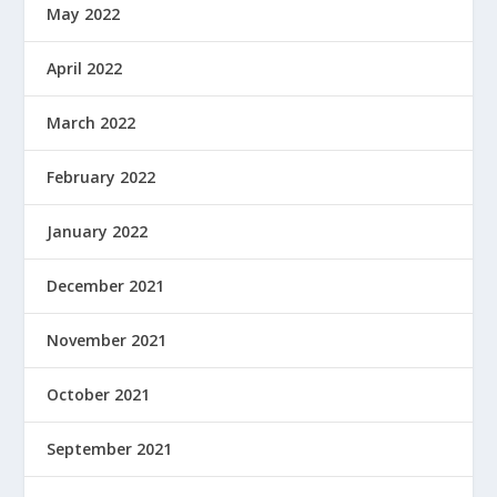
May 2022
April 2022
March 2022
February 2022
January 2022
December 2021
November 2021
October 2021
September 2021