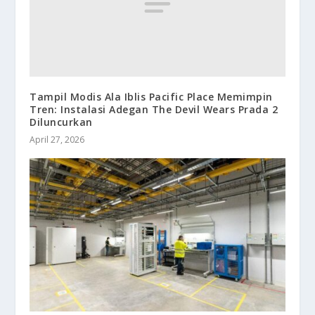
Tampil Modis Ala Iblis Pacific Place Memimpin
Tren: Instalasi Adegan The Devil Wears Prada 2
Diluncurkan
April 27, 2026