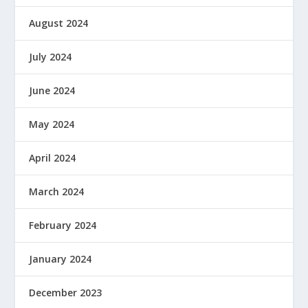
August 2024
July 2024
June 2024
May 2024
April 2024
March 2024
February 2024
January 2024
December 2023