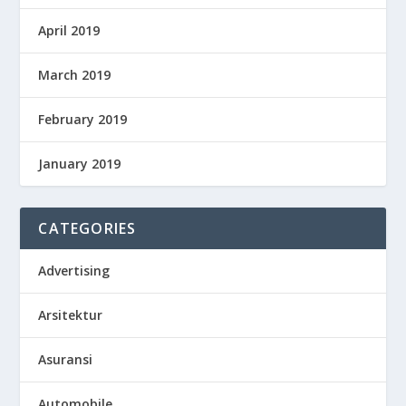
April 2019
March 2019
February 2019
January 2019
CATEGORIES
Advertising
Arsitektur
Asuransi
Automobile