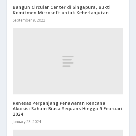
Bangun Circular Center di Singapura, Bukti
Komitmen Microsoft untuk Keberlanjutan
September 9, 2022
Renesas Perpanjang Penawaran Rencana
Akuisisi Saham Biasa Sequans Hingga 5 Februari
2024
January 23, 2024