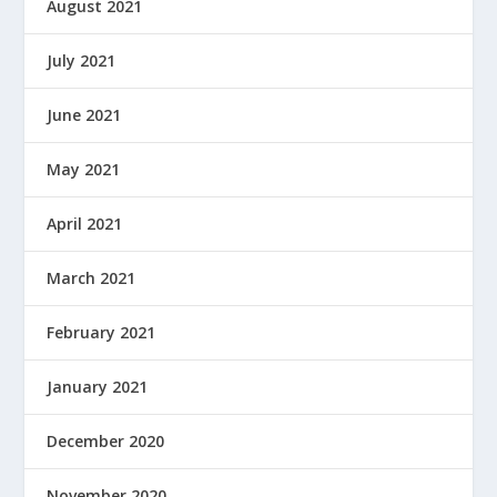
August 2021
July 2021
June 2021
May 2021
April 2021
March 2021
February 2021
January 2021
December 2020
November 2020