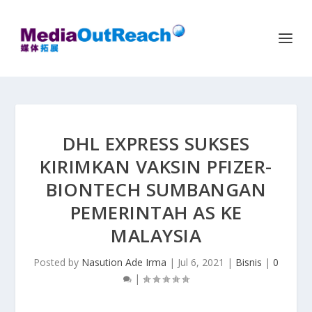
DHL EXPRESS SUKSES
KIRIMKAN VAKSIN PFIZER-
BIONTECH SUMBANGAN
PEMERINTAH AS KE
MALAYSIA
Posted by
Nasution Ade Irma
|
Jul 6, 2021
|
Bisnis
|
0
|