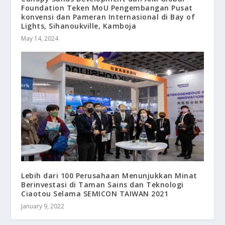
Foundation Teken MoU Pengembangan Pusat
konvensi dan Pameran Internasional di Bay of
Lights, Sihanoukville, Kamboja
May 14, 2024
Lebih dari 100 Perusahaan Menunjukkan Minat
Berinvestasi di Taman Sains dan Teknologi
Ciaotou Selama SEMICON TAIWAN 2021
January 9, 2022