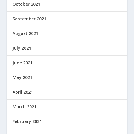
October 2021
September 2021
August 2021
July 2021
June 2021
May 2021
April 2021
March 2021
February 2021