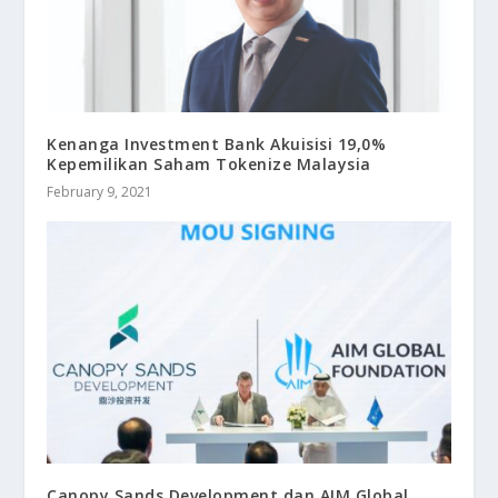
Kenanga Investment Bank Akuisisi 19,0%
Kepemilikan Saham Tokenize Malaysia
February 9, 2021
Canopy Sands Development dan AIM Global