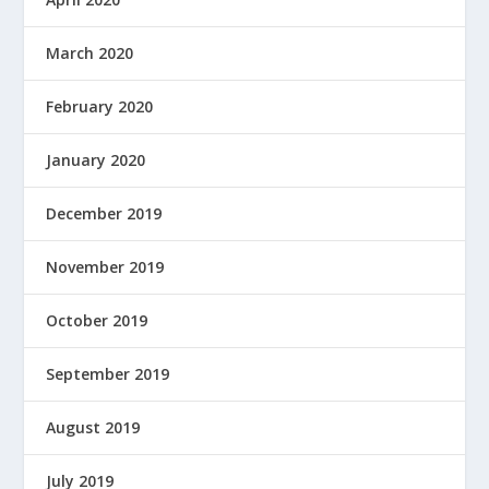
March 2020
February 2020
January 2020
December 2019
November 2019
October 2019
September 2019
August 2019
July 2019