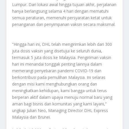
Lumpur. Dari lokasi awal hingga tujuan akhir, perjalanan
hanya berlangsung selama 4 hari dengan mematuhi
semua peraturan, memenuhi persyaratan ketat untuk
penanganan dan penyimpanan vaksin secara maksimal.
“Hingga hari ini, DHL telah mengirimkan lebih dari 300
juta dosis vaksin yang disetujui ke seluruh dunia,
termasuk 5 juta dosis ke Malaysia. Pengiriman vaksin
hari ini menandai tonggak penting lainnya dalam
memerangi penyebaran pandemi COVID-19 dan
berkontribusi pada pemulihan Malaysia. Ini selaras
dengan misi kami menghubungkan orang dan
meningkatkan kehidupan, kami bangga untuk terus
berperan aktif dalam upaya menuju normal baru yang
aman bagi bisnis dan komunitas yang kami layani,”
ungkap Julian Neo, Managing Director DHL Express
Malaysia dan Brunei.