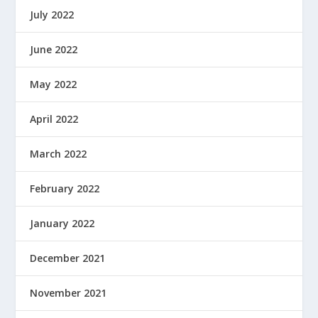
July 2022
June 2022
May 2022
April 2022
March 2022
February 2022
January 2022
December 2021
November 2021