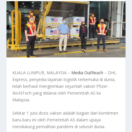
KUALA LUMPUR, MALAYSIA –
Media OutReach
– DHL
Express, penyedia layanan logistik terkemuka di dunia,
telah berhasil mengirimkan sejumlah vaksin Pfizer-
BioNTech yang didanai oleh Pemerintah AS ke
Malaysia.
Sekitar 1 juta dosis vaksin adalah bagian dari komitmen
baru-baru ini oleh Pemerintah AS dalam upaya
mendukung pemulihan pandemi di seluruh dunia.