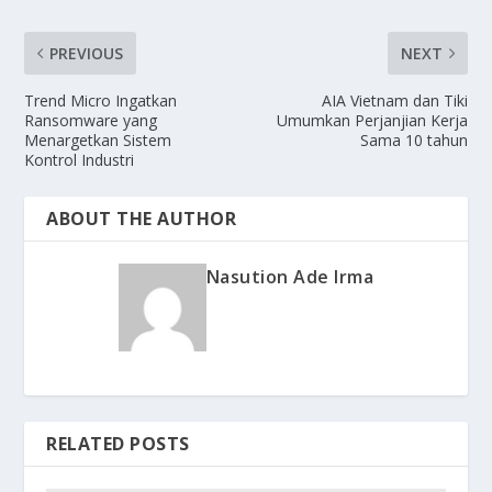
PREVIOUS
NEXT
Trend Micro Ingatkan
AIA Vietnam dan Tiki
Ransomware yang
Umumkan Perjanjian Kerja
Menargetkan Sistem
Sama 10 tahun
Kontrol Industri
ABOUT THE AUTHOR
Nasution Ade Irma
RELATED POSTS