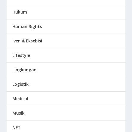
Hukum
Human Rights
Iven & Eksebisi
Lifestyle
Lingkungan
Logistik
Medical
Musik
NFT