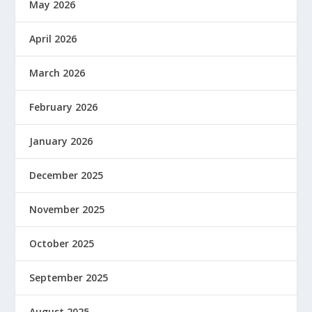
May 2026
April 2026
March 2026
February 2026
January 2026
December 2025
November 2025
October 2025
September 2025
August 2025