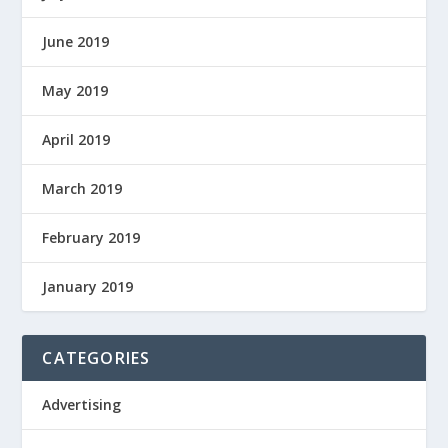
June 2019
May 2019
April 2019
March 2019
February 2019
January 2019
CATEGORIES
Advertising