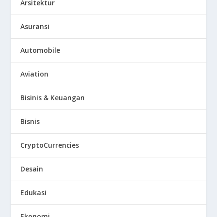
Arsitektur
Asuransi
Automobile
Aviation
Bisinis & Keuangan
Bisnis
CryptoCurrencies
Desain
Edukasi
Ekonomi