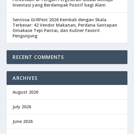
Investasi yang Berdampak Positif bagi Alam
Sentosa GrillFest 2026 Kembali dengan Skala
Terbesar: 42 Vendor Makanan, Perdana Santapan
Omakase Tepi Pantai, dan Kuliner Favorit
Pengunjung
RECENT COMMENTS
ARCHIVES
August 2026
July 2026
June 2026