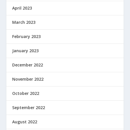
April 2023
March 2023
February 2023
January 2023
December 2022
November 2022
October 2022
September 2022
August 2022