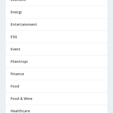
Energi
Entertainment
ESG
Event
Filantropi
Finance
Food
Food & Wine
Healthcare