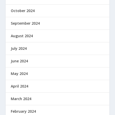
October 2024
September 2024
August 2024
July 2024
June 2024
May 2024
April 2024
March 2024
February 2024