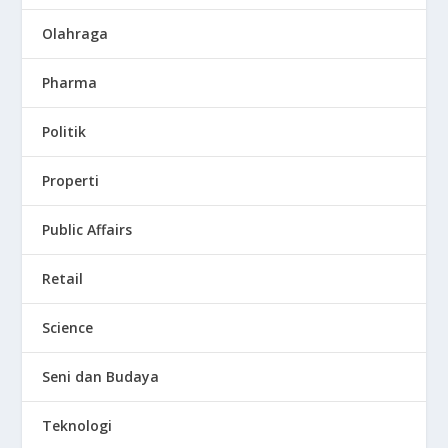
Olahraga
Pharma
Politik
Properti
Public Affairs
Retail
Science
Seni dan Budaya
Teknologi