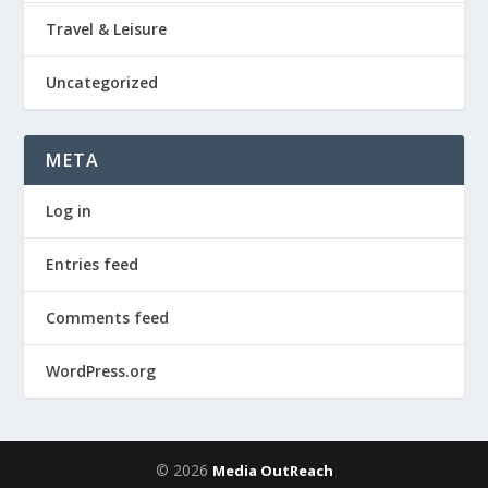
Travel & Leisure
Uncategorized
META
Log in
Entries feed
Comments feed
WordPress.org
© 2026
Media OutReach