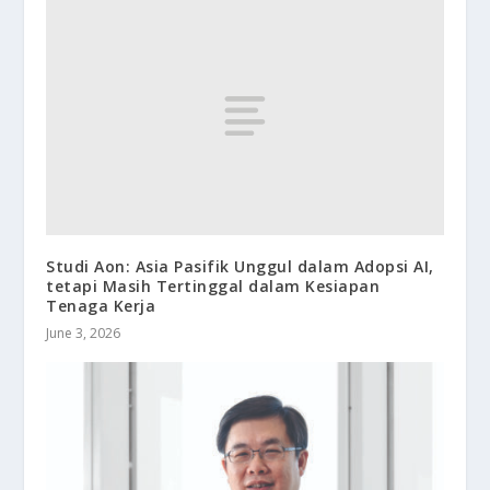
Studi Aon: Asia Pasifik Unggul dalam Adopsi AI,
tetapi Masih Tertinggal dalam Kesiapan
Tenaga Kerja
June 3, 2026