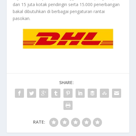
dan 15 juta kotak pendingin serta 15.000 penerbangan
bakal dibutuhkan di berbagai pengaturan rantai
pasokan.
SHARE:
RATE: