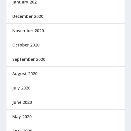
January 2021
December 2020
November 2020
October 2020
September 2020
August 2020
July 2020
June 2020
May 2020
April 2020