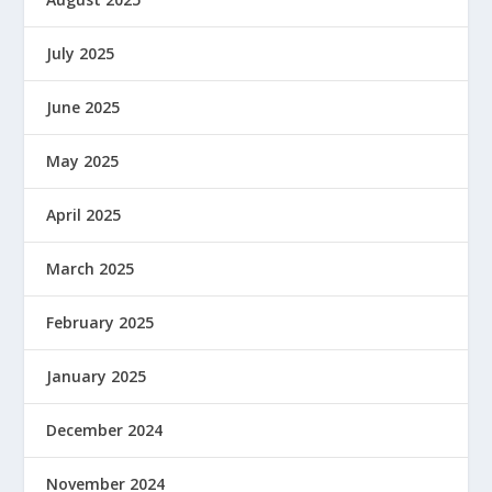
July 2025
June 2025
May 2025
April 2025
March 2025
February 2025
January 2025
December 2024
November 2024