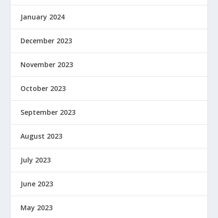
January 2024
December 2023
November 2023
October 2023
September 2023
August 2023
July 2023
June 2023
May 2023