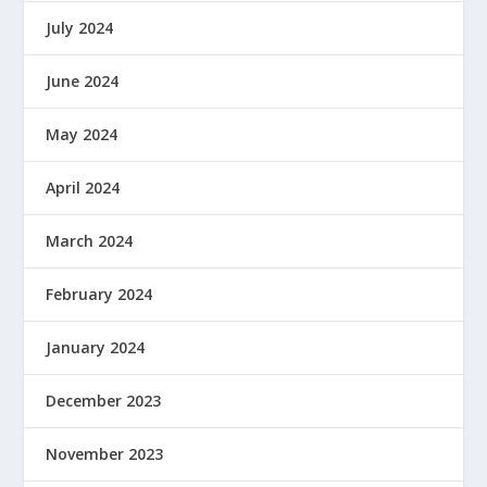
July 2024
June 2024
May 2024
April 2024
March 2024
February 2024
January 2024
December 2023
November 2023