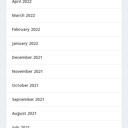
April 2022
March 2022
February 2022
January 2022
December 2021
November 2021
October 2021
September 2021
August 2021
July 2021