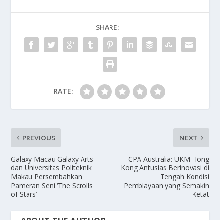
SHARE:
RATE:
PREVIOUS
NEXT
Galaxy Macau Galaxy Arts
CPA Australia: UKM Hong
dan Universitas Politeknik
Kong Antusias Berinovasi di
Makau Persembahkan
Tengah Kondisi
Pameran Seni ‘The Scrolls
Pembiayaan yang Semakin
of Stars’
Ketat