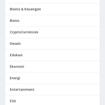
Bisinis & Keuangan
Bisnis
CryptoCurrencies
Desain
Edukasi
Ekonomi
Energi
Entertainment
ESG