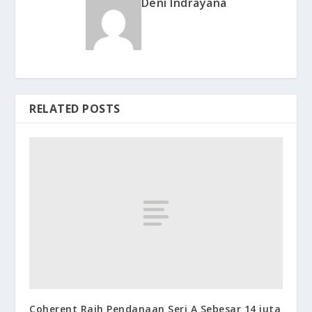
Deni Indrayana
RELATED POSTS
Coherent Raih Pendanaan Seri A Sebesar 14 juta