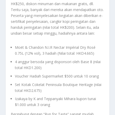
HK$250, diskon minuman dan makanan gratis, dll.
Tentu saja, banyak dari mereka akan mendapatkan oto.
Peserta yang menyelesaikan kegiatan akan diberikan e-
sertifikat penyelesaian, cangkir kopi peringatan dan
handuk peringatan (nilai total HK$200). Selain itu, ada
undian besar setiap minggu, hadiahnya antara lain:
Moët & Chandon N.I.R Nectar Impérial Dry Rosé
0.75L (12% vol), 3 hadiah (Nilai total: HKD4.665)
4 anggur bersoda yang disponsori oleh Base 8 (nilai
total HKD1.200)
Voucher Hadiah Supermarket $500 untuk 10 orang
Set Kotak Cokelat Peninsula Boutique Heritage (nilai
total HKD2.675)
Izakaya by K and Teppanyaki Mihara kupon tunai
$1.000 untuk 3 orang
Bergabung dengan “Run for Taste” sangat mudah,