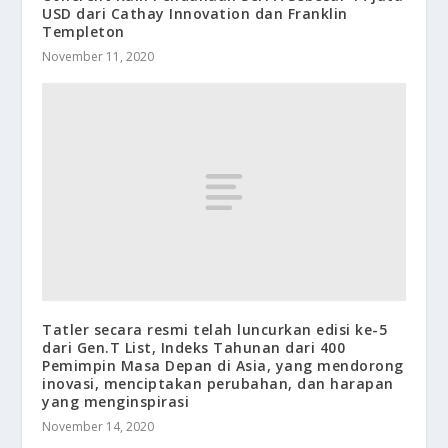
USD dari Cathay Innovation dan Franklin
Templeton
November 11, 2020
Tatler secara resmi telah luncurkan edisi ke-5
dari Gen.T List, Indeks Tahunan dari 400
Pemimpin Masa Depan di Asia, yang mendorong
inovasi, menciptakan perubahan, dan harapan
yang menginspirasi
November 14, 2020