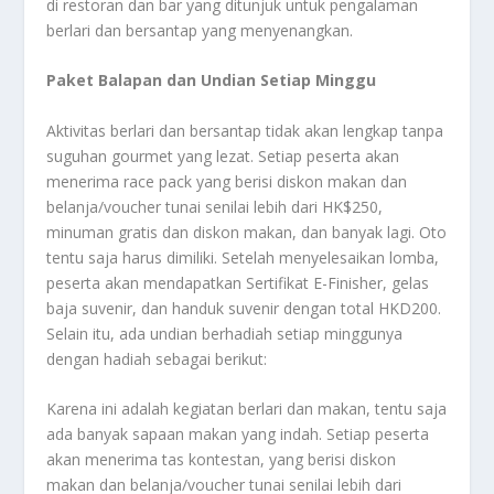
di restoran dan bar yang ditunjuk untuk pengalaman
berlari dan bersantap yang menyenangkan.
Paket Balapan dan Undian Setiap Minggu
Aktivitas berlari dan bersantap tidak akan lengkap tanpa
suguhan gourmet yang lezat. Setiap peserta akan
menerima race pack yang berisi diskon makan dan
belanja/voucher tunai senilai lebih dari HK$250,
minuman gratis dan diskon makan, dan banyak lagi. Oto
tentu saja harus dimiliki. Setelah menyelesaikan lomba,
peserta akan mendapatkan Sertifikat E-Finisher, gelas
baja suvenir, dan handuk suvenir dengan total HKD200.
Selain itu, ada undian berhadiah setiap minggunya
dengan hadiah sebagai berikut:
Karena ini adalah kegiatan berlari dan makan, tentu saja
ada banyak sapaan makan yang indah. Setiap peserta
akan menerima tas kontestan, yang berisi diskon
makan dan belanja/voucher tunai senilai lebih dari