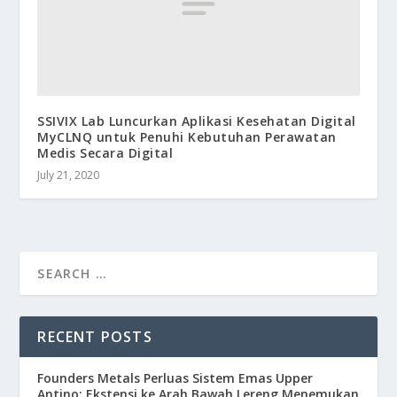
SSIVIX Lab Luncurkan Aplikasi Kesehatan Digital
MyCLNQ untuk Penuhi Kebutuhan Perawatan
Medis Secara Digital
July 21, 2020
RECENT POSTS
Founders Metals Perluas Sistem Emas Upper
Antino; Ekstensi ke Arah Bawah Lereng Menemukan