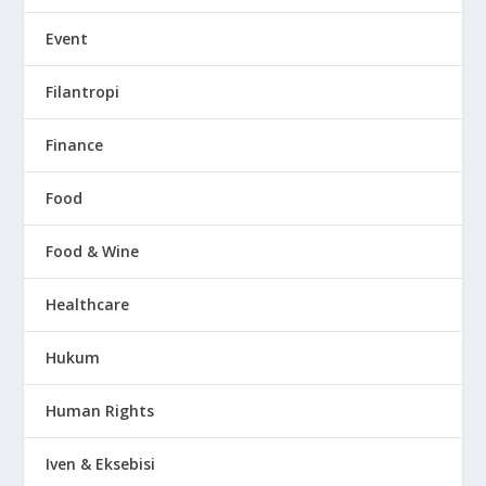
Event
Filantropi
Finance
Food
Food & Wine
Healthcare
Hukum
Human Rights
Iven & Eksebisi