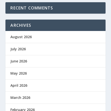
RECENT COMMENTS
ARCHIVES
August 2026
July 2026
June 2026
May 2026
April 2026
March 2026
February 2026