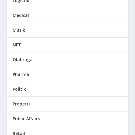
Logistik
Medical
Musik
NFT
Olahraga
Pharma
Politik
Properti
Public Affairs
Retail