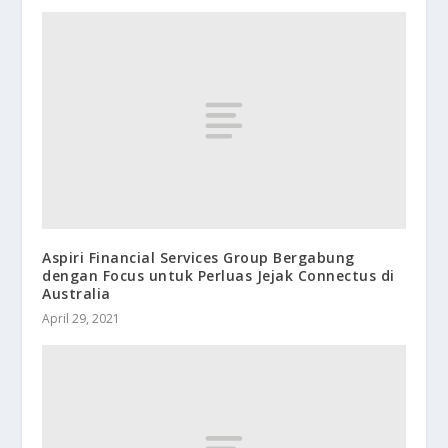
Aspiri Financial Services Group Bergabung
dengan Focus untuk Perluas Jejak Connectus di
Australia
April 29, 2021