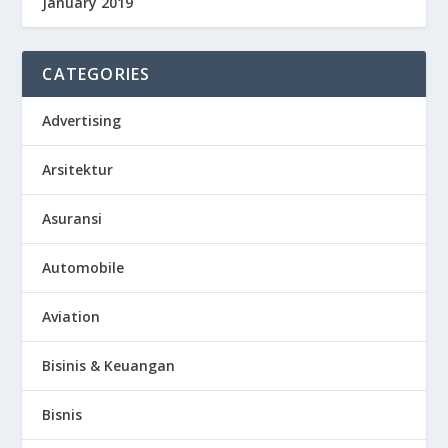
January 2019
CATEGORIES
Advertising
Arsitektur
Asuransi
Automobile
Aviation
Bisinis & Keuangan
Bisnis