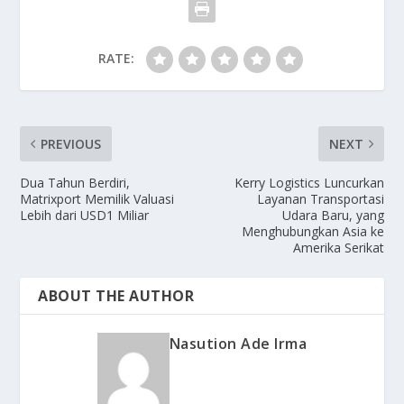
RATE:
PREVIOUS
NEXT
Dua Tahun Berdiri,
Kerry Logistics Luncurkan
Matrixport Memilik Valuasi
Layanan Transportasi
Lebih dari USD1 Miliar
Udara Baru, yang
Menghubungkan Asia ke
Amerika Serikat
ABOUT THE AUTHOR
Nasution Ade Irma