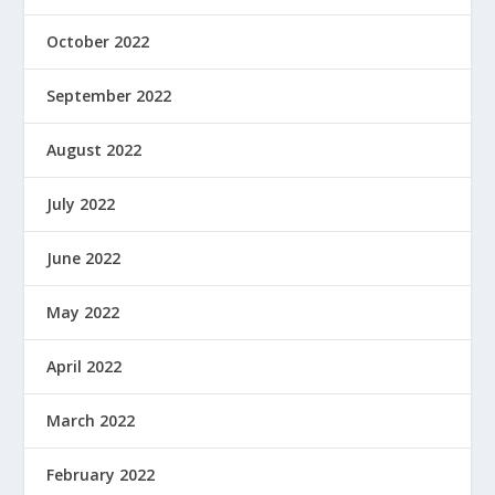
October 2022
September 2022
August 2022
July 2022
June 2022
May 2022
April 2022
March 2022
February 2022