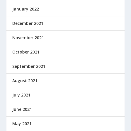
January 2022
December 2021
November 2021
October 2021
September 2021
August 2021
July 2021
June 2021
May 2021