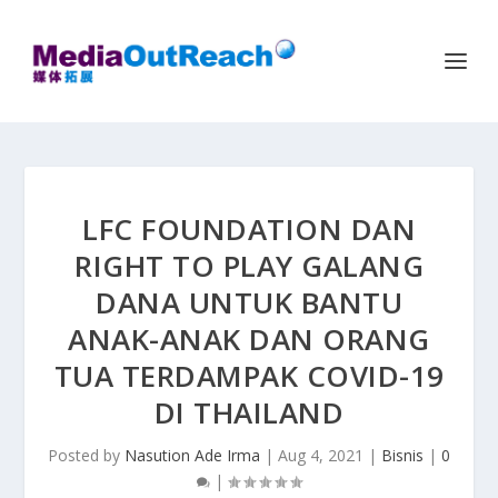
LFC FOUNDATION DAN
RIGHT TO PLAY GALANG
DANA UNTUK BANTU
ANAK-ANAK DAN ORANG
TUA TERDAMPAK COVID-19
DI THAILAND
Posted by
Nasution Ade Irma
|
Aug 4, 2021
|
Bisnis
|
0
|