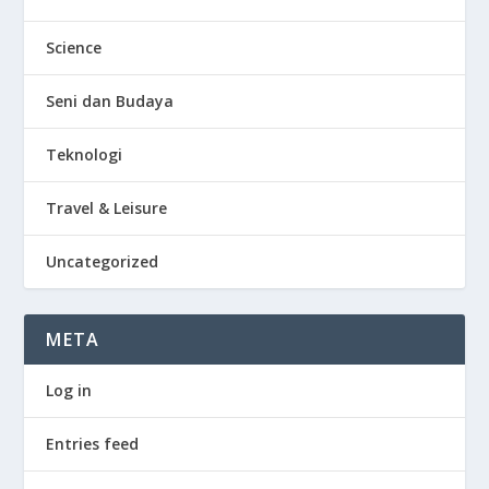
Science
Seni dan Budaya
Teknologi
Travel & Leisure
Uncategorized
META
Log in
Entries feed