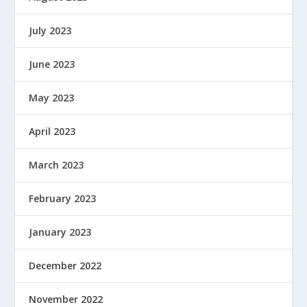
July 2023
June 2023
May 2023
April 2023
March 2023
February 2023
January 2023
December 2022
November 2022