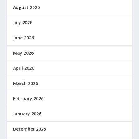
August 2026
July 2026
June 2026
May 2026
April 2026
March 2026
February 2026
January 2026
December 2025