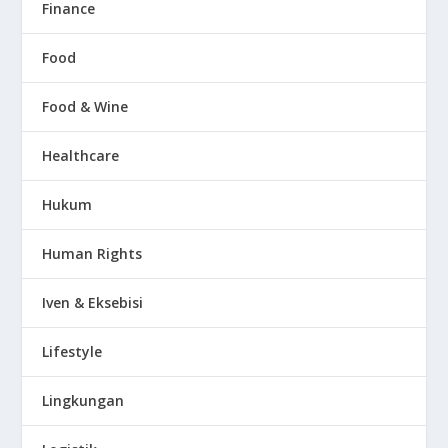
Finance
Food
Food & Wine
Healthcare
Hukum
Human Rights
Iven & Eksebisi
Lifestyle
Lingkungan