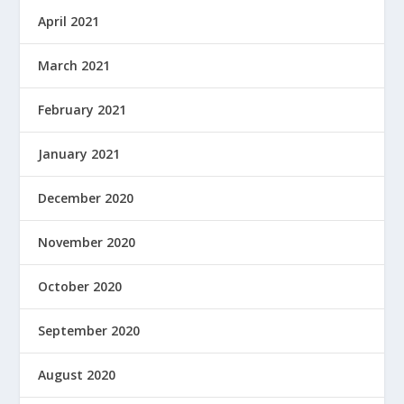
April 2021
March 2021
February 2021
January 2021
December 2020
November 2020
October 2020
September 2020
August 2020