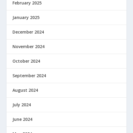
February 2025
January 2025
December 2024
November 2024
October 2024
September 2024
August 2024
July 2024
June 2024