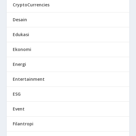
CryptoCurrencies
Desain
Edukasi
Ekonomi
Energi
Entertainment
ESG
Event
Filantropi