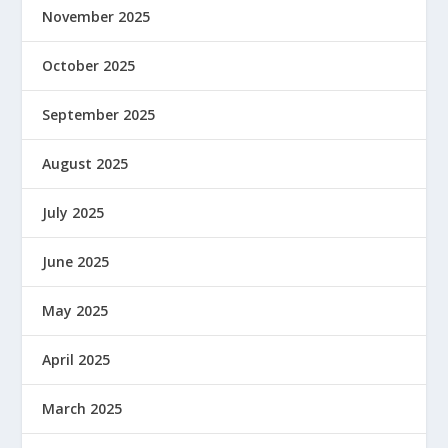
November 2025
October 2025
September 2025
August 2025
July 2025
June 2025
May 2025
April 2025
March 2025