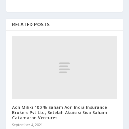
RELATED POSTS
Aon Miliki 100 % Saham Aon India Insurance
Brokers Pvt Ltd, Setelah Akuisisi Sisa Saham
Catamaran Ventures
September 4, 2021