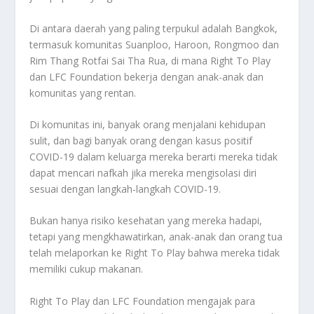
Di antara daerah yang paling terpukul adalah Bangkok,
termasuk komunitas Suanploo, Haroon, Rongmoo dan
Rim Thang Rotfai Sai Tha Rua, di mana Right To Play
dan LFC Foundation bekerja dengan anak-anak dan
komunitas yang rentan.
Di komunitas ini, banyak orang menjalani kehidupan
sulit, dan bagi banyak orang dengan kasus positif
COVID-19 dalam keluarga mereka berarti mereka tidak
dapat mencari nafkah jika mereka mengisolasi diri
sesuai dengan langkah-langkah COVID-19.
Bukan hanya risiko kesehatan yang mereka hadapi,
tetapi yang mengkhawatirkan, anak-anak dan orang tua
telah melaporkan ke Right To Play bahwa mereka tidak
memiliki cukup makanan.
Right To Play dan LFC Foundation mengajak para