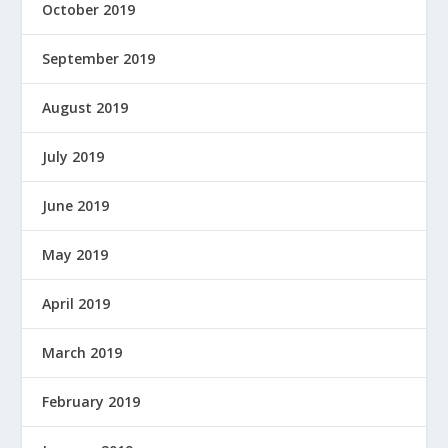
October 2019
September 2019
August 2019
July 2019
June 2019
May 2019
April 2019
March 2019
February 2019