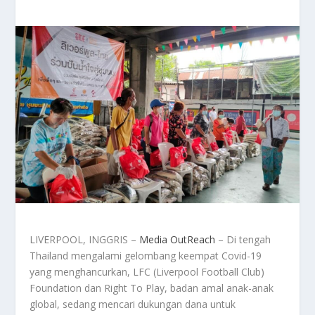
LIVERPOOL, INGGRIS –
Media OutReach
– Di tengah
Thailand mengalami gelombang keempat Covid-19
yang menghancurkan, LFC (Liverpool Football Club)
Foundation dan Right To Play, badan amal anak-anak
global, sedang mencari dukungan dana untuk