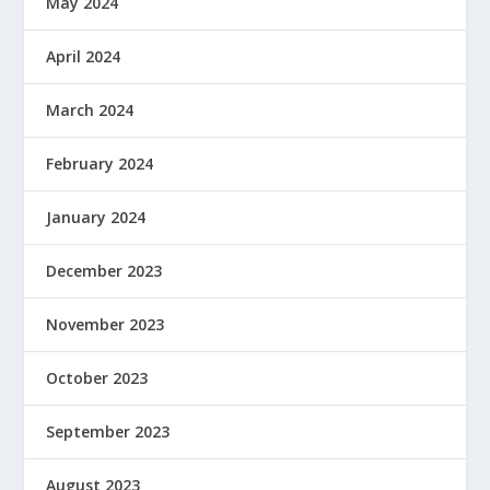
May 2024
April 2024
March 2024
February 2024
January 2024
December 2023
November 2023
October 2023
September 2023
August 2023