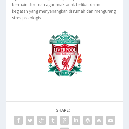
bermain di rumah agar anak-anak terlibat dalam
kegiatan yang menyenangkan di rumah dan mengurangi
stres psikologis.
SHARE: