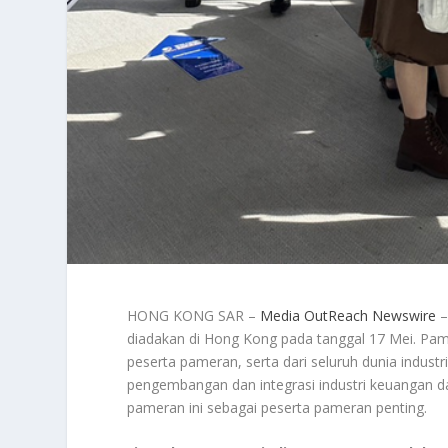
HONG KONG SAR –
Media OutReach Newswire
–
diadakan di Hong Kong pada tanggal 17 Mei. Pa
peserta pameran, serta dari seluruh dunia indus
pengembangan dan integrasi industri keuangan da
pameran ini sebagai peserta pameran penting.