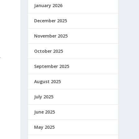
January 2026
December 2025
November 2025
October 2025
r
September 2025
August 2025
July 2025
June 2025
May 2025