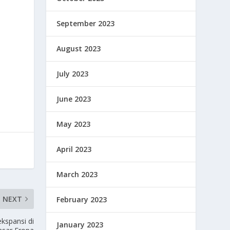
September 2023
August 2023
July 2023
June 2023
May 2023
April 2023
March 2023
NEXT
February 2023
kspansi di
January 2023