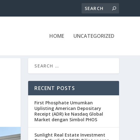
HOME
UNCATEGORIZED
RECENT POSTS
First Phosphate Umumkan
Uplisting American Depositary
Receipt (ADR) ke Nasdaq Global
Market dengan Simbol PHOS
Sunlight Real Estate Investment