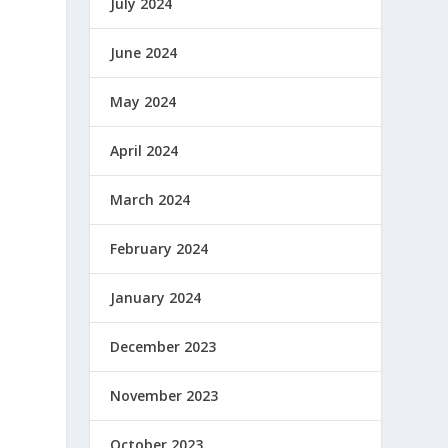
July 2024
June 2024
May 2024
April 2024
March 2024
February 2024
January 2024
December 2023
November 2023
October 2023