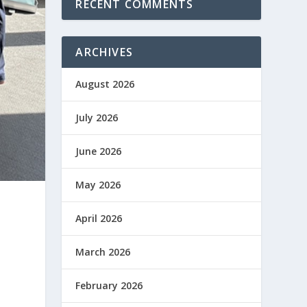
RECENT COMMENTS
ARCHIVES
August 2026
July 2026
June 2026
May 2026
April 2026
s
March 2026
February 2026