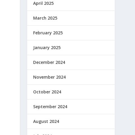
April 2025
March 2025
February 2025
January 2025
December 2024
November 2024
n
October 2024
September 2024
August 2024