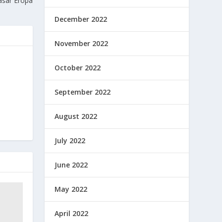
asar Eropa
December 2022
November 2022
October 2022
September 2022
August 2022
July 2022
June 2022
May 2022
April 2022