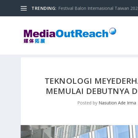
TRENDING:
Festival Balon Internasional Taiwan 2020
TEKNOLOGI MEYEDERH
MEMULAI DEBUTNYA D
Posted by
Nasution Ade Irma