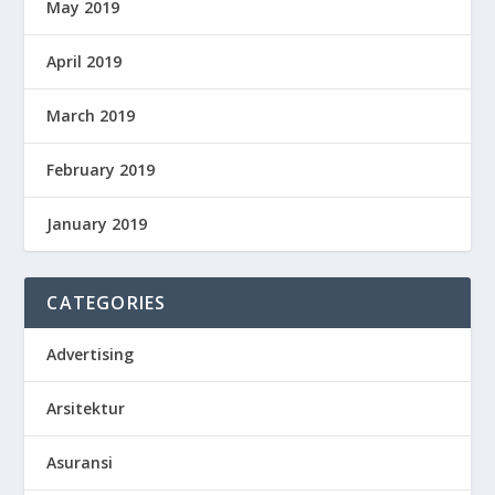
May 2019
April 2019
March 2019
February 2019
January 2019
CATEGORIES
Advertising
Arsitektur
Asuransi