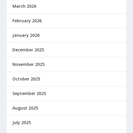
March 2026
February 2026
January 2026
December 2025
November 2025
October 2025
September 2025
August 2025
July 2025