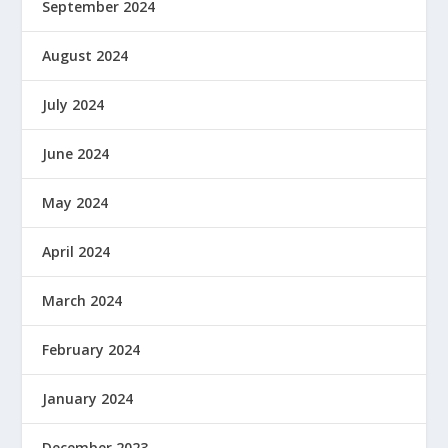
September 2024
August 2024
July 2024
June 2024
May 2024
April 2024
March 2024
February 2024
January 2024
December 2023