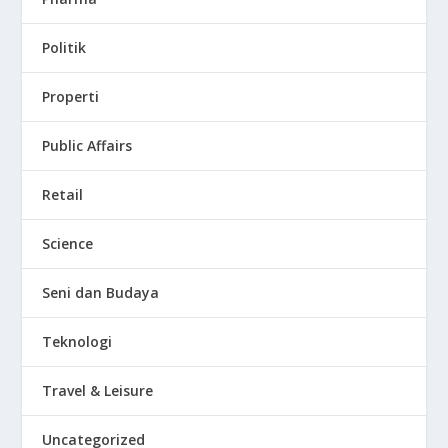
Politik
Properti
Public Affairs
Retail
Science
Seni dan Budaya
Teknologi
Travel & Leisure
Uncategorized