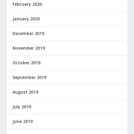
February 2020
January 2020
December 2019
November 2019
October 2019
September 2019
August 2019
July 2019
June 2019