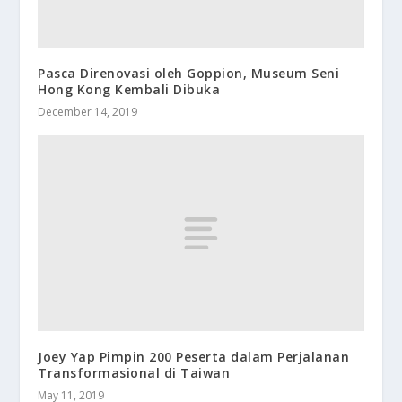
Pasca Direnovasi oleh Goppion, Museum Seni
Hong Kong Kembali Dibuka
December 14, 2019
Joey Yap Pimpin 200 Peserta dalam Perjalanan
Transformasional di Taiwan
May 11, 2019