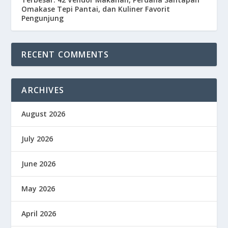
Omakase Tepi Pantai, dan Kuliner Favorit
Pengunjung
RECENT COMMENTS
ARCHIVES
August 2026
July 2026
June 2026
May 2026
April 2026