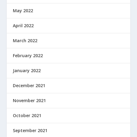
May 2022
April 2022
March 2022
February 2022
January 2022
December 2021
November 2021
October 2021
September 2021