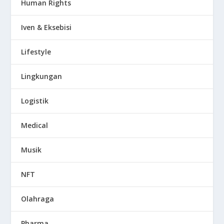
Human Rights
Iven & Eksebisi
Lifestyle
Lingkungan
Logistik
Medical
Musik
NFT
Olahraga
Pharma