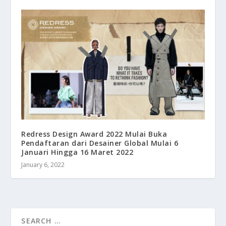
Redress Design Award 2022 Mulai Buka
Pendaftaran dari Desainer Global Mulai 6
Januari Hingga 16 Maret 2022
January 6, 2022