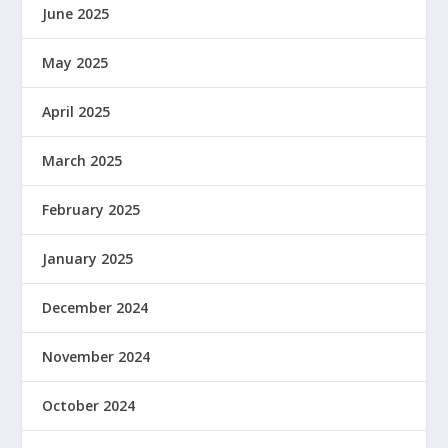
June 2025
May 2025
April 2025
March 2025
February 2025
January 2025
December 2024
November 2024
October 2024