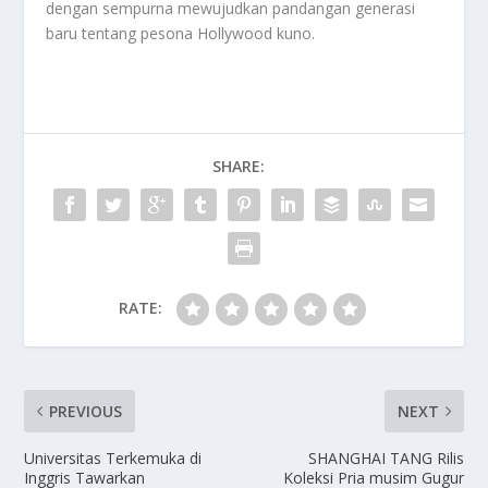
dengan sempurna mewujudkan pandangan generasi
baru tentang pesona Hollywood kuno.
SHARE:
RATE:
PREVIOUS
NEXT
Universitas Terkemuka di
SHANGHAI TANG Rilis
Inggris Tawarkan
Koleksi Pria musim Gugur