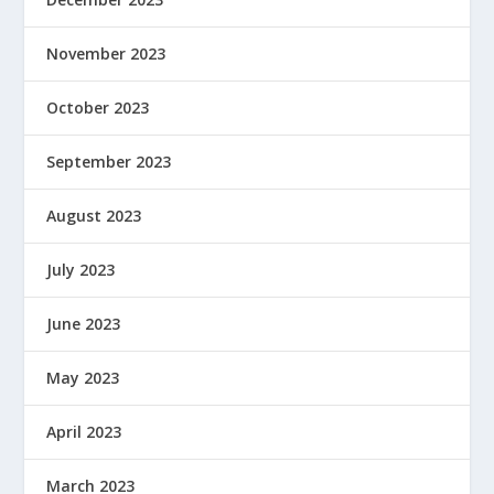
November 2023
October 2023
September 2023
August 2023
July 2023
June 2023
May 2023
April 2023
March 2023