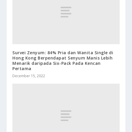
Survei Zenyum: 84% Pria dan Wanita Single di
Hong Kong Berpendapat Senyum Manis Lebih
Menarik daripada Six-Pack Pada Kencan
Pertama
December 15, 2022