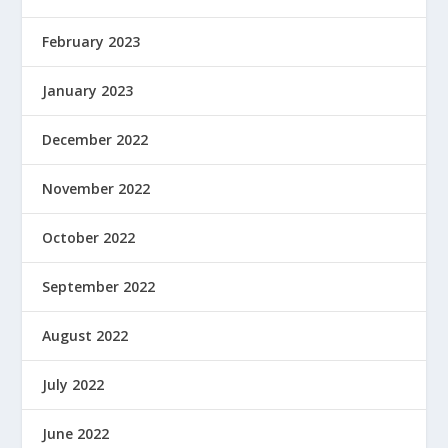
February 2023
January 2023
December 2022
November 2022
October 2022
September 2022
August 2022
July 2022
June 2022