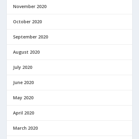
November 2020
October 2020
September 2020
August 2020
July 2020
June 2020
May 2020
April 2020
March 2020