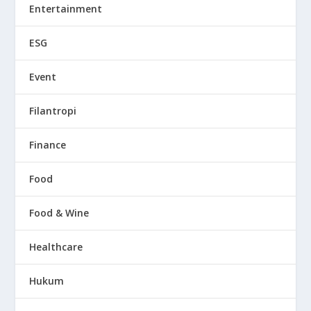
Entertainment
ESG
Event
Filantropi
Finance
Food
Food & Wine
Healthcare
Hukum