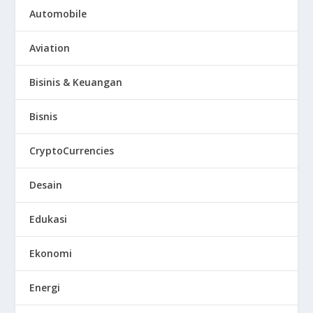
Automobile
Aviation
Bisinis & Keuangan
Bisnis
CryptoCurrencies
Desain
Edukasi
Ekonomi
Energi