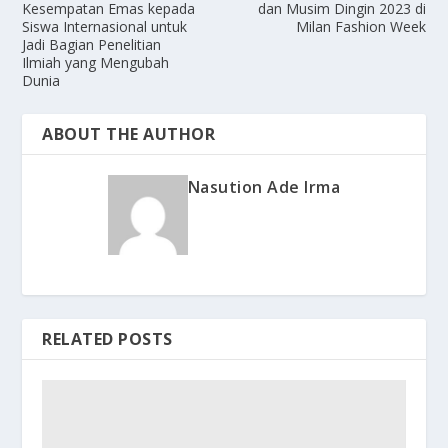
Kesempatan Emas kepada
dan Musim Dingin 2023 di
Siswa Internasional untuk
Milan Fashion Week
Jadi Bagian Penelitian
Ilmiah yang Mengubah
Dunia
ABOUT THE AUTHOR
Nasution Ade Irma
RELATED POSTS