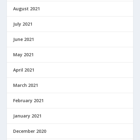
August 2021
July 2021
June 2021
May 2021
April 2021
March 2021
February 2021
January 2021
December 2020