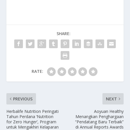
SHARE:
RATE:
PREVIOUS
NEXT
Herbalife Nutrition Peringati
Aoyuan Healthy
Tahun Perdana ‘Nutrition
Menangkan Penghargaan
for Zero Hunger’, Program
“Pendatang Baru Terbaik”
untuk Mengakhiri Kelaparan
di Annual Reports Awards