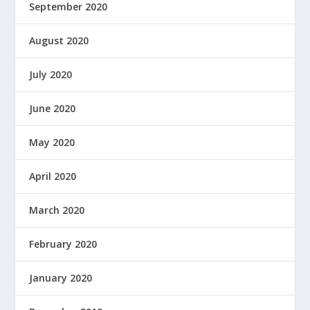
September 2020
August 2020
July 2020
June 2020
May 2020
April 2020
March 2020
February 2020
January 2020