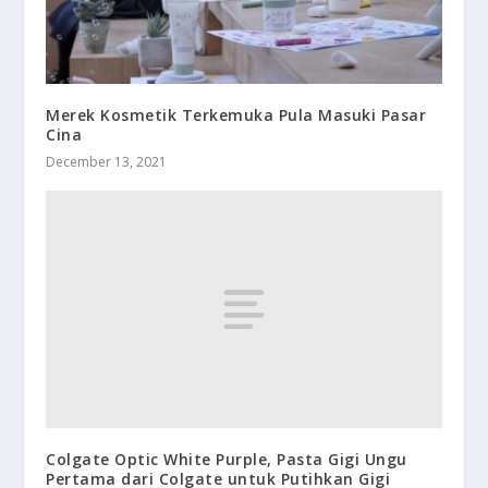
Merek Kosmetik Terkemuka Pula Masuki Pasar
Cina
December 13, 2021
Colgate Optic White Purple, Pasta Gigi Ungu
Pertama dari Colgate untuk Putihkan Gigi