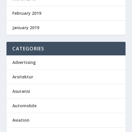
February 2019
January 2019
CATEGORIES
Advertising
Arsitektur
Asuransi
Automobile
Aviation