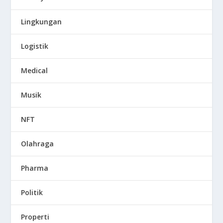
Lingkungan
Logistik
Medical
Musik
NFT
Olahraga
Pharma
Politik
Properti