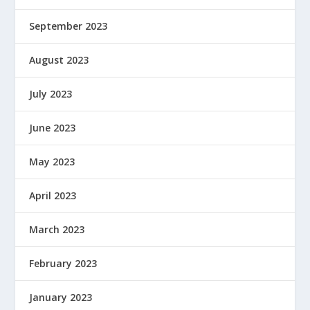
September 2023
August 2023
July 2023
June 2023
May 2023
April 2023
March 2023
February 2023
January 2023