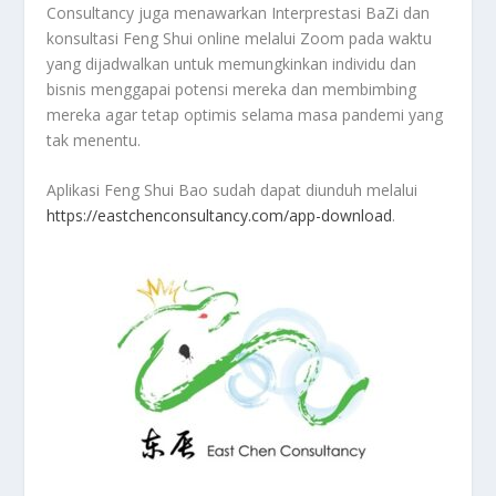
Consultancy juga menawarkan Interprestasi BaZi dan
konsultasi Feng Shui online melalui Zoom pada waktu
yang dijadwalkan untuk memungkinkan individu dan
bisnis menggapai potensi mereka dan membimbing
mereka agar tetap optimis selama masa pandemi yang
tak menentu.
Aplikasi Feng Shui Bao sudah dapat diunduh melalui
https://eastchenconsultancy.com/app-download
.