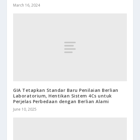
March 16, 2024
GIA Tetapkan Standar Baru Penilaian Berlian
Laboratorium, Hentikan Sistem 4Cs untuk
Perjelas Perbedaan dengan Berlian Alami
June 10, 2025