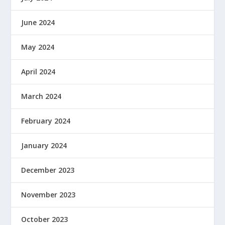
June 2024
May 2024
April 2024
March 2024
February 2024
January 2024
December 2023
November 2023
October 2023