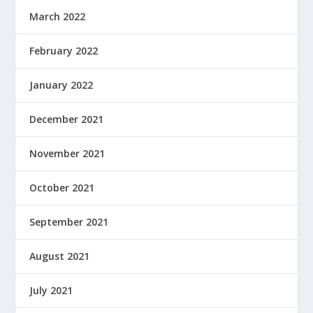
March 2022
February 2022
January 2022
December 2021
November 2021
October 2021
September 2021
August 2021
July 2021