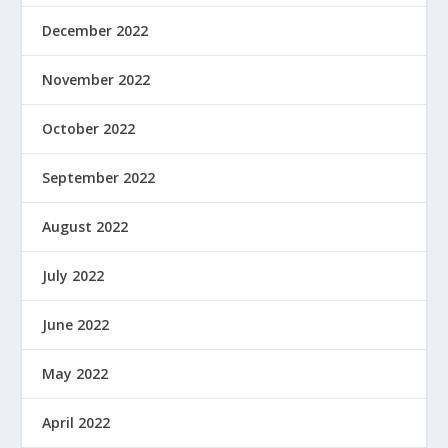
December 2022
November 2022
October 2022
September 2022
August 2022
July 2022
June 2022
May 2022
April 2022