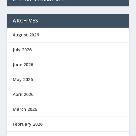
ARCHIVES
August 2026
July 2026
June 2026
May 2026
April 2026
March 2026
February 2026