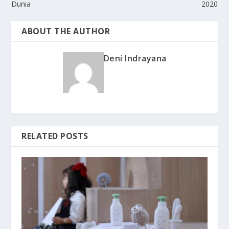
Dunia
2020
ABOUT THE AUTHOR
Deni Indrayana
RELATED POSTS