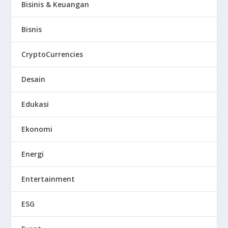
Bisinis & Keuangan
Bisnis
CryptoCurrencies
Desain
Edukasi
Ekonomi
Energi
Entertainment
ESG