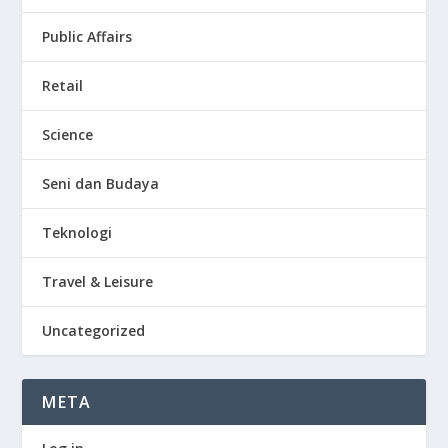
Public Affairs
Retail
Science
Seni dan Budaya
Teknologi
Travel & Leisure
Uncategorized
META