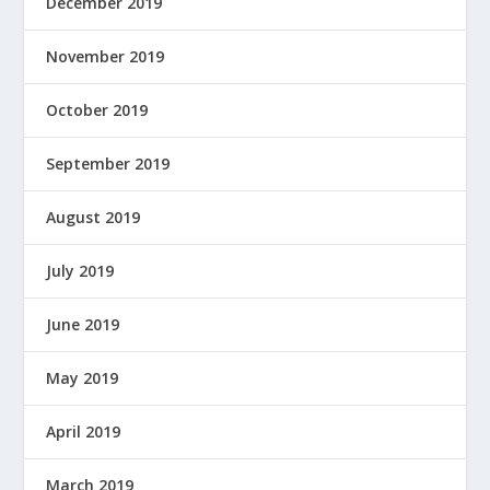
December 2019
November 2019
October 2019
September 2019
August 2019
July 2019
June 2019
May 2019
April 2019
March 2019