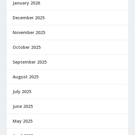
January 2026
December 2025
November 2025
October 2025
September 2025
August 2025
July 2025
June 2025
May 2025