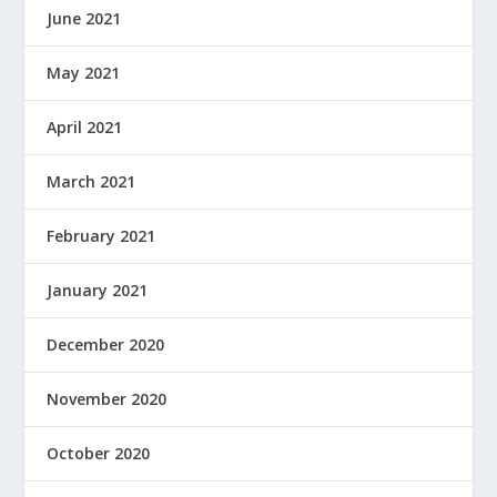
June 2021
May 2021
April 2021
March 2021
February 2021
January 2021
December 2020
November 2020
October 2020