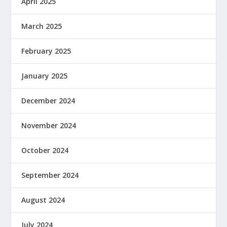
April 2025
March 2025
February 2025
January 2025
December 2024
November 2024
October 2024
September 2024
August 2024
July 2024