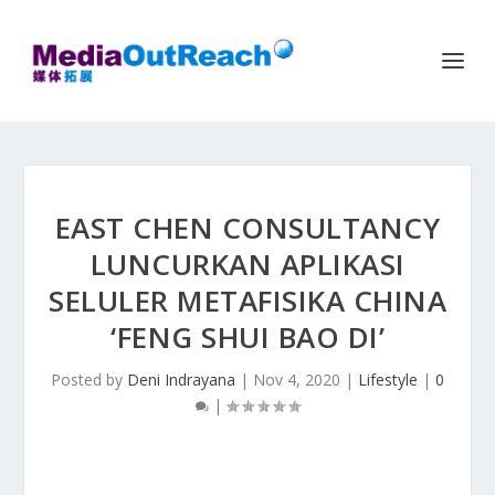
EAST CHEN CONSULTANCY
LUNCURKAN APLIKASI
SELULER METAFISIKA CHINA
‘FENG SHUI BAO DI’
Posted by
Deni Indrayana
|
Nov 4, 2020
|
Lifestyle
|
0
|