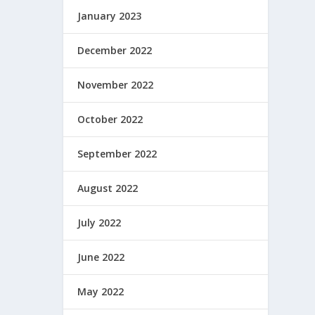
January 2023
December 2022
November 2022
October 2022
September 2022
August 2022
July 2022
June 2022
May 2022