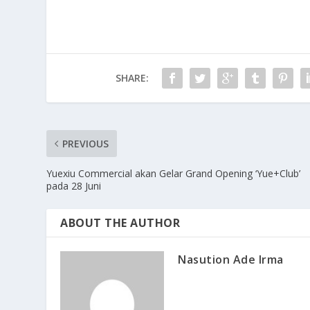
SHARE:
PREVIOUS
Yuexiu Commercial akan Gelar Grand Opening ‘Yue+Club’
pada 28 Juni
ABOUT THE AUTHOR
Nasution Ade Irma