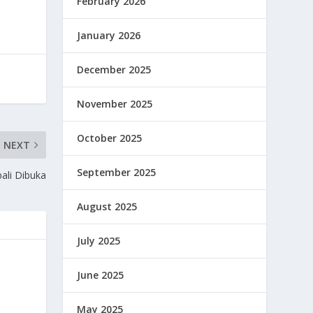
February 2026
January 2026
December 2025
November 2025
October 2025
NEXT
September 2025
ali Dibuka
August 2025
July 2025
June 2025
May 2025