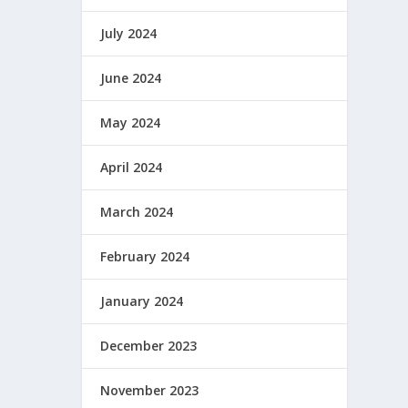
July 2024
June 2024
May 2024
April 2024
March 2024
February 2024
January 2024
December 2023
November 2023