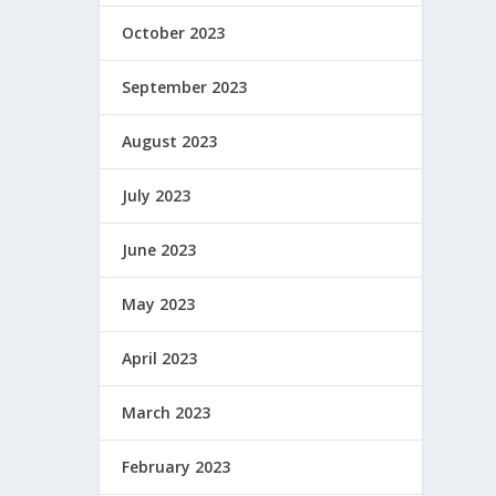
October 2023
September 2023
August 2023
July 2023
June 2023
May 2023
April 2023
March 2023
February 2023