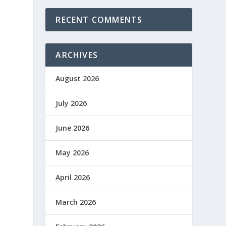
RECENT COMMENTS
ARCHIVES
August 2026
July 2026
June 2026
May 2026
April 2026
March 2026