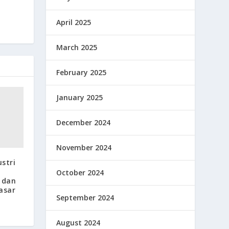
April 2025
March 2025
February 2025
January 2025
December 2024
November 2024
stri
October 2024
 dan
asar
September 2024
August 2024