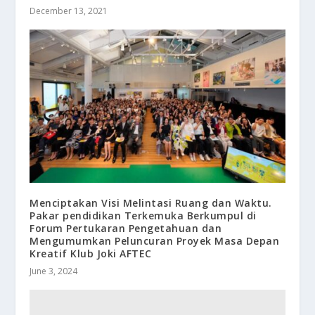
December 13, 2021
Menciptakan Visi Melintasi Ruang dan Waktu.
Pakar pendidikan Terkemuka Berkumpul di
Forum Pertukaran Pengetahuan dan
Mengumumkan Peluncuran Proyek Masa Depan
Kreatif Klub Joki AFTEC
June 3, 2024