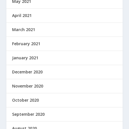
May 2021
April 2021
March 2021
February 2021
January 2021
December 2020
November 2020
October 2020
September 2020
August 2020