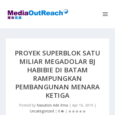
PROYEK SUPERBLOK SATU
MILIAR MEGADOLAR BJ
HABIBIE DI BATAM
RAMPUNGKAN
PEMBANGUNAN MENARA
KETIGA
Posted by
Nasution Ade Irma
|
Apr 16, 2019
|
Uncategorized
|
0
|