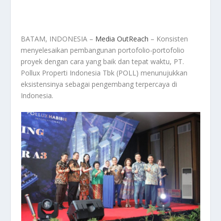
BATAM, INDONESIA –
Media OutReach
– Konsisten
menyelesaikan pembangunan portofolio-portofolio
proyek dengan cara yang baik dan tepat waktu, PT.
Pollux Properti Indonesia Tbk (POLL) menunujukkan
eksistensinya sebagai pengembang terpercaya di
Indonesia.