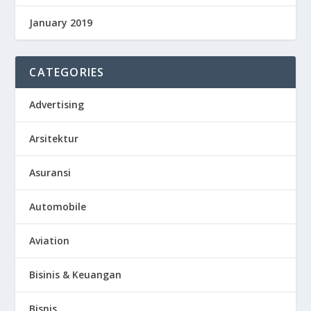
January 2019
CATEGORIES
Advertising
Arsitektur
Asuransi
Automobile
Aviation
Bisinis & Keuangan
Bisnis