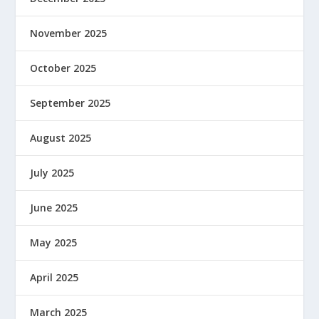
November 2025
October 2025
September 2025
August 2025
July 2025
June 2025
May 2025
April 2025
March 2025