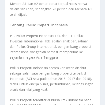
Menara A1 dan A2 benar-benar terjual habis hanya
dalam satu hari, sedangkan 70 persen dari Menara A3
telah dijual.
Tentang Pollux Properti Indonesia
PT. Pollux Properti Indonesia Tbk. dan PT. Pollux
Investasi International Tbk. adalah anak perusahaan
dari Pollux Group International, pengembang properti
internasional yang telah berhasil memperluas ke
sejumlah negara Asia Tenggara.
Pollux Properti Indonesia secara konsisten disebut
sebagai salah satu pengembang properti terbaik di
Indonesia (BCI Asia pada tahun 2015, 2017 dan 2018),
diakui untuk kinerja bisnis, pertumbuhan, kelangsungan
bisnis dan nilai yang kuat.
Pollux Properti terdaftar di Bursa Efek Indonesia pada