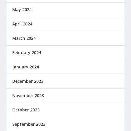
May 2024
April 2024
March 2024
February 2024
January 2024
December 2023
November 2023
October 2023
September 2023