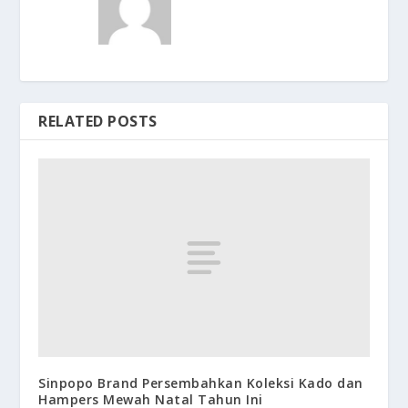
RELATED POSTS
Sinpopo Brand Persembahkan Koleksi Kado dan
Hampers Mewah Natal Tahun Ini