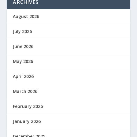
ARCHIVES
August 2026
July 2026
June 2026
May 2026
April 2026
March 2026
February 2026
January 2026
December 2025