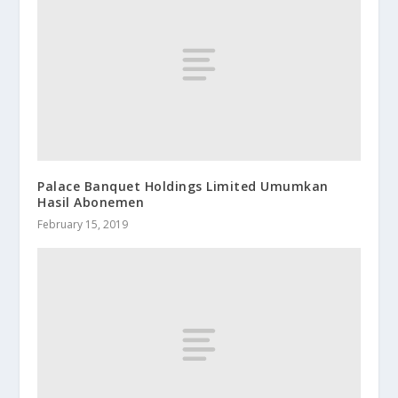
Palace Banquet Holdings Limited Umumkan
Hasil Abonemen
February 15, 2019