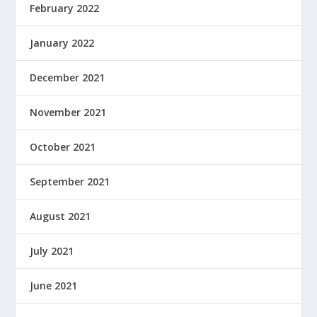
February 2022
January 2022
December 2021
November 2021
October 2021
September 2021
August 2021
July 2021
June 2021