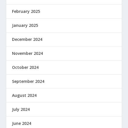
February 2025
January 2025
December 2024
November 2024
October 2024
September 2024
August 2024
July 2024
June 2024