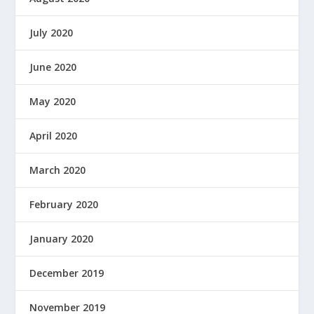
July 2020
June 2020
May 2020
April 2020
March 2020
February 2020
January 2020
December 2019
November 2019