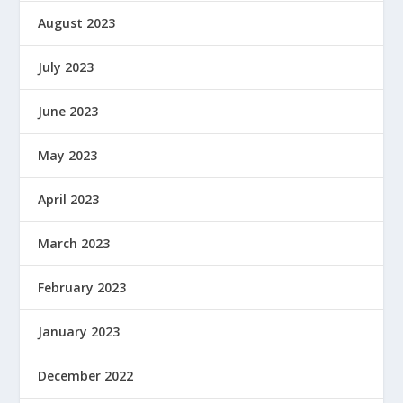
August 2023
July 2023
June 2023
May 2023
April 2023
March 2023
February 2023
January 2023
December 2022