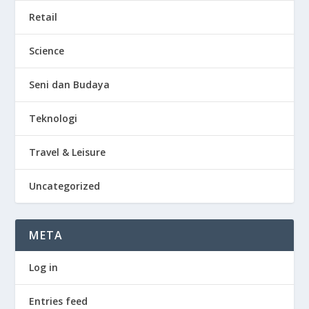
Retail
Science
Seni dan Budaya
Teknologi
Travel & Leisure
Uncategorized
META
Log in
Entries feed