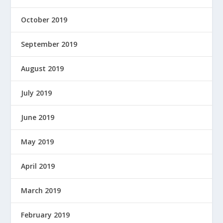
October 2019
September 2019
August 2019
July 2019
June 2019
May 2019
April 2019
March 2019
February 2019