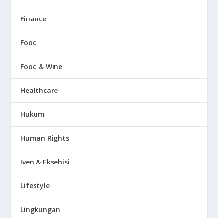
Finance
Food
Food & Wine
Healthcare
Hukum
Human Rights
Iven & Eksebisi
Lifestyle
Lingkungan