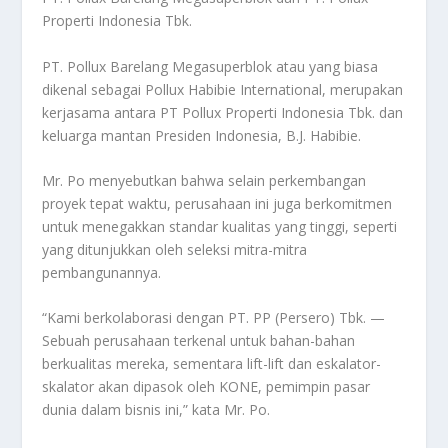
Properti Indonesia Tbk.
PT. Pollux Barelang Megasuperblok atau yang biasa
dikenal sebagai Pollux Habibie International, merupakan
kerjasama antara PT Pollux Properti Indonesia Tbk. dan
keluarga mantan Presiden Indonesia, B.J. Habibie.
Mr. Po menyebutkan bahwa selain perkembangan
proyek tepat waktu, perusahaan ini juga berkomitmen
untuk menegakkan standar kualitas yang tinggi, seperti
yang ditunjukkan oleh seleksi mitra-mitra
pembangunannya.
“Kami berkolaborasi dengan PT. PP (Persero) Tbk. —
Sebuah perusahaan terkenal untuk bahan-bahan
berkualitas mereka, sementara lift-lift dan eskalator-
skalator akan dipasok oleh KONE, pemimpin pasar
dunia dalam bisnis ini,” kata Mr. Po.