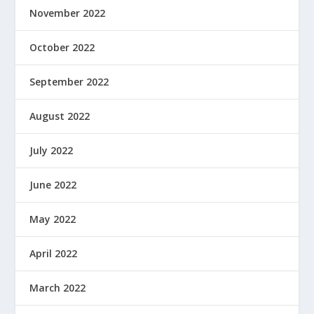
November 2022
October 2022
September 2022
August 2022
July 2022
June 2022
May 2022
April 2022
March 2022