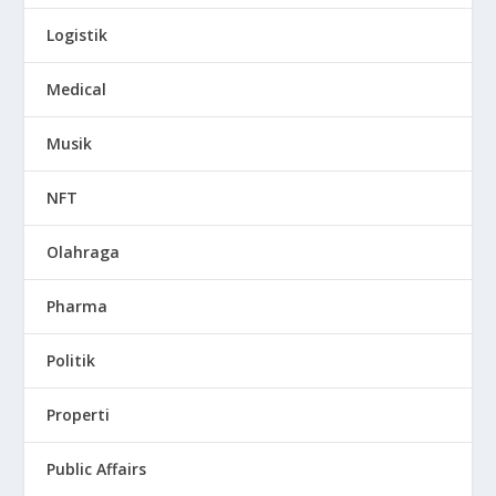
Logistik
Medical
Musik
NFT
Olahraga
Pharma
Politik
Properti
Public Affairs