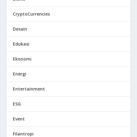
CryptoCurrencies
Desain
Edukasi
Ekonomi
Energi
Entertainment
ESG
Event
Filantropi