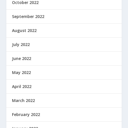
October 2022
September 2022
August 2022
July 2022
June 2022
May 2022
April 2022
March 2022
February 2022