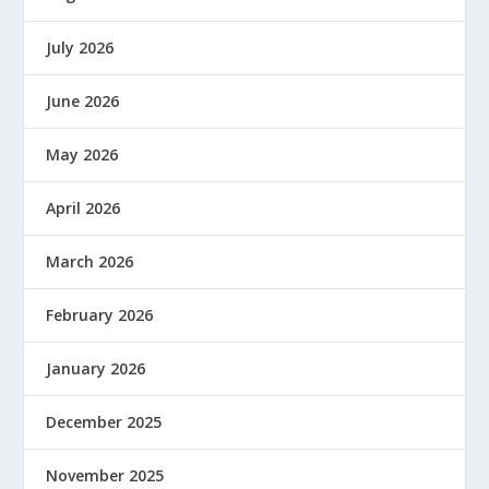
July 2026
June 2026
May 2026
April 2026
March 2026
February 2026
January 2026
December 2025
November 2025