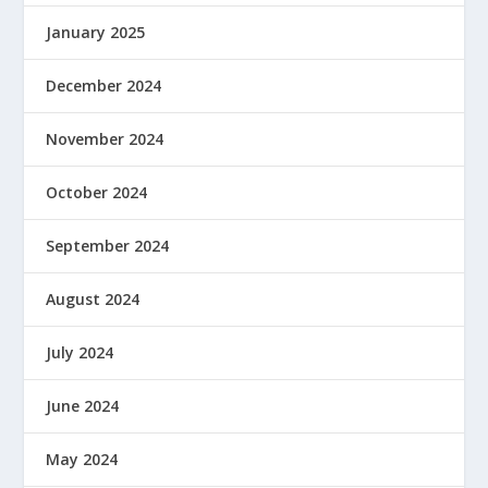
January 2025
December 2024
November 2024
October 2024
September 2024
August 2024
July 2024
June 2024
May 2024