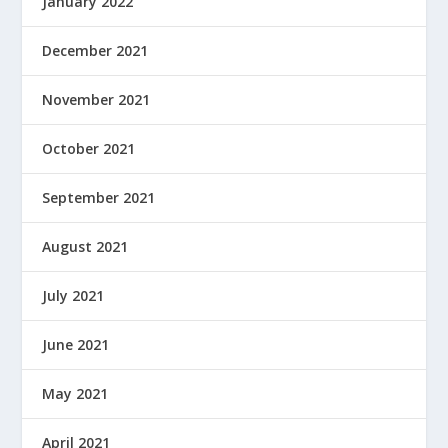
January 2022
December 2021
November 2021
October 2021
September 2021
August 2021
July 2021
June 2021
May 2021
April 2021