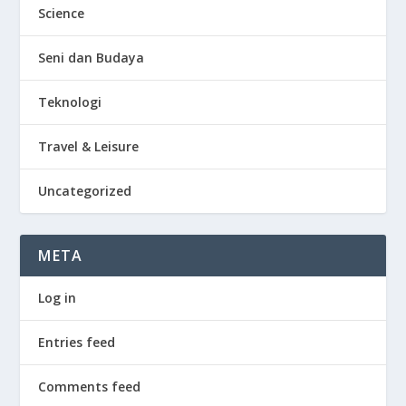
Science
Seni dan Budaya
Teknologi
Travel & Leisure
Uncategorized
META
Log in
Entries feed
Comments feed