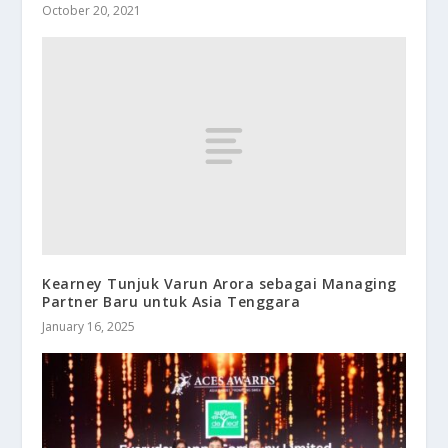
October 20, 2021
Kearney Tunjuk Varun Arora sebagai Managing
Partner Baru untuk Asia Tenggara
January 16, 2025