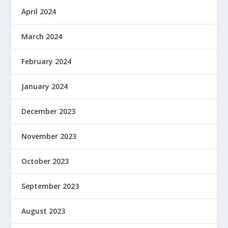
April 2024
March 2024
February 2024
January 2024
December 2023
November 2023
October 2023
September 2023
August 2023