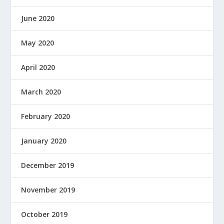
June 2020
May 2020
April 2020
March 2020
February 2020
January 2020
December 2019
November 2019
October 2019