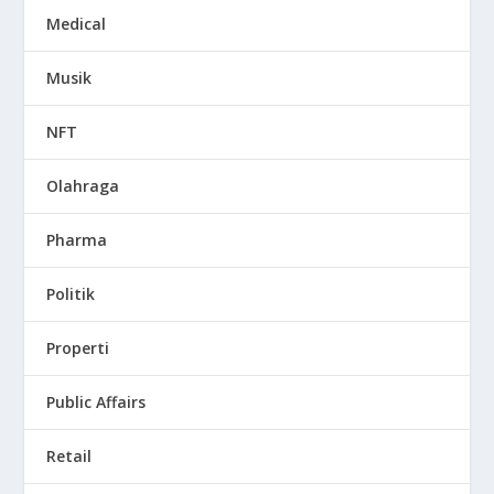
Medical
Musik
NFT
Olahraga
Pharma
Politik
Properti
Public Affairs
Retail