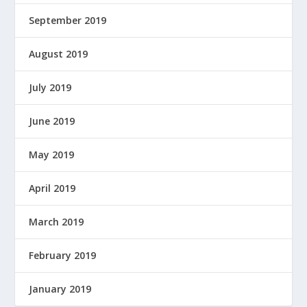
September 2019
August 2019
July 2019
June 2019
May 2019
April 2019
March 2019
February 2019
January 2019