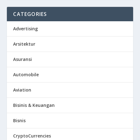
CATEGORIES
Advertising
Arsitektur
Asuransi
Automobile
Aviation
Bisinis & Keuangan
Bisnis
CryptoCurrencies