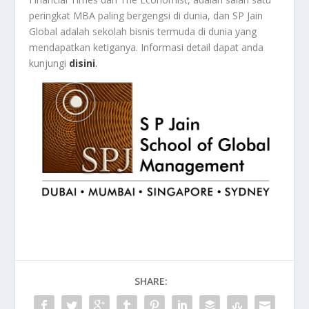
peringkat MBA paling bergengsi di dunia, dan SP Jain
Global adalah sekolah bisnis termuda di dunia yang
mendapatkan ketiganya. Informasi detail dapat anda
kunjungi
disini
.
SHARE: