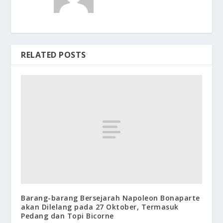
RELATED POSTS
Barang-barang Bersejarah Napoleon Bonaparte
akan Dilelang pada 27 Oktober, Termasuk
Pedang dan Topi Bicorne