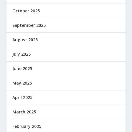
October 2025
September 2025
August 2025
July 2025
June 2025
May 2025
April 2025
March 2025
February 2025