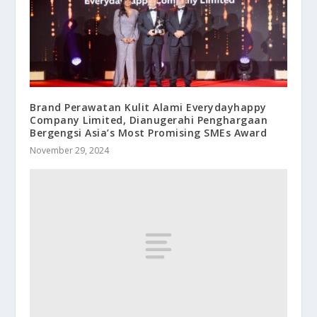
Brand Perawatan Kulit Alami Everydayhappy
Company Limited, Dianugerahi Penghargaan
Bergengsi Asia’s Most Promising SMEs Award
November 29, 2024