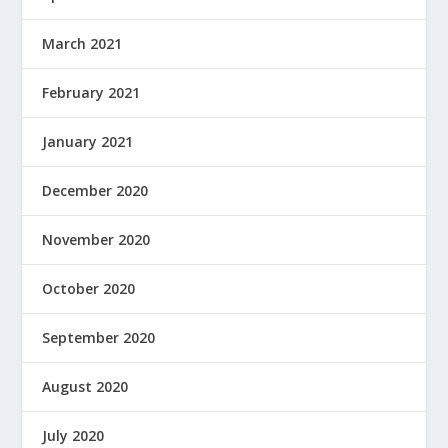
March 2021
February 2021
January 2021
December 2020
November 2020
October 2020
September 2020
August 2020
July 2020