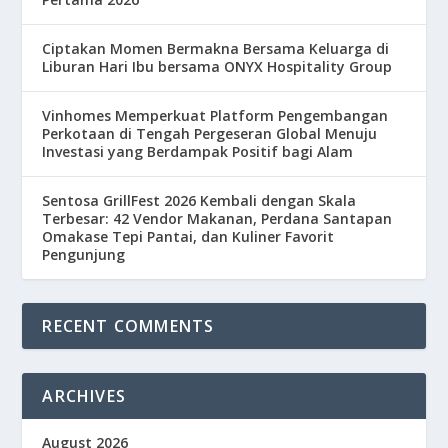
Ciptakan Momen Bermakna Bersama Keluarga di
Liburan Hari Ibu bersama ONYX Hospitality Group
Vinhomes Memperkuat Platform Pengembangan
Perkotaan di Tengah Pergeseran Global Menuju
Investasi yang Berdampak Positif bagi Alam
Sentosa GrillFest 2026 Kembali dengan Skala
Terbesar: 42 Vendor Makanan, Perdana Santapan
Omakase Tepi Pantai, dan Kuliner Favorit
Pengunjung
RECENT COMMENTS
ARCHIVES
August 2026