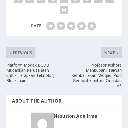
RATE:
PREVIOUS
NEXT
Platform Modex BCDB
Profesor Kishore
Mudahkan Perusahaan
Mahbubani: Taiwan
untuk Terapkan Teknologi
Kembali akan Menjadi Pion
Blockchain
Geopolitik antara Cina dan
AS
ABOUT THE AUTHOR
Nasution Ade Irma