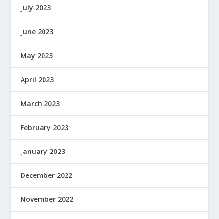
July 2023
June 2023
May 2023
April 2023
March 2023
February 2023
January 2023
December 2022
November 2022