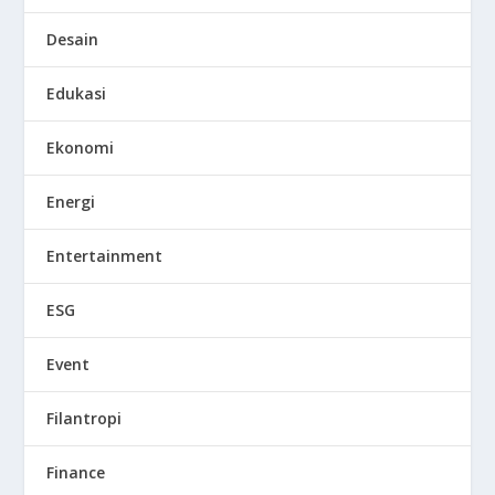
Desain
Edukasi
Ekonomi
Energi
Entertainment
ESG
Event
Filantropi
Finance