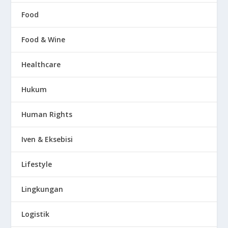
Food
Food & Wine
Healthcare
Hukum
Human Rights
Iven & Eksebisi
Lifestyle
Lingkungan
Logistik