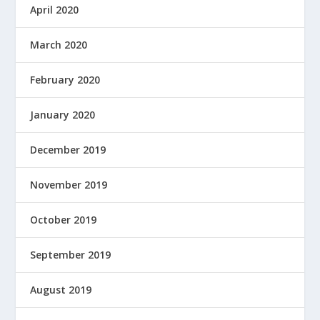
April 2020
March 2020
February 2020
January 2020
December 2019
November 2019
October 2019
September 2019
August 2019