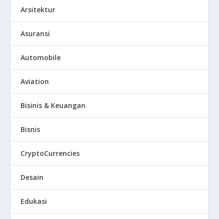
Arsitektur
Asuransi
Automobile
Aviation
Bisinis & Keuangan
Bisnis
CryptoCurrencies
Desain
Edukasi