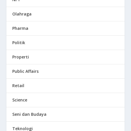
Olahraga
Pharma
Politik
Properti
Public Affairs
Retail
Science
Seni dan Budaya
Teknologi