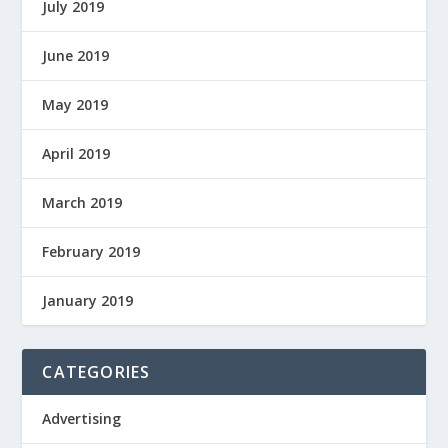
July 2019
June 2019
May 2019
April 2019
March 2019
February 2019
January 2019
CATEGORIES
Advertising