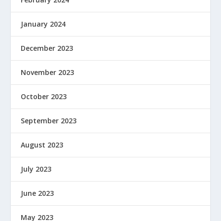
January 2024
December 2023
November 2023
October 2023
September 2023
August 2023
July 2023
June 2023
May 2023