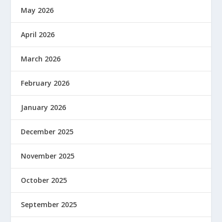
May 2026
April 2026
March 2026
February 2026
January 2026
December 2025
November 2025
October 2025
September 2025