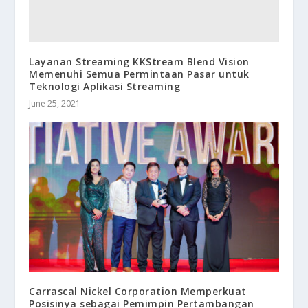
Layanan Streaming KKStream Blend Vision
Memenuhi Semua Permintaan Pasar untuk
Teknologi Aplikasi Streaming
June 25, 2021
Carrascal Nickel Corporation Memperkuat
Posisinya sebagai Pemimpin Pertambangan