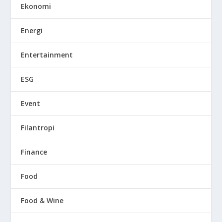
Ekonomi
Energi
Entertainment
ESG
Event
Filantropi
Finance
Food
Food & Wine