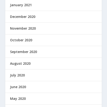
January 2021
December 2020
November 2020
October 2020
September 2020
August 2020
July 2020
June 2020
May 2020