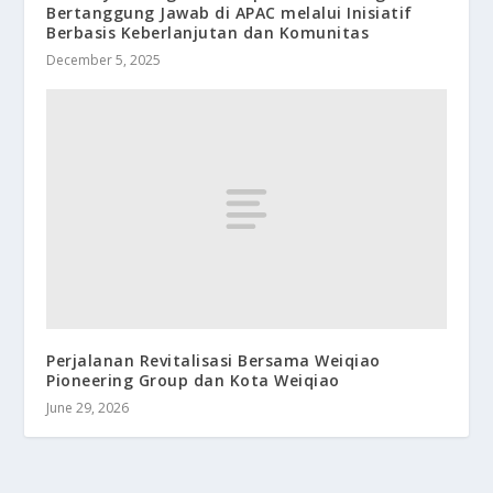
Bertanggung Jawab di APAC melalui Inisiatif
Berbasis Keberlanjutan dan Komunitas
December 5, 2025
Perjalanan Revitalisasi Bersama Weiqiao
Pioneering Group dan Kota Weiqiao
June 29, 2026