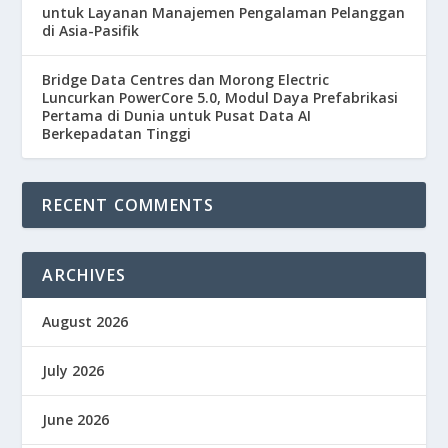
untuk Layanan Manajemen Pengalaman Pelanggan
di Asia-Pasifik
Bridge Data Centres dan Morong Electric
Luncurkan PowerCore 5.0, Modul Daya Prefabrikasi
Pertama di Dunia untuk Pusat Data AI
Berkepadatan Tinggi
RECENT COMMENTS
ARCHIVES
August 2026
July 2026
June 2026