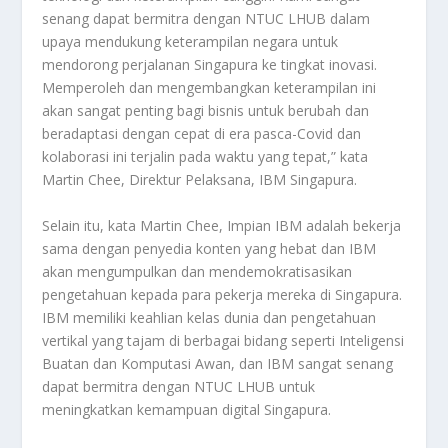
senang dapat bermitra dengan NTUC LHUB dalam
upaya mendukung keterampilan negara untuk
mendorong perjalanan Singapura ke tingkat inovasi.
Memperoleh dan mengembangkan keterampilan ini
akan sangat penting bagi bisnis untuk berubah dan
beradaptasi dengan cepat di era pasca-Covid dan
kolaborasi ini terjalin pada waktu yang tepat,” kata
Martin Chee, Direktur Pelaksana, IBM Singapura.
Selain itu, kata Martin Chee, Impian IBM adalah bekerja
sama dengan penyedia konten yang hebat dan IBM
akan mengumpulkan dan mendemokratisasikan
pengetahuan kepada para pekerja mereka di Singapura.
IBM memiliki keahlian kelas dunia dan pengetahuan
vertikal yang tajam di berbagai bidang seperti Inteligensi
Buatan dan Komputasi Awan, dan IBM sangat senang
dapat bermitra dengan NTUC LHUB untuk
meningkatkan kemampuan digital Singapura.