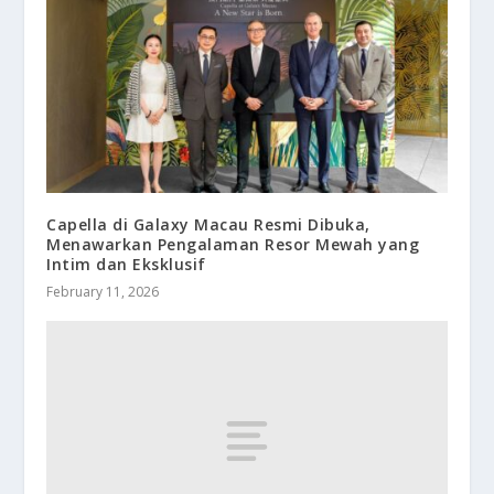
Capella di Galaxy Macau Resmi Dibuka,
Menawarkan Pengalaman Resor Mewah yang
Intim dan Eksklusif
February 11, 2026