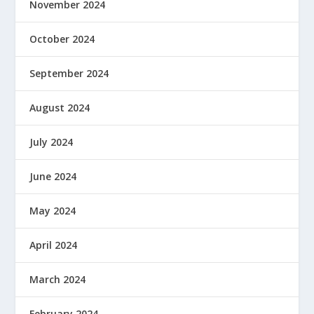
November 2024
October 2024
September 2024
August 2024
July 2024
June 2024
May 2024
April 2024
March 2024
February 2024