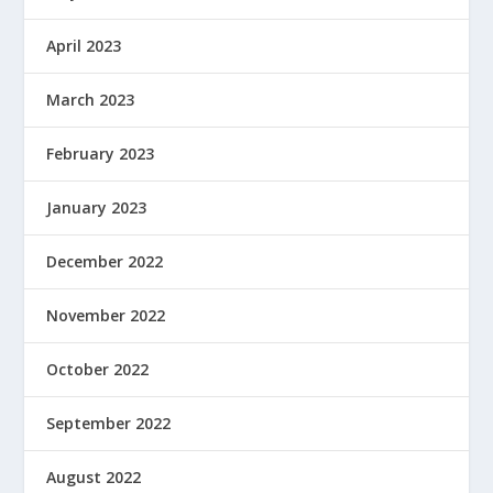
April 2023
March 2023
February 2023
January 2023
December 2022
November 2022
October 2022
September 2022
August 2022