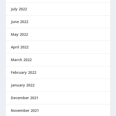
July 2022
June 2022
May 2022
April 2022
March 2022
February 2022
January 2022
December 2021
November 2021