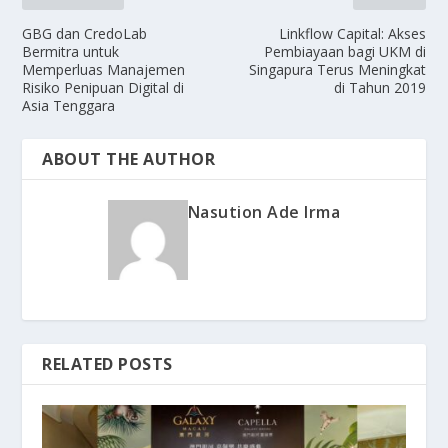
GBG dan CredoLab
Linkflow Capital: Akses
Bermitra untuk
Pembiayaan bagi UKM di
Memperluas Manajemen
Singapura Terus Meningkat
Risiko Penipuan Digital di
di Tahun 2019
Asia Tenggara
ABOUT THE AUTHOR
Nasution Ade Irma
RELATED POSTS