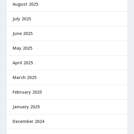
August 2025
July 2025
June 2025
May 2025
April 2025
March 2025
February 2025
January 2025
December 2024