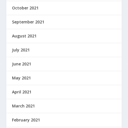
October 2021
September 2021
August 2021
July 2021
June 2021
May 2021
April 2021
March 2021
February 2021