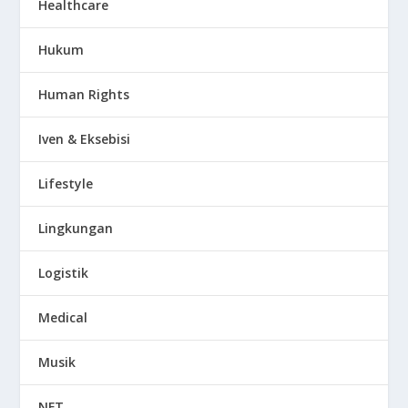
Healthcare
Hukum
Human Rights
Iven & Eksebisi
Lifestyle
Lingkungan
Logistik
Medical
Musik
NFT