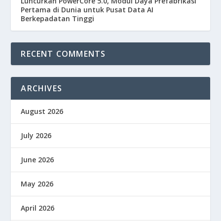
Luncurkan PowerCore 5.0, Modul Daya Prefabrikasi
Pertama di Dunia untuk Pusat Data AI
Berkepadatan Tinggi
RECENT COMMENTS
ARCHIVES
August 2026
July 2026
June 2026
May 2026
April 2026