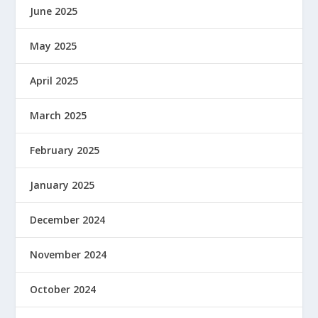
June 2025
May 2025
April 2025
March 2025
February 2025
January 2025
December 2024
November 2024
October 2024