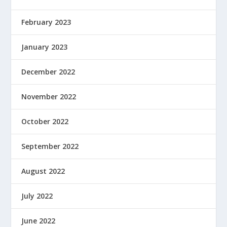
February 2023
January 2023
December 2022
November 2022
October 2022
September 2022
August 2022
July 2022
June 2022