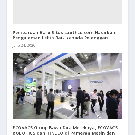
Pembaruan Baru Situs southco.com Hadirkan
Pengalaman Lebih Baik kepada Pelanggan
June 24, 2020
ECOVACS Group Bawa Dua Mereknya, ECOVACS
ROBOTICS dan TINECO di Pameran Mesin dan