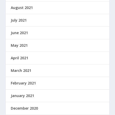
August 2021
July 2021
June 2021
May 2021
April 2021
March 2021
February 2021
January 2021
December 2020