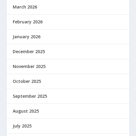
March 2026
February 2026
January 2026
December 2025
November 2025
October 2025
September 2025
August 2025
July 2025