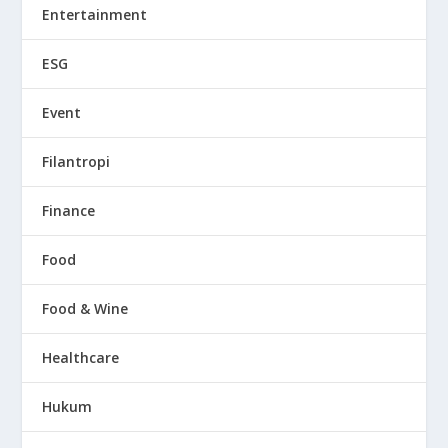
Entertainment
ESG
Event
Filantropi
Finance
Food
Food & Wine
Healthcare
Hukum