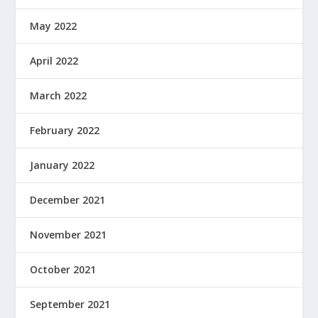
May 2022
April 2022
March 2022
February 2022
January 2022
December 2021
November 2021
October 2021
September 2021