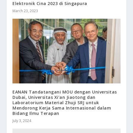
Elektronik Cina 2023 di Singapura
March 23, 2023
EANAN Tandatangani MOU dengan Universitas
Dubai, Universitas Xi’an Jiaotong dan
Laboratorium Material Zhuji SRJ untuk
Mendorong Kerja Sama Internasional dalam
Bidang Ilmu Terapan
July 3, 2024