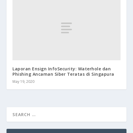
Laporan Ensign InfoSecurity: Waterhole dan
Phishing Ancaman Siber Teratas di Singapura
May 19, 2020