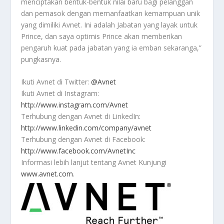
menciptakan bentuk-bentuk nilai baru bagi pelanggan
dan pemasok dengan memanfaatkan kemampuan unik
yang dimiliki Avnet. Ini adalah Jabatan yang layak untuk
Prince, dan saya optimis Prince akan memberikan
pengaruh kuat pada jabatan yang ia emban sekaranga,”
pungkasnya.
Ikuti Avnet di Twitter:
@Avnet
Ikuti Avnet di Instagram:
http://www.instagram.com/Avnet
Terhubung dengan Avnet di LinkedIn:
http://www.linkedin.com/company/avnet
Terhubung dengan Avnet di Facebook:
http://www.facebook.com/AvnetInc
Informasi lebih lanjut tentang Avnet Kunjungi
www.avnet.com
.