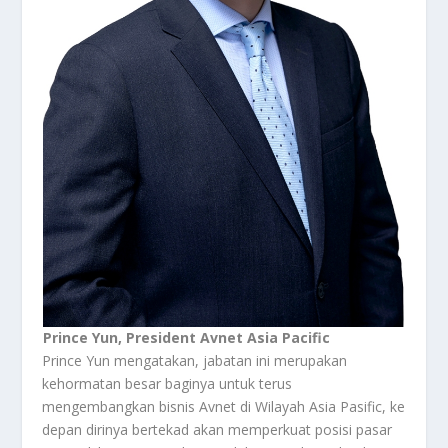
Prince Yun, President Avnet Asia Pacific
Prince Yun mengatakan, jabatan ini merupakan
kehormatan besar baginya untuk terus
mengembangkan bisnis Avnet di Wilayah Asia Pasific, ke
depan dirinya bertekad akan memperkuat posisi pasar