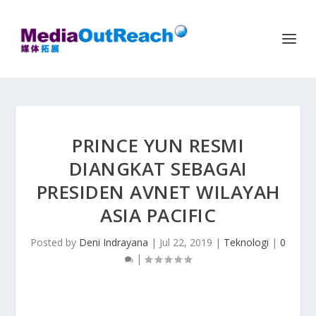
PRINCE YUN RESMI
DIANGKAT SEBAGAI
PRESIDEN AVNET WILAYAH
ASIA PACIFIC
Posted by
Deni Indrayana
|
Jul 22, 2019
|
Teknologi
|
0
|