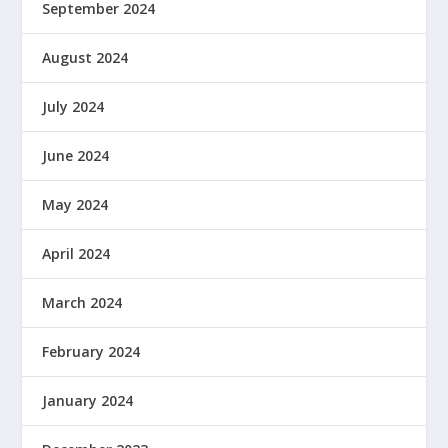
September 2024
August 2024
July 2024
June 2024
May 2024
April 2024
March 2024
February 2024
January 2024