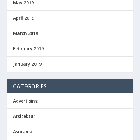
May 2019
April 2019
March 2019
February 2019
January 2019
CATEGORIES
Advertising
Arsitektur
Asuransi