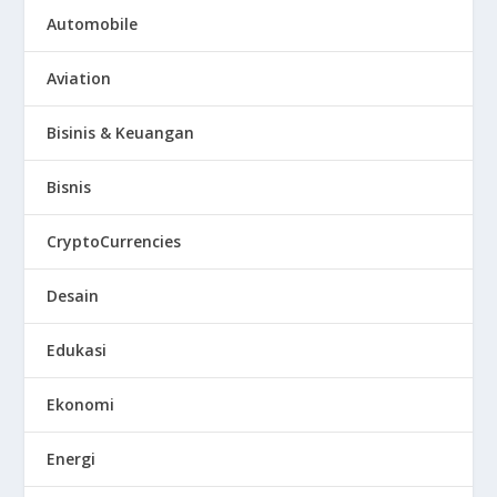
Automobile
Aviation
Bisinis & Keuangan
Bisnis
CryptoCurrencies
Desain
Edukasi
Ekonomi
Energi