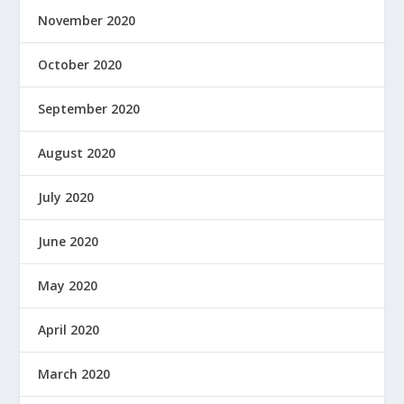
November 2020
October 2020
September 2020
August 2020
July 2020
June 2020
May 2020
April 2020
March 2020