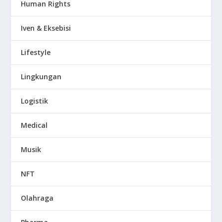
Human Rights
Iven & Eksebisi
Lifestyle
Lingkungan
Logistik
Medical
Musik
NFT
Olahraga