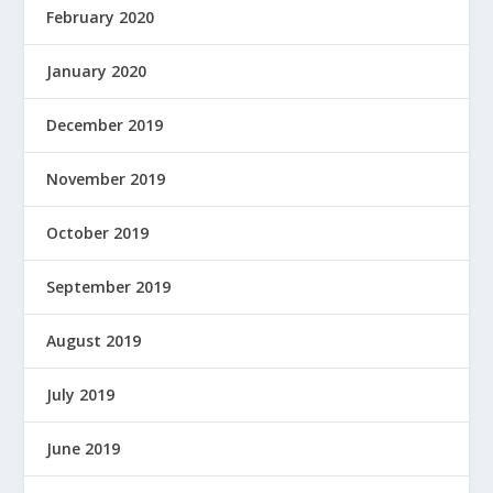
February 2020
January 2020
December 2019
November 2019
October 2019
September 2019
August 2019
July 2019
June 2019