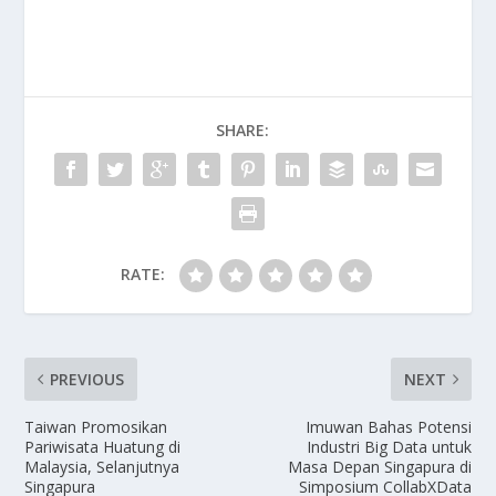
SHARE:
RATE:
PREVIOUS
NEXT
Taiwan Promosikan
Imuwan Bahas Potensi
Pariwisata Huatung di
Industri Big Data untuk
Malaysia, Selanjutnya
Masa Depan Singapura di
Singapura
Simposium CollabXData