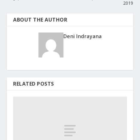
2019
ABOUT THE AUTHOR
Deni Indrayana
RELATED POSTS