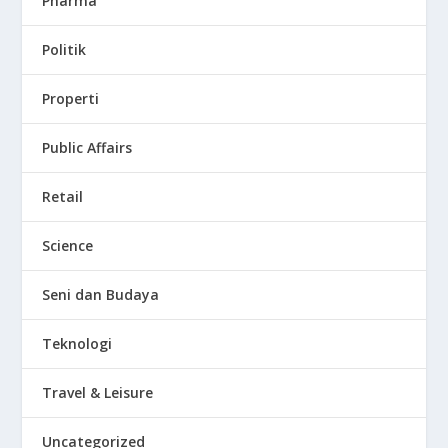
Pharma
Politik
Properti
Public Affairs
Retail
Science
Seni dan Budaya
Teknologi
Travel & Leisure
Uncategorized