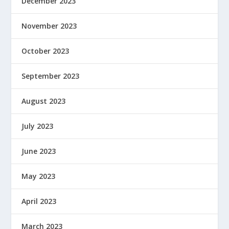
December 2023
November 2023
October 2023
September 2023
August 2023
July 2023
June 2023
May 2023
April 2023
March 2023