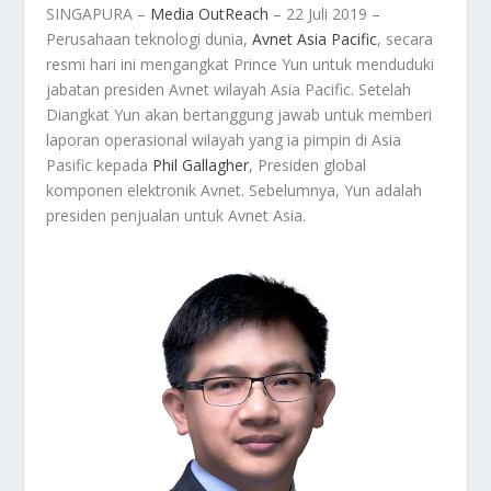
SINGAPURA –
Media OutReach
– 22 Juli 2019 –
Perusahaan teknologi dunia,
Avnet Asia Pacific
, secara
resmi hari ini mengangkat Prince Yun untuk menduduki
jabatan presiden Avnet wilayah Asia Pacific. Setelah
Diangkat Yun akan bertanggung jawab untuk memberi
laporan operasional wilayah yang ia pimpin di Asia
Pasific kepada
Phil Gallagher
, Presiden global
komponen elektronik Avnet. Sebelumnya, Yun adalah
presiden penjualan untuk Avnet Asia.