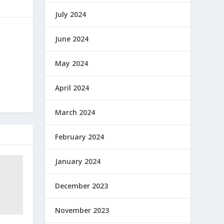
July 2024
June 2024
May 2024
April 2024
March 2024
February 2024
January 2024
December 2023
November 2023