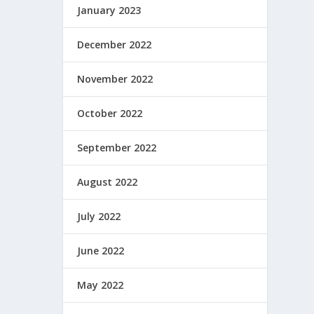
January 2023
December 2022
November 2022
October 2022
September 2022
August 2022
July 2022
June 2022
May 2022