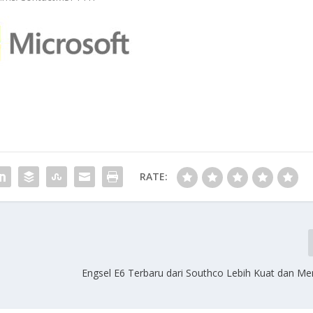
RATE:
Engsel E6 Terbaru dari Southco Lebih Kuat dan 