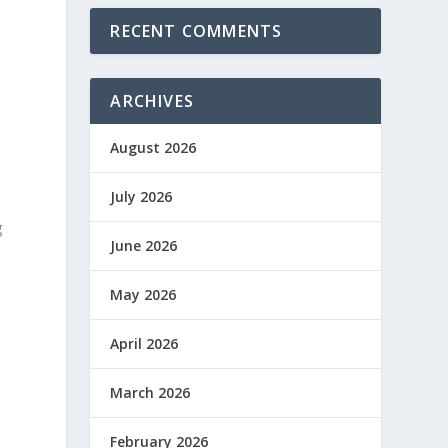
RECENT COMMENTS
ARCHIVES
August 2026
July 2026
g
June 2026
May 2026
April 2026
March 2026
February 2026