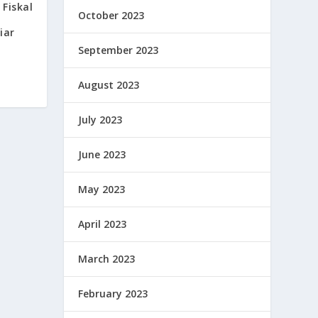
Fiskal
October 2023
iar
September 2023
August 2023
July 2023
June 2023
May 2023
April 2023
March 2023
February 2023