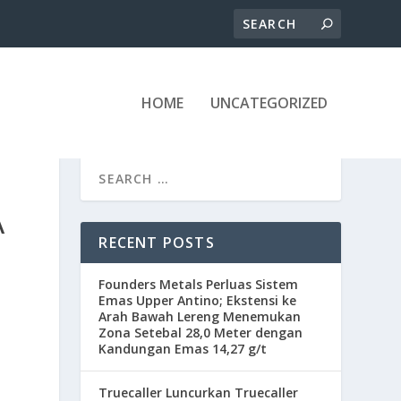
HOME
UNCATEGORIZED
A
RECENT POSTS
Founders Metals Perluas Sistem
Emas Upper Antino; Ekstensi ke
Arah Bawah Lereng Menemukan
Zona Setebal 28,0 Meter dengan
Kandungan Emas 14,27 g/t
Truecaller Luncurkan Truecaller