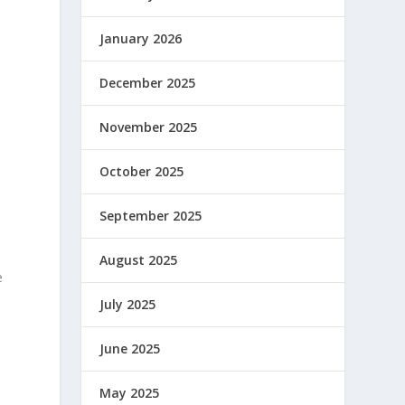
January 2026
December 2025
November 2025
October 2025
September 2025
n
August 2025
e
July 2025
June 2025
May 2025