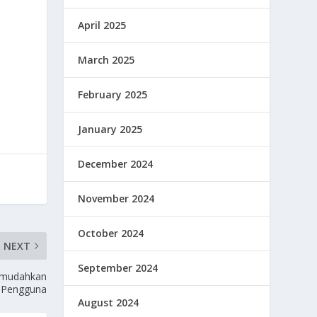
April 2025
March 2025
February 2025
January 2025
December 2024
November 2024
October 2024
NEXT
September 2024
Memudahkan
Pengguna
August 2024