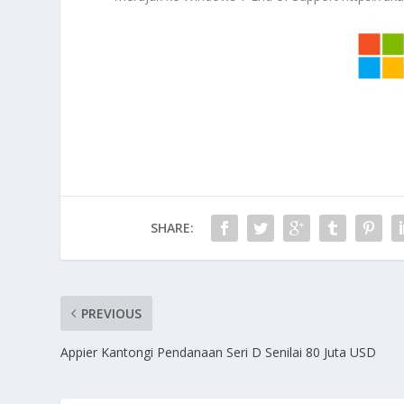
SHARE:
PREVIOUS
Appier Kantongi Pendanaan Seri D Senilai 80 Juta USD