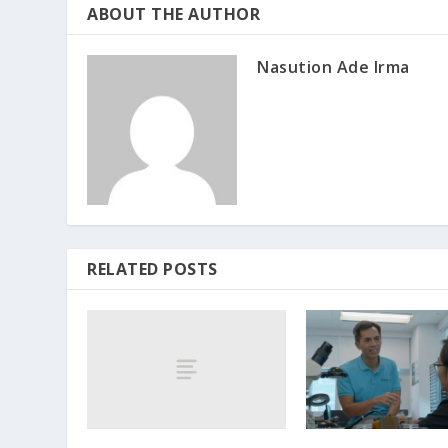
ABOUT THE AUTHOR
Nasution Ade Irma
RELATED POSTS