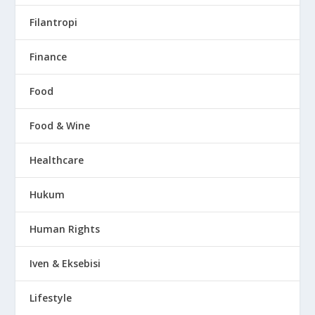
Filantropi
Finance
Food
Food & Wine
Healthcare
Hukum
Human Rights
Iven & Eksebisi
Lifestyle