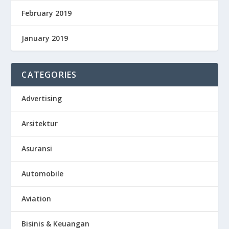
February 2019
January 2019
CATEGORIES
Advertising
Arsitektur
Asuransi
Automobile
Aviation
Bisinis & Keuangan