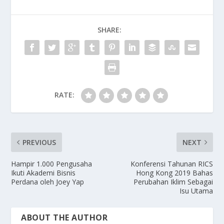
SHARE:
RATE:
PREVIOUS
NEXT
Hampir 1.000 Pengusaha
Konferensi Tahunan RICS
Ikuti Akademi Bisnis
Hong Kong 2019 Bahas
Perdana oleh Joey Yap
Perubahan Iklim Sebagai
Isu Utama
ABOUT THE AUTHOR