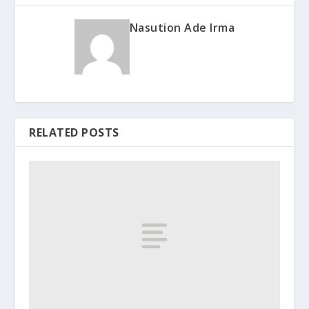
Nasution Ade Irma
RELATED POSTS