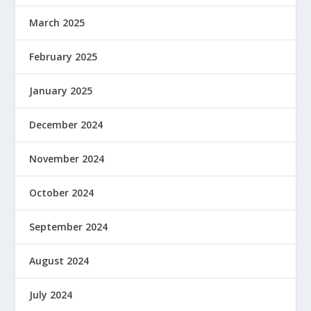
March 2025
February 2025
January 2025
December 2024
November 2024
October 2024
September 2024
August 2024
July 2024