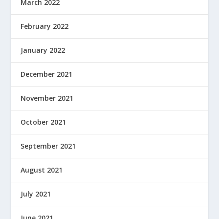
March 2022
February 2022
January 2022
December 2021
November 2021
October 2021
September 2021
August 2021
July 2021
June 2021