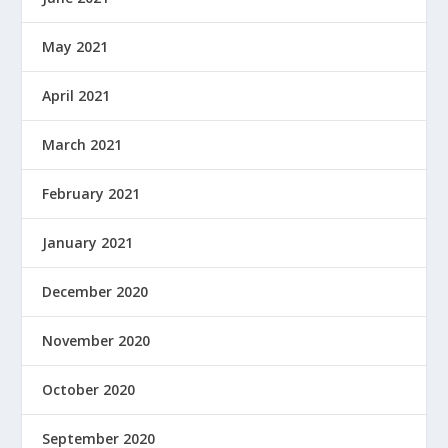
May 2021
April 2021
March 2021
February 2021
January 2021
December 2020
November 2020
October 2020
September 2020