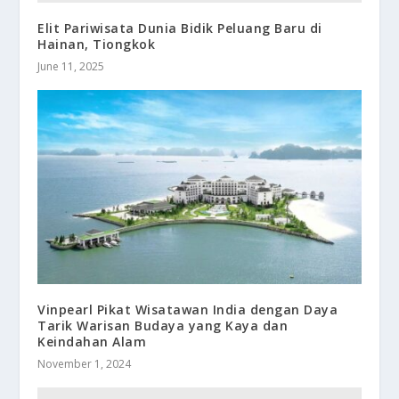
Elit Pariwisata Dunia Bidik Peluang Baru di
Hainan, Tiongkok
June 11, 2025
Vinpearl Pikat Wisatawan India dengan Daya
Tarik Warisan Budaya yang Kaya dan
Keindahan Alam
November 1, 2024