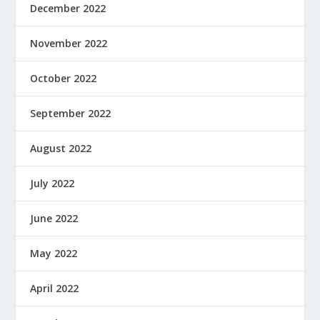
December 2022
November 2022
October 2022
September 2022
August 2022
July 2022
June 2022
May 2022
April 2022