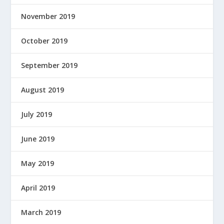
November 2019
October 2019
September 2019
August 2019
July 2019
June 2019
May 2019
April 2019
March 2019