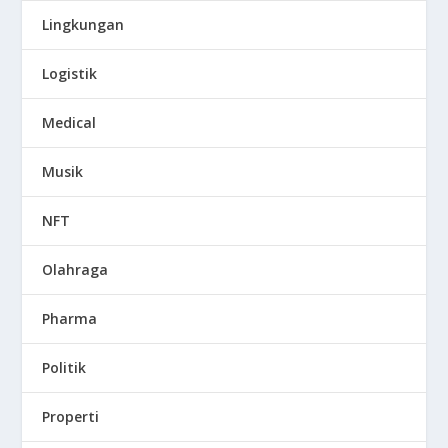
Lingkungan
Logistik
Medical
Musik
NFT
Olahraga
Pharma
Politik
Properti