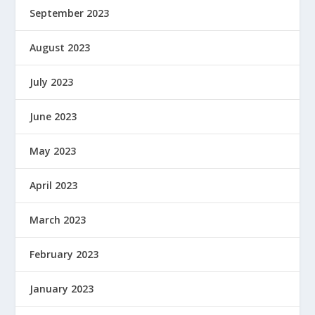
September 2023
August 2023
July 2023
June 2023
May 2023
April 2023
March 2023
February 2023
January 2023