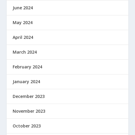
June 2024
May 2024
April 2024
March 2024
February 2024
January 2024
December 2023
November 2023
October 2023