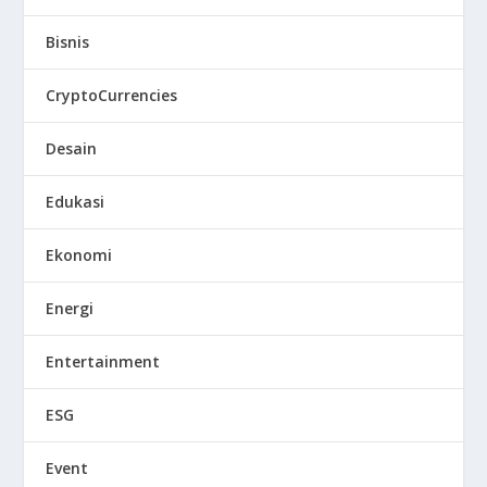
Bisnis
CryptoCurrencies
Desain
Edukasi
Ekonomi
Energi
Entertainment
ESG
Event