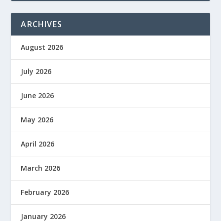
ARCHIVES
August 2026
July 2026
June 2026
May 2026
April 2026
March 2026
February 2026
January 2026