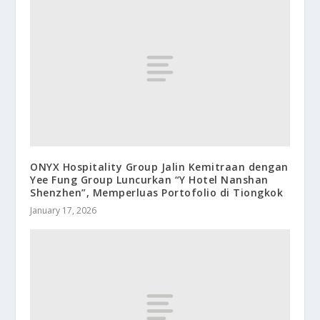
ONYX Hospitality Group Jalin Kemitraan dengan
Yee Fung Group Luncurkan “Y Hotel Nanshan
Shenzhen”, Memperluas Portofolio di Tiongkok
January 17, 2026