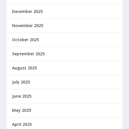
December 2025
November 2025
October 2025
September 2025
August 2025
July 2025
June 2025
May 2025
April 2025