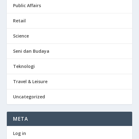
Public Affairs
Retail
Science
Seni dan Budaya
Teknologi
Travel & Leisure
Uncategorized
META
Log in