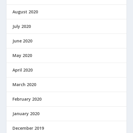
August 2020
July 2020
June 2020
May 2020
April 2020
March 2020
February 2020
January 2020
December 2019