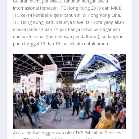
Gelaran event pariwisata tahunan dengan skala
internasional terbesar, ITE Hong Kong 2019 dan MICE
ITE ke-14 kembali digelar tahun ini di Hong Kong Cina,
ITE Hong Kong, satu-satunya travel fair kota yang akan
dibuka pada 13 dan 14 Juni hanya untuk perdagangan
dan profesional (memerlukan pendaftaran), sedangkan
pada tanggal 15 dan 16 Juni dibuka untuk umum.
Acara ini diselenggarakan oleh TKS Exhibition Services