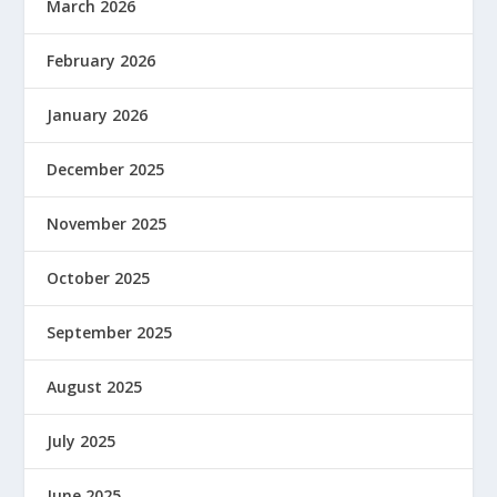
March 2026
February 2026
January 2026
December 2025
November 2025
October 2025
September 2025
August 2025
July 2025
June 2025