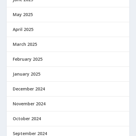
May 2025
April 2025
March 2025
February 2025
January 2025
December 2024
November 2024
October 2024
September 2024