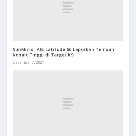
SunMirror AG: Latitude 66 Laporkan Temuan
Kobalt Tinggi di Target K9
December 7, 2021