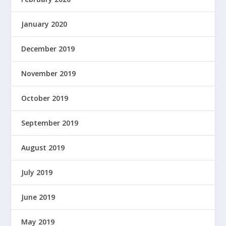
January 2020
December 2019
November 2019
October 2019
September 2019
August 2019
July 2019
June 2019
May 2019