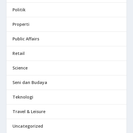
Politik
Properti
Public Affairs
Retail
Science
Seni dan Budaya
Teknologi
Travel & Leisure
Uncategorized