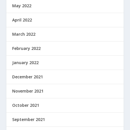
May 2022
April 2022
March 2022
February 2022
January 2022
December 2021
November 2021
October 2021
September 2021