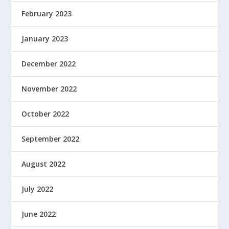
February 2023
January 2023
December 2022
November 2022
October 2022
September 2022
August 2022
July 2022
June 2022