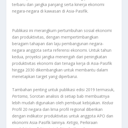
terbaru dan jangka panjang serta kinerja ekonomi
negara-negara di kawasan di Asia-Pasifik.
Publikasi ini merangkum pertumbuhan sosial ekonomi
dan produktivitas, dengan mempertimbangkan
beragam tahapan dan laju pembangunan negara-
negara anggota serta referensi ekonomi. Untuk tahun
kedua, proyeksi jangka menengah dari peningkatan
produktivitas ekonomi dan tenaga kerja di Asia-Pasifik
hingga 2030 dikembangkan untuk membantu dalam
menetapkan target yang diperbarui.
Tambahan penting untuk publikasi edisi 2019 termasuk,
Pertama
, Sorotan analisis di setiap bab membuatnya
lebih mudah digunakan oleh pembuat kebijakan.
Kedua
Profil 20 negara dan lima profil regional diberikan
dengan indikator produktivitas untuk anggota APO dan
ekonomi Asia-Pasifik lainnya.
Ketiga
, Perkiraan