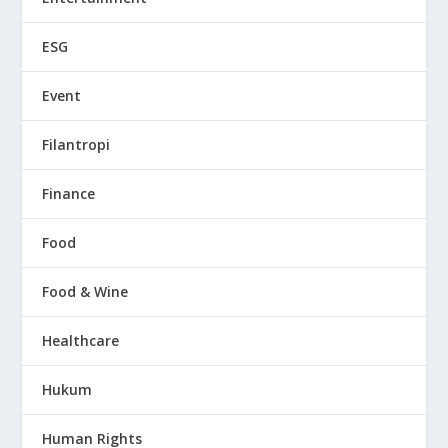
ESG
Event
Filantropi
Finance
Food
Food & Wine
Healthcare
Hukum
Human Rights