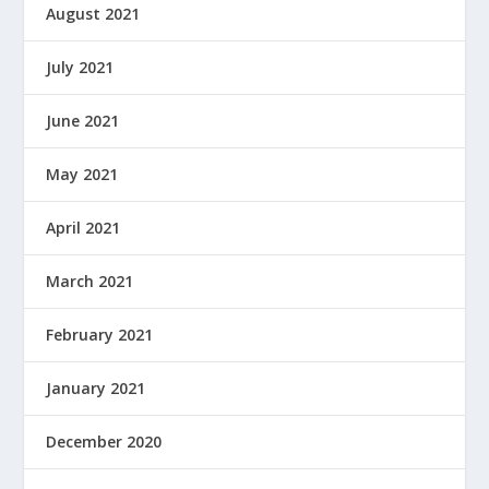
August 2021
July 2021
June 2021
May 2021
April 2021
March 2021
February 2021
January 2021
December 2020