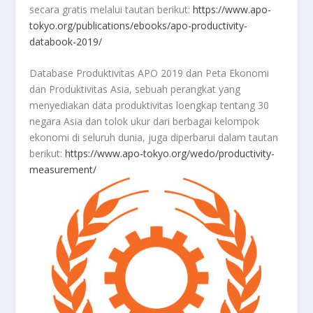
secara gratis melalui tautan berikut:
https://www.apo-
tokyo.org/publications/ebooks/apo-productivity-
databook-2019/
Database Produktivitas APO 2019 dan Peta Ekonomi
dan Produktivitas Asia, sebuah perangkat yang
menyediakan data produktivitas loengkap tentang 30
negara Asia dan tolok ukur dari berbagai kelompok
ekonomi di seluruh dunia, juga diperbarui dalam tautan
berikut:
https://www.apo-tokyo.org/wedo/productivity-
measurement/