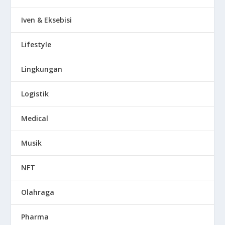
Iven & Eksebisi
Lifestyle
Lingkungan
Logistik
Medical
Musik
NFT
Olahraga
Pharma