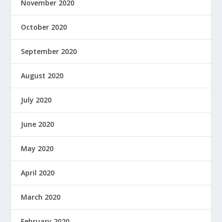
November 2020
October 2020
September 2020
August 2020
July 2020
June 2020
May 2020
April 2020
March 2020
February 2020