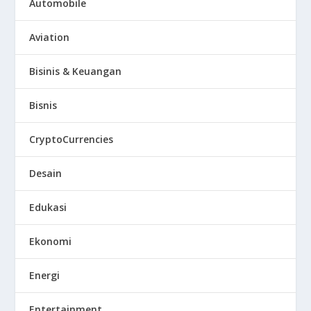
Automobile
Aviation
Bisinis & Keuangan
Bisnis
CryptoCurrencies
Desain
Edukasi
Ekonomi
Energi
Entertainment