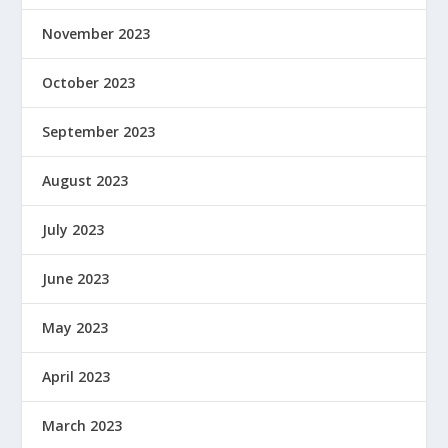
November 2023
October 2023
September 2023
August 2023
July 2023
June 2023
May 2023
April 2023
March 2023