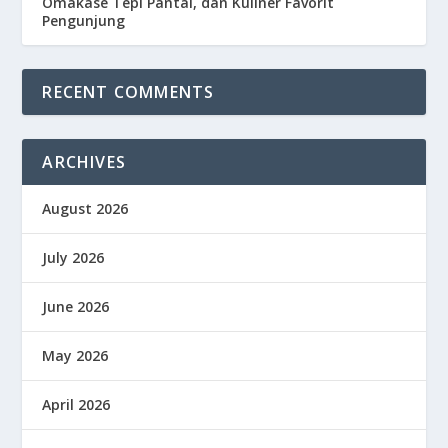
Omakase Tepi Pantai, dan Kuliner Favorit
Pengunjung
RECENT COMMENTS
ARCHIVES
August 2026
July 2026
June 2026
May 2026
April 2026