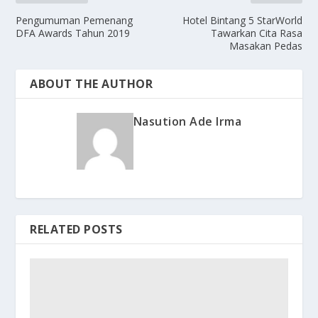
Pengumuman Pemenang
Hotel Bintang 5 StarWorld
DFA Awards Tahun 2019
Tawarkan Cita Rasa
Masakan Pedas
ABOUT THE AUTHOR
Nasution Ade Irma
RELATED POSTS