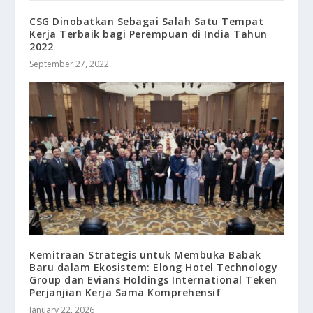
CSG Dinobatkan Sebagai Salah Satu Tempat
Kerja Terbaik bagi Perempuan di India Tahun
2022
September 27, 2022
Kemitraan Strategis untuk Membuka Babak
Baru dalam Ekosistem: Elong Hotel Technology
Group dan Evians Holdings International Teken
Perjanjian Kerja Sama Komprehensif
January 22, 2026