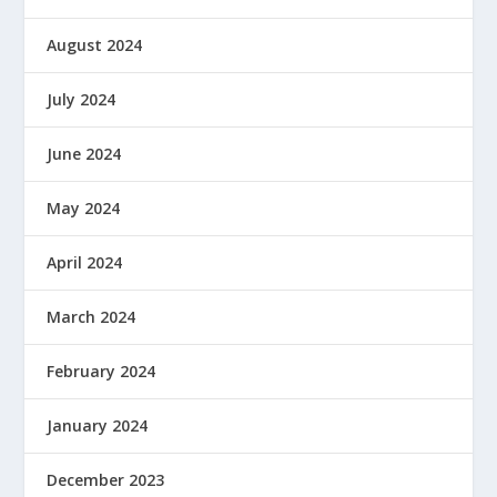
August 2024
July 2024
June 2024
May 2024
April 2024
March 2024
February 2024
January 2024
December 2023