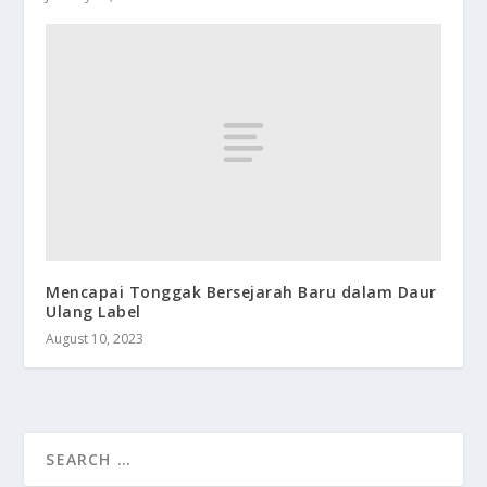
Mencapai Tonggak Bersejarah Baru dalam Daur
Ulang Label
August 10, 2023