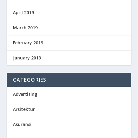
April 2019
March 2019
February 2019
January 2019
CATEGORIES
Advertising
Arsitektur
Asuransi