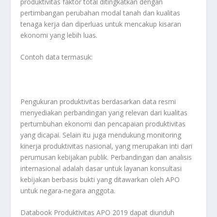
produktivitas faktor total ditingkatkan dengan
pertimbangan perubahan modal tanah dan kualitas
tenaga kerja dan diperluas untuk mencakup kisaran
ekonomi yang lebih luas.
Contoh data termasuk:
Pengukuran produktivitas berdasarkan data resmi
menyediakan perbandingan yang relevan dari kualitas
pertumbuhan ekonomi dan pencapaian produktivitas
yang dicapai. Selain itu juga mendukung monitoring
kinerja produktivitas nasional, yang merupakan inti dari
perumusan kebijakan publik. Perbandingan dan analisis
internasional adalah dasar untuk layanan konsultasi
kebijakan berbasis bukti yang ditawarkan oleh APO
untuk negara-negara anggota.
Databook Produktivitas APO 2019 dapat diunduh