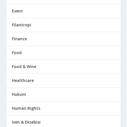
Event
Filantropi
Finance
Food
Food & Wine
Healthcare
Hukum
Human Rights
Iven & Eksebisi