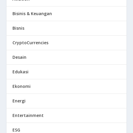
Bisinis & Keuangan
Bisnis
CryptoCurrencies
Desain
Edukasi
Ekonomi
Energi
Entertainment
ESG