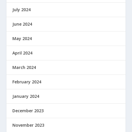
July 2024
June 2024
May 2024
April 2024
March 2024
February 2024
January 2024
December 2023
November 2023