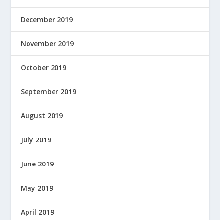
December 2019
November 2019
October 2019
September 2019
August 2019
July 2019
June 2019
May 2019
April 2019