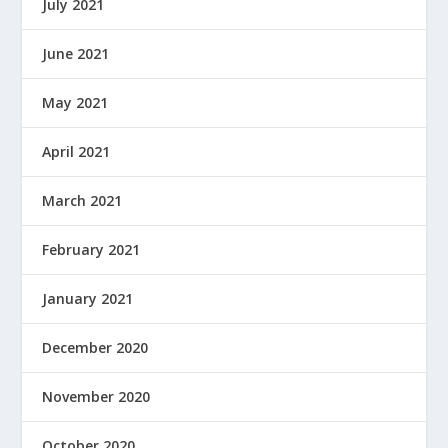
July 2021
June 2021
May 2021
April 2021
March 2021
February 2021
January 2021
December 2020
November 2020
October 2020