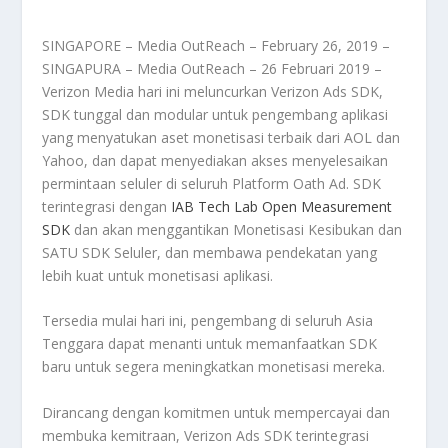
SINGAPORE – Media OutReach – February 26, 2019 –
SINGAPURA – Media OutReach – 26 Februari 2019 –
Verizon Media hari ini meluncurkan Verizon Ads SDK,
SDK tunggal dan modular untuk pengembang aplikasi
yang menyatukan aset monetisasi terbaik dari AOL dan
Yahoo, dan dapat menyediakan akses menyelesaikan
permintaan seluler di seluruh Platform Oath Ad. SDK
terintegrasi dengan
IAB Tech Lab Open Measurement
SDK
dan akan menggantikan Monetisasi Kesibukan dan
SATU SDK Seluler, dan membawa pendekatan yang
lebih kuat untuk monetisasi aplikasi.
Tersedia mulai hari ini, pengembang di seluruh Asia
Tenggara dapat menanti untuk memanfaatkan SDK
baru untuk segera meningkatkan monetisasi mereka.
Dirancang dengan komitmen untuk mempercayai dan
membuka kemitraan, Verizon Ads SDK terintegrasi