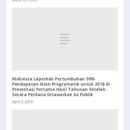
Mobvista Laporkan Pertumbuhan 99%
Pendapatan Iklan Programatik untuk 2018 di
Presentasi Pertama Hasil Tahunan Setelah
Secara Perdana Ditawarkan ke Publik
April 2, 2019