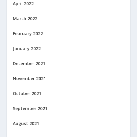
April 2022
March 2022
February 2022
January 2022
December 2021
November 2021
October 2021
September 2021
August 2021