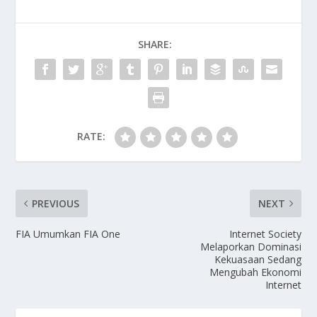
SHARE:
RATE:
PREVIOUS
NEXT
FIA Umumkan FIA One
Internet Society
Melaporkan Dominasi
Kekuasaan Sedang
Mengubah Ekonomi
Internet