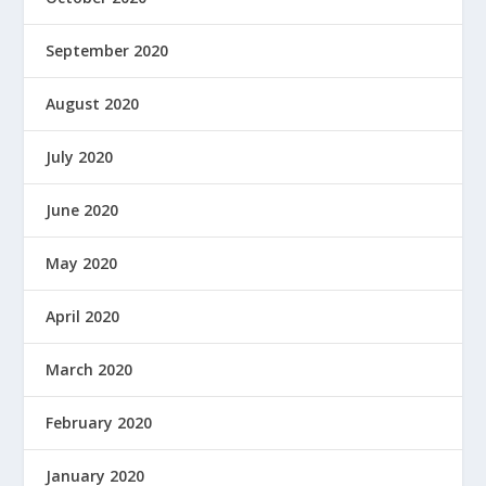
September 2020
August 2020
July 2020
June 2020
May 2020
April 2020
March 2020
February 2020
January 2020