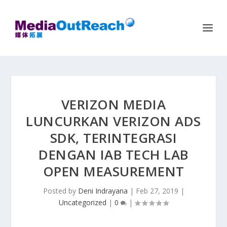
VERIZON MEDIA
LUNCURKAN VERIZON ADS
SDK, TERINTEGRASI
DENGAN IAB TECH LAB
OPEN MEASUREMENT
Posted by
Deni Indrayana
|
Feb 27, 2019
|
Uncategorized
|
0
|