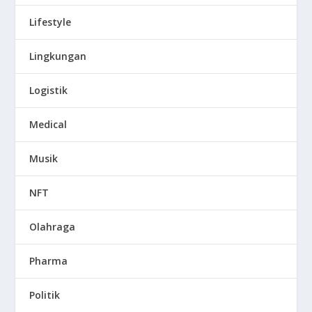
Lifestyle
Lingkungan
Logistik
Medical
Musik
NFT
Olahraga
Pharma
Politik