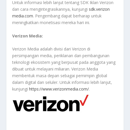
Untuk informasi lebih lanjut tentang SDK Iklan Verizon
dan cara mengintegrasikannya, kunjungi
sdk.verizon
media.com
. Pengembang dapat berharap untuk
meningkatkan monetisasi mereka hari ini.
Verizon Media:
Verizon Media adalah divisi dari Verizon di
persimpangan media, periklanan dan pembangunan
teknologi ekosistem yang berpusat pada anggota yang
dibuat untuk melayani miliaran. Verizon Media
membentuk masa depan sebagai pemimpin global
dalam digital dan seluler. Untuk informasi lebih lanjut,
kunjungi
https://www.verizonmedia.com/
.