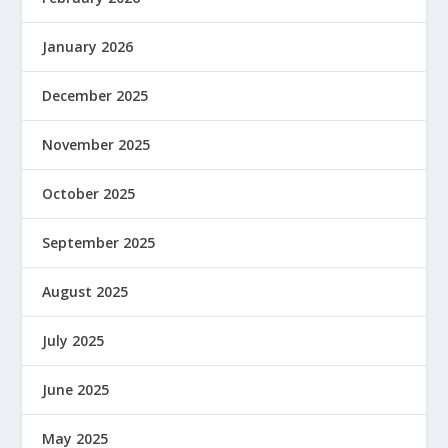
January 2026
December 2025
November 2025
October 2025
September 2025
August 2025
July 2025
June 2025
May 2025