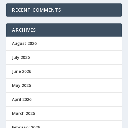
RECENT COMMENTS
ARCHIVES
August 2026
July 2026
June 2026
May 2026
April 2026
March 2026
February 2026