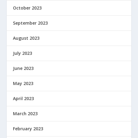
October 2023
September 2023
August 2023
July 2023
June 2023
May 2023
April 2023
March 2023
February 2023