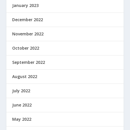
January 2023
December 2022
November 2022
October 2022
September 2022
August 2022
July 2022
June 2022
May 2022