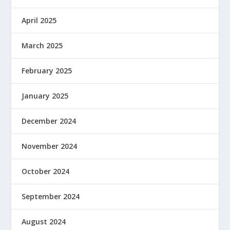
April 2025
March 2025
February 2025
January 2025
December 2024
November 2024
October 2024
September 2024
August 2024