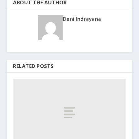
ABOUT THE AUTHOR
Deni Indrayana
RELATED POSTS