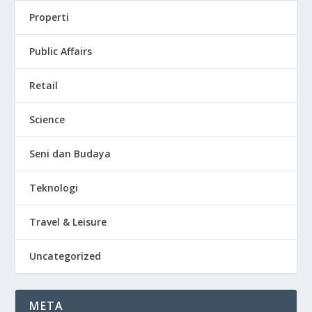
Properti
Public Affairs
Retail
Science
Seni dan Budaya
Teknologi
Travel & Leisure
Uncategorized
META