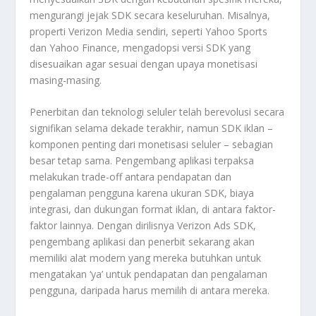
mengurangi jejak SDK secara keseluruhan. Misalnya,
properti Verizon Media sendiri, seperti Yahoo Sports
dan Yahoo Finance, mengadopsi versi SDK yang
disesuaikan agar sesuai dengan upaya monetisasi
masing-masing.
Penerbitan dan teknologi seluler telah berevolusi secara
signifikan selama dekade terakhir, namun SDK iklan –
komponen penting dari monetisasi seluler – sebagian
besar tetap sama. Pengembang aplikasi terpaksa
melakukan trade-off antara pendapatan dan
pengalaman pengguna karena ukuran SDK, biaya
integrasi, dan dukungan format iklan, di antara faktor-
faktor lainnya. Dengan dirilisnya Verizon Ads SDK,
pengembang aplikasi dan penerbit sekarang akan
memiliki alat modern yang mereka butuhkan untuk
mengatakan ‘ya’ untuk pendapatan dan pengalaman
pengguna, daripada harus memilih di antara mereka.