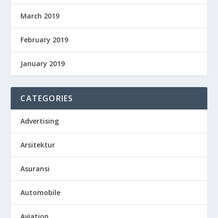
March 2019
February 2019
January 2019
CATEGORIES
Advertising
Arsitektur
Asuransi
Automobile
Aviation