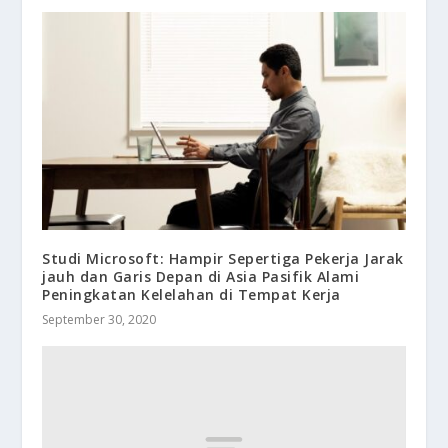
Studi Microsoft: Hampir Sepertiga Pekerja Jarak
jauh dan Garis Depan di Asia Pasifik Alami
Peningkatan Kelelahan di Tempat Kerja
September 30, 2020