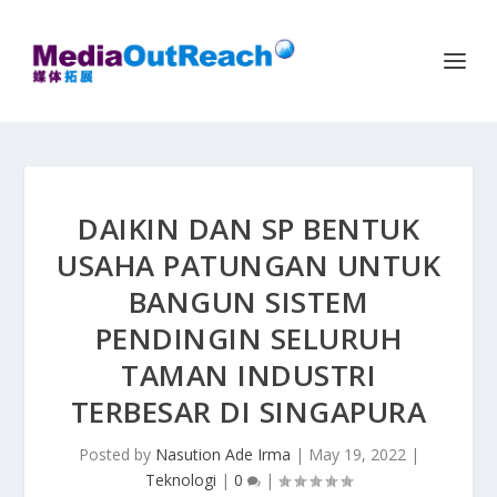
DAIKIN DAN SP BENTUK
USAHA PATUNGAN UNTUK
BANGUN SISTEM
PENDINGIN SELURUH
TAMAN INDUSTRI
TERBESAR DI SINGAPURA
Posted by
Nasution Ade Irma
|
May 19, 2022
|
Teknologi
|
0
|