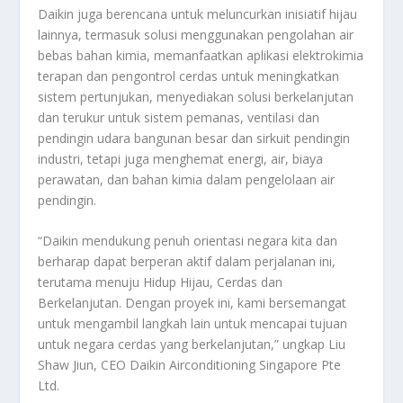
Daikin juga berencana untuk meluncurkan inisiatif hijau
lainnya, termasuk solusi menggunakan pengolahan air
bebas bahan kimia, memanfaatkan aplikasi elektrokimia
terapan dan pengontrol cerdas untuk meningkatkan
sistem pertunjukan, menyediakan solusi berkelanjutan
dan terukur untuk sistem pemanas, ventilasi dan
pendingin udara bangunan besar dan sirkuit pendingin
industri, tetapi juga menghemat energi, air, biaya
perawatan, dan bahan kimia dalam pengelolaan air
pendingin.
“Daikin mendukung penuh orientasi negara kita dan
berharap dapat berperan aktif dalam perjalanan ini,
terutama menuju Hidup Hijau, Cerdas dan
Berkelanjutan. Dengan proyek ini, kami bersemangat
untuk mengambil langkah lain untuk mencapai tujuan
untuk negara cerdas yang berkelanjutan,” ungkap Liu
Shaw Jiun, CEO Daikin Airconditioning Singapore Pte
Ltd.