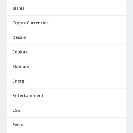
Bisnis
CryptoCurrencies
Desain
Edukasi
Ekonomi
Energi
Entertainment
ESG
Event