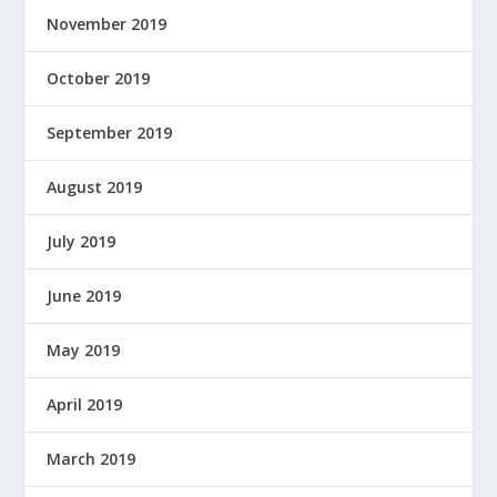
November 2019
October 2019
September 2019
August 2019
July 2019
June 2019
May 2019
April 2019
March 2019