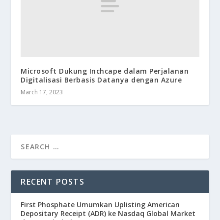
Microsoft Dukung Inchcape dalam Perjalanan
Digitalisasi Berbasis Datanya dengan Azure
March 17, 2023
RECENT POSTS
First Phosphate Umumkan Uplisting American
Depositary Receipt (ADR) ke Nasdaq Global Market