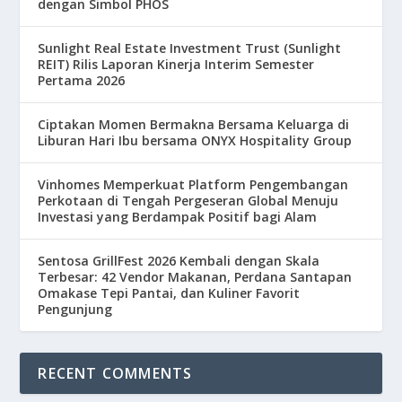
dengan Simbol PHOS
Sunlight Real Estate Investment Trust (Sunlight
REIT) Rilis Laporan Kinerja Interim Semester
Pertama 2026
Ciptakan Momen Bermakna Bersama Keluarga di
Liburan Hari Ibu bersama ONYX Hospitality Group
Vinhomes Memperkuat Platform Pengembangan
Perkotaan di Tengah Pergeseran Global Menuju
Investasi yang Berdampak Positif bagi Alam
Sentosa GrillFest 2026 Kembali dengan Skala
Terbesar: 42 Vendor Makanan, Perdana Santapan
Omakase Tepi Pantai, dan Kuliner Favorit
Pengunjung
RECENT COMMENTS