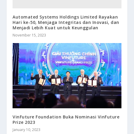
Automated Systems Holdings Limited Rayakan
Hari ke-50, Menjaga Integritas dan Inovasi, dan
Menjadi Lebih Kuat untuk Keunggulan
November 15, 2023
VinFuture Foundation Buka Nominasi VinFuture
Prize 2023
January 10, 2023