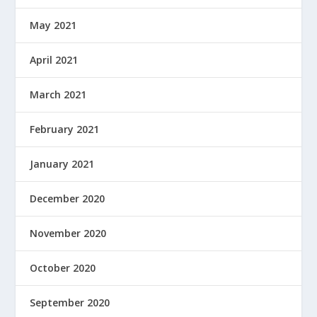
May 2021
April 2021
March 2021
February 2021
January 2021
December 2020
November 2020
October 2020
September 2020