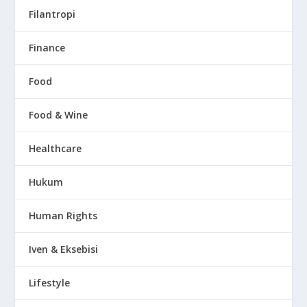
Filantropi
Finance
Food
Food & Wine
Healthcare
Hukum
Human Rights
Iven & Eksebisi
Lifestyle