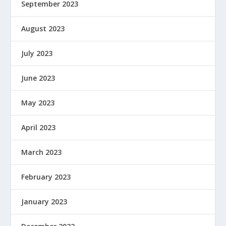
September 2023
August 2023
July 2023
June 2023
May 2023
April 2023
March 2023
February 2023
January 2023