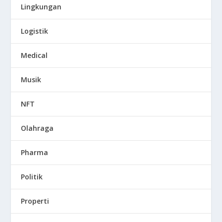
Lingkungan
Logistik
Medical
Musik
NFT
Olahraga
Pharma
Politik
Properti