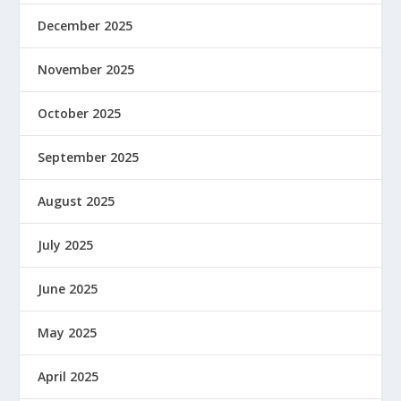
December 2025
November 2025
October 2025
September 2025
August 2025
July 2025
June 2025
May 2025
April 2025