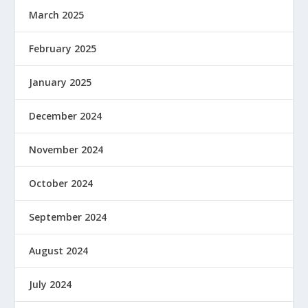
March 2025
February 2025
January 2025
December 2024
November 2024
October 2024
September 2024
August 2024
July 2024