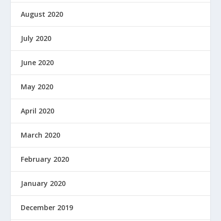
August 2020
July 2020
June 2020
May 2020
April 2020
March 2020
February 2020
January 2020
December 2019