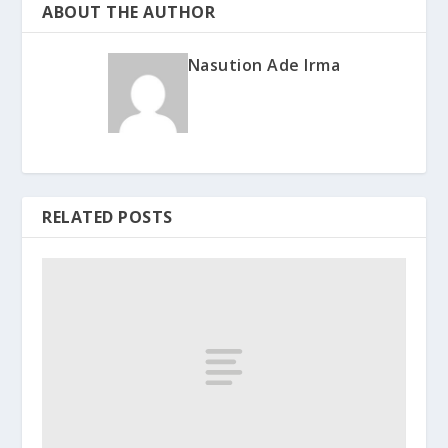
ABOUT THE AUTHOR
Nasution Ade Irma
RELATED POSTS