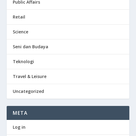
Public Affairs
Retail
Science
Seni dan Budaya
Teknologi
Travel & Leisure
Uncategorized
META
Log in