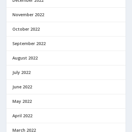
December 2022
November 2022
October 2022
September 2022
August 2022
July 2022
June 2022
May 2022
April 2022
March 2022