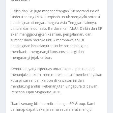
Daikin dan SP juga menandatangani Memorandum of
Understanding (MoU) terpisah untuk menjajaki potensi
pendinginan di negara-negara Asia Tenggara lainnya,
dimulai dari Indonesia. Berdasarkan MoU, Daikin dan SP
akan menggabungkan keahlian, pengalaman, dan
sumber daya mereka untuk membawa solusi
pendinginan berkelanjutan ini ke pasar lain guna
membantu mengurangi konsumsi energi dan
mengurangi jejak karbon.
Kemitraan yang diperluas antara kedua perusahaan
menunjukkan komitmen mereka untuk memberdayakan
kota pintar rendah karbon di kawasan ini dan
mendukung ambisi keberlanjutan Singapura di bawah
Rencana Hijau Singapura 2030.
“Kami senang bisa bermitra dengan SP Group. Kami
berharap dapat bekerja sama secara erat menuju