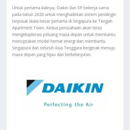
Untuk pertama kalinya, Daikin dan SP bekerja sama
pada tahun 2020 untuk menghadirkan sistem pendingin
terpusat skala besar pertama di Singapura ke Tengah
Apartment Town. Kedua perusahaan akan terus
mengeksplorasi peluang masa depan untuk membantu
menciptakan model hemat energi dan membantu
Singapura dan seluruh Asia Tenggara bergerak menuju
masa depan yang hijau dan berkelanjutan.