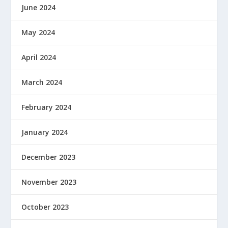
June 2024
May 2024
April 2024
March 2024
February 2024
January 2024
December 2023
November 2023
October 2023