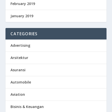
February 2019
January 2019
CATEGORIES
Advertising
Arsitektur
Asuransi
Automobile
Aviation
Bisinis & Keuangan