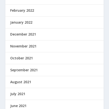
February 2022
January 2022
December 2021
November 2021
October 2021
September 2021
August 2021
July 2021
June 2021