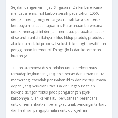
Sejalan dengan visi hijau Singapura, Daikin berencana
mencapai emisi nol karbon bersih pada tahun 2050,
dengan mengurangi emisi gas rumah kaca dan terus
berupaya mencapai tujuan ini. Perusahaan berencana
untuk mencapai ini dengan membuat perubahan sadar
di seluruh rantai nilainya: siklus hidup produk, produksi,
alur kerja melalui proposal solusi, teknologi inovatif dan
penggunaan Internet of Things (IoT) dan kecerdasan
buatan (AI).
Tujuan utamanya di sini adalah untuk berkontribusi
terhadap lingkungan yang lebih bersih dan aman untuk
memerangi masalah perubahan iklim dan menuju masa
depan yang berkelanjutan. Daikin Singapura telah
bekerja dengan fokus pada pengurangan jejak
karbonnya. Oleh karena itu, perusahaan berencana
untuk memanfaatkan perangkat lunak pendingin terbaru
dan keahlian pengoptimalan untuk proyek ini.