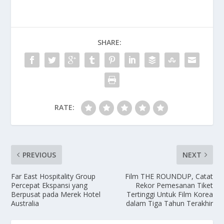
SHARE:
RATE:
PREVIOUS
NEXT
Far East Hospitality Group
Film THE ROUNDUP, Catat
Percepat Ekspansi yang
Rekor Pemesanan Tiket
Berpusat pada Merek Hotel
Tertinggi Untuk Film Korea
Australia
dalam Tiga Tahun Terakhir