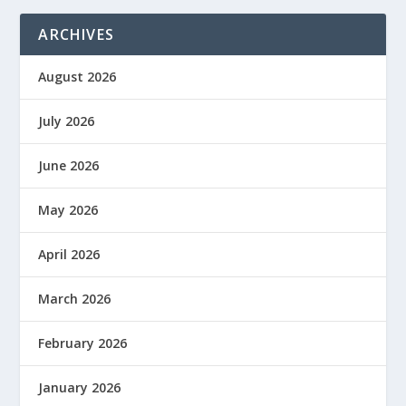
ARCHIVES
August 2026
July 2026
June 2026
May 2026
April 2026
March 2026
February 2026
January 2026