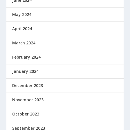
June 2024
May 2024
April 2024
March 2024
February 2024
January 2024
December 2023
November 2023
October 2023
September 2023