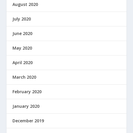
August 2020
July 2020
June 2020
May 2020
April 2020
March 2020
February 2020
January 2020
December 2019