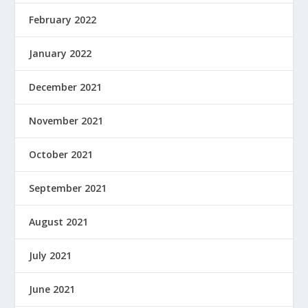
February 2022
January 2022
December 2021
November 2021
October 2021
September 2021
August 2021
July 2021
June 2021