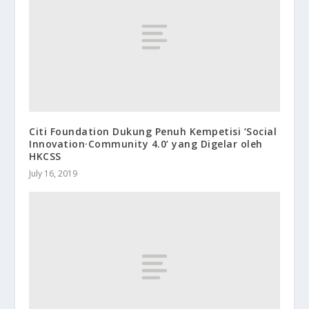
Citi Foundation Dukung Penuh Kempetisi ‘Social
Innovation·Community 4.0’ yang Digelar oleh
HKCSS
July 16, 2019