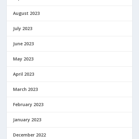
August 2023
July 2023
June 2023
May 2023
April 2023
March 2023
February 2023
January 2023
December 2022