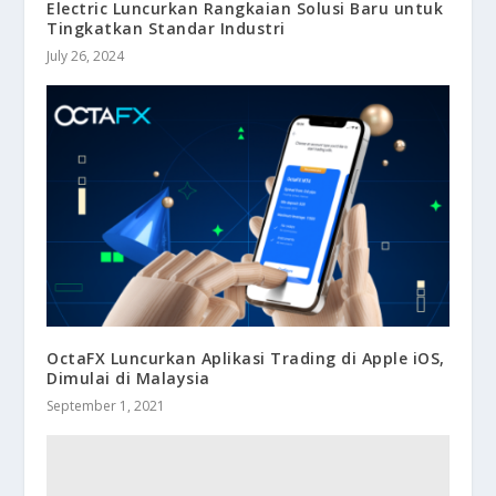
Electric Luncurkan Rangkaian Solusi Baru untuk
Tingkatkan Standar Industri
July 26, 2024
OctaFX Luncurkan Aplikasi Trading di Apple iOS,
Dimulai di Malaysia
September 1, 2021