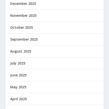
December 2025
November 2025
October 2025
September 2025
August 2025
July 2025
June 2025
May 2025
April 2025