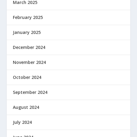
March 2025
February 2025
January 2025
December 2024
November 2024
October 2024
September 2024
August 2024
July 2024