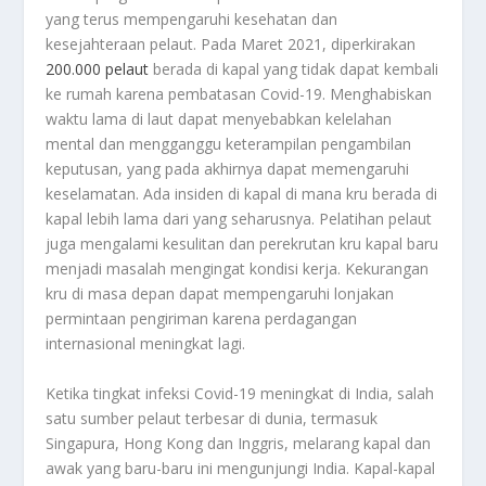
yang terus mempengaruhi kesehatan dan
kesejahteraan pelaut. Pada Maret 2021, diperkirakan
200.000 pelaut
berada di kapal yang tidak dapat kembali
ke rumah karena pembatasan Covid-19. Menghabiskan
waktu lama di laut dapat menyebabkan kelelahan
mental dan mengganggu keterampilan pengambilan
keputusan, yang pada akhirnya dapat memengaruhi
keselamatan. Ada insiden di kapal di mana kru berada di
kapal lebih lama dari yang seharusnya. Pelatihan pelaut
juga mengalami kesulitan dan perekrutan kru kapal baru
menjadi masalah mengingat kondisi kerja. Kekurangan
kru di masa depan dapat mempengaruhi lonjakan
permintaan pengiriman karena perdagangan
internasional meningkat lagi.
Ketika tingkat infeksi Covid-19 meningkat di India, salah
satu sumber pelaut terbesar di dunia, termasuk
Singapura, Hong Kong dan Inggris, melarang kapal dan
awak yang baru-baru ini mengunjungi India. Kapal-kapal