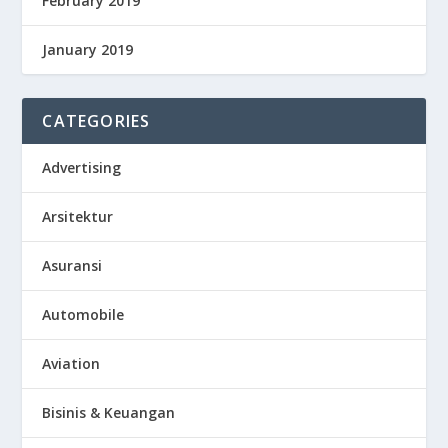
February 2019
January 2019
CATEGORIES
Advertising
Arsitektur
Asuransi
Automobile
Aviation
Bisinis & Keuangan