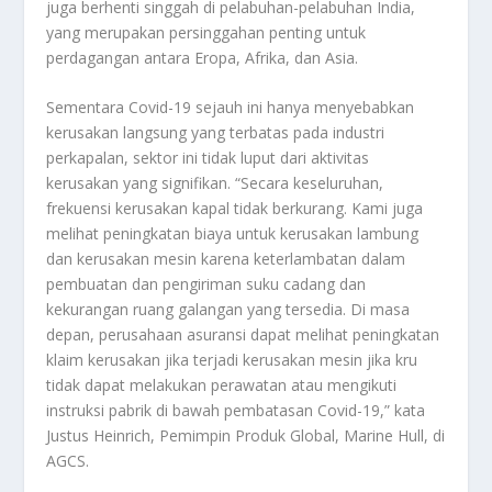
juga berhenti singgah di pelabuhan-pelabuhan India,
yang merupakan persinggahan penting untuk
perdagangan antara Eropa, Afrika, dan Asia.
Sementara Covid-19 sejauh ini hanya menyebabkan
kerusakan langsung yang terbatas pada industri
perkapalan, sektor ini tidak luput dari aktivitas
kerusakan yang signifikan. “Secara keseluruhan,
frekuensi kerusakan kapal tidak berkurang. Kami juga
melihat peningkatan biaya untuk kerusakan lambung
dan kerusakan mesin karena keterlambatan dalam
pembuatan dan pengiriman suku cadang dan
kekurangan ruang galangan yang tersedia. Di masa
depan, perusahaan asuransi dapat melihat peningkatan
klaim kerusakan jika terjadi kerusakan mesin jika kru
tidak dapat melakukan perawatan atau mengikuti
instruksi pabrik di bawah pembatasan Covid-19,” kata
Justus Heinrich, Pemimpin Produk Global, Marine Hull, di
AGCS.