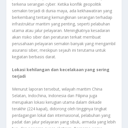
terkena serangan cyber. Ketika konflik geopolitik
semakin terjadi di dunia maya, ada kekhawatiran yang
berkembang tentang kemungkinan serangan terhadap
infrastruktur maritim yang penting, seperti pelabuhan
utama atau jalur pelayaran. Meningkatnya kesadaran
akan risiko siber dan peraturan terkait membuat
perusahaan pelayaran semakin banyak yang mengambil
asuransi siber, meskipun sejauh ini terutama untuk
kegiatan berbasis darat.
Lokasi kehilangan dan kecelakaan yang sering
terjadi
Menurut laporan tersebut, wilayah maritim China
Selatan, Indochina, Indonesia dan Filipina juga
merupakan lokasi kerugian utama dalam dekade
terakhir (224 kapal), didorong oleh tingginya tingkat
perdagangan lokal dan internasional, pelabuhan yang
padat dan jalur pelayaran yang sibuk, armada yang lebih