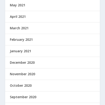
May 2021
April 2021
March 2021
February 2021
January 2021
December 2020
November 2020
October 2020
September 2020