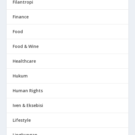
Filantropi
Finance
Food
Food & Wine
Healthcare
Hukum
Human Rights
Iven & Eksebisi
Lifestyle
Lingkungan