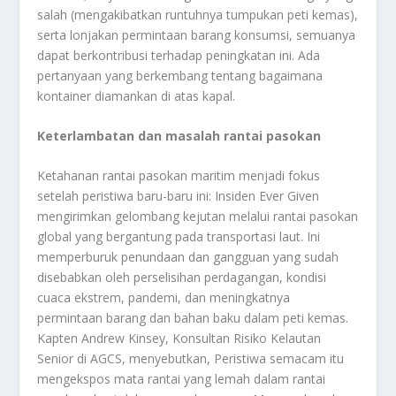
salah (mengakibatkan runtuhnya tumpukan peti kemas),
serta lonjakan permintaan barang konsumsi, semuanya
dapat berkontribusi terhadap peningkatan ini. Ada
pertanyaan yang berkembang tentang bagaimana
kontainer diamankan di atas kapal.
Keterlambatan dan masalah rantai pasokan
Ketahanan rantai pasokan maritim menjadi fokus
setelah peristiwa baru-baru ini: Insiden Ever Given
mengirimkan gelombang kejutan melalui rantai pasokan
global yang bergantung pada transportasi laut. Ini
memperburuk penundaan dan gangguan yang sudah
disebabkan oleh perselisihan perdagangan, kondisi
cuaca ekstrem, pandemi, dan meningkatnya
permintaan barang dan bahan baku dalam peti kemas.
Kapten Andrew Kinsey, Konsultan Risiko Kelautan
Senior di AGCS, menyebutkan, Peristiwa semacam itu
mengekspos mata rantai yang lemah dalam rantai