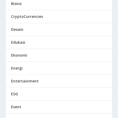
Bisnis
CryptoCurrencies
Desain
Edukasi
Ekonomi
Energi
Entertainment
ESG
Event