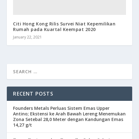
Citi Hong Kong Rilis Survei Niat Kepemilikan
Rumah pada Kuartal Keempat 2020
January 22, 2021
RECENT POSTS
Founders Metals Perluas Sistem Emas Upper
Antino; Ekstensi ke Arah Bawah Lereng Menemukan
Zona Setebal 28,0 Meter dengan Kandungan Emas
14,27 g/t