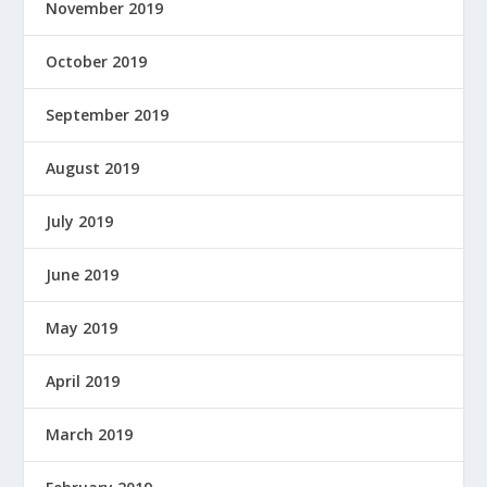
November 2019
October 2019
September 2019
August 2019
July 2019
June 2019
May 2019
April 2019
March 2019