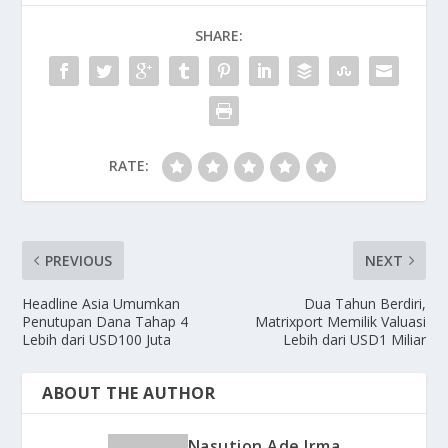
SHARE:
RATE:
PREVIOUS
NEXT
Headline Asia Umumkan
Dua Tahun Berdiri,
Penutupan Dana Tahap 4
Matrixport Memilik Valuasi
Lebih dari USD100 Juta
Lebih dari USD1 Miliar
ABOUT THE AUTHOR
Nasution Ade Irma