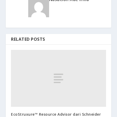
RELATED POSTS
EcoStruxure™ Resource Advisor dari Schneider