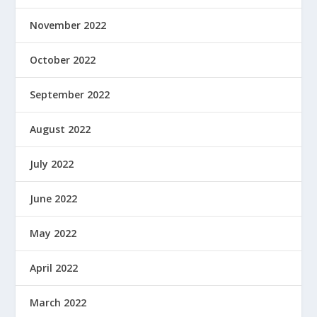
November 2022
October 2022
September 2022
August 2022
July 2022
June 2022
May 2022
April 2022
March 2022