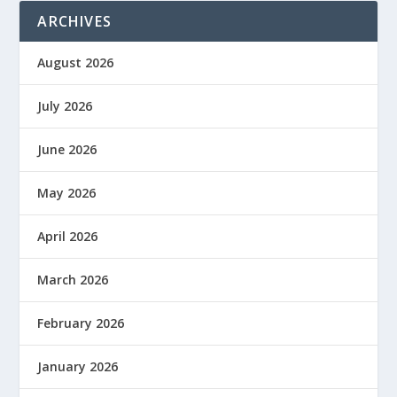
ARCHIVES
August 2026
July 2026
June 2026
May 2026
April 2026
March 2026
February 2026
January 2026