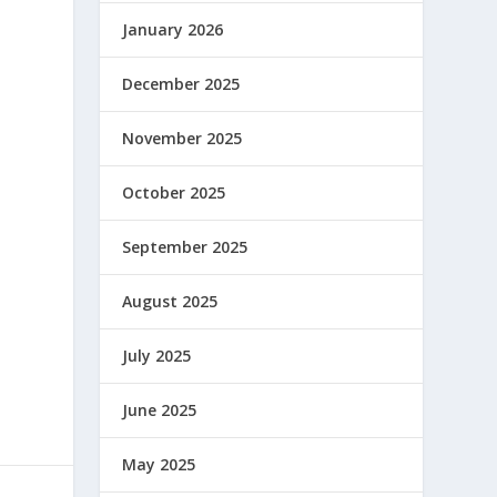
January 2026
December 2025
November 2025
October 2025
September 2025
August 2025
July 2025
June 2025
May 2025