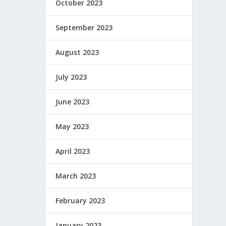
October 2023
September 2023
August 2023
July 2023
June 2023
May 2023
April 2023
March 2023
February 2023
January 2023