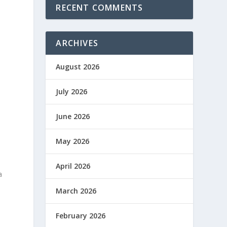
RECENT COMMENTS
ARCHIVES
August 2026
July 2026
June 2026
May 2026
April 2026
a
March 2026
February 2026