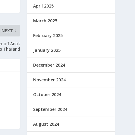
April 2025
March 2025
NEXT
February 2025
n-off Anak
s Thailand
January 2025
December 2024
November 2024
October 2024
September 2024
August 2024