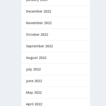
December 2022
November 2022
October 2022
September 2022
August 2022
July 2022
June 2022
May 2022
April 2022