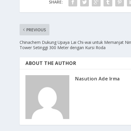
SHARE:
PREVIOUS
Chinachem Dukung Upaya Lai Chi-wai untuk Memanjat Ni
Tower Setinggi 300 Meter dengan Kursi Roda
ABOUT THE AUTHOR
Nasution Ade Irma