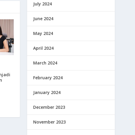
July 2024
June 2024
May 2024
April 2024
March 2024
njadi
February 2024
n
January 2024
December 2023
November 2023