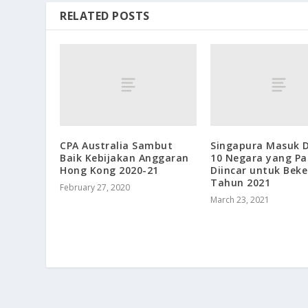
RELATED POSTS
CPA Australia Sambut
Singapura Masuk 
Baik Kebijakan Anggaran
10 Negara yang Pa
Hong Kong 2020-21
Diincar untuk Beke
Tahun 2021
February 27, 2020
March 23, 2021