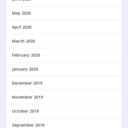
May 2020
April 2020
March 2020
February 2020
January 2020
December 2019
November 2019
October 2019
September 2019