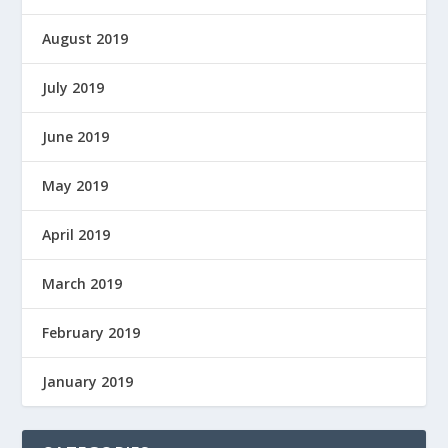
August 2019
July 2019
June 2019
May 2019
April 2019
March 2019
February 2019
January 2019