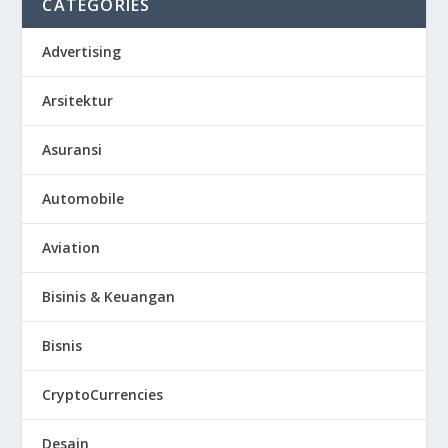
CATEGORIES
Advertising
Arsitektur
Asuransi
Automobile
Aviation
Bisinis & Keuangan
Bisnis
CryptoCurrencies
Desain