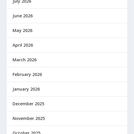
July 2026
June 2026
May 2026
April 2026
March 2026
February 2026
January 2026
December 2025
November 2025
October 2025