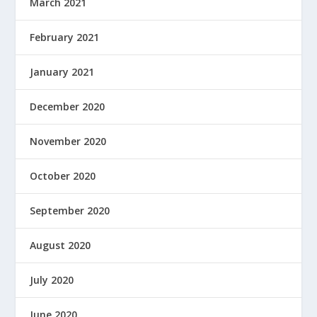
March 2021
February 2021
January 2021
December 2020
November 2020
October 2020
September 2020
August 2020
July 2020
June 2020