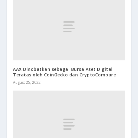
AAX Dinobatkan sebagai Bursa Aset Digital
Teratas oleh CoinGecko dan CryptoCompare
August 25, 2022