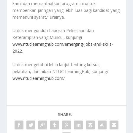
kami dan memanfaatkan program ini untuk
memberikan jaringan yang lebih luas bagi kandidat yang
memenuhi syarat,” urainya.
Untuk mengunduh Laporan Pekerjaan dan
Keterampilan yang Muncul, kunjungi
www.ntuclearninghub.com/emerging-jobs-and-skills-
2022
.
Untuk mengetahui lebih lanjut tentang kursus,
pelatihan, dan hibah NTUC LearningHub, kunjungi
www.ntuclearninghub.com/
.
SHARE: