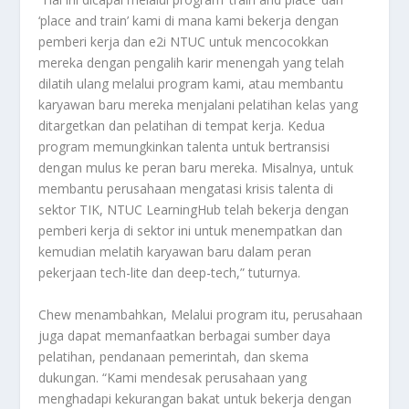
‘place and train’ kami di mana kami bekerja dengan
pemberi kerja dan e2i NTUC untuk mencocokkan
mereka dengan pengalih karir menengah yang telah
dilatih ulang melalui program kami, atau membantu
karyawan baru mereka menjalani pelatihan kelas yang
ditargetkan dan pelatihan di tempat kerja. Kedua
program memungkinkan talenta untuk bertransisi
dengan mulus ke peran baru mereka. Misalnya, untuk
membantu perusahaan mengatasi krisis talenta di
sektor TIK, NTUC LearningHub telah bekerja dengan
pemberi kerja di sektor ini untuk menempatkan dan
kemudian melatih karyawan baru dalam peran
pekerjaan tech-lite dan deep-tech,” tuturnya.
Chew menambahkan, Melalui program itu, perusahaan
juga dapat memanfaatkan berbagai sumber daya
pelatihan, pendanaan pemerintah, dan skema
dukungan. “Kami mendesak perusahaan yang
menghadapi kekurangan bakat untuk bekerja dengan