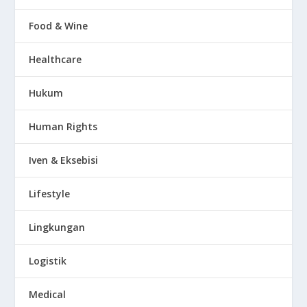
Food & Wine
Healthcare
Hukum
Human Rights
Iven & Eksebisi
Lifestyle
Lingkungan
Logistik
Medical