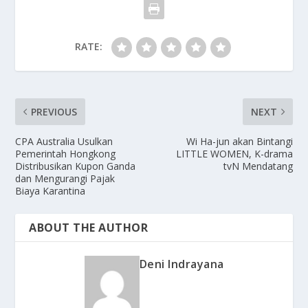
RATE:
PREVIOUS
NEXT
CPA Australia Usulkan
Wi Ha-jun akan Bintangi
Pemerintah Hongkong
LITTLE WOMEN, K-drama
Distribusikan Kupon Ganda
tvN Mendatang
dan Mengurangi Pajak
Biaya Karantina
ABOUT THE AUTHOR
Deni Indrayana