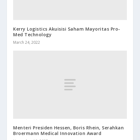
Kerry Logistics Akuisisi Saham Mayoritas Pro-
Med Technology
March 24, 2022
Menteri Presiden Hessen, Boris Rhein, Serahkan
Broermann Medical Innovation Award