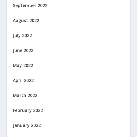
September 2022
August 2022
July 2022
June 2022
May 2022
April 2022
March 2022
February 2022
January 2022