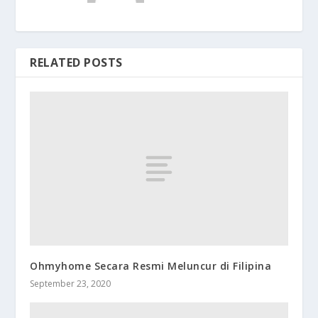
RELATED POSTS
Ohmyhome Secara Resmi Meluncur di Filipina
September 23, 2020