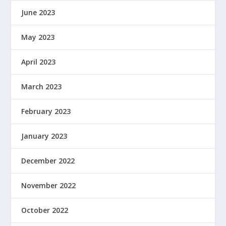
June 2023
May 2023
April 2023
March 2023
February 2023
January 2023
December 2022
November 2022
October 2022