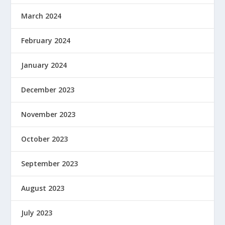
March 2024
February 2024
January 2024
December 2023
November 2023
October 2023
September 2023
August 2023
July 2023