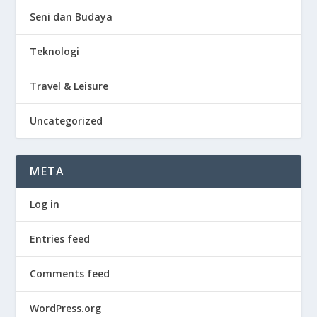
Seni dan Budaya
Teknologi
Travel & Leisure
Uncategorized
META
Log in
Entries feed
Comments feed
WordPress.org