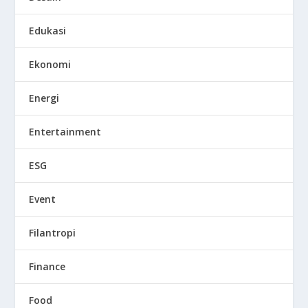
Edukasi
Ekonomi
Energi
Entertainment
ESG
Event
Filantropi
Finance
Food