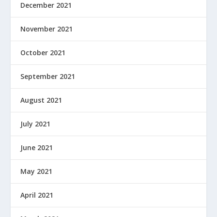
December 2021
November 2021
October 2021
September 2021
August 2021
July 2021
June 2021
May 2021
April 2021