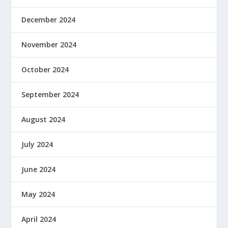
December 2024
November 2024
October 2024
September 2024
August 2024
July 2024
June 2024
May 2024
April 2024