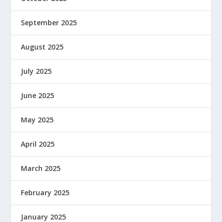
September 2025
August 2025
July 2025
June 2025
May 2025
April 2025
March 2025
February 2025
January 2025