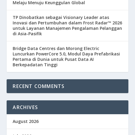
Melaju Menuju Keunggulan Global
TP Dinobatkan sebagai Visionary Leader atas
Inovasi dan Pertumbuhan dalam Frost Radar™ 2026
untuk Layanan Manajemen Pengalaman Pelanggan
di Asia-Pasifik
Bridge Data Centres dan Morong Electric
Luncurkan PowerCore 5.0, Modul Daya Prefabrikasi
Pertama di Dunia untuk Pusat Data AI
Berkepadatan Tinggi
RECENT COMMENTS
ARCHIVES
August 2026