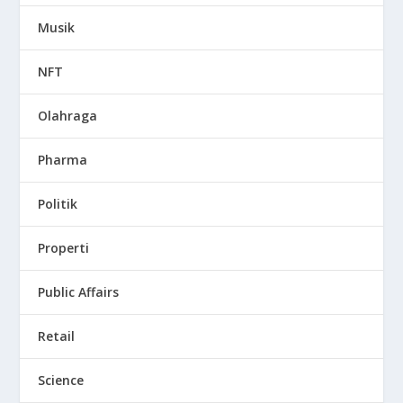
Musik
NFT
Olahraga
Pharma
Politik
Properti
Public Affairs
Retail
Science