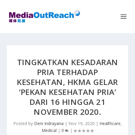
TINGKATKAN KESADARAN
PRIA TERHADAP
KESEHATAN, HKMA GELAR
‘PEKAN KESEHATAN PRIA’
DARI 16 HINGGA 21
NOVEMBER 2020.
Posted by
Deni Indrayana
|
Nov 19, 2020
|
Healthcare
,
Medical
|
0
|