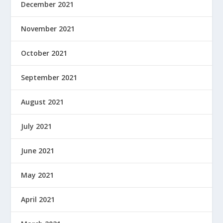
December 2021
November 2021
October 2021
September 2021
August 2021
July 2021
June 2021
May 2021
April 2021