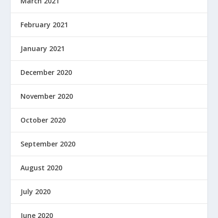
March 2021
February 2021
January 2021
December 2020
November 2020
October 2020
September 2020
August 2020
July 2020
June 2020