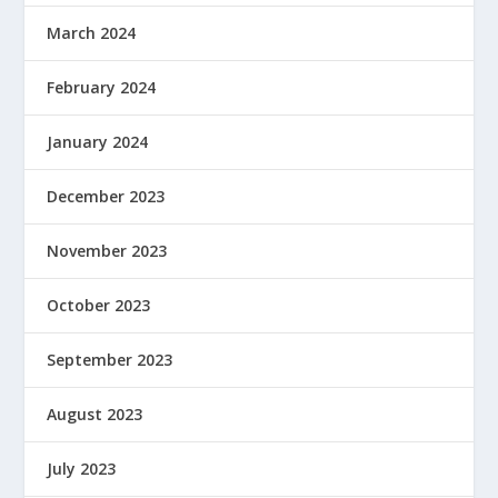
March 2024
February 2024
January 2024
December 2023
November 2023
October 2023
September 2023
August 2023
July 2023