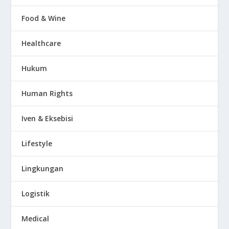
Food & Wine
Healthcare
Hukum
Human Rights
Iven & Eksebisi
Lifestyle
Lingkungan
Logistik
Medical