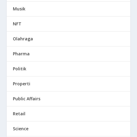
Musik
NFT
Olahraga
Pharma
Politik
Properti
Public Affairs
Retail
Science