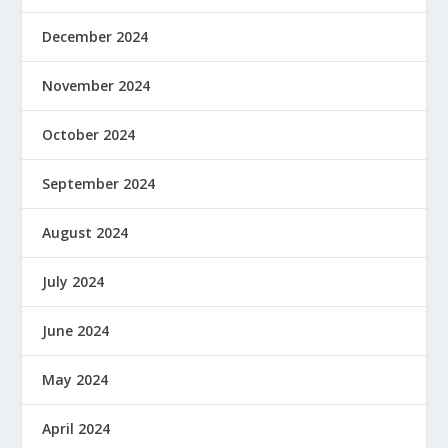
December 2024
November 2024
October 2024
September 2024
August 2024
July 2024
June 2024
May 2024
April 2024