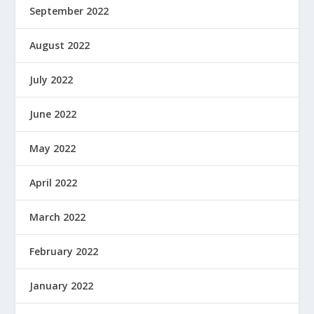
September 2022
August 2022
July 2022
June 2022
May 2022
April 2022
March 2022
February 2022
January 2022