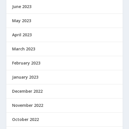
June 2023
May 2023
April 2023
March 2023
February 2023
January 2023
December 2022
November 2022
October 2022