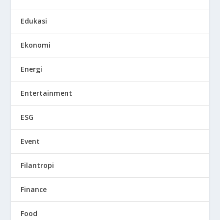
Edukasi
Ekonomi
Energi
Entertainment
ESG
Event
Filantropi
Finance
Food