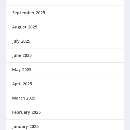
September 2025
August 2025
July 2025
June 2025
May 2025
April 2025
March 2025
February 2025
January 2025