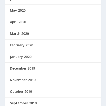
May 2020
April 2020
March 2020
February 2020
January 2020
December 2019
November 2019
October 2019
September 2019