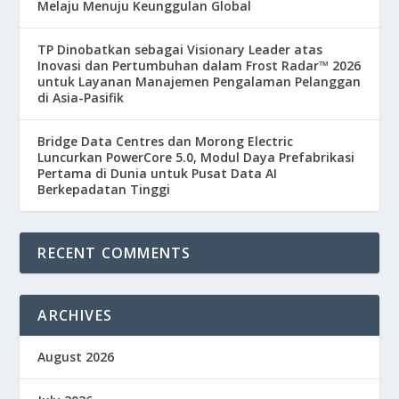
Melaju Menuju Keunggulan Global
TP Dinobatkan sebagai Visionary Leader atas
Inovasi dan Pertumbuhan dalam Frost Radar™ 2026
untuk Layanan Manajemen Pengalaman Pelanggan
di Asia-Pasifik
Bridge Data Centres dan Morong Electric
Luncurkan PowerCore 5.0, Modul Daya Prefabrikasi
Pertama di Dunia untuk Pusat Data AI
Berkepadatan Tinggi
RECENT COMMENTS
ARCHIVES
August 2026