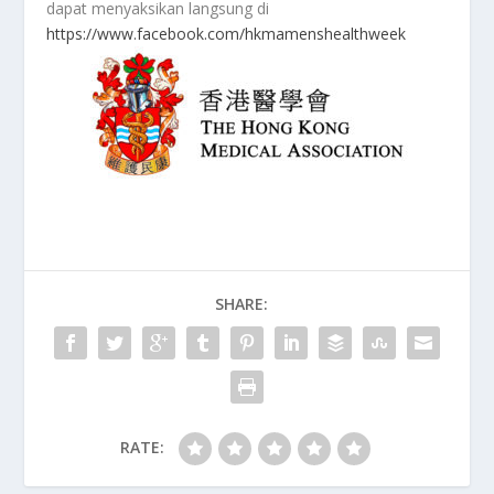
dapat menyaksikan langsung di
https://www.facebook.com/hkmamenshealthweek
SHARE:
RATE: