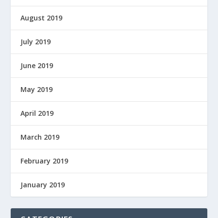
August 2019
July 2019
June 2019
May 2019
April 2019
March 2019
February 2019
January 2019