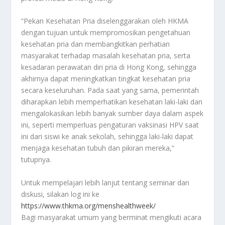
“Pekan Kesehatan Pria diselenggarakan oleh HKMA
dengan tujuan untuk mempromosikan pengetahuan
kesehatan pria dan membangkitkan perhatian
masyarakat terhadap masalah kesehatan pria, serta
kesadaran perawatan diri pria di Hong Kong, sehingga
akhirnya dapat meningkatkan tingkat kesehatan pria
secara keseluruhan. Pada saat yang sama, pemerintah
diharapkan lebih memperhatikan kesehatan laki-laki dan
mengalokasikan lebih banyak sumber daya dalam aspek
ini, seperti memperluas pengaturan vaksinasi HPV saat
ini dari siswi ke anak sekolah, sehingga laki-laki dapat
menjaga kesehatan tubuh dan pikiran mereka,”
tutupnya.
Untuk mempelajari lebih lanjut tentang seminar dan
diskusi, silakan log ini ke
https://www.thkma.org/menshealthweek/
Bagi masyarakat umum yang berminat mengikuti acara