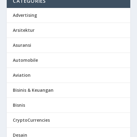
CATEGORIES
Advertising
Arsitektur
Asuransi
Automobile
Aviation
Bisinis & Keuangan
Bisnis
CryptoCurrencies
Desain