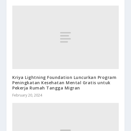
Kriya Lightning Foundation Luncurkan Program
Peningkatan Kesehatan Mental Gratis untuk
Pekerja Rumah Tangga Migran
February 20, 2024