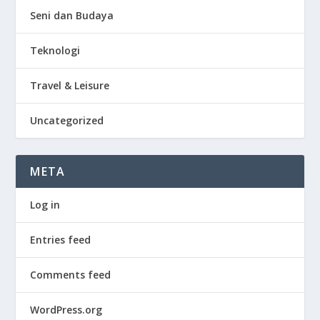
Seni dan Budaya
Teknologi
Travel & Leisure
Uncategorized
META
Log in
Entries feed
Comments feed
WordPress.org