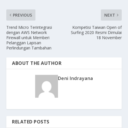
PREVIOUS
NEXT
Trend Micro Terintegrasi
Kompetisi Taiwan Open of
dengan AWS Network
Surfing 2020 Resmi Dimulai
Firewall untuk Memberi
18 November
Pelanggan Lapisan
Perlindungan Tambahan
ABOUT THE AUTHOR
Deni Indrayana
RELATED POSTS