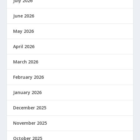
July 2026
June 2026
May 2026
April 2026
March 2026
February 2026
January 2026
December 2025
November 2025
October 2025