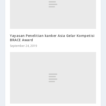
Yayasan Penelitian kanker Asia Gelar Kompetisi
BRACE Award
September 24, 2019