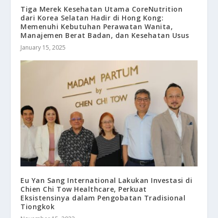
Tiga Merek Kesehatan Utama CoreNutrition
dari Korea Selatan Hadir di Hong Kong:
Memenuhi Kebutuhan Perawatan Wanita,
Manajemen Berat Badan, dan Kesehatan Usus
January 15, 2025
Eu Yan Sang International Lakukan Investasi di
Chien Chi Tow Healthcare, Perkuat
Eksistensinya dalam Pengobatan Tradisional
Tiongkok