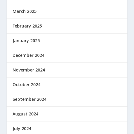
March 2025
February 2025
January 2025
December 2024
November 2024
October 2024
September 2024
August 2024
July 2024