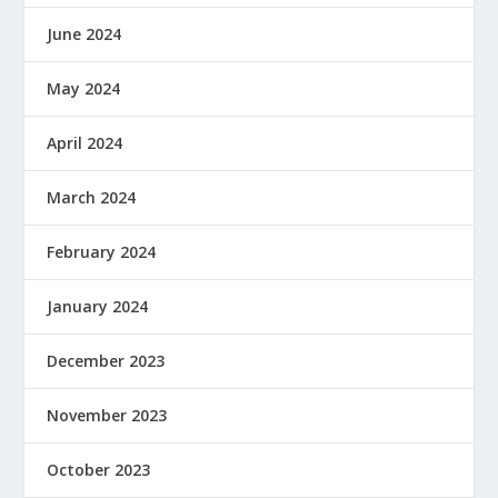
June 2024
May 2024
April 2024
March 2024
February 2024
January 2024
December 2023
November 2023
October 2023