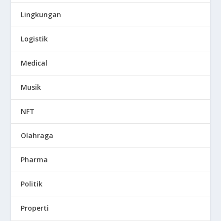
Lingkungan
Logistik
Medical
Musik
NFT
Olahraga
Pharma
Politik
Properti