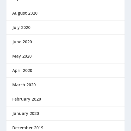
August 2020
July 2020
June 2020
May 2020
April 2020
March 2020
February 2020
January 2020
December 2019