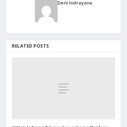
Deni Indrayana
RELATED POSTS