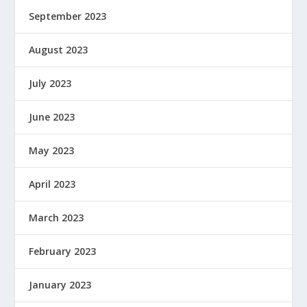
September 2023
August 2023
July 2023
June 2023
May 2023
April 2023
March 2023
February 2023
January 2023