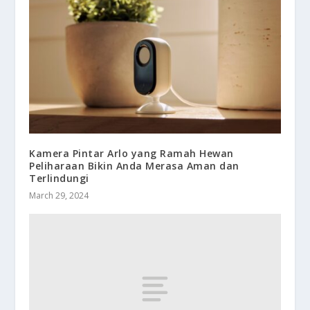
Kamera Pintar Arlo yang Ramah Hewan
Peliharaan Bikin Anda Merasa Aman dan
Terlindungi
March 29, 2024