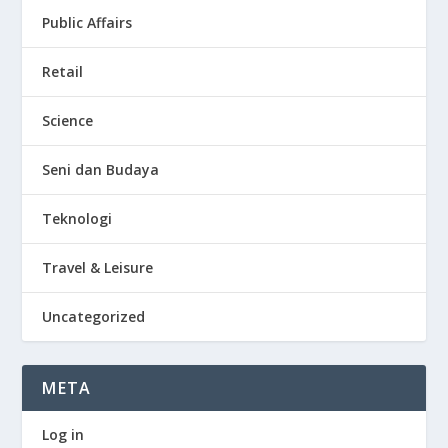
Public Affairs
Retail
Science
Seni dan Budaya
Teknologi
Travel & Leisure
Uncategorized
META
Log in