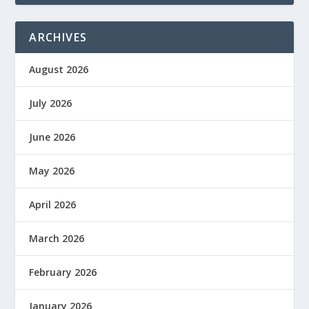
ARCHIVES
August 2026
July 2026
June 2026
May 2026
April 2026
March 2026
February 2026
January 2026