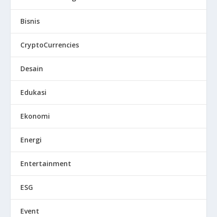
Bisnis
CryptoCurrencies
Desain
Edukasi
Ekonomi
Energi
Entertainment
ESG
Event