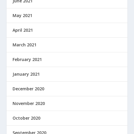
June 2021
May 2021
April 2021
March 2021
February 2021
January 2021
December 2020
November 2020
October 2020
September 2020