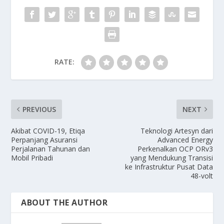
RATE:
PREVIOUS
NEXT
Akibat COVID-19, Etiqa
Teknologi Artesyn dari
Perpanjang Asuransi
Advanced Energy
Perjalanan Tahunan dan
Perkenalkan OCP ORv3
Mobil Pribadi
yang Mendukung Transisi
ke Infrastruktur Pusat Data
48-volt
ABOUT THE AUTHOR