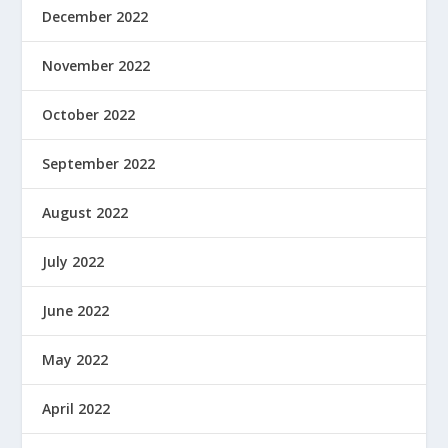
December 2022
November 2022
October 2022
September 2022
August 2022
July 2022
June 2022
May 2022
April 2022