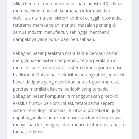
Milan berkomitmen untuk penelitian Industri 4.0, Untuk
memecahkan masalah keamanan informasi dan
stabilitas utama dari sistem kontrol canggih otomatis,
terutama mereka telah menjadi masalah penting di
semua industri manufaktur, sehingga memberik
dampaknya yang buruk bagi perusahaan.
Sebagian besar peralatan manufaktur cerdas utama
menggunakan sistem berpemilik, tetapi peralatan ini
memiliki kinerja komputasi sistem teknologi informasi
tradisional. Dalam hal efektivitas perangkat ini jauh lebih
besar daripada yang diperlukan untuk tujuan mereka,
peretas memiliki efisiensi berlebih yang tersedia.
Sebagian besar komputer ini menggunakan protokol
eksklusif untuk berkomunikasi, tetapi sama seperti
sistem teknologi informasi, Protokol-protokol ini juga
dapat digunakan untuk memasukkan kode berbahaya,
menyelinap ke jaringan, atau mencuri informasi rahasia
tanpa terdeteksi.