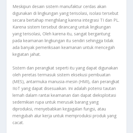
Meskipun desain sistem manufaktur cerdas akan
digunakan di lingkungan yang terisolasi, isolasi tersebut
secara bertahap menghilang karena integrasi TI dan PL.
Karena sistem tersebut dirancang untuk lingkungan
yang terisolasi, Oleh karena itu, sangat bergantung
pada keamanan lingkungan itu sendiri sehingga tidak
ada banyak pemeriksaan keamanan untuk mencegah
kegiatan jahat.
Sistem dan perangkat seperti itu yang dapat digunakan
oleh peretas termasuk sistem eksekusi pembuatan
(MES), antarmuka manusia-mesin (HMI), dan perangkat
IIoT yang dapat disesuaikan. Ini adalah potensi tautan
lemah dalam rantai keamanan dan dapat dieksploitasi
sedemikian rupa untuk merusak barang yang
diproduksi, menyebabkan kegagalan fungsi, atau
mengubah alur kerja untuk memproduksi produk yang
cacat.