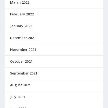
March 2022
February 2022
January 2022
December 2021
November 2021
October 2021
September 2021
August 2021
July 2021