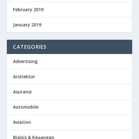
February 2019
January 2019
CATEGORIES
Advertising
Arsitektur
Asuransi
Automobile
Aviation
Bisinis & Keuangan