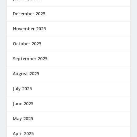
December 2025
November 2025
October 2025
September 2025
August 2025
July 2025
June 2025
May 2025
April 2025