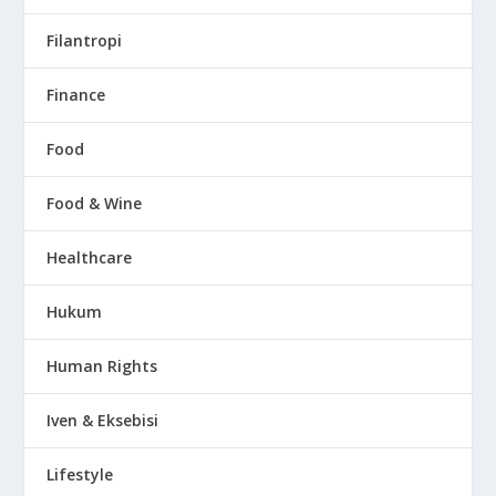
Filantropi
Finance
Food
Food & Wine
Healthcare
Hukum
Human Rights
Iven & Eksebisi
Lifestyle