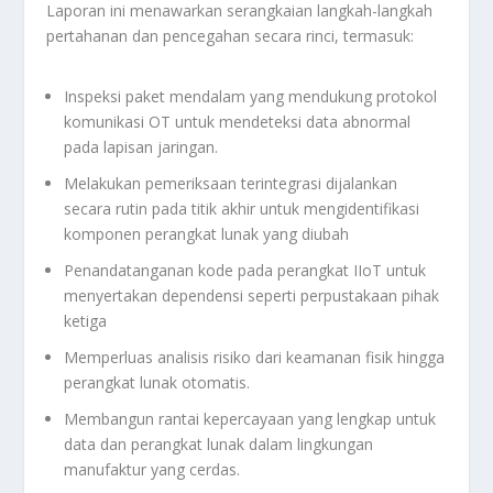
Laporan ini menawarkan serangkaian langkah-langkah
pertahanan dan pencegahan secara rinci, termasuk:
Inspeksi paket mendalam yang mendukung protokol
komunikasi OT untuk mendeteksi data abnormal
pada lapisan jaringan.
Melakukan pemeriksaan terintegrasi dijalankan
secara rutin pada titik akhir untuk mengidentifikasi
komponen perangkat lunak yang diubah
Penandatanganan kode pada perangkat IIoT untuk
menyertakan dependensi seperti perpustakaan pihak
ketiga
Memperluas analisis risiko dari keamanan fisik hingga
perangkat lunak otomatis.
Membangun rantai kepercayaan yang lengkap untuk
data dan perangkat lunak dalam lingkungan
manufaktur yang cerdas.