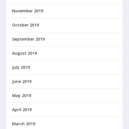
November 2019
October 2019
September 2019
August 2019
July 2019
June 2019
May 2019
April 2019
March 2019