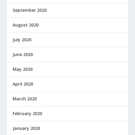
September 2020
August 2020
July 2020
June 2020
May 2020
April 2020
March 2020
February 2020
January 2020