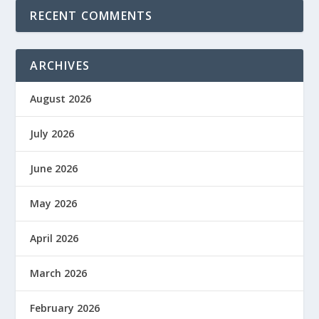
RECENT COMMENTS
ARCHIVES
August 2026
July 2026
June 2026
May 2026
April 2026
March 2026
February 2026