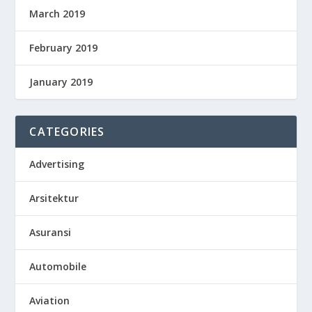
March 2019
February 2019
January 2019
CATEGORIES
Advertising
Arsitektur
Asuransi
Automobile
Aviation