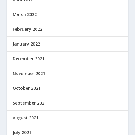
March 2022
February 2022
January 2022
December 2021
November 2021
October 2021
September 2021
August 2021
July 2021