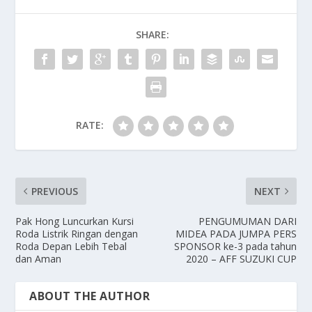
SHARE:
RATE:
PREVIOUS
NEXT
Pak Hong Luncurkan Kursi
PENGUMUMAN DARI
Roda Listrik Ringan dengan
MIDEA PADA JUMPA PERS
Roda Depan Lebih Tebal
SPONSOR ke-3 pada tahun
dan Aman
2020 – AFF SUZUKI CUP
ABOUT THE AUTHOR