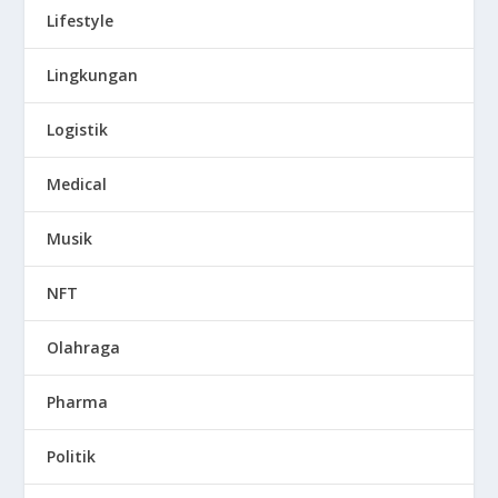
Lifestyle
Lingkungan
Logistik
Medical
Musik
NFT
Olahraga
Pharma
Politik