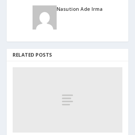
Nasution Ade Irma
RELATED POSTS