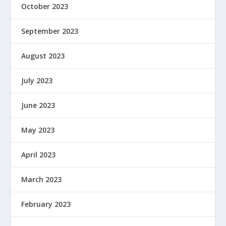
October 2023
September 2023
August 2023
July 2023
June 2023
May 2023
April 2023
March 2023
February 2023