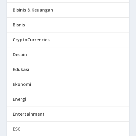
Bisinis & Keuangan
Bisnis
CryptoCurrencies
Desain
Edukasi
Ekonomi
Energi
Entertainment
ESG