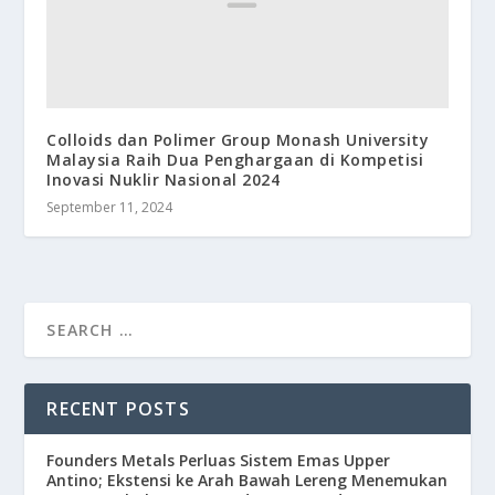
Colloids dan Polimer Group Monash University
Malaysia Raih Dua Penghargaan di Kompetisi
Inovasi Nuklir Nasional 2024
September 11, 2024
RECENT POSTS
Founders Metals Perluas Sistem Emas Upper
Antino; Ekstensi ke Arah Bawah Lereng Menemukan