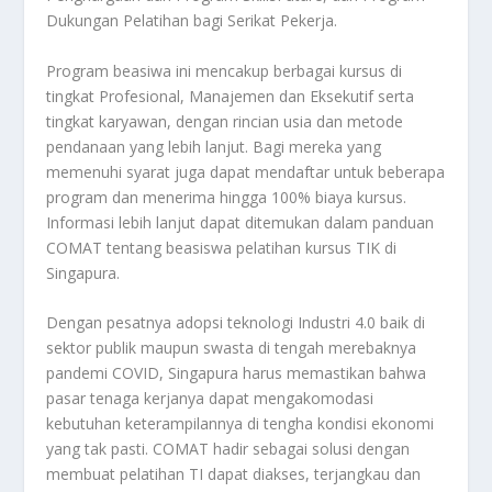
Dukungan Pelatihan bagi Serikat Pekerja.
Program beasiwa ini mencakup berbagai kursus di
tingkat Profesional, Manajemen dan Eksekutif serta
tingkat karyawan, dengan rincian usia dan metode
pendanaan yang lebih lanjut. Bagi mereka yang
memenuhi syarat juga dapat mendaftar untuk beberapa
program dan menerima hingga 100% biaya kursus.
Informasi lebih lanjut dapat ditemukan dalam panduan
COMAT tentang beasiswa pelatihan kursus TIK di
Singapura.
Dengan pesatnya adopsi teknologi Industri 4.0 baik di
sektor publik maupun swasta di tengah merebaknya
pandemi COVID, Singapura harus memastikan bahwa
pasar tenaga kerjanya dapat mengakomodasi
kebutuhan keterampilannya di tengha kondisi ekonomi
yang tak pasti. COMAT hadir sebagai solusi dengan
membuat pelatihan TI dapat diakses, terjangkau dan