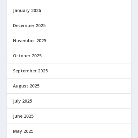
January 2026
December 2025
November 2025
October 2025
September 2025
August 2025
July 2025
June 2025
May 2025