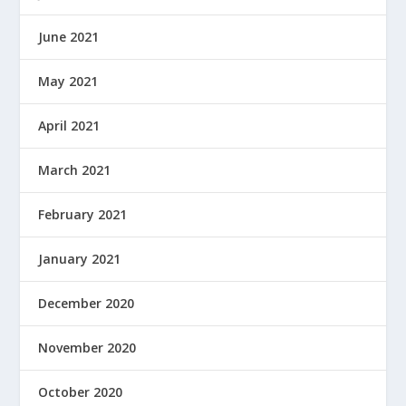
June 2021
May 2021
April 2021
March 2021
February 2021
January 2021
December 2020
November 2020
October 2020