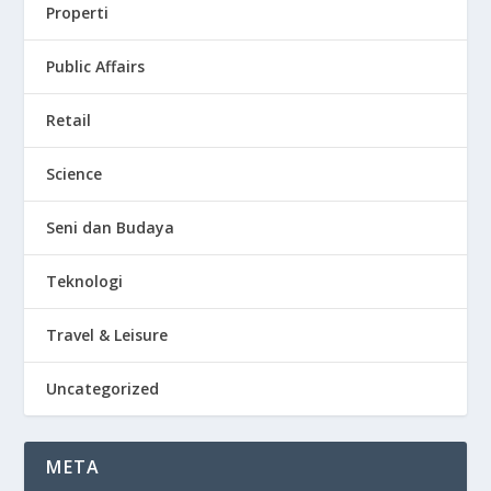
Properti
Public Affairs
Retail
Science
Seni dan Budaya
Teknologi
Travel & Leisure
Uncategorized
META