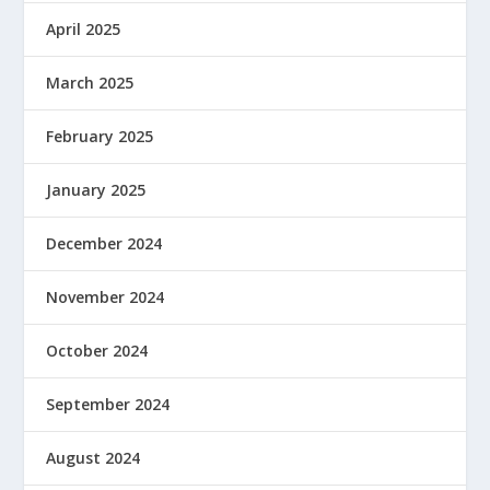
April 2025
March 2025
February 2025
January 2025
December 2024
November 2024
October 2024
September 2024
August 2024