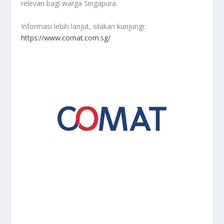
relevan bagi warga Singapura.
Informasi lebih lanjut, silakan kunjungi:
https://www.comat.com.sg/