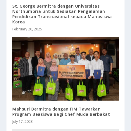
St. George Bermitra dengan Universitas
Northumbria untuk Sediakan Pengalaman
Pendidikan Transnasional kepada Mahasiswa
Korea
February 20, 2025
Mahsuri Bermitra dengan FIM Tawarkan
Program Beasiswa Bagi Chef Muda Berbakat
July 17, 2023