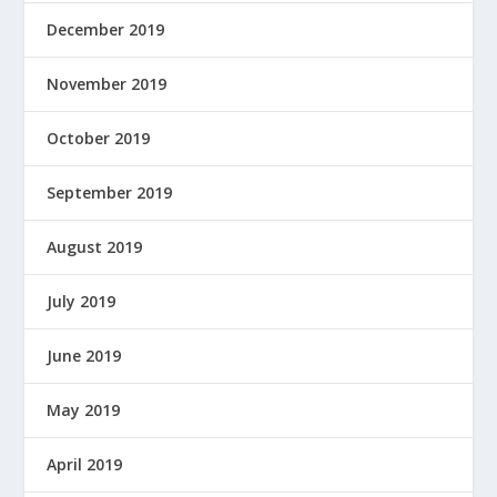
December 2019
November 2019
October 2019
September 2019
August 2019
July 2019
June 2019
May 2019
April 2019