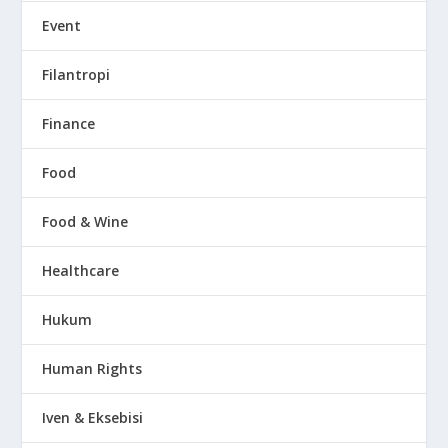
Event
Filantropi
Finance
Food
Food & Wine
Healthcare
Hukum
Human Rights
Iven & Eksebisi