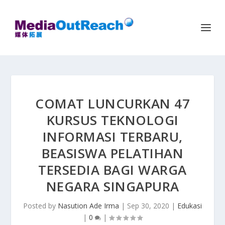
COMAT LUNCURKAN 47
KURSUS TEKNOLOGI
INFORMASI TERBARU,
BEASISWA PELATIHAN
TERSEDIA BAGI WARGA
NEGARA SINGAPURA
Posted by
Nasution Ade Irma
|
Sep 30, 2020
|
Edukasi
|
0
|