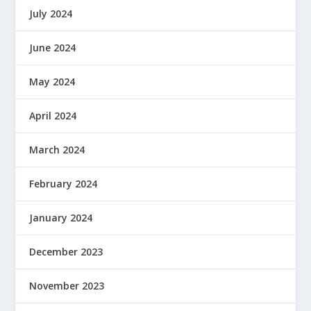
July 2024
June 2024
May 2024
April 2024
March 2024
February 2024
January 2024
December 2023
November 2023