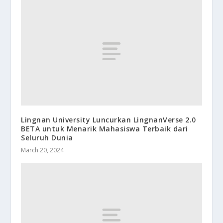
Lingnan University Luncurkan LingnanVerse 2.0
BETA untuk Menarik Mahasiswa Terbaik dari
Seluruh Dunia
March 20, 2024