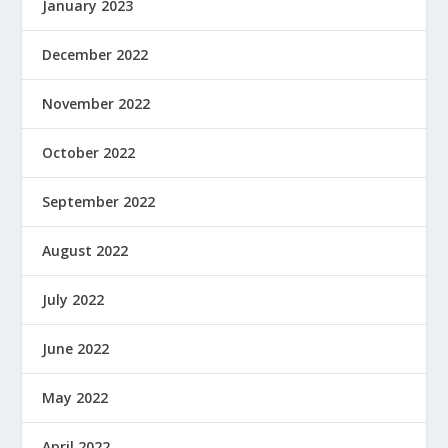
January 2023
December 2022
November 2022
October 2022
September 2022
August 2022
July 2022
June 2022
May 2022
April 2022