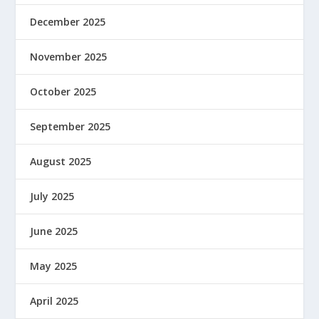
December 2025
November 2025
October 2025
September 2025
August 2025
July 2025
June 2025
May 2025
April 2025