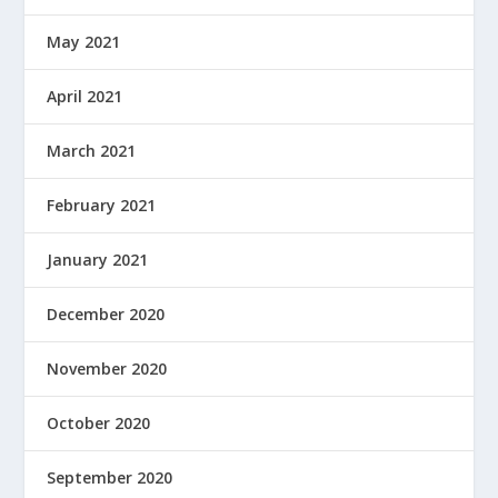
May 2021
April 2021
March 2021
February 2021
January 2021
December 2020
November 2020
October 2020
September 2020