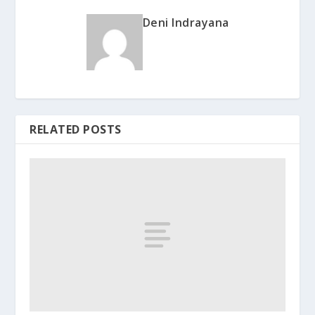
Deni Indrayana
RELATED POSTS