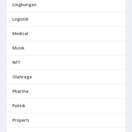
Lingkungan
Logistik
Medical
Musik
NFT
Olahraga
Pharma
Politik
Properti