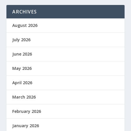
ARCHIVES
August 2026
July 2026
June 2026
May 2026
April 2026
March 2026
February 2026
January 2026