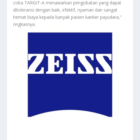
coba TARGIT-A menawarkan pengobatan yang dapat
ditoleransi dengan baik, efektif, nyaman dan sangat
hemat biaya kepada banyak pasien kanker payudara,”
ringkasnya.