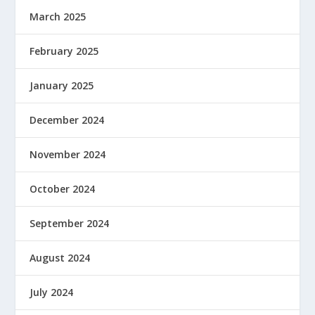
March 2025
February 2025
January 2025
December 2024
November 2024
October 2024
September 2024
August 2024
July 2024