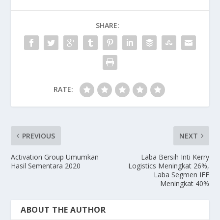
SHARE:
RATE:
PREVIOUS
NEXT
Activation Group Umumkan
Laba Bersih Inti Kerry
Hasil Sementara 2020
Logistics Meningkat 26%,
Laba Segmen IFF
Meningkat 40%
ABOUT THE AUTHOR