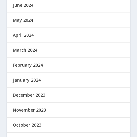
June 2024
May 2024
April 2024
March 2024
February 2024
January 2024
December 2023
November 2023
October 2023