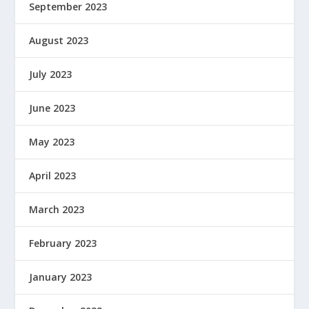
September 2023
August 2023
July 2023
June 2023
May 2023
April 2023
March 2023
February 2023
January 2023