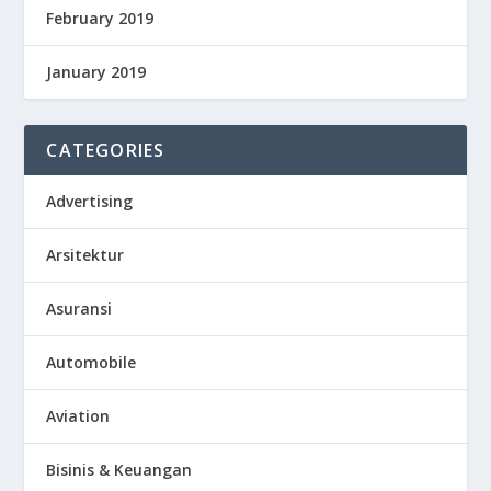
February 2019
January 2019
CATEGORIES
Advertising
Arsitektur
Asuransi
Automobile
Aviation
Bisinis & Keuangan