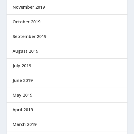
November 2019
October 2019
September 2019
August 2019
July 2019
June 2019
May 2019
April 2019
March 2019