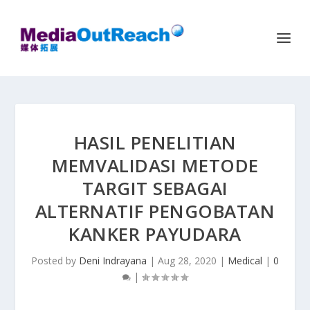
HASIL PENELITIAN
MEMVALIDASI METODE
TARGIT SEBAGAI
ALTERNATIF PENGOBATAN
KANKER PAYUDARA
Posted by
Deni Indrayana
|
Aug 28, 2020
|
Medical
|
0
|