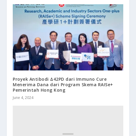
Proyek Antibodi Δ42PD dari Immuno Cure
Menerima Dana dari Program Skema RAISe+
Pemerintah Hong Kong
June 4, 2024