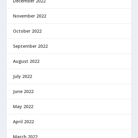
December 2022
November 2022
October 2022
September 2022
August 2022
July 2022
June 2022
May 2022
April 2022
March 2022