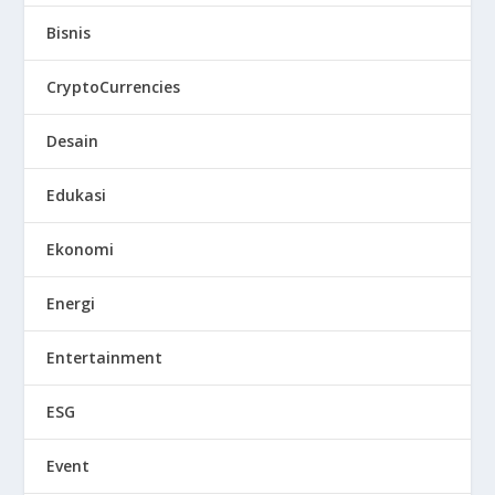
Bisnis
CryptoCurrencies
Desain
Edukasi
Ekonomi
Energi
Entertainment
ESG
Event