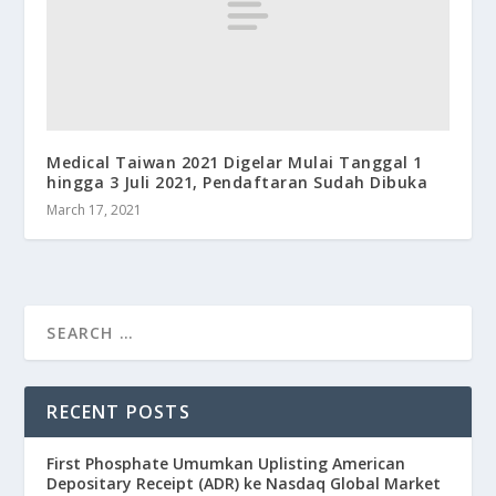
Medical Taiwan 2021 Digelar Mulai Tanggal 1
hingga 3 Juli 2021, Pendaftaran Sudah Dibuka
March 17, 2021
RECENT POSTS
First Phosphate Umumkan Uplisting American
Depositary Receipt (ADR) ke Nasdaq Global Market