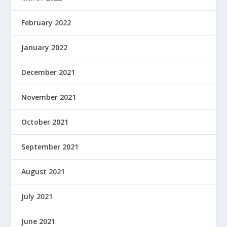
February 2022
January 2022
December 2021
November 2021
October 2021
September 2021
August 2021
July 2021
June 2021