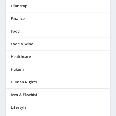
Filantropi
Finance
Food
Food & Wine
Healthcare
Hukum
Human Rights
Iven & Eksebisi
Lifestyle