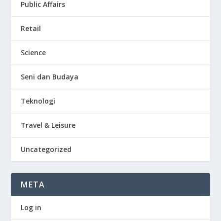
Public Affairs
Retail
Science
Seni dan Budaya
Teknologi
Travel & Leisure
Uncategorized
META
Log in