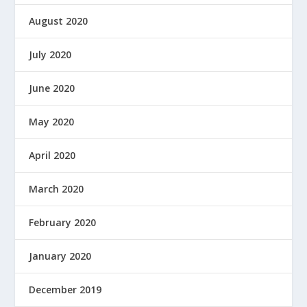
August 2020
July 2020
June 2020
May 2020
April 2020
March 2020
February 2020
January 2020
December 2019