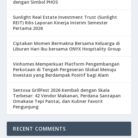
dengan Simbol PHOS
Sunlight Real Estate Investment Trust (Sunlight
REIT) Rilis Laporan Kinerja Interim Semester
Pertama 2026
Ciptakan Momen Bermakna Bersama Keluarga di
Liburan Hari Ibu bersama ONYX Hospitality Group
Vinhomes Memperkuat Platform Pengembangan
Perkotaan di Tengah Pergeseran Global Menuju
Investasi yang Berdampak Positif bagi Alam
Sentosa GrillFest 2026 Kembali dengan Skala
Terbesar: 42 Vendor Makanan, Perdana Santapan
Omakase Tepi Pantai, dan Kuliner Favorit
Pengunjung
RECENT COMMENTS