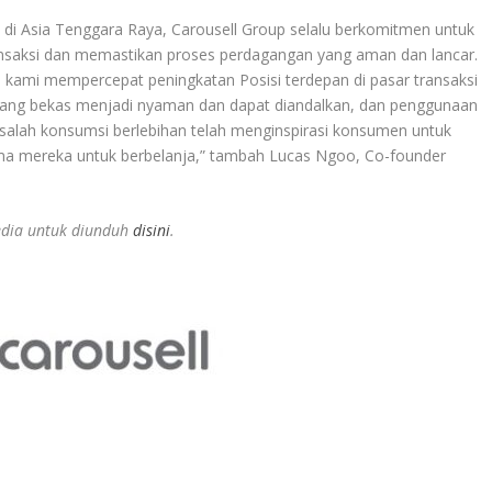
 di Asia Tenggara Raya, Carousell Group selalu berkomitmen untuk
saksi dan memastikan proses perdagangan yang aman dan lancar.
 kami mempercepat peningkatan Posisi terdepan di pasar transaksi
rang bekas menjadi nyaman dan dapat diandalkan, dan penggunaan
salah konsumsi berlebihan telah menginspirasi konsumen untuk
ma mereka untuk berbelanja,” tambah Lucas Ngoo, Co-founder
edia untuk diunduh
disini
.