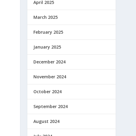
April 2025
March 2025
February 2025
January 2025
December 2024
November 2024
October 2024
September 2024
August 2024