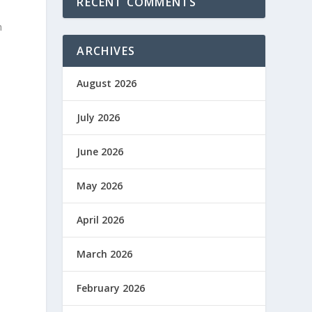
RECENT COMMENTS
n
ARCHIVES
August 2026
July 2026
June 2026
May 2026
April 2026
March 2026
February 2026