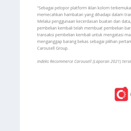
“Sebagai pelopor platform iklan kolom terkemuka
memecahkan hambatan yang dihadapi dalam tran
Melalui penggunaan kecerdasan buatan dan data,
pembelian kembali telah membuat pembelian ba
transaksi pembelian kembali untuk mengatasi ma
menganggap barang bekas sebagai pilihan perta
Carousell Group.
Indeks Recommerce Carousell (Laporan 2021) ters