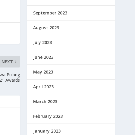
September 2023
August 2023
July 2023
June 2023
NEXT
May 2023
wa Pulang
021 Awards
April 2023
March 2023
February 2023
January 2023