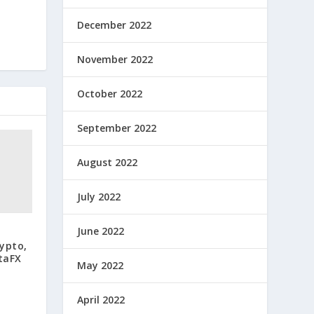
December 2022
November 2022
October 2022
September 2022
August 2022
July 2022
June 2022
ypto,
taFX
May 2022
April 2022