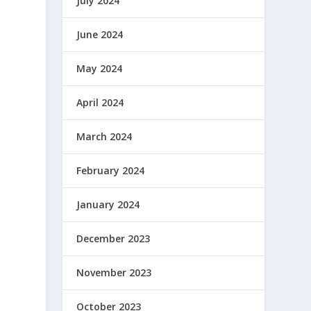
July 2024
June 2024
May 2024
April 2024
March 2024
February 2024
January 2024
December 2023
November 2023
October 2023