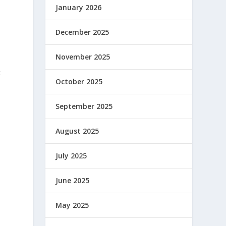
January 2026
December 2025
November 2025
k
October 2025
September 2025
August 2025
July 2025
June 2025
May 2025