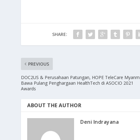
SHARE:
PREVIOUS
DOC2US & Perusahaan Patungan, HOPE TeleCare Myanm
Bawa Pulang Penghargaan HealthTech di ASOCIO 2021
Awards
ABOUT THE AUTHOR
Deni Indrayana