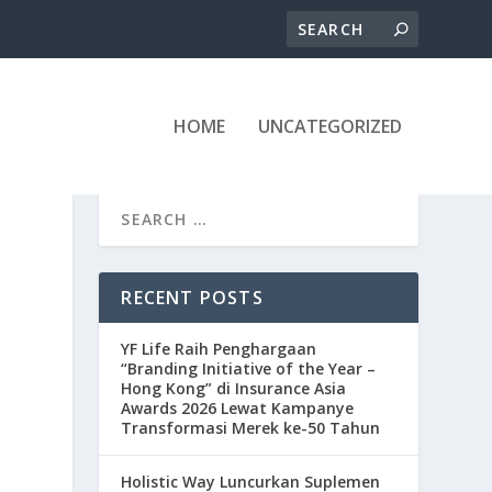
HOME
UNCATEGORIZED
RECENT POSTS
YF Life Raih Penghargaan
“Branding Initiative of the Year –
Hong Kong” di Insurance Asia
Awards 2026 Lewat Kampanye
Transformasi Merek ke-50 Tahun
Holistic Way Luncurkan Suplemen