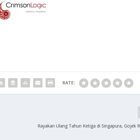
RATE:
Rayakan Ulang Tahun Ketiga di Singapura, Gojek Ri