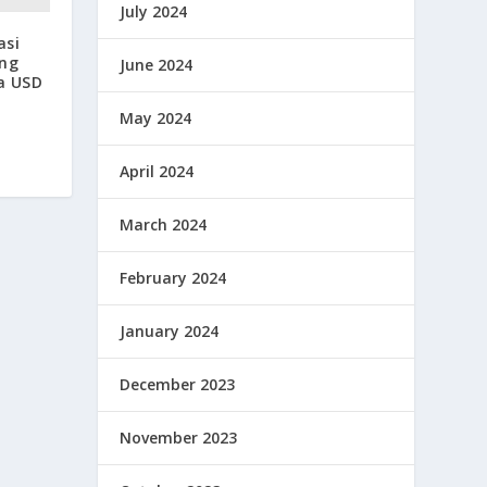
July 2024
asi
ong
June 2024
ta USD
May 2024
April 2024
March 2024
February 2024
January 2024
December 2023
November 2023