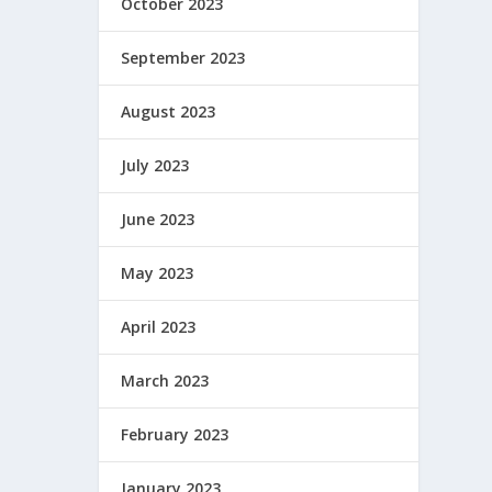
October 2023
September 2023
August 2023
July 2023
June 2023
May 2023
April 2023
March 2023
February 2023
January 2023