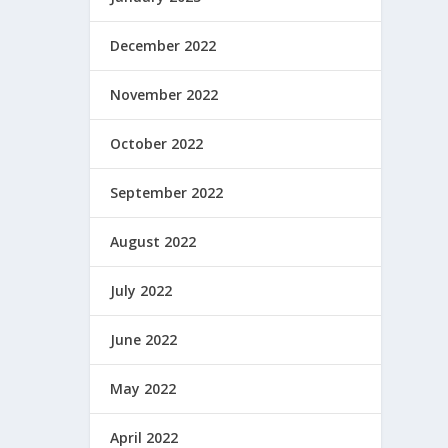
December 2022
November 2022
October 2022
September 2022
August 2022
July 2022
June 2022
May 2022
April 2022