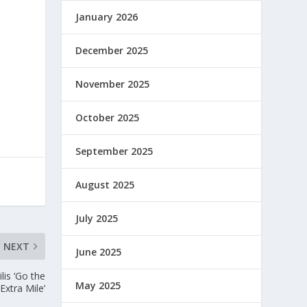
January 2026
December 2025
November 2025
October 2025
September 2025
August 2025
July 2025
NEXT
June 2025
lis ‘Go the
May 2025
Extra Mile’