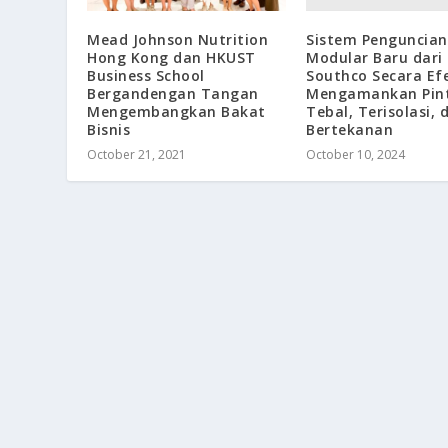
Sistem Penguncian
Mead Johnson Nutrition
Modular Baru dari
Hong Kong dan HKUST
Southco Secara Efe
Business School
Mengamankan Pin
Bergandengan Tangan
Tebal, Terisolasi, 
Mengembangkan Bakat
Bertekanan
Bisnis
October 10, 2024
October 21, 2021