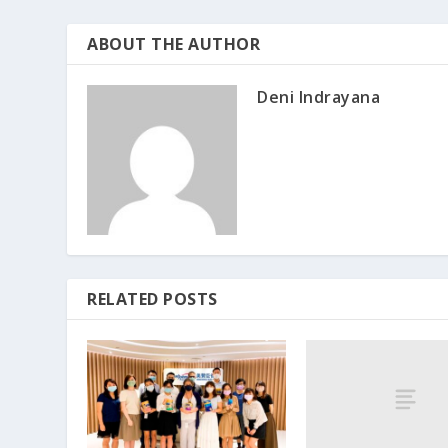
ABOUT THE AUTHOR
Deni Indrayana
RELATED POSTS