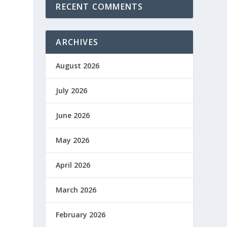
RECENT COMMENTS
ARCHIVES
August 2026
July 2026
June 2026
May 2026
April 2026
March 2026
February 2026