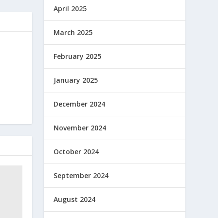
April 2025
March 2025
February 2025
January 2025
December 2024
November 2024
October 2024
September 2024
August 2024