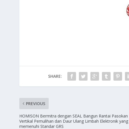
SHARE:
PREVIOUS
HOMISON Bermitra dengan SEAL Bangun Rantai Pasokan
Vertikal Pemulihan dan Daur Ulang Limbah Elektronik yang
memenuhi Standar GRS