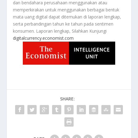
dan bendahara perusahaan menggunakan atau
memperkirakan untuk menggunakan berbagai bentuk
mata uang digital dapat ditemukan di laporan lengkap,
serta perbandingan tahun ke tahun pada sentimen
konsumen. Laporan lengkap, Silahkan Kunjungi
digitalcurrency.economist.com
SHARE: