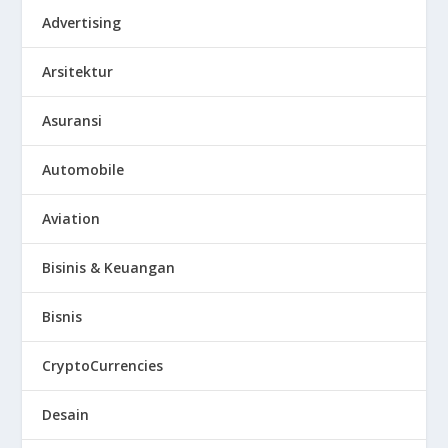
Advertising
Arsitektur
Asuransi
Automobile
Aviation
Bisinis & Keuangan
Bisnis
CryptoCurrencies
Desain