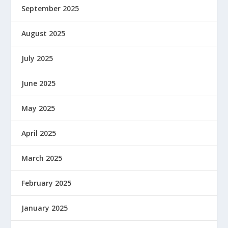
September 2025
August 2025
July 2025
June 2025
May 2025
April 2025
March 2025
February 2025
January 2025