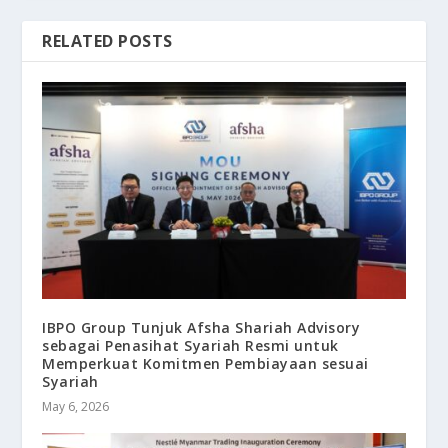
RELATED POSTS
IBPO Group Tunjuk Afsha Shariah Advisory
sebagai Penasihat Syariah Resmi untuk
Memperkuat Komitmen Pembiayaan sesuai
Syariah
May 6, 2026