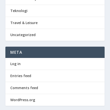
Teknologi
Travel & Leisure
Uncategorized
META
Log in
Entries feed
Comments feed
WordPress.org