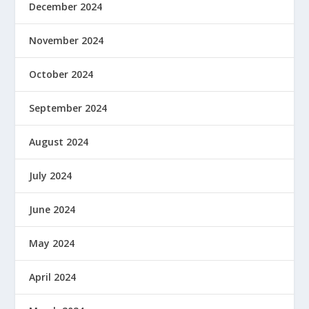
December 2024
November 2024
October 2024
September 2024
August 2024
July 2024
June 2024
May 2024
April 2024