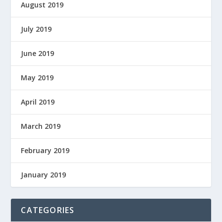
August 2019
July 2019
June 2019
May 2019
April 2019
March 2019
February 2019
January 2019
CATEGORIES