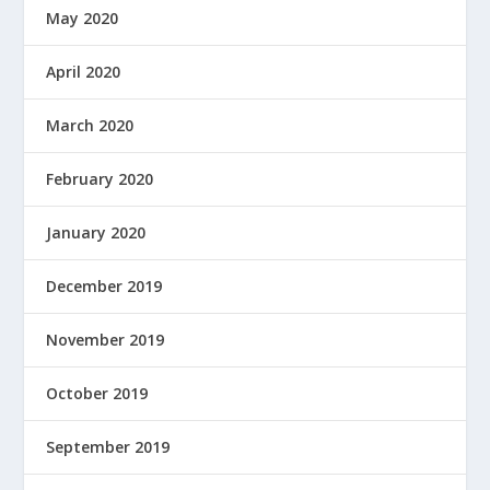
May 2020
April 2020
March 2020
February 2020
January 2020
December 2019
November 2019
October 2019
September 2019