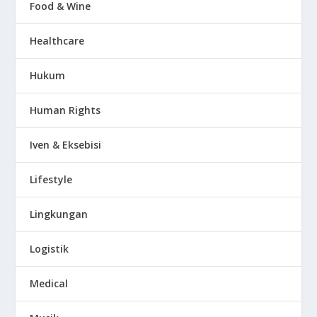
Food & Wine
Healthcare
Hukum
Human Rights
Iven & Eksebisi
Lifestyle
Lingkungan
Logistik
Medical