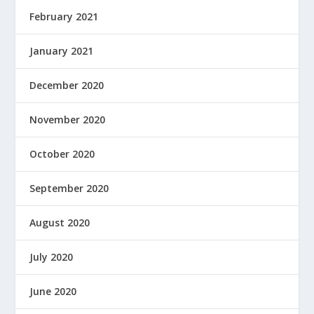
February 2021
January 2021
December 2020
November 2020
October 2020
September 2020
August 2020
July 2020
June 2020