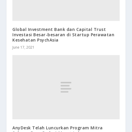
Global Investment Bank dan Capital Trust
Investasi Besar-besaran di Startup Perawatan
Kesehatan PsychAsia
June 17, 2021
AnyDesk Telah Luncurkan Program Mitra