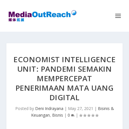
ECONOMIST INTELLIGENCE
UNIT: PANDEMI SEMAKIN
MEMPERCEPAT
PENERIMAAN MATA UANG
DIGITAL
Posted by
Deni Indrayana
|
May 27, 2021
|
Bisinis &
Keuangan
,
Bisnis
|
0
|