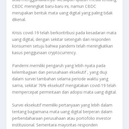
CBDC meningkat baru-baru ini, namun CBDC
merupakan bentuk mata uang digital yang paling tidak
dikenal.
Krisis covid-19 telah berkontribusi pada kesadaran mata
uang digital, dengan sekitar setengah dari responden
konsumen setuju bahwa pandemi telah meningkatkan
kasus penggunaan cryptocurrency.
Pandemi memiliki pengaruh yang lebih nyata pada
kelembagaan dan perusahaan eksekutif , yang diuji
dalam survei tambahan selama periode waktu yang
sama, sekitar 76% eksekutif mengatakan covid-19 telah
mempercepat permintaan dan adopsi mata uang digital.
Survei eksekutif memiliki pertanyaan yang lebih dalam
tentang bagaimana mata uang digital berperan dalam
perbendaharaan perusahaan atau portofolio investor
institusional. Sementara mayoritas responden