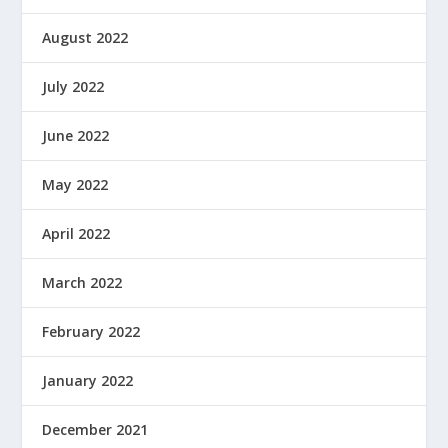
August 2022
July 2022
June 2022
May 2022
April 2022
March 2022
February 2022
January 2022
December 2021