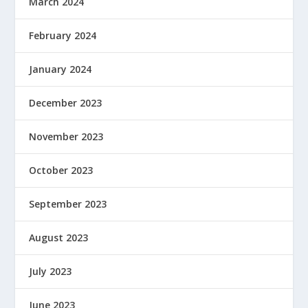
March 2024
February 2024
January 2024
December 2023
November 2023
October 2023
September 2023
August 2023
July 2023
June 2023