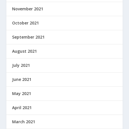
November 2021
October 2021
September 2021
August 2021
July 2021
June 2021
May 2021
April 2021
March 2021