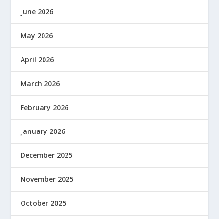
June 2026
May 2026
April 2026
March 2026
February 2026
January 2026
December 2025
November 2025
October 2025