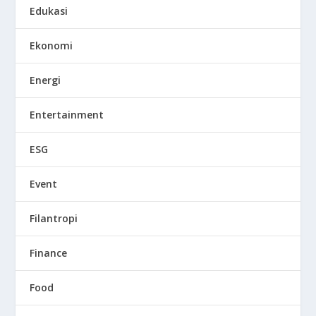
Edukasi
Ekonomi
Energi
Entertainment
ESG
Event
Filantropi
Finance
Food