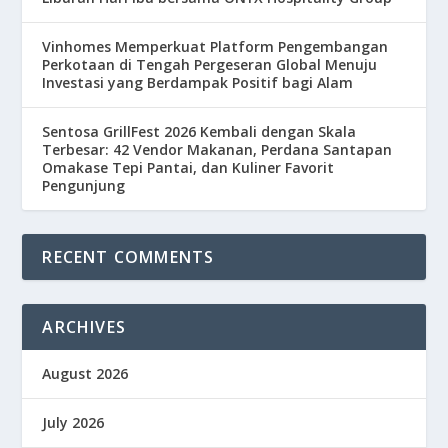
Vinhomes Memperkuat Platform Pengembangan
Perkotaan di Tengah Pergeseran Global Menuju
Investasi yang Berdampak Positif bagi Alam
Sentosa GrillFest 2026 Kembali dengan Skala
Terbesar: 42 Vendor Makanan, Perdana Santapan
Omakase Tepi Pantai, dan Kuliner Favorit
Pengunjung
RECENT COMMENTS
ARCHIVES
August 2026
July 2026