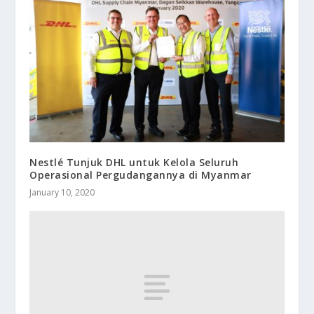
Nestlé Tunjuk DHL untuk Kelola Seluruh
Operasional Pergudangannya di Myanmar
January 10, 2020