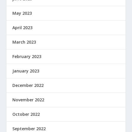
May 2023
April 2023
March 2023
February 2023
January 2023
December 2022
November 2022
October 2022
September 2022