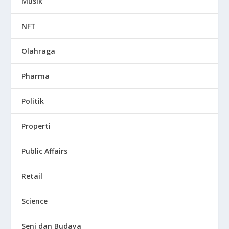
Musik
NFT
Olahraga
Pharma
Politik
Properti
Public Affairs
Retail
Science
Seni dan Budaya