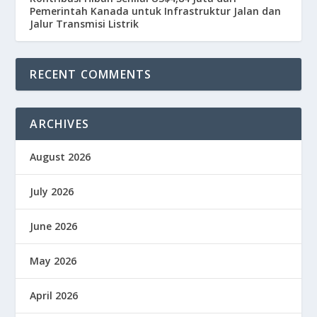
Pemerintah Kanada untuk Infrastruktur Jalan dan
Jalur Transmisi Listrik
RECENT COMMENTS
ARCHIVES
August 2026
July 2026
June 2026
May 2026
April 2026