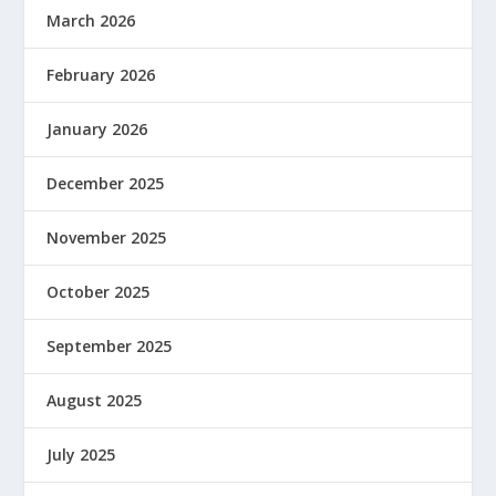
March 2026
February 2026
January 2026
December 2025
November 2025
October 2025
September 2025
August 2025
July 2025