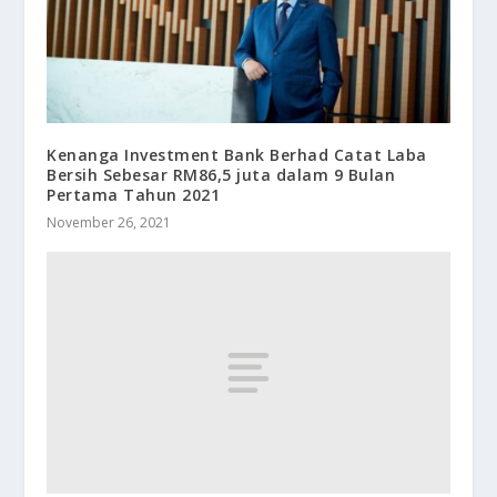
Kenanga Investment Bank Berhad Catat Laba
Bersih Sebesar RM86,5 juta dalam 9 Bulan
Pertama Tahun 2021
November 26, 2021