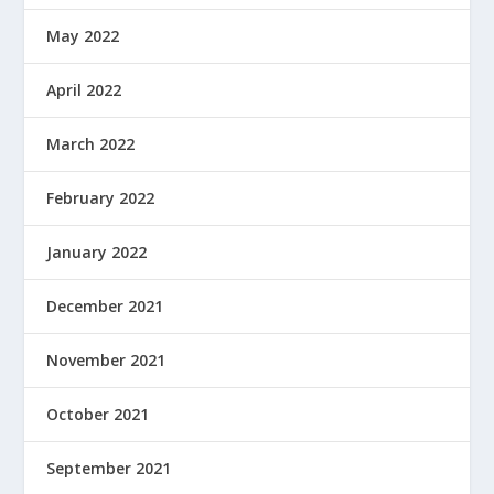
May 2022
April 2022
March 2022
February 2022
January 2022
December 2021
November 2021
October 2021
September 2021