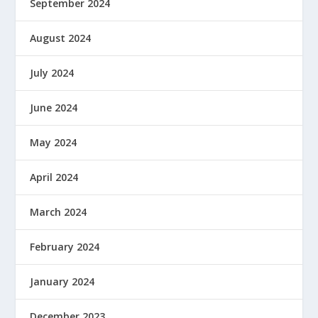
September 2024
August 2024
July 2024
June 2024
May 2024
April 2024
March 2024
February 2024
January 2024
December 2023