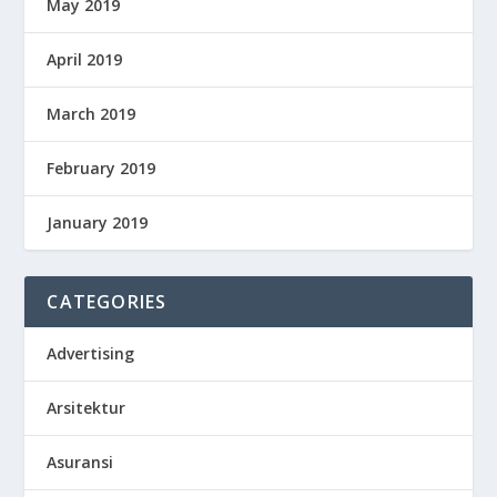
May 2019
April 2019
March 2019
February 2019
January 2019
CATEGORIES
Advertising
Arsitektur
Asuransi