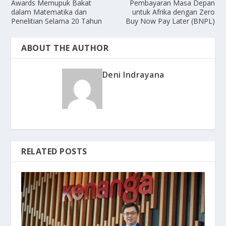
Awards Memupuk Bakat
Pembayaran Masa Depan
dalam Matematika dan
untuk Afrika dengan Zero
Penelitian Selama 20 Tahun
Buy Now Pay Later (BNPL)
ABOUT THE AUTHOR
Deni Indrayana
RELATED POSTS