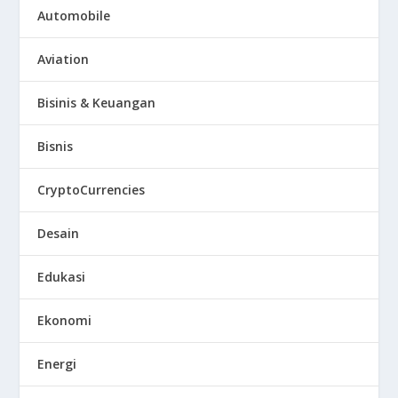
Automobile
Aviation
Bisinis & Keuangan
Bisnis
CryptoCurrencies
Desain
Edukasi
Ekonomi
Energi