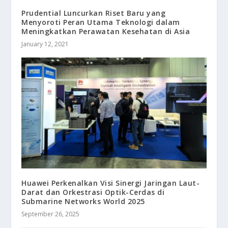
Prudential Luncurkan Riset Baru yang
Menyoroti Peran Utama Teknologi dalam
Meningkatkan Perawatan Kesehatan di Asia
January 12, 2021
Huawei Perkenalkan Visi Sinergi Jaringan Laut-
Darat dan Orkestrasi Optik-Cerdas di
Submarine Networks World 2025
September 26, 2025