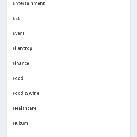
Entertainment
ESG
Event
Filantropi
Finance
Food
Food & Wine
Healthcare
Hukum