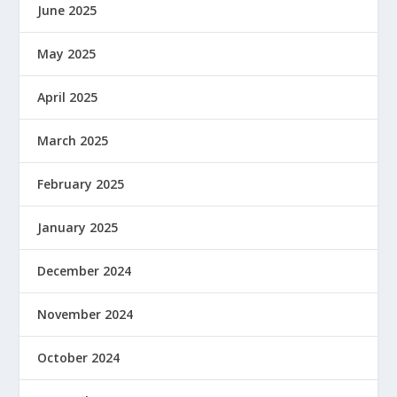
June 2025
May 2025
April 2025
March 2025
February 2025
January 2025
December 2024
November 2024
October 2024