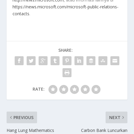
https://news.microsoft.com/microsoft-public-relations-
contacts
.
SHARE:
RATE:
PREVIOUS
NEXT
Hang Lung Mathematics
Carbon Bank Luncurkan