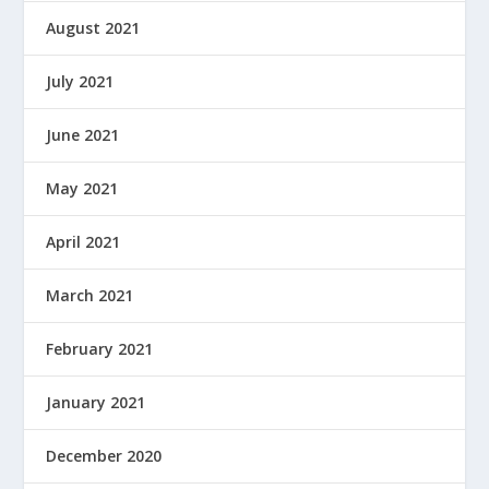
August 2021
July 2021
June 2021
May 2021
April 2021
March 2021
February 2021
January 2021
December 2020