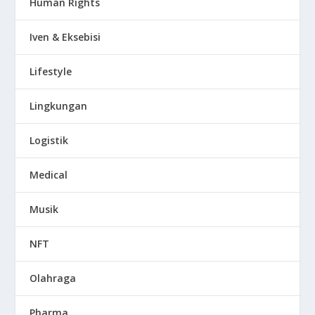
Human Rights
Iven & Eksebisi
Lifestyle
Lingkungan
Logistik
Medical
Musik
NFT
Olahraga
Pharma