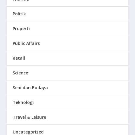
Politik
Properti
Public Affairs
Retail
Science
Seni dan Budaya
Teknologi
Travel & Leisure
Uncategorized