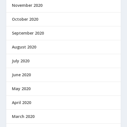
November 2020
October 2020
September 2020
August 2020
July 2020
June 2020
May 2020
April 2020
March 2020