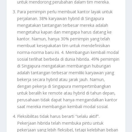
untuk mendorong perubahan dalam tim mereka.
Para pemimpin perlu membuat kantor layak untuk
perjalanan. 38% karyawan hybrid di Singapura
mengatakan tantangan terbesar mereka adalah
mengetahui kapan dan mengapa harus datang ke
kantor. Namun, hanya 30% pemimpin yang telah
membuat kesepakatan tim untuk mendefinisikan
norma-norma baru ini. 4. Membangun kembali modal
sosial terlihat berbeda di dunia hibrida. 49% pemimpin
di Singapura mengatakan membangun hubungan
adalah tantangan terbesar memiliki karyawan yang
bekerja secara hybrid atau jarak jauh. Namun,
dengan pekerja di Singapura mempertimbangkan
untuk beralih ke remote atau hybrid di tahun depan,
perusahaan tidak dapat hanya mengandalkan kantor
saat mereka membangun kembali modal sosial.
Fleksibilitas tidak harus berarti “selalu aktif”.
Pekerjaan hibrida telah membuka pintu untuk
pekerjaan yang lebih fleksibel, tetapi kelebihan beban