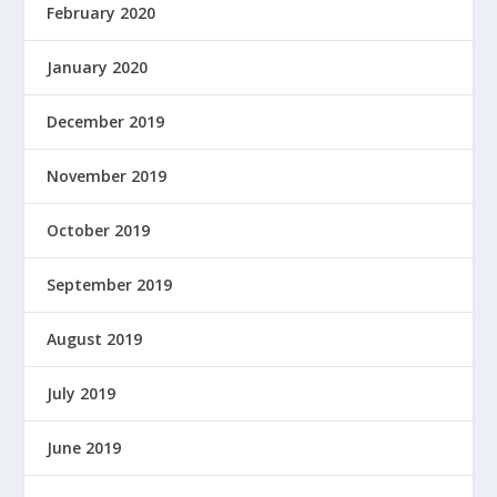
February 2020
January 2020
December 2019
November 2019
October 2019
September 2019
August 2019
July 2019
June 2019