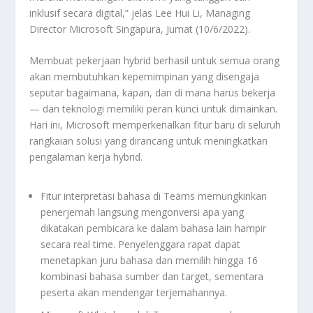
inklusif secara digital,” jelas Lee Hui Li, Managing
Director Microsoft Singapura, Jumat (10/6/2022).
Membuat pekerjaan hybrid berhasil untuk semua orang
akan membutuhkan kepemimpinan yang disengaja
seputar bagaimana, kapan, dan di mana harus bekerja
— dan teknologi memiliki peran kunci untuk dimainkan.
Hari ini, Microsoft memperkenalkan fitur baru di seluruh
rangkaian solusi yang dirancang untuk meningkatkan
pengalaman kerja hybrid.
Fitur interpretasi bahasa di Teams memungkinkan
penerjemah langsung mengonversi apa yang
dikatakan pembicara ke dalam bahasa lain hampir
secara real time. Penyelenggara rapat dapat
menetapkan juru bahasa dan memilih hingga 16
kombinasi bahasa sumber dan target, sementara
peserta akan mendengar terjemahannya.