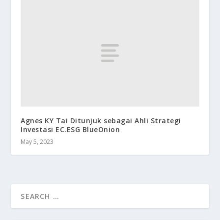
Agnes KY Tai Ditunjuk sebagai Ahli Strategi
Investasi EC.ESG BlueOnion
May 5, 2023