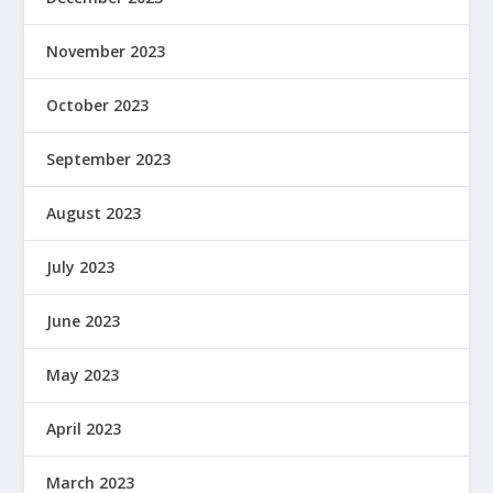
November 2023
October 2023
September 2023
August 2023
July 2023
June 2023
May 2023
April 2023
March 2023