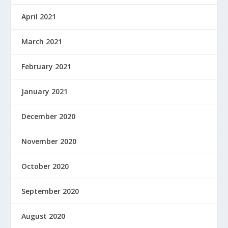
April 2021
March 2021
February 2021
January 2021
December 2020
November 2020
October 2020
September 2020
August 2020