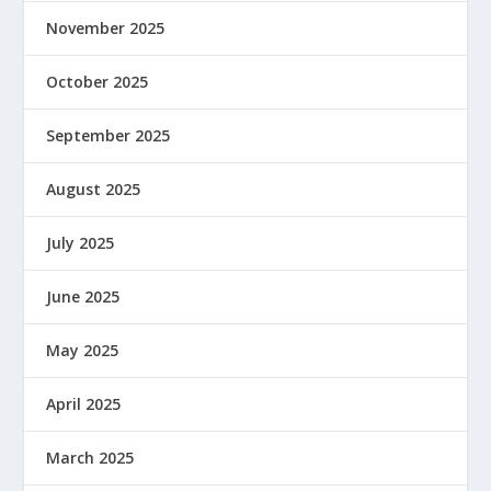
November 2025
October 2025
September 2025
August 2025
July 2025
June 2025
May 2025
April 2025
March 2025