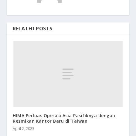
RELATED POSTS
HIMA Perluas Operasi Asia Pasifiknya dengan
Resmikan Kantor Baru di Taiwan
April 2, 2023