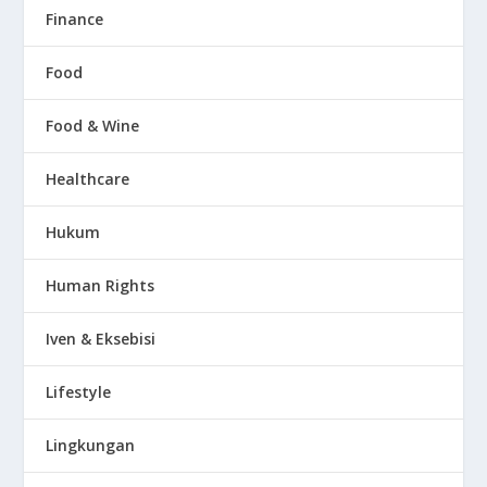
Finance
Food
Food & Wine
Healthcare
Hukum
Human Rights
Iven & Eksebisi
Lifestyle
Lingkungan