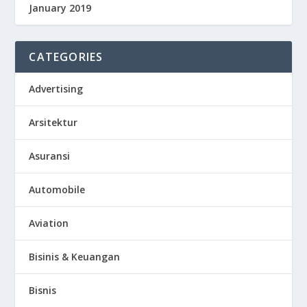
January 2019
CATEGORIES
Advertising
Arsitektur
Asuransi
Automobile
Aviation
Bisinis & Keuangan
Bisnis