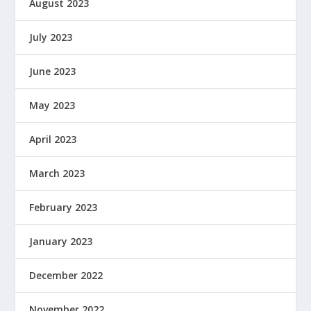
August 2023
July 2023
June 2023
May 2023
April 2023
March 2023
February 2023
January 2023
December 2022
November 2022