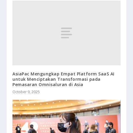
AsiaPac Mengungkap Empat Platform SaaS AI
untuk Menciptakan Transformasi pada
Pemasaran Omnisaluran di Asia
October 9, 2025