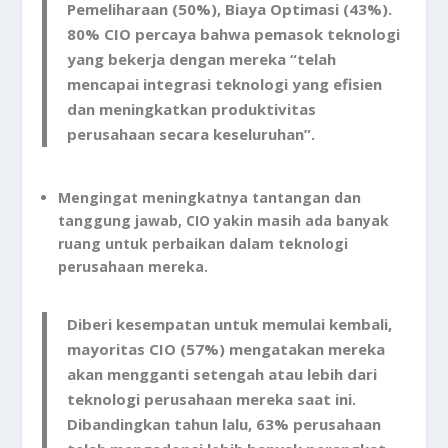
Pemeliharaan (50%), Biaya Optimasi (43%).
80% CIO percaya bahwa pemasok teknologi
yang bekerja dengan mereka “telah
mencapai integrasi teknologi yang efisien
dan meningkatkan produktivitas
perusahaan secara keseluruhan”.
Mengingat meningkatnya tantangan dan
tanggung jawab, CIO yakin masih ada banyak
ruang untuk perbaikan dalam teknologi
perusahaan mereka.
Diberi kesempatan untuk memulai kembali,
mayoritas CIO (57%) mengatakan mereka
akan mengganti setengah atau lebih dari
teknologi perusahaan mereka saat ini.
Dibandingkan tahun lalu, 63% perusahaan