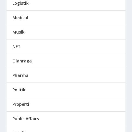
Logistik
Medical
Musik
NFT
Olahraga
Pharma
Politik
Properti
Public Affairs