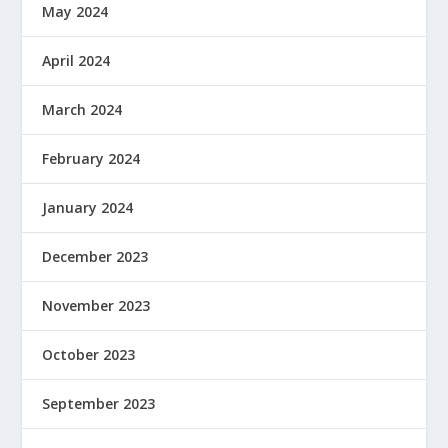
May 2024
April 2024
March 2024
February 2024
January 2024
December 2023
November 2023
October 2023
September 2023