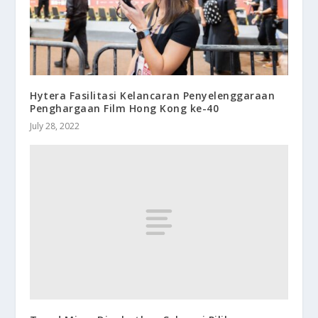
Hytera Fasilitasi Kelancaran Penyelenggaraan
Penghargaan Film Hong Kong ke-40
July 28, 2022