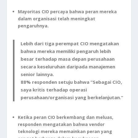
Mayoritas CIO percaya bahwa peran mereka
dalam organisasi telah meningkat
pengaruhnya.
Lebih dari tiga perempat CIO mengatakan
bahwa mereka memiliki pengaruh lebih
besar terhadap masa depan perusahaan
secara keseluruhan daripada manajemen
senior lainnya.
88% responden setuju bahwa “Sebagai CIO,
saya kritis terhadap operasi
perusahaan/organisasi yang berkelanjutan.”
Ketika peran CIO berkembang dan meluas,
responden mengatakan bahwa vendor
teknologi mereka memainkan peran yang