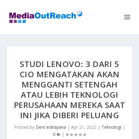
STUDI LENOVO: 3 DARI 5
CIO MENGATAKAN AKAN
MENGGANTI SETENGAH
ATAU LEBIH TEKNOLOGI
PERUSAHAAN MEREKA SAAT
INI JIKA DIBERI PELUANG
Posted by
Deni Indrayana
|
Apr 21, 2022
|
Teknologi
|
0
|