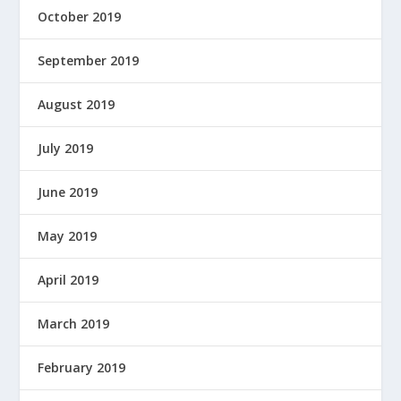
October 2019
September 2019
August 2019
July 2019
June 2019
May 2019
April 2019
March 2019
February 2019