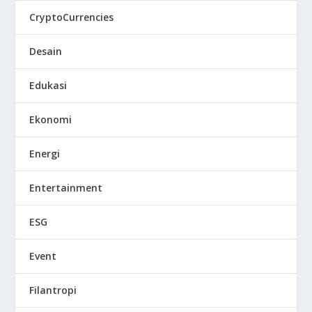
CryptoCurrencies
Desain
Edukasi
Ekonomi
Energi
Entertainment
ESG
Event
Filantropi