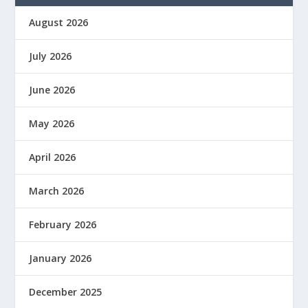
August 2026
July 2026
June 2026
May 2026
April 2026
March 2026
February 2026
January 2026
December 2025