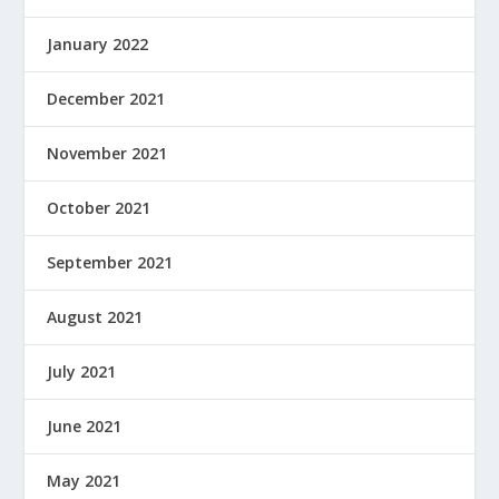
January 2022
December 2021
November 2021
October 2021
September 2021
August 2021
July 2021
June 2021
May 2021