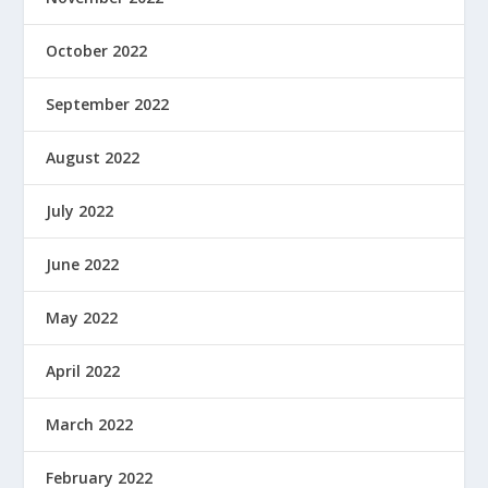
October 2022
September 2022
August 2022
July 2022
June 2022
May 2022
April 2022
March 2022
February 2022