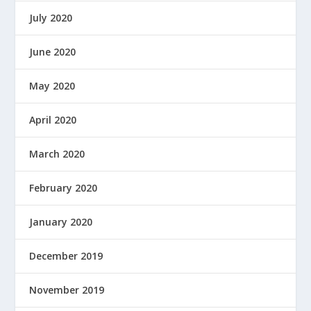
July 2020
June 2020
May 2020
April 2020
March 2020
February 2020
January 2020
December 2019
November 2019