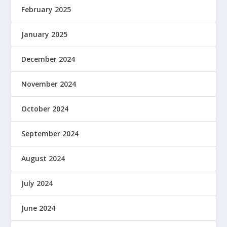
February 2025
January 2025
December 2024
November 2024
October 2024
September 2024
August 2024
July 2024
June 2024