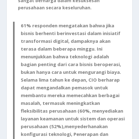
sangat berharga dalam kesuksesan
perusahaan secara keseluruhan.
61% responden mengatakan bahwa jika
bisnis berhenti berinvestasi dalam inisiatif
transformasi digital, dampaknya akan
terasa dalam beberapa minggu. Ini
menunjukkan bahwa teknologi adalah
bagian penting dari cara bisnis beroperasi,
bukan hanya cara untuk mengurangi biaya.
Selama lima tahun ke depan, CIO berharap
dapat mengandalkan pemasok untuk
membantu mereka memecahkan berbagai
masalah, termasuk meningkatkan
fleksibilitas perusahaan (60%, menyediakan
layanan keamanan untuk sistem dan operasi
perusahaan (52%),menyederhanakan
konfigurasi teknologi, Penerapan dan