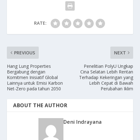
RATE:
PREVIOUS
NEXT
Hang Lung Properties
Penelitian PolyU Ungkap
Bergabung dengan
Cina Selatan Lebih Rentan
Komitmen Inisiatif Global
Terhadap Kekeringan yang
Lainnya untuk Emisi Karbon
Lebih Cepat di Bawah
Net-Zero pada tahun 2050
Perubahan Iklim
ABOUT THE AUTHOR
Deni Indrayana