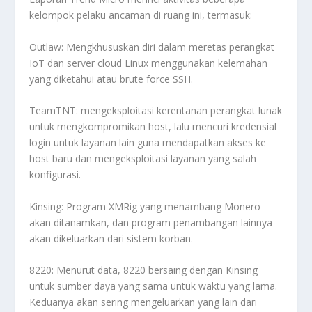
kelompok pelaku ancaman di ruang ini, termasuk:
Outlaw: Mengkhususkan diri dalam meretas perangkat
IoT dan server cloud Linux menggunakan kelemahan
yang diketahui atau brute force SSH.
TeamTNT: mengeksploitasi kerentanan perangkat lunak
untuk mengkompromikan host, lalu mencuri kredensial
login untuk layanan lain guna mendapatkan akses ke
host baru dan mengeksploitasi layanan yang salah
konfigurasi.
Kinsing: Program XMRig yang menambang Monero
akan ditanamkan, dan program penambangan lainnya
akan dikeluarkan dari sistem korban.
8220: Menurut data, 8220 bersaing dengan Kinsing
untuk sumber daya yang sama untuk waktu yang lama.
Keduanya akan sering mengeluarkan yang lain dari