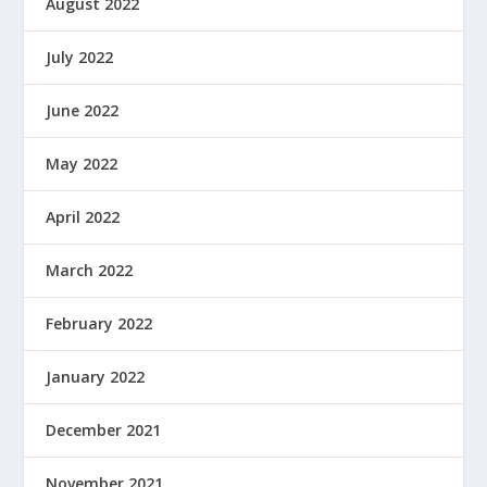
August 2022
July 2022
June 2022
May 2022
April 2022
March 2022
February 2022
January 2022
December 2021
November 2021