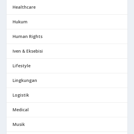
Healthcare
Hukum
Human Rights
Iven & Eksebisi
Lifestyle
Lingkungan
Logistik
Medical
Musik