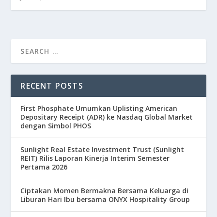
RECENT POSTS
First Phosphate Umumkan Uplisting American
Depositary Receipt (ADR) ke Nasdaq Global Market
dengan Simbol PHOS
Sunlight Real Estate Investment Trust (Sunlight
REIT) Rilis Laporan Kinerja Interim Semester
Pertama 2026
Ciptakan Momen Bermakna Bersama Keluarga di
Liburan Hari Ibu bersama ONYX Hospitality Group