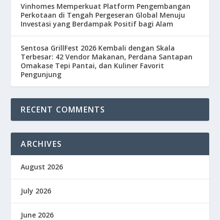
Vinhomes Memperkuat Platform Pengembangan
Perkotaan di Tengah Pergeseran Global Menuju
Investasi yang Berdampak Positif bagi Alam
Sentosa GrillFest 2026 Kembali dengan Skala
Terbesar: 42 Vendor Makanan, Perdana Santapan
Omakase Tepi Pantai, dan Kuliner Favorit
Pengunjung
RECENT COMMENTS
ARCHIVES
August 2026
July 2026
June 2026