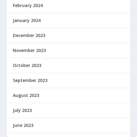
February 2024
January 2024
December 2023
November 2023
October 2023
September 2023
August 2023
July 2023
June 2023