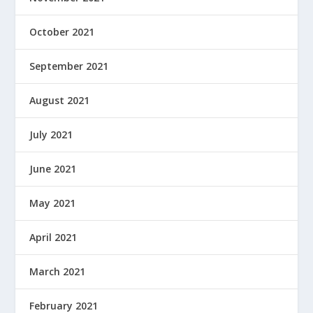
October 2021
September 2021
August 2021
July 2021
June 2021
May 2021
April 2021
March 2021
February 2021