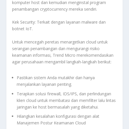
komputer host dan kemudian menginstal program
penambangan cryptocurrency mereka sendiri.
Kek Security: Terkait dengan layanan malware dan
botnet IoT.
Untuk mencegah peretas menargetkan cloud untuk
serangan penambangan dan mengurangi risiko
keamanan informasi, Trend Micro merekomendasikan
agar perusahaan mengambil langkah-langkah berikut:
Pastikan sistem Anda mutakhir dan hanya
menjalankan layanan penting.
Terapkan solusi firewall, IDS/IPS, dan perlindungan
klien cloud untuk membatasi dan memfilter lalu lintas
jaringan ke host bermasalah yang diketahui.
Hilangkan kesalahan konfigurasi dengan alat
Manajemen Postur Keamanan Cloud