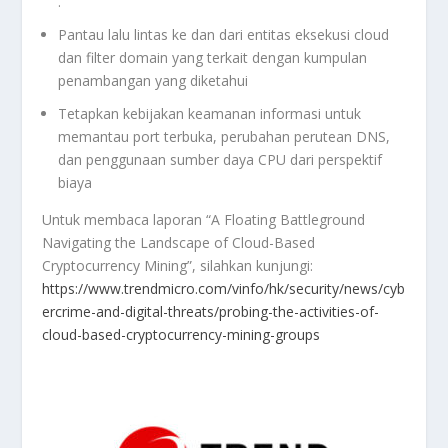
.
Pantau lalu lintas ke dan dari entitas eksekusi cloud
dan filter domain yang terkait dengan kumpulan
penambangan yang diketahui
Tetapkan kebijakan keamanan informasi untuk
memantau port terbuka, perubahan perutean DNS,
dan penggunaan sumber daya CPU dari perspektif
biaya
Untuk membaca laporan “A Floating Battleground
Navigating the Landscape of Cloud-Based
Cryptocurrency Mining”, silahkan kunjungi:
https://www.trendmicro.com/vinfo/hk/security/news/cyb
ercrime-and-digital-threats/probing-the-activities-of-
cloud-based-cryptocurrency-mining-groups