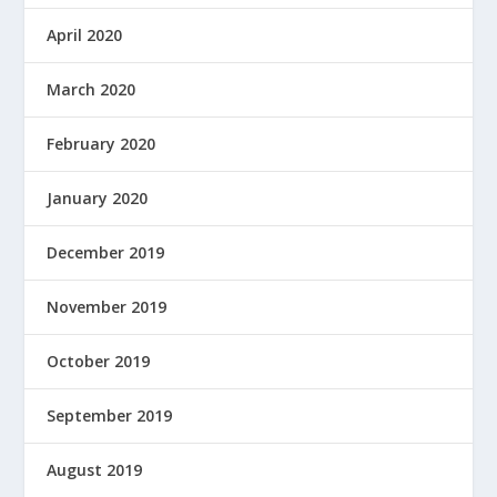
April 2020
March 2020
February 2020
January 2020
December 2019
November 2019
October 2019
September 2019
August 2019