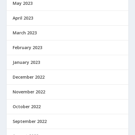
May 2023
April 2023
March 2023
February 2023
January 2023
December 2022
November 2022
October 2022
September 2022