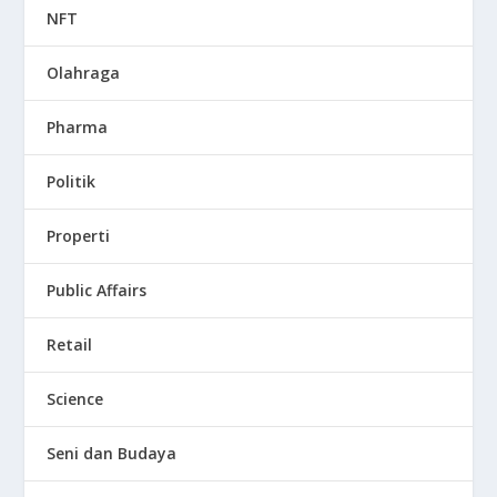
NFT
Olahraga
Pharma
Politik
Properti
Public Affairs
Retail
Science
Seni dan Budaya