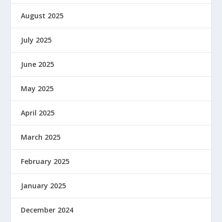
August 2025
July 2025
June 2025
May 2025
April 2025
March 2025
February 2025
January 2025
December 2024