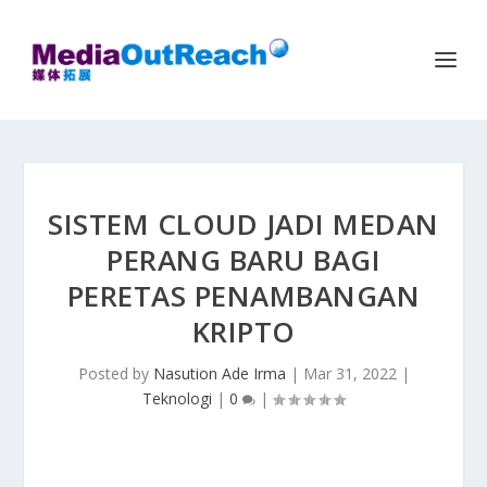
SISTEM CLOUD JADI MEDAN
PERANG BARU BAGI
PERETAS PENAMBANGAN
KRIPTO
Posted by
Nasution Ade Irma
|
Mar 31, 2022
|
Teknologi
|
0
|