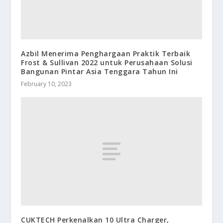
Azbil Menerima Penghargaan Praktik Terbaik
Frost & Sullivan 2022 untuk Perusahaan Solusi
Bangunan Pintar Asia Tenggara Tahun Ini
February 10, 2023
CUKTECH Perkenalkan 10 Ultra Charger,