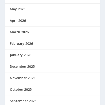
May 2026
April 2026
March 2026
February 2026
January 2026
December 2025
November 2025
October 2025
September 2025