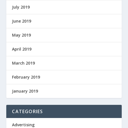
July 2019
June 2019
May 2019
April 2019
March 2019
February 2019
January 2019
CATEGORIES
Advertising