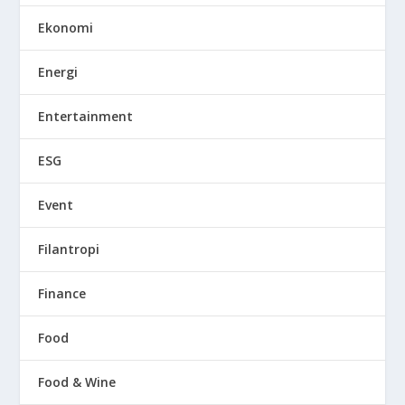
Ekonomi
Energi
Entertainment
ESG
Event
Filantropi
Finance
Food
Food & Wine