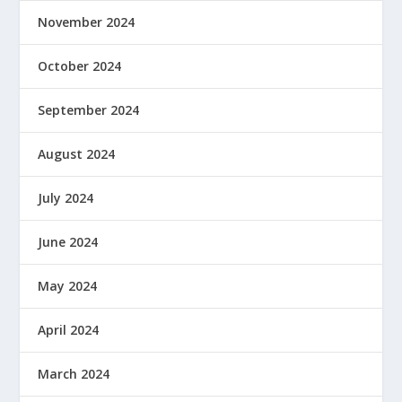
November 2024
October 2024
September 2024
August 2024
July 2024
June 2024
May 2024
April 2024
March 2024