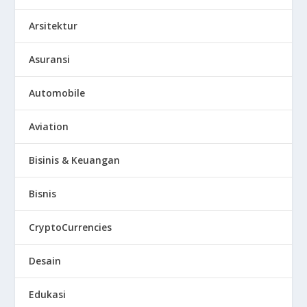
Arsitektur
Asuransi
Automobile
Aviation
Bisinis & Keuangan
Bisnis
CryptoCurrencies
Desain
Edukasi