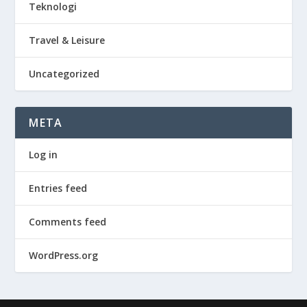
Teknologi
Travel & Leisure
Uncategorized
META
Log in
Entries feed
Comments feed
WordPress.org