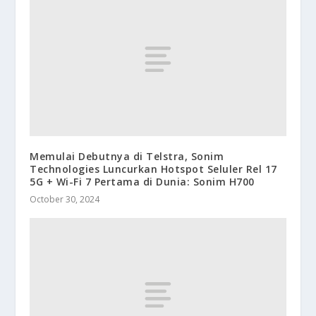
Memulai Debutnya di Telstra, Sonim
Technologies Luncurkan Hotspot Seluler Rel 17
5G + Wi-Fi 7 Pertama di Dunia: Sonim H700
October 30, 2024