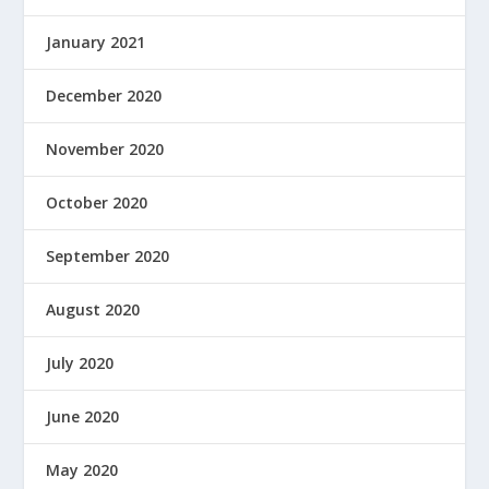
January 2021
December 2020
November 2020
October 2020
September 2020
August 2020
July 2020
June 2020
May 2020