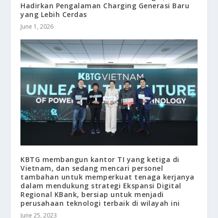
Hadirkan Pengalaman Charging Generasi Baru
yang Lebih Cerdas
June 1, 2026
KBTG membangun kantor TI yang ketiga di
Vietnam, dan sedang mencari personel
tambahan untuk memperkuat tenaga kerjanya
dalam mendukung strategi Ekspansi Digital
Regional KBank, bersiap untuk menjadi
perusahaan teknologi terbaik di wilayah ini
June 25, 2023