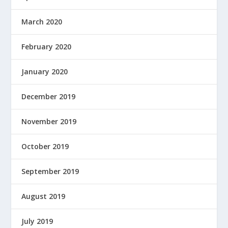
March 2020
February 2020
January 2020
December 2019
November 2019
October 2019
September 2019
August 2019
July 2019