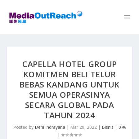
CAPELLA HOTEL GROUP
KOMITMEN BELI TELUR
BEBAS KANDANG UNTUK
SEMUA OPERASINYA
SECARA GLOBAL PADA
TAHUN 2024
Posted by
Deni Indrayana
|
Mar 29, 2022
|
Bisnis
|
0
|