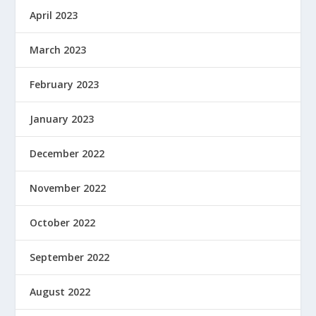
April 2023
March 2023
February 2023
January 2023
December 2022
November 2022
October 2022
September 2022
August 2022