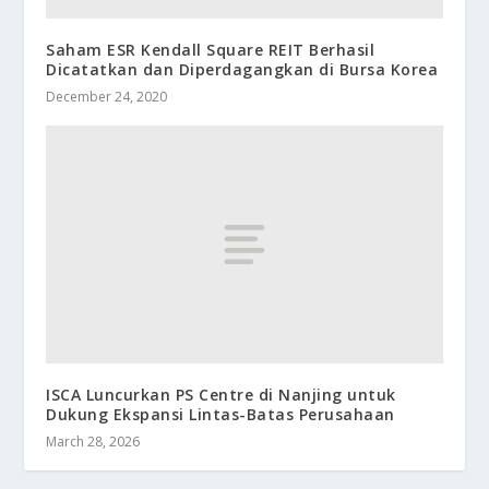
Saham ESR Kendall Square REIT Berhasil
Dicatatkan dan Diperdagangkan di Bursa Korea
December 24, 2020
ISCA Luncurkan PS Centre di Nanjing untuk
Dukung Ekspansi Lintas-Batas Perusahaan
March 28, 2026