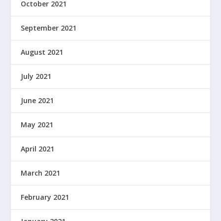
October 2021
September 2021
August 2021
July 2021
June 2021
May 2021
April 2021
March 2021
February 2021