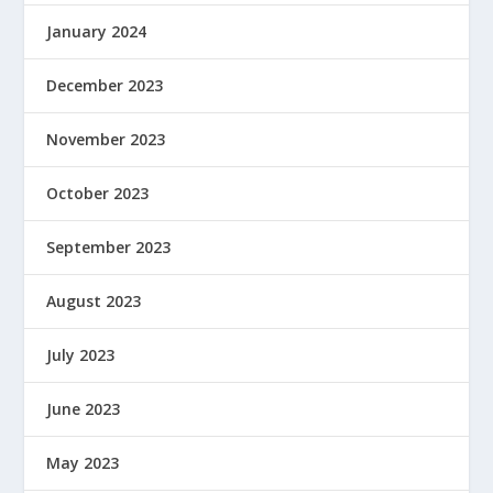
January 2024
December 2023
November 2023
October 2023
September 2023
August 2023
July 2023
June 2023
May 2023