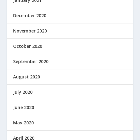
January 2021
December 2020
November 2020
October 2020
September 2020
August 2020
July 2020
June 2020
May 2020
April 2020