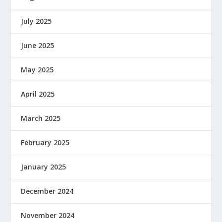
July 2025
June 2025
May 2025
April 2025
March 2025
February 2025
January 2025
December 2024
November 2024