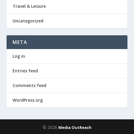
Travel & Leisure
Uncategorized
META
Log in
Entries feed
Comments feed
WordPress.org
© 2026
Media OutReach