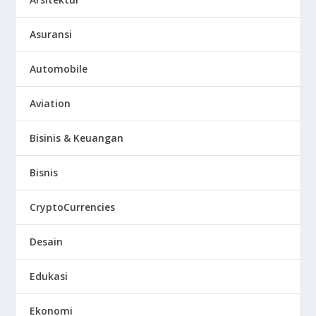
Asuransi
Automobile
Aviation
Bisinis & Keuangan
Bisnis
CryptoCurrencies
Desain
Edukasi
Ekonomi