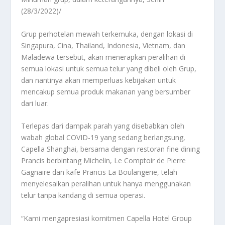
(28/3/2022)/
Grup perhotelan mewah terkemuka, dengan lokasi di
Singapura, Cina, Thailand, Indonesia, Vietnam, dan
Maladewa tersebut, akan menerapkan peralihan di
semua lokasi untuk semua telur yang dibeli oleh Grup,
dan nantinya akan memperluas kebijakan untuk
mencakup semua produk makanan yang bersumber
dari luar.
Terlepas dari dampak parah yang disebabkan oleh
wabah global COVID-19 yang sedang berlangsung,
Capella Shanghai, bersama dengan restoran fine dining
Prancis berbintang Michelin, Le Comptoir de Pierre
Gagnaire dan kafe Prancis La Boulangerie, telah
menyelesaikan peralihan untuk hanya menggunakan
telur tanpa kandang di semua operasi.
“Kami mengapresiasi komitmen Capella Hotel Group