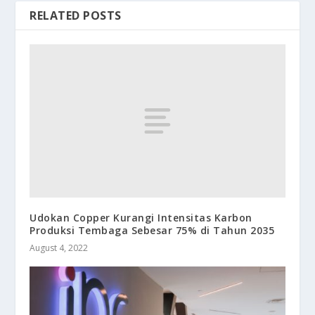
RELATED POSTS
Udokan Copper Kurangi Intensitas Karbon
Produksi Tembaga Sebesar 75% di Tahun 2035
August 4, 2022