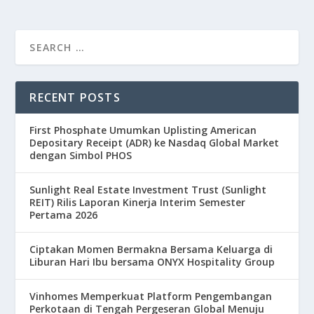
RECENT POSTS
First Phosphate Umumkan Uplisting American
Depositary Receipt (ADR) ke Nasdaq Global Market
dengan Simbol PHOS
Sunlight Real Estate Investment Trust (Sunlight
REIT) Rilis Laporan Kinerja Interim Semester
Pertama 2026
Ciptakan Momen Bermakna Bersama Keluarga di
Liburan Hari Ibu bersama ONYX Hospitality Group
Vinhomes Memperkuat Platform Pengembangan
Perkotaan di Tengah Pergeseran Global Menuju