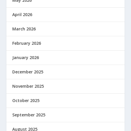
May 2026
April 2026
March 2026
February 2026
January 2026
December 2025
November 2025
October 2025
September 2025
August 2025