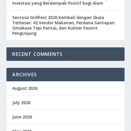
Investasi yang Berdampak Positif bagi Alam
Sentosa GrillFest 2026 Kembali dengan Skala
Terbesar: 42 Vendor Makanan, Perdana Santapan
Omakase Tepi Pantai, dan Kuliner Favorit
Pengunjung
RECENT COMMENTS
ARCHIVES
August 2026
July 2026
June 2026