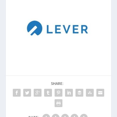
SHARE: