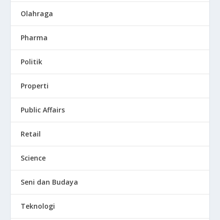
Olahraga
Pharma
Politik
Properti
Public Affairs
Retail
Science
Seni dan Budaya
Teknologi