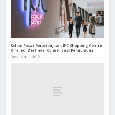
Selain Pusat Perbelanjaan, IPC Shopping Centre
Kini Jadi Destinasi Kuliner bagi Pengunjung
November 11, 2019