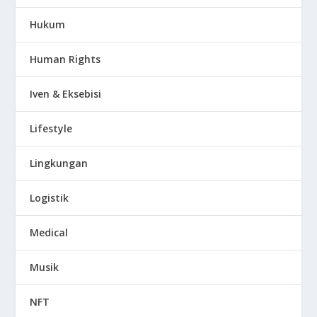
Hukum
Human Rights
Iven & Eksebisi
Lifestyle
Lingkungan
Logistik
Medical
Musik
NFT