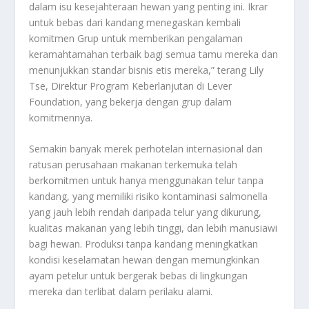
dalam isu kesejahteraan hewan yang penting ini. Ikrar
untuk bebas dari kandang menegaskan kembali
komitmen Grup untuk memberikan pengalaman
keramahtamahan terbaik bagi semua tamu mereka dan
menunjukkan standar bisnis etis mereka,” terang Lily
Tse, Direktur Program Keberlanjutan di Lever
Foundation, yang bekerja dengan grup dalam
komitmennya.
Semakin banyak merek perhotelan internasional dan
ratusan perusahaan makanan terkemuka telah
berkomitmen untuk hanya menggunakan telur tanpa
kandang, yang memiliki risiko kontaminasi salmonella
yang jauh lebih rendah daripada telur yang dikurung,
kualitas makanan yang lebih tinggi, dan lebih manusiawi
bagi hewan. Produksi tanpa kandang meningkatkan
kondisi keselamatan hewan dengan memungkinkan
ayam petelur untuk bergerak bebas di lingkungan
mereka dan terlibat dalam perilaku alami.