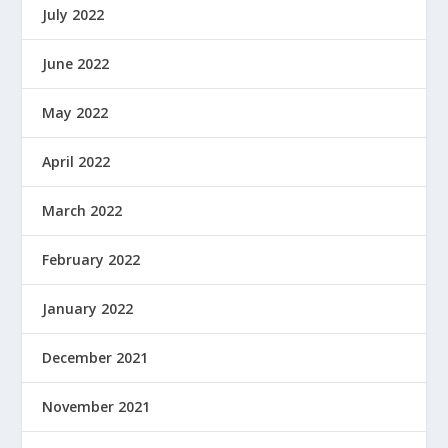
July 2022
June 2022
May 2022
April 2022
March 2022
February 2022
January 2022
December 2021
November 2021