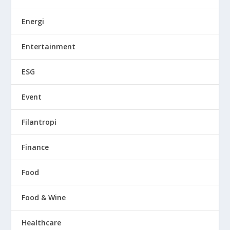
Energi
Entertainment
ESG
Event
Filantropi
Finance
Food
Food & Wine
Healthcare