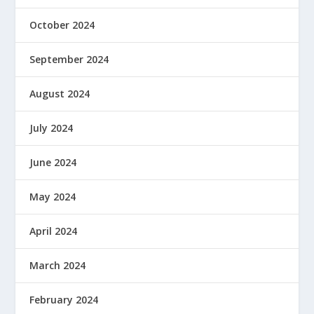
October 2024
September 2024
August 2024
July 2024
June 2024
May 2024
April 2024
March 2024
February 2024