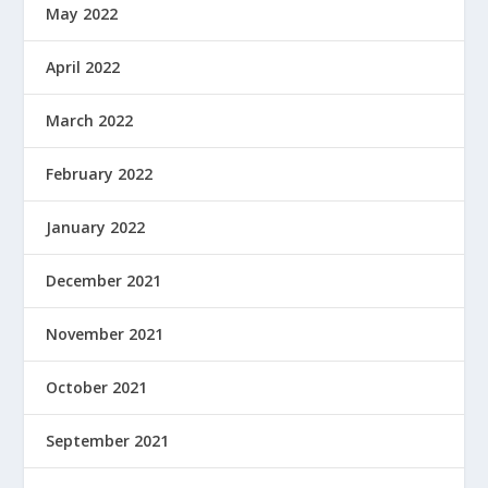
May 2022
April 2022
March 2022
February 2022
January 2022
December 2021
November 2021
October 2021
September 2021