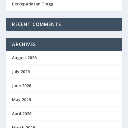
Berkepadatan Tinggi
RECENT COMMENTS
ARCHIVES
August 2026
July 2026
June 2026
May 2026
April 2026
March 2026