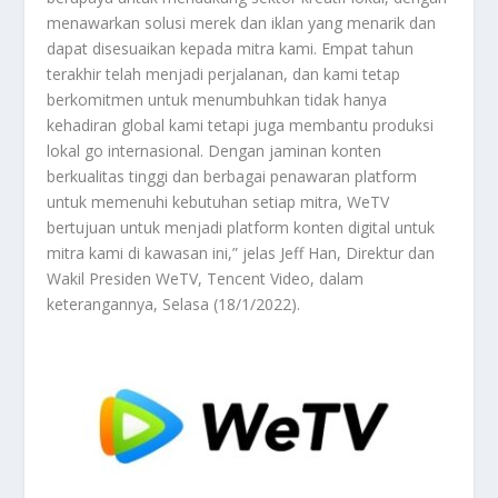
menawarkan solusi merek dan iklan yang menarik dan
dapat disesuaikan kepada mitra kami. Empat tahun
terakhir telah menjadi perjalanan, dan kami tetap
berkomitmen untuk menumbuhkan tidak hanya
kehadiran global kami tetapi juga membantu produksi
lokal go internasional. Dengan jaminan konten
berkualitas tinggi dan berbagai penawaran platform
untuk memenuhi kebutuhan setiap mitra, WeTV
bertujuan untuk menjadi platform konten digital untuk
mitra kami di kawasan ini,” jelas Jeff Han, Direktur dan
Wakil Presiden WeTV, Tencent Video, dalam
keterangannya, Selasa (18/1/2022).