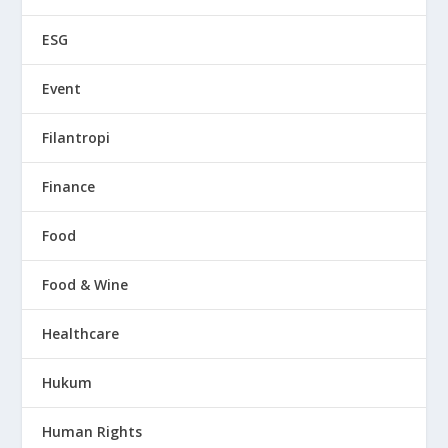
ESG
Event
Filantropi
Finance
Food
Food & Wine
Healthcare
Hukum
Human Rights