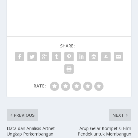
SHARE:
RATE:
PREVIOUS
NEXT
Data dan Analisis Artnet
Arup Gelar Kompetisi Film
Ungkap Perkembangan
Pendek untuk Membangun