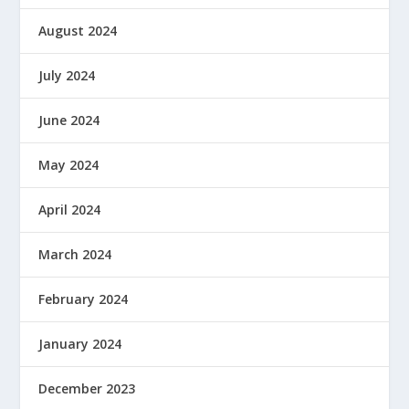
August 2024
July 2024
June 2024
May 2024
April 2024
March 2024
February 2024
January 2024
December 2023