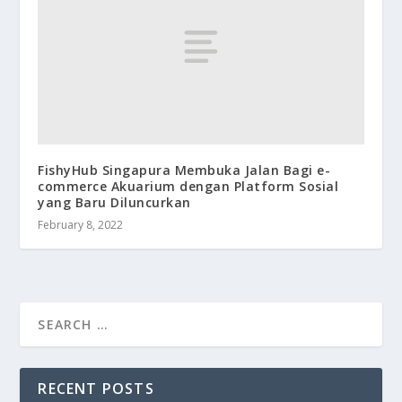
FishyHub Singapura Membuka Jalan Bagi e-
commerce Akuarium dengan Platform Sosial
yang Baru Diluncurkan
February 8, 2022
RECENT POSTS