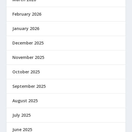
February 2026
January 2026
December 2025
November 2025
October 2025
September 2025
August 2025
July 2025
June 2025