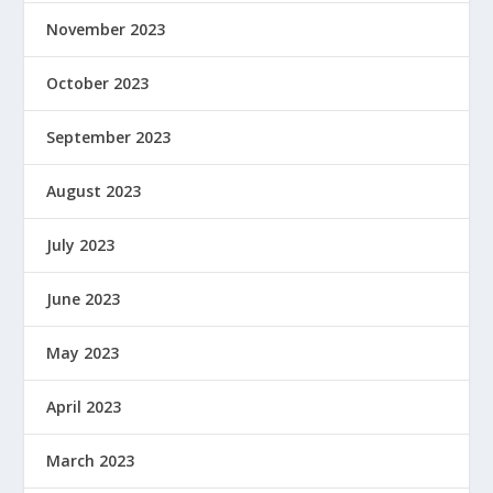
November 2023
October 2023
September 2023
August 2023
July 2023
June 2023
May 2023
April 2023
March 2023