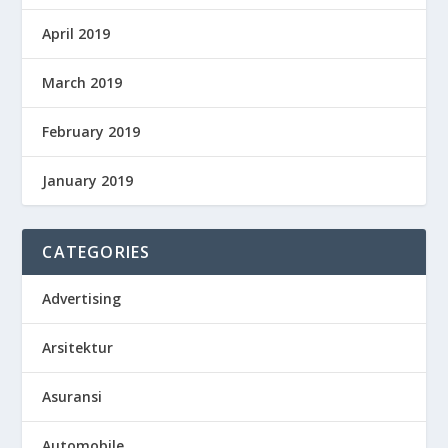
April 2019
March 2019
February 2019
January 2019
CATEGORIES
Advertising
Arsitektur
Asuransi
Automobile