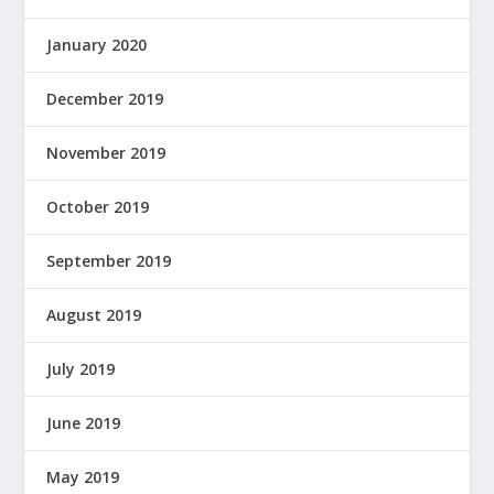
January 2020
December 2019
November 2019
October 2019
September 2019
August 2019
July 2019
June 2019
May 2019