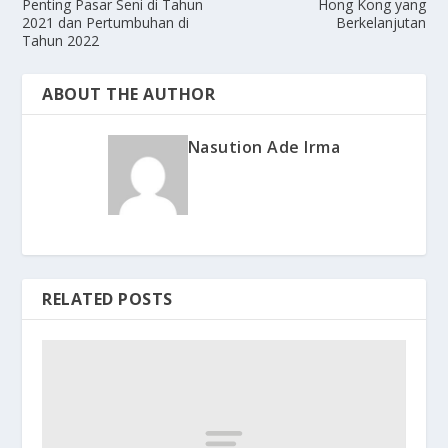
Penting Pasar Seni di Tahun
Hong Kong yang
2021 dan Pertumbuhan di
Berkelanjutan
Tahun 2022
ABOUT THE AUTHOR
Nasution Ade Irma
RELATED POSTS