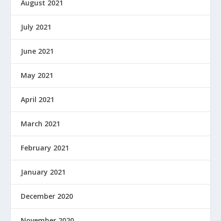
August 2021
July 2021
June 2021
May 2021
April 2021
March 2021
February 2021
January 2021
December 2020
November 2020