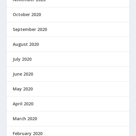
October 2020
September 2020
August 2020
July 2020
June 2020
May 2020
April 2020
March 2020
February 2020