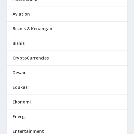
Aviation
Bisinis & Keuangan
Bisnis
CryptoCurrencies
Desain
Edukasi
Ekonomi
Energi
Entertainment