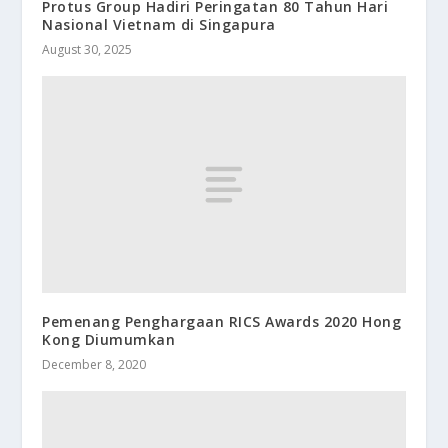
Protus Group Hadiri Peringatan 80 Tahun Hari
Nasional Vietnam di Singapura
August 30, 2025
Pemenang Penghargaan RICS Awards 2020 Hong
Kong Diumumkan
December 8, 2020