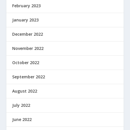
February 2023
January 2023
December 2022
November 2022
October 2022
September 2022
August 2022
July 2022
June 2022