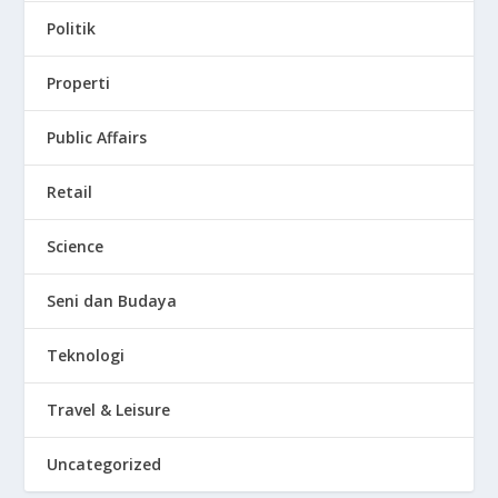
Politik
Properti
Public Affairs
Retail
Science
Seni dan Budaya
Teknologi
Travel & Leisure
Uncategorized