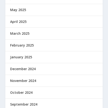
May 2025
April 2025
March 2025
February 2025
January 2025
December 2024
November 2024
October 2024
September 2024