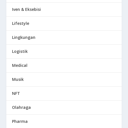
Iven & Eksebisi
Lifestyle
Lingkungan
Logistik
Medical
Musik
NFT
Olahraga
Pharma