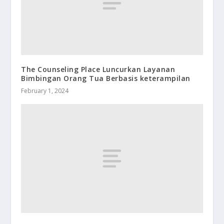
The Counseling Place Luncurkan Layanan
Bimbingan Orang Tua Berbasis keterampilan
February 1, 2024