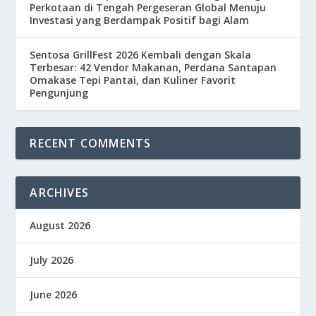
Perkotaan di Tengah Pergeseran Global Menuju
Investasi yang Berdampak Positif bagi Alam
Sentosa GrillFest 2026 Kembali dengan Skala
Terbesar: 42 Vendor Makanan, Perdana Santapan
Omakase Tepi Pantai, dan Kuliner Favorit
Pengunjung
RECENT COMMENTS
ARCHIVES
August 2026
July 2026
June 2026