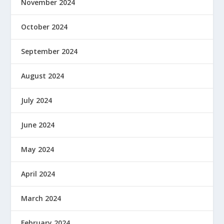
November 2024
October 2024
September 2024
August 2024
July 2024
June 2024
May 2024
April 2024
March 2024
February 2024