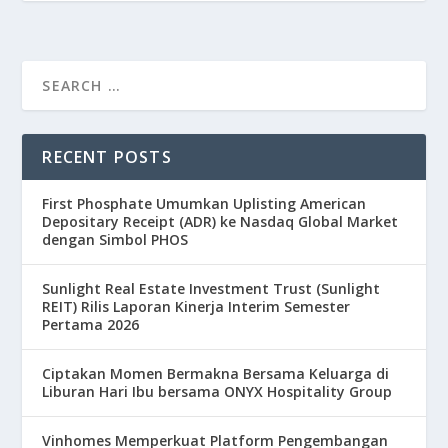
RECENT POSTS
First Phosphate Umumkan Uplisting American
Depositary Receipt (ADR) ke Nasdaq Global Market
dengan Simbol PHOS
Sunlight Real Estate Investment Trust (Sunlight
REIT) Rilis Laporan Kinerja Interim Semester
Pertama 2026
Ciptakan Momen Bermakna Bersama Keluarga di
Liburan Hari Ibu bersama ONYX Hospitality Group
Vinhomes Memperkuat Platform Pengembangan