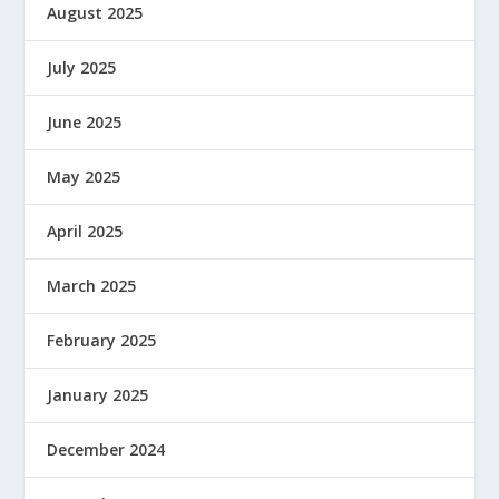
August 2025
July 2025
June 2025
May 2025
April 2025
March 2025
February 2025
January 2025
December 2024