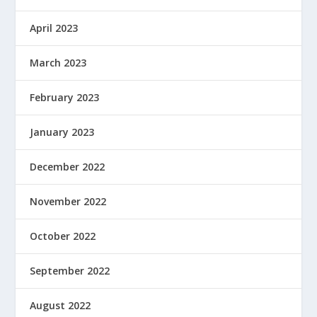
April 2023
March 2023
February 2023
January 2023
December 2022
November 2022
October 2022
September 2022
August 2022