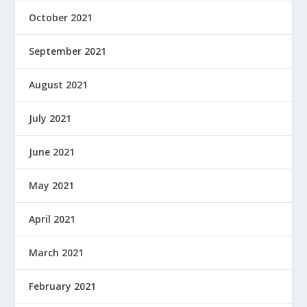
October 2021
September 2021
August 2021
July 2021
June 2021
May 2021
April 2021
March 2021
February 2021