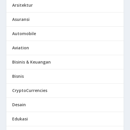
Arsitektur
Asuransi
Automobile
Aviation
Bisinis & Keuangan
Bisnis
CryptoCurrencies
Desain
Edukasi