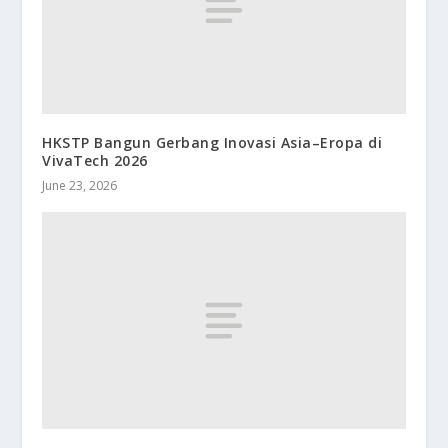
HKSTP Bangun Gerbang Inovasi Asia–Eropa di
VivaTech 2026
June 23, 2026