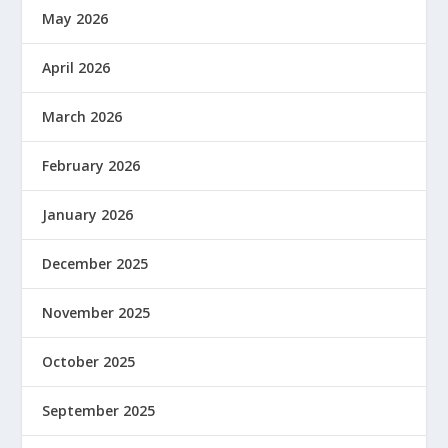
May 2026
April 2026
March 2026
February 2026
January 2026
December 2025
November 2025
October 2025
September 2025