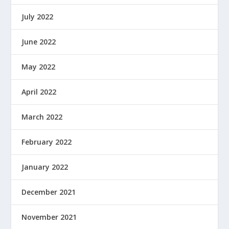
July 2022
June 2022
May 2022
April 2022
March 2022
February 2022
January 2022
December 2021
November 2021