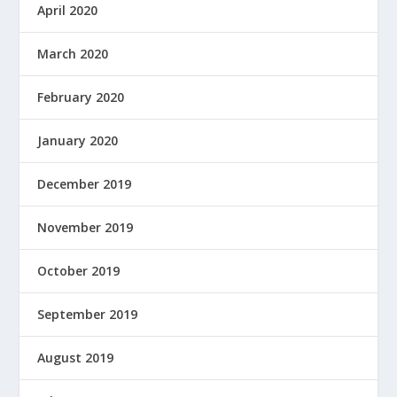
April 2020
March 2020
February 2020
January 2020
December 2019
November 2019
October 2019
September 2019
August 2019