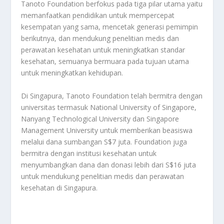
Tanoto Foundation berfokus pada tiga pilar utama yaitu
memanfaatkan pendidikan untuk mempercepat
kesempatan yang sama, mencetak generasi pemimpin
berikutnya, dan mendukung penelitian medis dan
perawatan kesehatan untuk meningkatkan standar
kesehatan, semuanya bermuara pada tujuan utama
untuk meningkatkan kehidupan.
Di Singapura, Tanoto Foundation telah bermitra dengan
universitas termasuk National University of Singapore,
Nanyang Technological University dan Singapore
Management University untuk memberikan beasiswa
melalui dana sumbangan S$7 juta. Foundation juga
bermitra dengan institusi kesehatan untuk
menyumbangkan dana dan donasi lebih dari S$16 juta
untuk mendukung penelitian medis dan perawatan
kesehatan di Singapura.