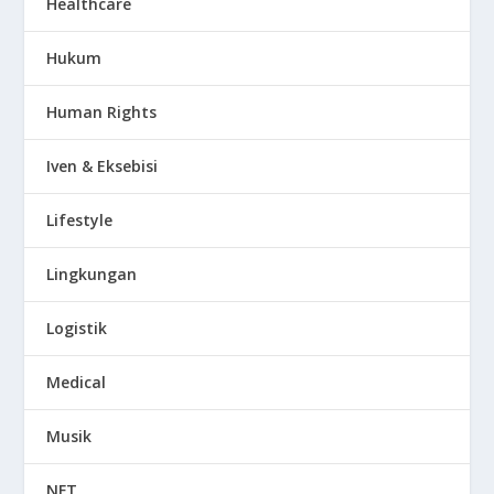
Healthcare
Hukum
Human Rights
Iven & Eksebisi
Lifestyle
Lingkungan
Logistik
Medical
Musik
NFT