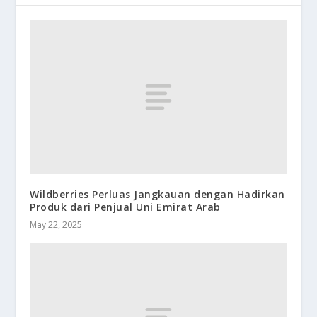
Wildberries Perluas Jangkauan dengan Hadirkan
Produk dari Penjual Uni Emirat Arab
May 22, 2025