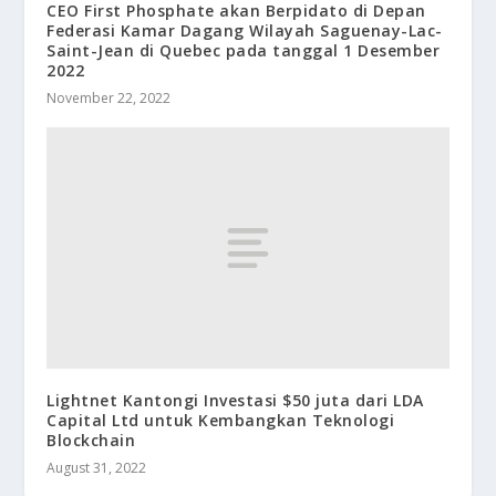
CEO First Phosphate akan Berpidato di Depan
Federasi Kamar Dagang Wilayah Saguenay-Lac-
Saint-Jean di Quebec pada tanggal 1 Desember
2022
November 22, 2022
Lightnet Kantongi Investasi $50 juta dari LDA
Capital Ltd untuk Kembangkan Teknologi
Blockchain
August 31, 2022