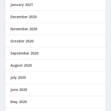
January 2021
December 2020
November 2020
October 2020
September 2020
August 2020
July 2020
June 2020
May 2020