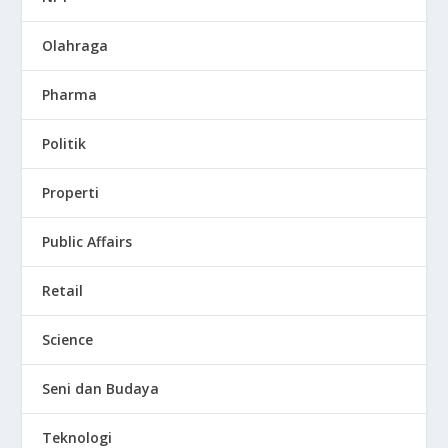
Olahraga
Pharma
Politik
Properti
Public Affairs
Retail
Science
Seni dan Budaya
Teknologi