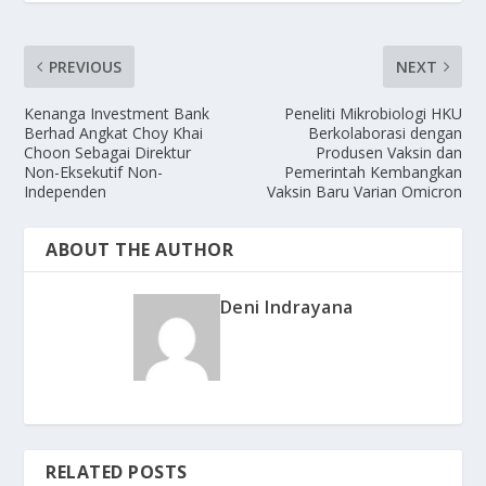
PREVIOUS
NEXT
Kenanga Investment Bank
Peneliti Mikrobiologi HKU
Berhad Angkat Choy Khai
Berkolaborasi dengan
Choon Sebagai Direktur
Produsen Vaksin dan
Non-Eksekutif Non-
Pemerintah Kembangkan
Independen
Vaksin Baru Varian Omicron
ABOUT THE AUTHOR
Deni Indrayana
RELATED POSTS