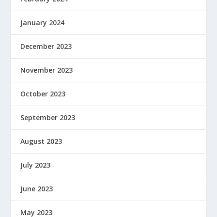
January 2024
December 2023
November 2023
October 2023
September 2023
August 2023
July 2023
June 2023
May 2023