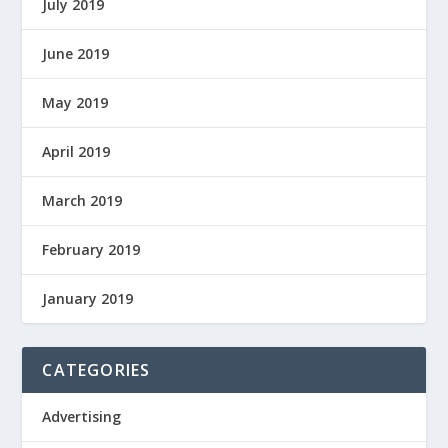
July 2019
June 2019
May 2019
April 2019
March 2019
February 2019
January 2019
CATEGORIES
Advertising