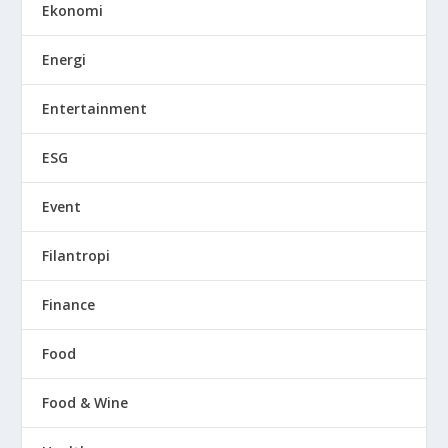
Ekonomi
Energi
Entertainment
ESG
Event
Filantropi
Finance
Food
Food & Wine